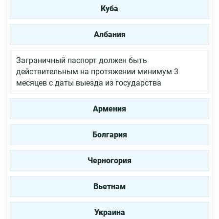
Куба
Албания
Заграничный паспорт должен быть
действительным на протяжении минимум 3
месяцев с даты выезда из государства
Армения
Болгария
Черногория
Вьетнам
Украина