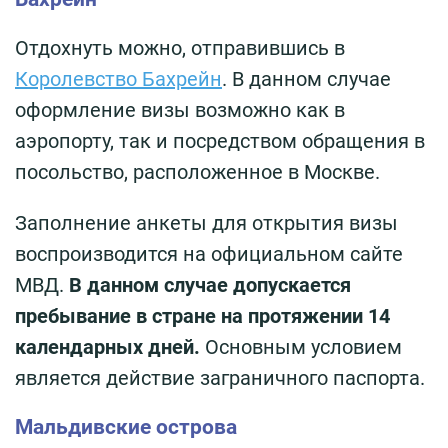
Отдохнуть можно, отправившись в
Королевство Бахрейн
. В данном случае
оформление визы возможно как в
аэропорту, так и посредством обращения в
посольство, расположенное в Москве.
Заполнение анкеты для открытия визы
воспроизводится на официальном сайте
МВД.
В данном случае допускается
пребывание в стране на протяжении 14
календарных дней.
Основным условием
является действие заграничного паспорта.
Мальдивские острова