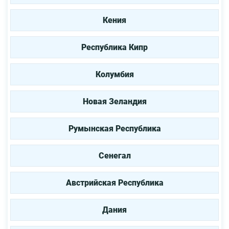
Кения
Республика Кипр
Колумбия
Новая Зеландия
Румынская Республика
Сенегал
Австрийская Республика
Дания