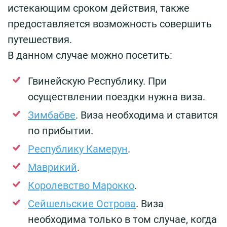
истекающим сроком действия, также
предоставляется возможность совершить
путешествия.
В данном случае можно посетить:
Гвинейскую Республику. При
осуществлении поездки нужна виза.
Зимбабве
. Виза необходима и ставится
по прибытии.
Республику Камерун
.
Маврикий
.
Королевство Марокко
.
Сейшельские Острова
. Виза
необходима только в том случае, когда