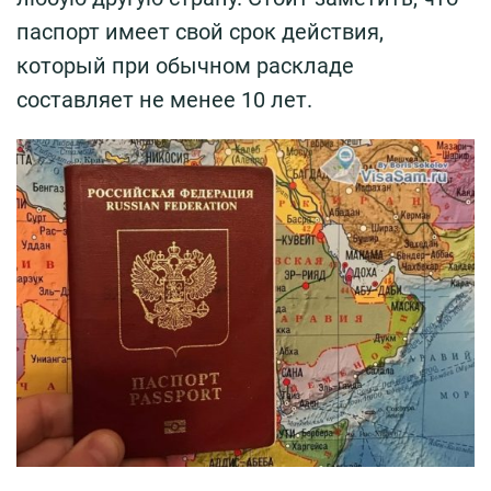
паспорт имеет свой срок действия,
который при обычном раскладе
составляет не менее 10 лет.