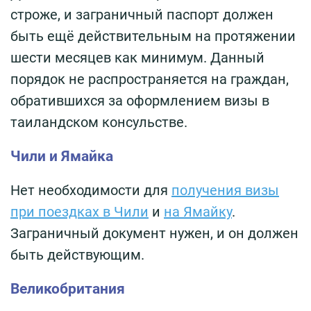
строже, и заграничный паспорт должен
быть ещё действительным на протяжении
шести месяцев как минимум. Данный
порядок не распространяется на граждан,
обратившихся за оформлением визы в
таиландском консульстве.
Чили и Ямайка
Нет необходимости для
получения визы
при поездках в Чили
и
на Ямайку
.
Заграничный документ нужен, и он должен
быть действующим.
Великобритания