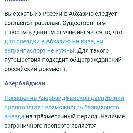
Выезжать из России в Абхазию следует
согласно правилам. Существенным
плюсом в данном случае является то, что
для поездки в Абхазию ни виза, ни
загранпаспорт не нужны
. Для такого
путешествия подходит общегражданский
российский документ.
Азербайджан
Посещение Азербайджанской республики
предполагает возможность безвизового
въезда
на трёхмесячный период. Наличие
заграничного паспорта является