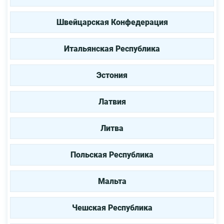
Швейцарская Конфедерация
Итальянская Республика
Эстония
Латвия
Литва
Польская Республика
Мальта
Чешская Республика