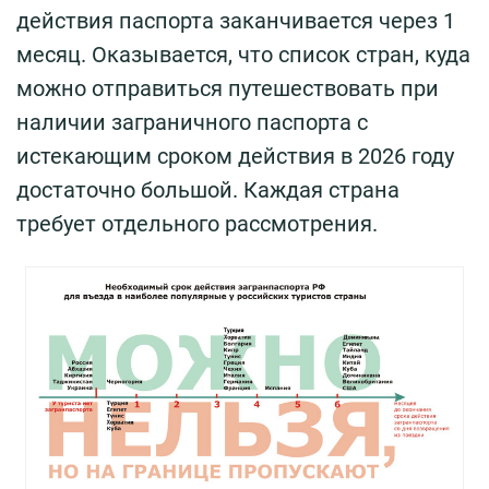
действия паспорта заканчивается через 1
месяц. Оказывается, что список стран, куда
можно отправиться путешествовать при
наличии заграничного паспорта с
истекающим сроком действия в 2026 году
достаточно большой. Каждая страна
требует отдельного рассмотрения.