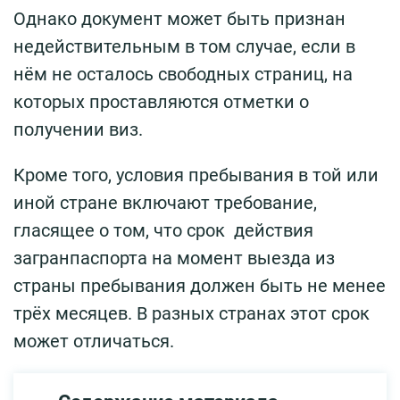
Однако документ может быть признан
недействительным в том случае, если в
нём не осталось свободных страниц, на
которых проставляются отметки о
получении виз.
Кроме того, условия пребывания в той или
иной стране включают требование,
гласящее о том, что срок действия
загранпаспорта на момент выезда из
страны пребывания должен быть не менее
трёх месяцев. В разных странах этот срок
может отличаться.