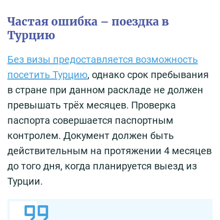
Частая ошибка – поездка в
Турцию
Без визы предоставляется возможность
посетить Турцию
, однако срок пребывания
в стране при данном раскладе не должен
превышать трёх месяцев. Проверка
паспорта совершается паспортным
контролем. Документ должен быть
действительным на протяжении 4 месяцев
до того дня, когда планируется выезд из
Турции.