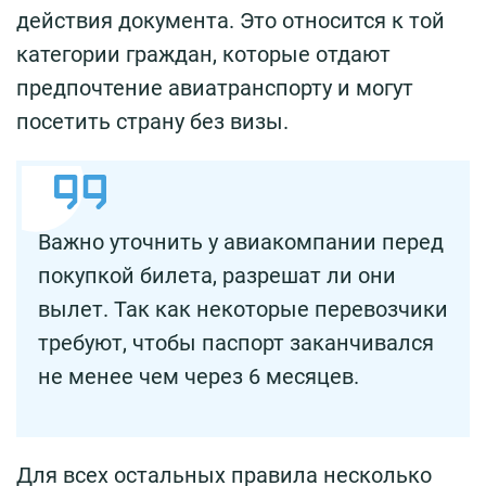
действия документа. Это относится к той
категории граждан, которые отдают
предпочтение авиатранспорту и могут
посетить страну без визы.
Важно уточнить у авиакомпании перед
покупкой билета, разрешат ли они
вылет. Так как некоторые перевозчики
требуют, чтобы паспорт заканчивался
не менее чем через 6 месяцев.
Для всех остальных правила несколько