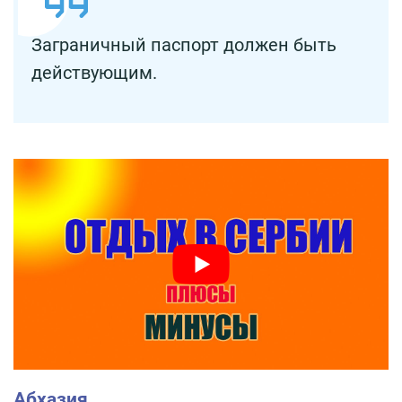
Заграничный паспорт должен быть
действующим.
Абхазия