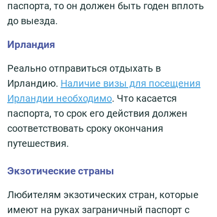
паспорта, то он должен быть годен вплоть
до выезда.
Ирландия
Реально отправиться отдыхать в
Ирландию.
Наличие визы для посещения
Ирландии необходимо
. Что касается
паспорта, то срок его действия должен
соответствовать сроку окончания
путешествия.
Экзотические страны
Любителям экзотических стран, которые
имеют на руках заграничный паспорт с