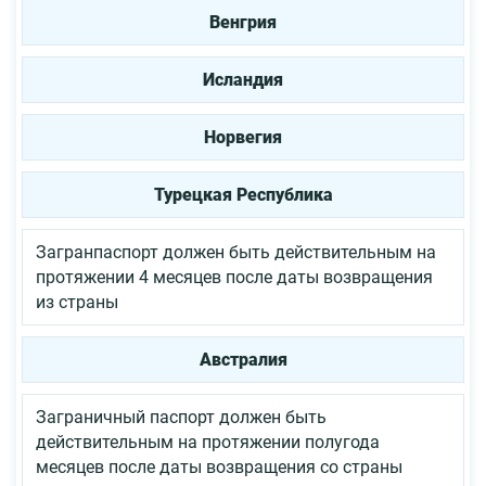
Венгрия
Исландия
Норвегия
Турецкая Республика
Загранпаспорт должен быть действительным на
протяжении 4 месяцев после даты возвращения
из страны
Австралия
Заграничный паспорт должен быть
действительным на протяжении полугода
месяцев после даты возвращения со страны