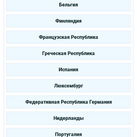
Бельгия
Финляндия
Французская Республика
Греческая Республика
Испания
Люксембург
Федеративная Республика Германия
Нидерланды
Португалия