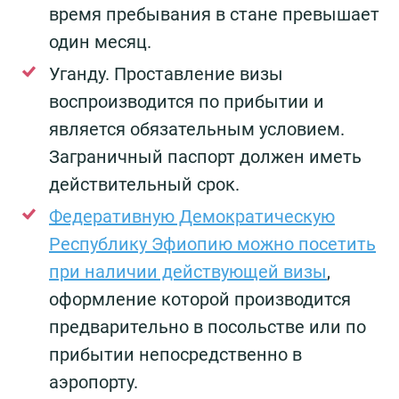
время пребывания в стане превышает
один месяц.
Уганду. Проставление визы
воспроизводится по прибытии и
является обязательным условием.
Заграничный паспорт должен иметь
действительный срок.
Федеративную Демократическую
Республику Эфиопию можно посетить
при наличии действующей визы
,
оформление которой производится
предварительно в посольстве или по
прибытии непосредственно в
аэропорту.