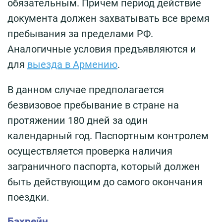
обязательным. Причём период действие
документа должен захватывать все время
пребывания за пределами РФ.
Аналогичные условия предъявляются и
для
выезда в Армению
.
В данном случае предполагается
безвизовое пребывание в стране на
протяжении 180 дней за один
календарный год. Паспортным контролем
осуществляется проверка наличия
заграничного паспорта, который должен
быть действующим до самого окончания
поездки.
Бахрейн