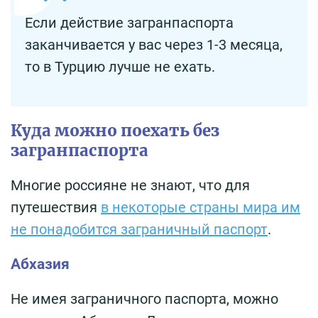
Если действие загранпаспорта
заканчивается у вас через 1-3 месяца,
то в Турцию лучше не ехать.
Куда можно поехать без
загранпаспорта
Многие россияне не знают, что для
путешествия
в некоторые страны мира им
не понадобится заграничный паспорт
.
Абхазия
Не имея заграничного паспорта, можно