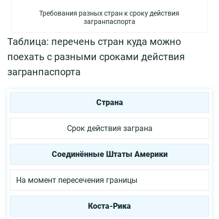
Требования разных стран к сроку действия
загранпаспорта
Таблица: перечень стран куда можно
поехать с разными сроками действия
загранпаспорта
Страна
Срок действия заграна
Соединённые Штаты Америки
На момент пересечения границы
Коста-Рика