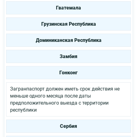
Гватемала
Грузинская Республика
Доминиканская Республика
Замбия
Гонконг
Загранпаспорт должен иметь срок действия не
меньше одного месяца после даты
предположительного выезда с территории
республики
Сербия