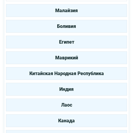
Малайзия
Боливия
Египет
Маврикий
Китайская Народная Республика
Индия
Лаос
Канада