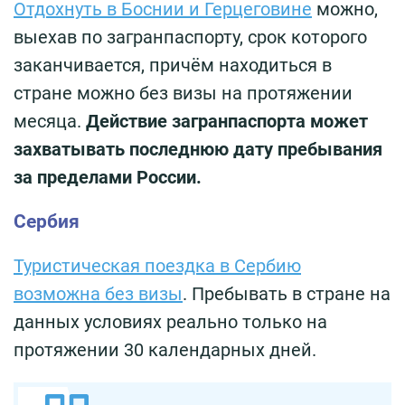
Отдохнуть в Боснии и Герцеговине
можно,
выехав по загранпаспорту, срок которого
заканчивается, причём находиться в
стране можно без визы на протяжении
месяца.
Действие загранпаспорта может
захватывать последнюю дату пребывания
за пределами России.
Сербия
Туристическая поездка в Сербию
возможна без визы
. Пребывать в стране на
данных условиях реально только на
протяжении 30 календарных дней.