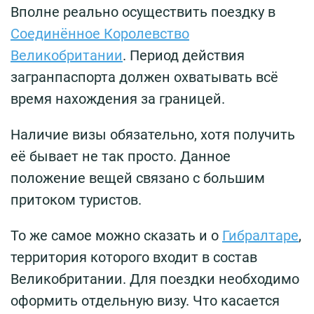
Вполне реально осуществить поездку в
Соединённое Королевство
Великобритании
. Период действия
загранпаспорта должен охватывать всё
время нахождения за границей.
Наличие визы обязательно, хотя получить
её бывает не так просто. Данное
положение вещей связано с большим
притоком туристов.
То же самое можно сказать и о
Гибралтаре
,
территория которого входит в состав
Великобритании. Для поездки необходимо
оформить отдельную визу. Что касается