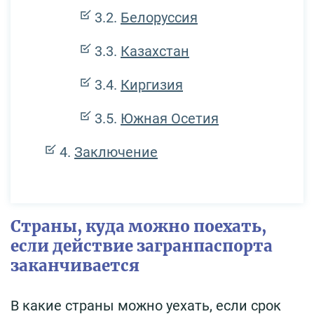
Белоруссия
Казахстан
Киргизия
Южная Осетия
Заключение
Страны, куда можно поехать,
если действие загранпаспорта
заканчивается
В какие страны можно уехать, если срок