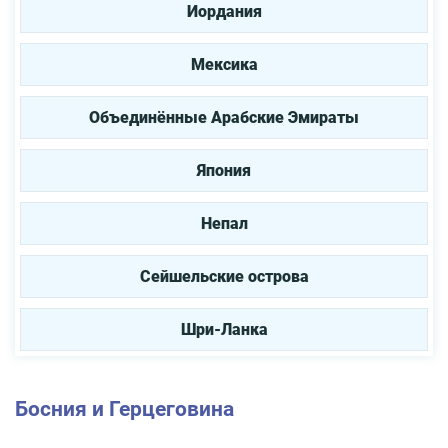
Иордания
Мексика
Объединённые Арабские Эмираты
Япония
Непал
Сейшельские острова
Шри-Ланка
Босния и Герцеговина