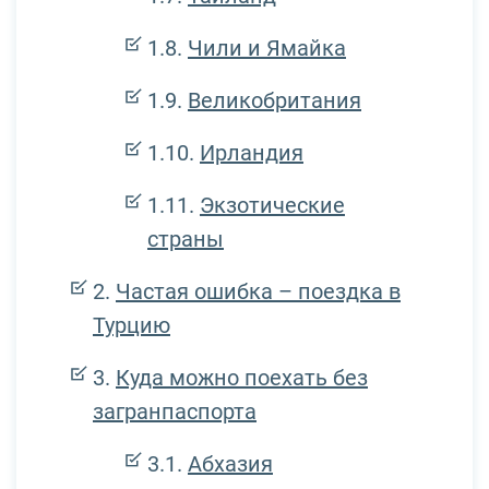
Чили и Ямайка
Великобритания
Ирландия
Экзотические
страны
Частая ошибка – поездка в
Турцию
Куда можно поехать без
загранпаспорта
Абхазия