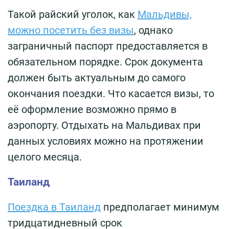
Такой райский уголок, как
Мальдивы,
можно посетить без визы
, однако
заграничный паспорт предоставляется в
обязательном порядке. Срок документа
должен быть актуальным до самого
окончания поездки. Что касается визы, то
её оформление возможно прямо в
аэропорту. Отдыхать на Мальдивах при
данных условиях можно на протяжении
целого месяца.
Таиланд
Поездка в Таиланд
предполагает минимум
тридцатидневный срок