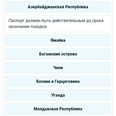
Азербайджанская Республика
Паспорт должен быть действительным до срока
окончания поездки
Ямайка
Багамские острова
Чили
Босния и Герцеговина
Уганда
Молдавская Республика