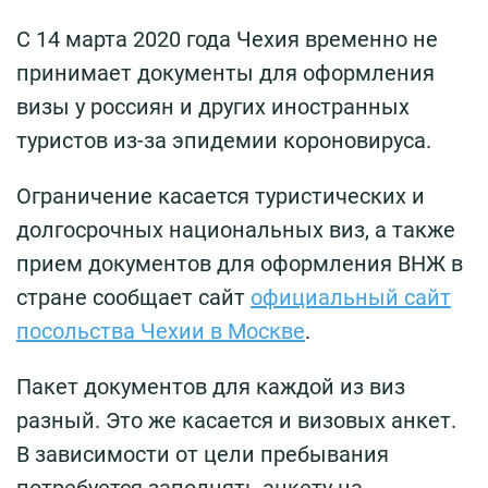
С 14 марта 2020 года Чехия временно не
принимает документы для оформления
визы у россиян и других иностранных
туристов из-за эпидемии короновируса.
Ограничение касается туристических и
долгосрочных национальных виз, а также
прием документов для оформления ВНЖ в
стране сообщает сайт
официальный сайт
посольства Чехии в Москве
.
Пакет документов для каждой из виз
разный. Это же касается и визовых анкет.
В зависимости от цели пребывания
потребуется заполнять анкету на