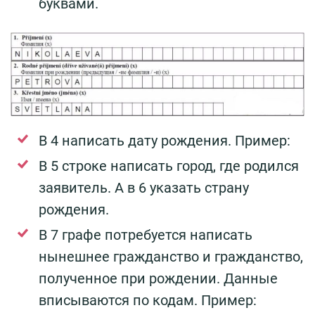
буквами.
В 4 написать дату рождения. Пример:
В 5 строке написать город, где родился
заявитель. А в 6 указать страну
рождения.
В 7 графе потребуется написать
нынешнее гражданство и гражданство,
полученное при рождении. Данные
вписываются по кодам. Пример: