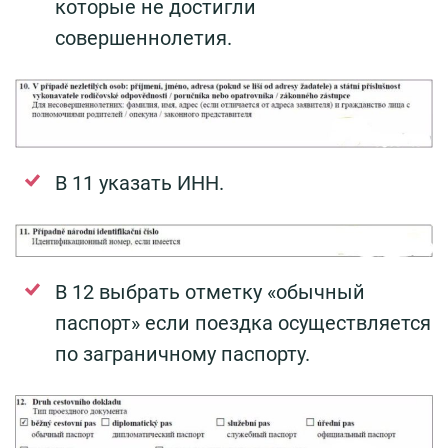
которые не достигли
совершеннолетия.
В 11 указать ИНН.
В 12 выбрать отметку «обычный
паспорт» если поездка осуществляется
по заграничному паспорту.