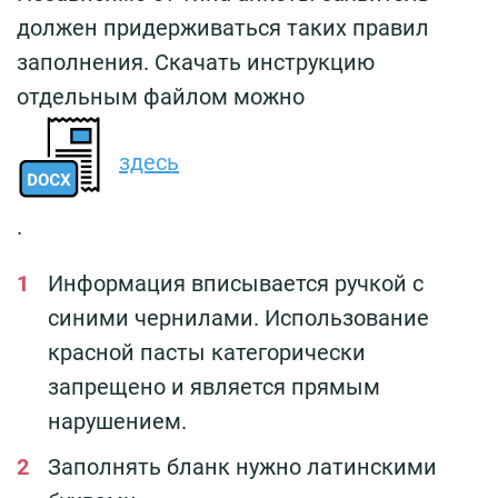
должен придерживаться таких правил
заполнения. Скачать инструкцию
отдельным файлом можно
здесь
.
Информация вписывается ручкой с
синими чернилами. Использование
красной пасты категорически
запрещено и является прямым
нарушением.
Заполнять бланк нужно латинскими