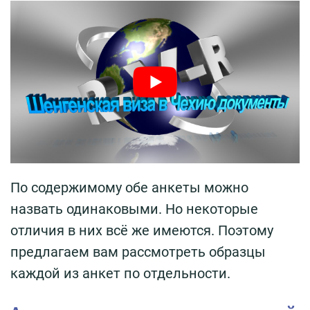
По содержимому обе анкеты можно
назвать одинаковыми. Но некоторые
отличия в них всё же имеются. Поэтому
предлагаем вам рассмотреть образцы
каждой из анкет по отдельности.