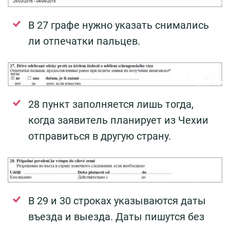
В 27 графе нужно указать снимались
ли отпечатки пальцев.
28 пункт заполняется лишь тогда,
когда заявитель планирует из Чехии
отправиться в другую страну.
В 29 и 30 строках указываются даты
въезда и выезда. Даты пишутся без