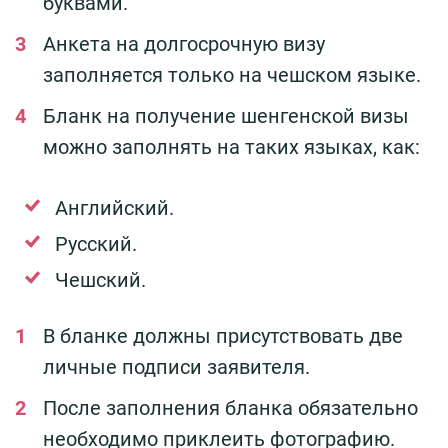
буквами.
Анкета на долгосрочную визу
заполняется только на чешском языке.
Бланк на получение шенгенской визы
можно заполнять на таких языках, как:
Английский.
Русский.
Чешский.
В бланке должны присутствовать две
личные подписи заявителя.
После заполнения бланка обязательно
необходимо приклеить фотографию.