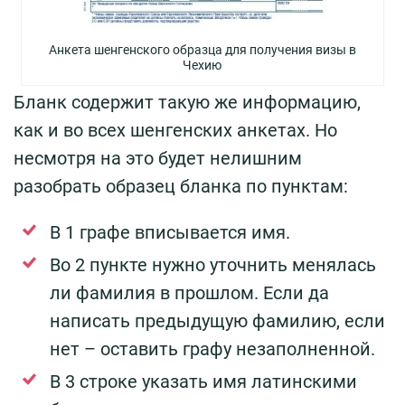
Анкета шенгенского образца для получения визы в
Чехию
Бланк содержит такую же информацию,
как и во всех шенгенских анкетах. Но
несмотря на это будет нелишним
разобрать образец бланка по пунктам:
В 1 графе вписывается имя.
Во 2 пункте нужно уточнить менялась
ли фамилия в прошлом. Если да
написать предыдущую фамилию, если
нет – оставить графу незаполненной.
В 3 строке указать имя латинскими