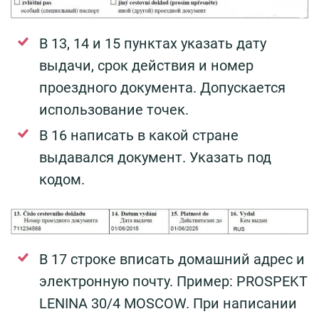
В 13, 14 и 15 пунктах указать дату
выдачи, срок действия и номер
проездного документа. Допускается
использование точек.
В 16 написать в какой стране
выдавался документ. Указать под
кодом.
В 17 строке вписать домашний адрес и
электронную почту. Пример: PROSPEKT
LENINA 30/4 MOSCOW. При написании