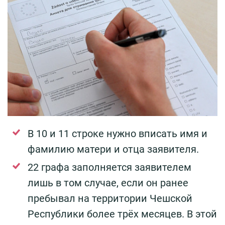
В 10 и 11 строке нужно вписать имя и
фамилию матери и отца заявителя.
22 графа заполняется заявителем
лишь в том случае, если он ранее
пребывал на территории Чешской
Республики более трёх месяцев. В этой