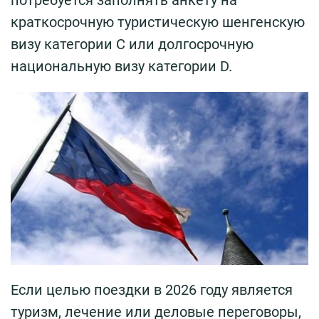
краткосрочную туристическую шенгенскую
визу категории С или долгосрочную
национальную визу категории D.
Если целью поездки в 2026 году является
туризм, лечение или деловые переговоры,