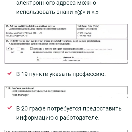
электронного адреса можно
использовать знаки «@» и «.»
В 19 пункте указать профессию.
В 20 графе потребуется предоставить
информацию о работодателе.