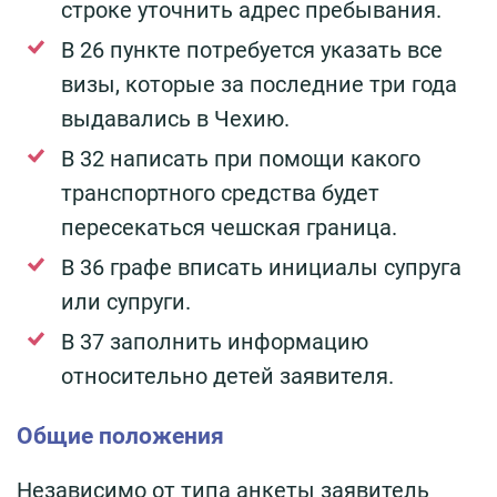
строке уточнить адрес пребывания.
В 26 пункте потребуется указать все
визы, которые за последние три года
выдавались в Чехию.
В 32 написать при помощи какого
транспортного средства будет
пересекаться чешская граница.
В 36 графе вписать инициалы супруга
или супруги.
В 37 заполнить информацию
относительно детей заявителя.
Общие положения
Независимо от типа анкеты заявитель