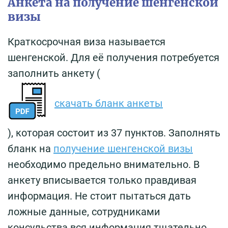
Анкета на получение шенгенской
визы
Краткосрочная виза называется
шенгенской. Для её получения потребуется
заполнить анкету (
скачать бланк анкеты
), которая состоит из 37 пунктов. Заполнять
бланк на
получение шенгенской визы
необходимо предельно внимательно. В
анкету вписывается только правдивая
информация. Не стоит пытаться дать
ложные данные, сотрудниками
консульства вся информация тщательно