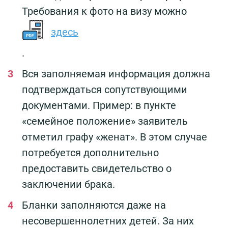
Требования к фото на визу можно
здесь
.
Вся заполняемая информация должна
подтверждаться сопутствующими
документами. Пример: в пункте
«семейное положение» заявитель
отметил графу «женат». В этом случае
потребуется дополнительно
предоставить свидетельство о
заключении брака.
Бланки заполняются даже на
несовершеннолетних детей. За них