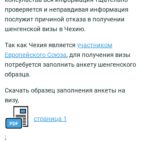
проверяется и неправдивая информация
послужит причиной отказа в получении
шенгенской визы в Чехию.
Так как Чехия является
участником
Европейского Союза
, для получения визы
потребуется заполнить анкету шенгенского
образца.
Скачать образец заполнения анкеты на
визу,
страница 1
;