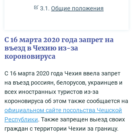
Общие положения
С 16 марта 2020 года запрет на
въезд в Чехию из-за
короновируса
С 16 марта 2020 года Чехия ввела запрет
на въезд россиян, белорусов, украинцев и
всех иностранных туристов из-за
короновируса об этом также сообщается на
официальном сайте посольства Чешской
Республики
. Также запрещен выезд своих
граждан с территории Чехии за границу.