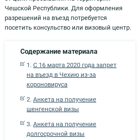
Чешской Республики. Для оформления
разрешений на въезд потребуется
посетить консульство или визовый центр.
Содержание материала
С 16 марта 2020 года запрет
на въезд в Чехию из-за
короновируса
Анкета на получение
шенгенской визы
Анкета на получение
долгосрочной визы