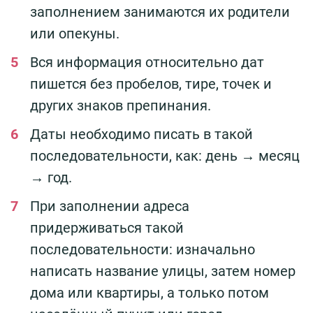
заполнением занимаются их родители
или опекуны.
Вся информация относительно дат
пишется без пробелов, тире, точек и
других знаков препинания.
Даты необходимо писать в такой
последовательности, как: день → месяц
→ год.
При заполнении адреса
придерживаться такой
последовательности: изначально
написать название улицы, затем номер
дома или квартиры, а только потом