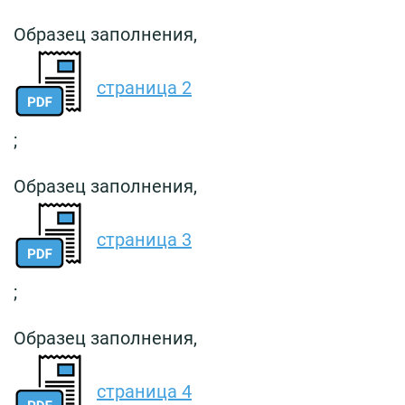
Образец заполнения,
страница 2
;
Образец заполнения,
страница 3
;
Образец заполнения,
страница 4