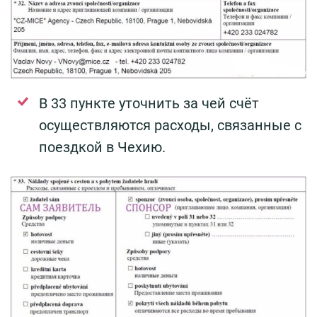
В 33 пункте уточнить за чей счёт
осуществляются расходы, связанные с
поездкой в Чехию.