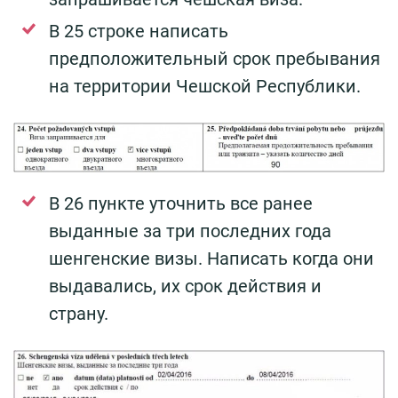
В 25 строке написать
предположительный срок пребывания
на территории Чешской Республики.
В 26 пункте уточнить все ранее
выданные за три последних года
шенгенские визы. Написать когда они
выдавались, их срок действия и
страну.