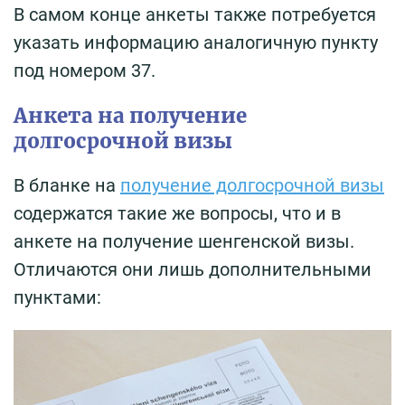
В самом конце анкеты также потребуется
указать информацию аналогичную пункту
под номером 37.
Анкета на получение
долгосрочной визы
В бланке на
получение долгосрочной визы
содержатся такие же вопросы, что и в
анкете на получение шенгенской визы.
Отличаются они лишь дополнительными
пунктами: