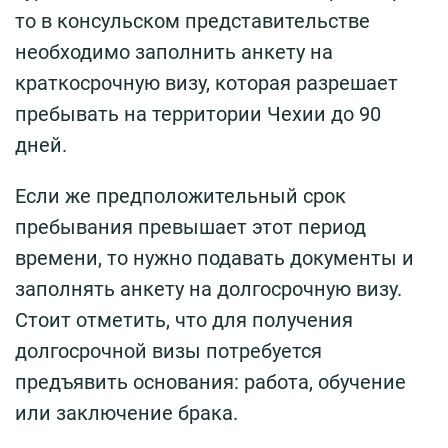
то в консульском представительстве
необходимо заполнить анкету на
краткосрочную визу, которая разрешает
пребывать на территории Чехии до 90
дней.
Если же предположительный срок
пребывания превышает этот период
времени, то нужно подавать документы и
заполнять анкету на долгосрочную визу.
Стоит отметить, что для получения
долгосрочной визы потребуется
предъявить основания: работа, обучение
или заключение брака.