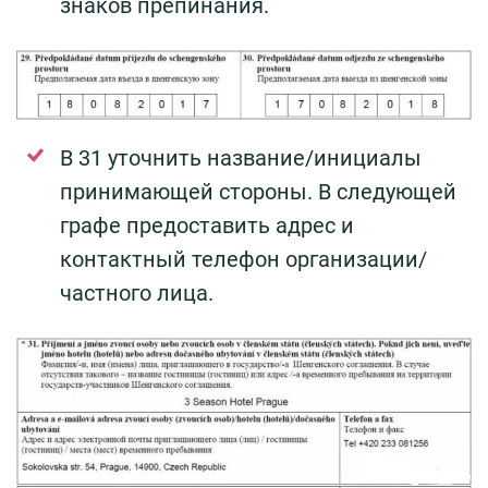
знаков препинания.
В 31 уточнить название/инициалы
принимающей стороны. В следующей
графе предоставить адрес и
контактный телефон организации/
частного лица.