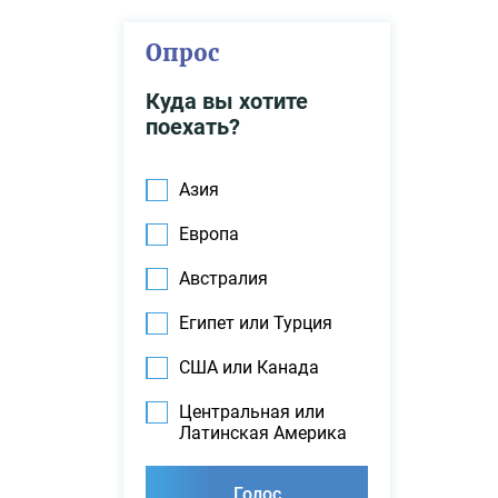
Опрос
Куда вы хотите
поехать?
Азия
Европа
Австралия
Египет или Турция
США или Канада
Центральная или
Латинская Америка