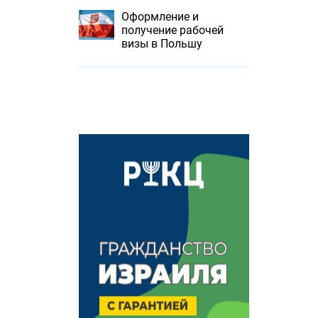
Оформление и
получение рабочей
визы в Польшу