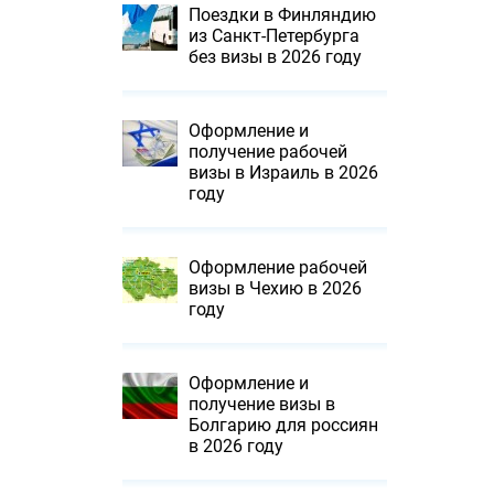
Поездки в Финляндию
из Санкт-Петербурга
без визы в 2026 году
Оформление и
получение рабочей
визы в Израиль в 2026
году
Оформление рабочей
визы в Чехию в 2026
году
Оформление и
получение визы в
Болгарию для россиян
в 2026 году