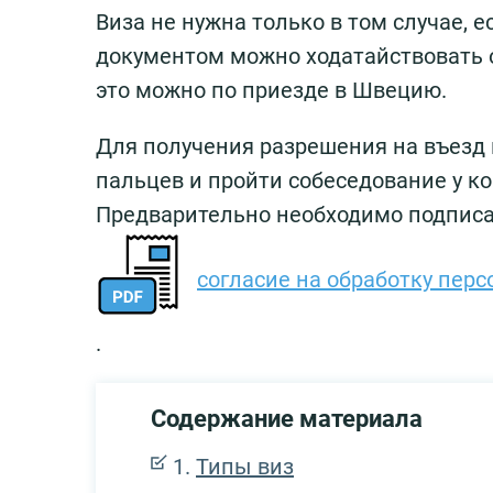
Виза не нужна только в том случае, 
документом можно ходатайствовать 
это можно по приезде в Швецию.
Для получения разрешения на въезд 
пальцев и пройти собеседование у ко
Предварительно необходимо подпис
согласие на обработку пер
.
Содержание материала
Типы виз