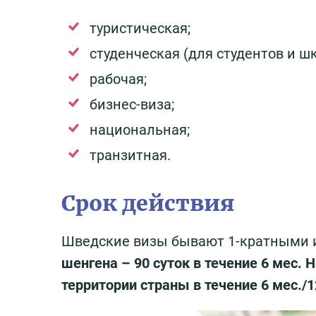
туристическая;
студенческая (для студентов и ш
рабочая;
бизнес-виза;
национальная;
транзитная.
Срок действия
Шведские визы бывают 1-кратными 
шенгена – 90 суток в течение 6 мес.
территории страны в течение 6 мес./1