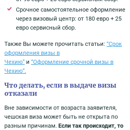
Срочное самостоятельное оформление
через визовый центр: от 180 евро + 25
евро сервисный сбор.
Также Вы можете прочитать статьи:
“Срок
оформления визы в
Чехию”
и
“Оформление срочной визы в
Чехию”.
Что делать, если в выдаче визы
отказали
Вне зависимости от возраста заявителя,
чешская виза может быть не открыта по
разным причинам.
Если так происходит, то