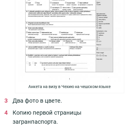
Анкета на визу в Чехию на чешском языке
Два фото в цвете.
Копию первой страницы
загранпаспорта.