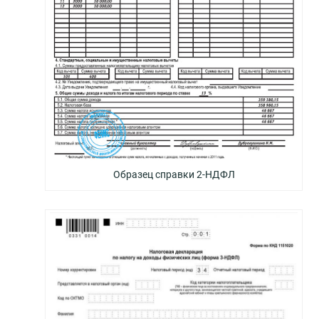
Образец справки 2-НДФЛ