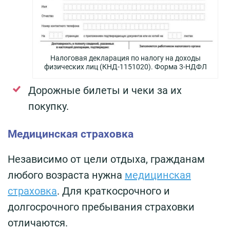
Налоговая декларация по налогу на доходы
физических лиц (КНД-1151020). Форма 3-НДФЛ
Дорожные билеты и чеки за их
покупку.
Медицинская страховка
Независимо от цели отдыха, гражданам
любого возраста нужна
медицинская
страховка
. Для краткосрочного и
долгосрочного пребывания страховки
отличаются.