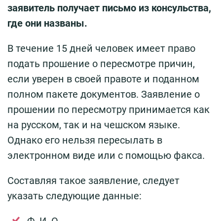
заявитель получает письмо из консульства,
где они названы.
В течение 15 дней человек имеет право
подать прошение о пересмотре причин,
если уверен в своей правоте и поданном
полном пакете документов. Заявление о
прошении по пересмотру принимается как
на русском, так и на чешском языке.
Однако его нельзя пересылать в
электронном виде или с помощью факса.
Составляя такое заявление, следует
указать следующие данные:
Ф. И. О.