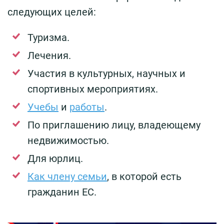
следующих целей:
Туризма.
Лечения.
Участия в культурных, научных и
спортивных мероприятиях.
Учебы
и
работы
.
По приглашению лицу, владеющему
недвижимостью.
Для юрлиц.
Как члену семьи
, в которой есть
гражданин ЕС.