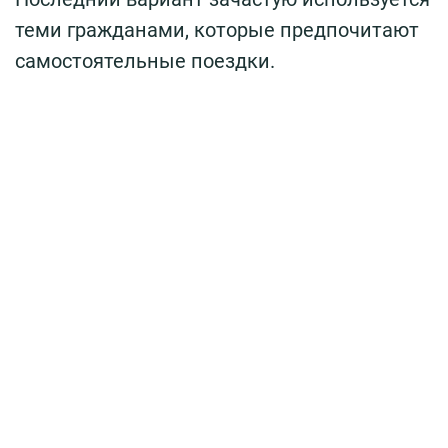
теми гражданами, которые предпочитают
самостоятельные поездки.