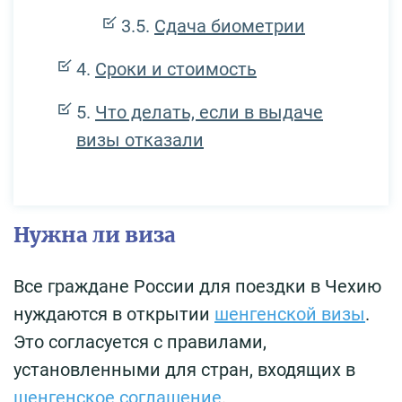
Сдача биометрии
Сроки и стоимость
Что делать, если в выдаче
визы отказали
Нужна ли виза
Все граждане России для поездки в Чехию
нуждаются в открытии
шенгенской визы
.
Это согласуется с правилами,
установленными для стран, входящих в
шенгенское соглашение
.