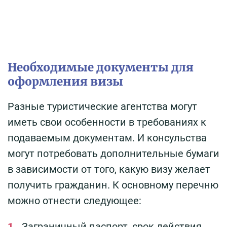
Необходимые документы для
оформления визы
Разные туристические агентства могут
иметь свои особенности в требованиях к
подаваемым документам. И консульства
могут потребовать дополнительные бумаги
в зависимости от того, какую визу желает
получить гражданин. К основному перечню
можно отнести следующее:
Заграничный паспорт, срок действия