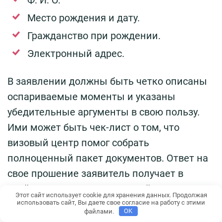
Место рождения и дату.
Гражданство при рождении.
Электронный адрес.
В заявлении должны быть четко описаны
оспариваемые моменты и указаны
убедительные аргументы в свою пользу.
Ими может быть чек-лист о том, что
визовый центр помог собрать
полноценный пакет документов. Ответ на
свое прошение заявитель получает в
крайнем случае через 30 дней с того
Этот сайт использует cookie для хранения данных. Продолжая
момента, как подал его.
использовать сайт, Вы даете свое согласие на работу с этими
файлами.
OK