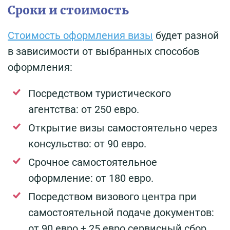
Сроки и стоимость
Стоимость оформления визы
будет разной
в зависимости от выбранных способов
оформления:
Посредством туристического
агентства: от 250 евро.
Открытие визы самостоятельно через
консульство: от 90 евро.
Срочное самостоятельное
оформление: от 180 евро.
Посредством визового центра при
самостоятельной подаче документов:
от 90 евро + 25 евро сервисный сбор.