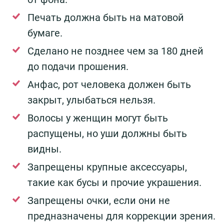
Печать должна быть на матовой
бумаге.
Сделано не позднее чем за 180 дней
до подачи прошения.
Анфас, рот человека должен быть
закрыт, улыбаться нельзя.
Волосы у женщин могут быть
распущены, но уши должны быть
видны.
Запрещены крупные аксессуары,
такие как бусы и прочие украшения.
Запрещены очки, если они не
предназначены для коррекции зрения.