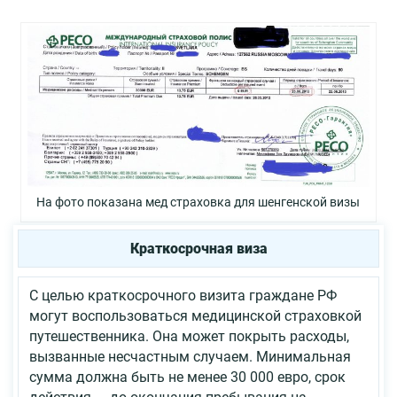
На фото показана мед страховка для шенгенской визы
Краткосрочная виза
С целью краткосрочного визита граждане РФ
могут воспользоваться медицинской страховкой
путешественника. Она может покрыть расходы,
вызванные несчастным случаем. Минимальная
сумма должна быть не менее 30 000 евро, срок