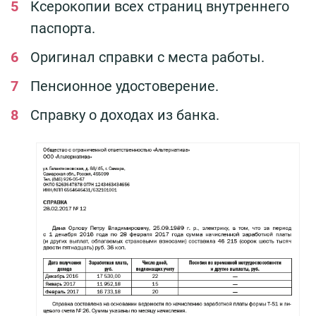
Ксерокопии всех страниц внутреннего
паспорта.
Оригинал справки с места работы.
Пенсионное удостоверение.
Справку о доходах из банка.