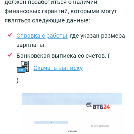
должен позаботиться о наличии
финансовых гарантий, которыми могут
являться следующие данные:
Справка с работы
, где указан размера
зарплаты.
Банковская выписка со счетов. (
Скачать выписку
).