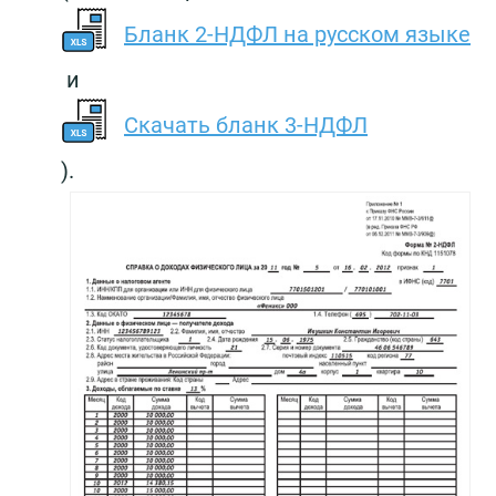
Бланк 2-НДФЛ на русском языке
и
Скачать бланк 3-НДФЛ
).