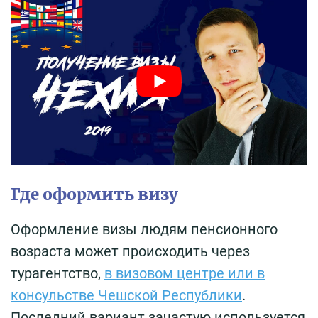
Где оформить визу
Оформление визы людям пенсионного
возраста может происходить через
турагентство,
в визовом центре или в
консульстве Чешской Республики
.
Последний вариант зачастую используется