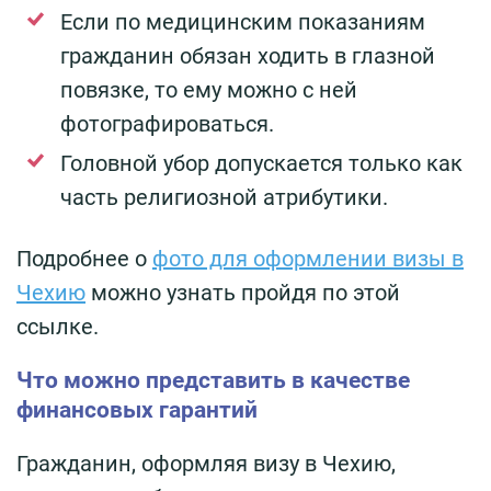
Если по медицинским показаниям
гражданин обязан ходить в глазной
повязке, то ему можно с ней
фотографироваться.
Головной убор допускается только как
часть религиозной атрибутики.
Подробнее о
фото для оформлении визы в
Чехию
можно узнать пройдя по этой
ссылке.
Что можно представить в качестве
финансовых гарантий
Гражданин, оформляя визу в Чехию,