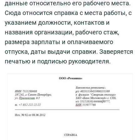
данные относительно его рабочего места.
Сюда относится справка с места работы, с
указанием должности, контактов и
названия организации, рабочего стаж,
размера зарплаты и оплачиваемого
отпуска, даты выдачи справки. Заверяется
печатью и подписью руководителя.