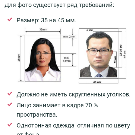
Для фото существует ряд требований:
Размер: 35 на 45 мм.
Должно не иметь скругленных уголков.
Лицо занимает в кадре 70 %
пространства.
Однотонная одежда, отличная по цвету
от фона.