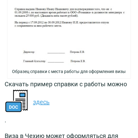
Образец справки с места работы для оформления визы
Скачать пример справки с работы можно
здесь
.
Виза в Чехию может оформляться для