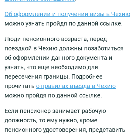
Об оформлении и получении визы в Чехию
можно узнать пройдя по данной ссылке.
Люди пенсионного возраста, перед
поездкой в Чехию должны позаботиться
об оформлении данного документа и
узнать, что еще необходимо для
пересечения границы. Подробнее
прочитать
о правилах въезда в Чехию
можно пройдя по данной ссылке.
Если пенсионер занимает рабочую
должность, то ему нужно, кроме
пенсионного удостоверения, представить