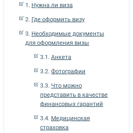
Нужна ли виза
Где оформить визу
Необходимые документы
для оформления визы
Анкета
Фотографии
Что можно
представить в качестве
финансовых гарантий
Медицинская
страховка