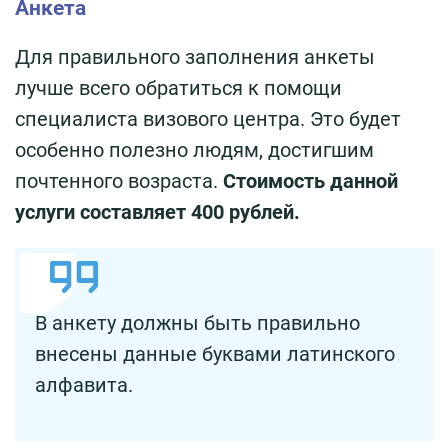
Анкета
Для правильного заполнения анкеты
лучше всего обратиться к помощи
специалиста визового центра. Это будет
особенно полезно людям, достигшим
почтенного возраста.
Стоимость данной
услуги составляет 400 рублей.
В анкету должны быть правильно
внесены данные буквами латинского
алфавита.