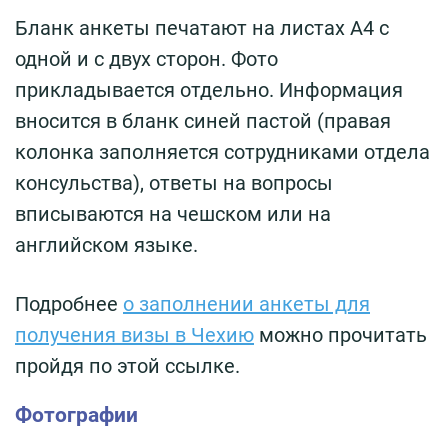
Бланк анкеты печатают на листах А4 с
одной и с двух сторон. Фото
прикладывается отдельно. Информация
вносится в бланк синей пастой (правая
колонка заполняется сотрудниками отдела
консульства), ответы на вопросы
вписываются на чешском или на
английском языке.
Подробнее
о заполнении анкеты для
получения визы в Чехию
можно прочитать
пройдя по этой ссылке.
Фотографии