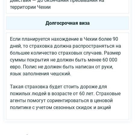
действия — до окончания пребывания на
территории Чехии
Долгосрочная виза
Если планируется нахождение в Чехии более 90
дней, то страховка должна распространяться на
большее количество страховых случаев. Размер
суммы покрытия не должен быть менее 60 000
евро. Полис не должен быть написан от руки,
язык заполнения чешский.
Такая страховка будет стоить дороже для
пожилых людей в возрасте от 60 лет. Страховые
агенты помогут сориентироваться в ценовой
политике с учетом сезонных скидок и акций