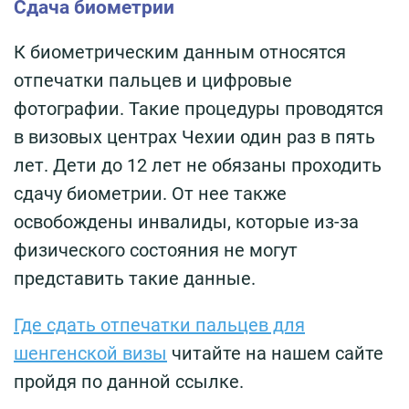
Сдача биометрии
К биометрическим данным относятся
отпечатки пальцев и цифровые
фотографии. Такие процедуры проводятся
в визовых центрах Чехии один раз в пять
лет. Дети до 12 лет не обязаны проходить
сдачу биометрии. От нее также
освобождены инвалиды, которые из-за
физического состояния не могут
представить такие данные.
Где сдать отпечатки пальцев для
шенгенской визы
читайте на нашем сайте
пройдя по данной ссылке.