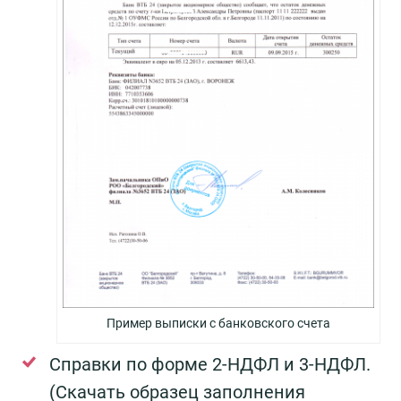
Пример выписки с банковского счета
Справки по форме 2-НДФЛ и 3-НДФЛ.
(Скачать образец заполнения