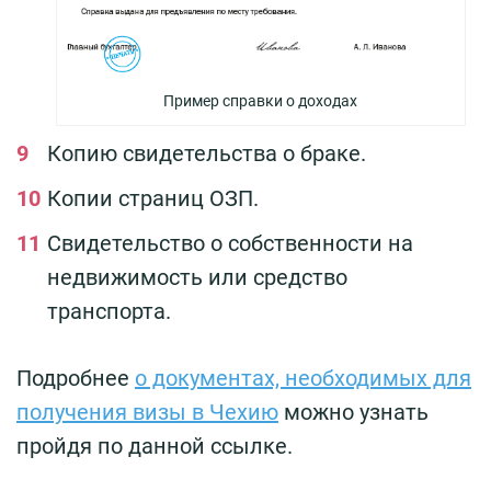
Пример справки о доходах
Копию свидетельства о браке.
Копии страниц ОЗП.
Свидетельство о собственности на
недвижимость или средство
транспорта.
Подробнее
о документах, необходимых для
получения визы в Чехию
можно узнать
пройдя по данной ссылке.