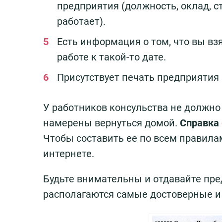
предприятия (должность, оклад, ст
работает).
Есть информация о том, что вы взя
работе к такой-то дате.
Присутствует печать предприятия и
У работников консульства не должно 
намерены вернуться домой.
Справка
Чтобы составить ее по всем правилам
интернете.
Будьте внимательны и отдавайте пре
располагаются самые достоверные и