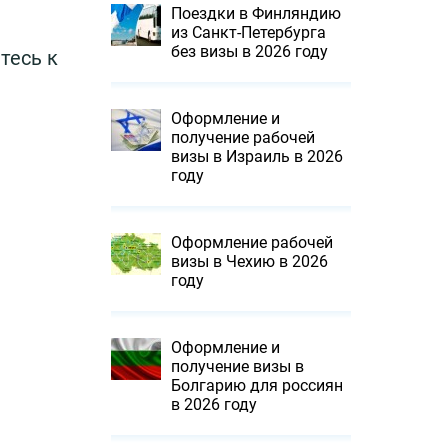
Поездки в Финляндию
из Санкт-Петербурга
без визы в 2026 году
тесь к
Оформление и
получение рабочей
визы в Израиль в 2026
году
Оформление рабочей
визы в Чехию в 2026
году
Оформление и
получение визы в
Болгарию для россиян
в 2026 году