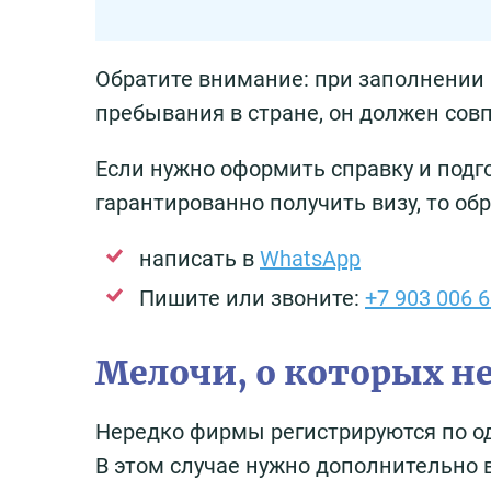
Обратите внимание: при заполнении 
пребывания в стране, он должен совп
Если нужно оформить справку и подг
гарантированно получить визу, то о
написать в
WhatsApp
Пишите или звоните:
+7 903 006 6
Мелочи, о которых н
Нередко фирмы регистрируются по од
В этом случае нужно дополнительно 