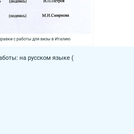
правки с работы для визы в Италию
аботы: на русском языке (