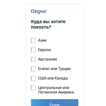
Опрос
Куда вы хотите
поехать?
Азия
Европа
Австралия
Египет или Турция
США или Канада
Центральная или
Латинская Америка