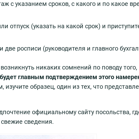
аж с указанием сроков, с какого и по какое вр
ли отпуск (указать на какой срок) и приступит
 две росписи (руководителя и главного бухгал
возникнуть никаких сомнений по поводу того,
 будет главным подтверждением этого намере
, изучите образец, один из тех, что представл
дпочтение официальному сайту посольства, гд
 свежие сведения.