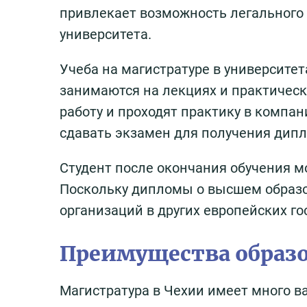
привлекает возможность легального 
университета.
Учеба на магистратуре в университет
занимаются на лекциях и практическ
работу и проходят практику в компан
сдавать экзамен для получения дип
Студент после окончания обучения м
Поскольку дипломы о высшем образов
организаций в других европейских го
Преимущества образо
Магистратура в Чехии имеет много в