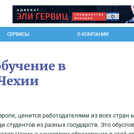
СЕРВИСЫ
О КОМПАНИИ
обучение в
 Чехии
ропе, ценится работодателями из всех стран 
и студентов из разных государств. Это обусло