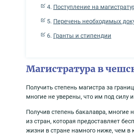
Поступление на магистрату
Перечень необходимых док
Гранты и стипендии
Магистратура в чешс
Получить степень магистра за грани
многие не уверены, что им под силу и
Получив степень бакалавра, многие 
из стран, которая предоставляет бес
жизни в стране намного ниже, чем в 