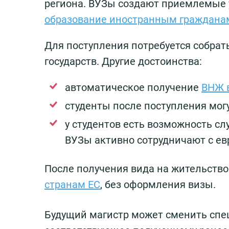
региона. ВУЗы создают приемлемые 
образование иностранным граждана
Для поступления потребуется собрат
государств. Другие достоинства:
автоматическое получение
ВНЖ 
студенты после поступления мог
у студентов есть возможность сл
ВУЗы активно сотрудничают с е
После получения вида на жительство
странам ЕС
, без оформления визы.
Будущий магистр может сменить спе