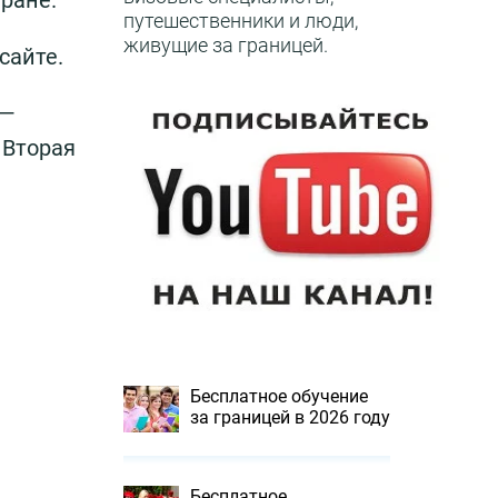
ране.
путешественники и люди,
живущие за границей.
сайте.
 —
 Вторая
Бесплатное обучение
за границей в 2026 году
Бесплатное