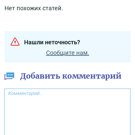
Нет похожих статей.
Нашли неточность?
Сообщите нам.
Добавить комментарий