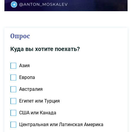
Опрос
Куда вы хотите поехать?
Азия
Европа
Австралия
Египет или Турция
США или Канада
Центральная или Латинская Америка