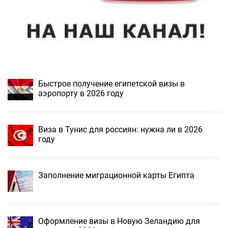
Быстрое получение египетской визы в
аэропорту в 2026 году
Виза в Тунис для россиян: нужна ли в 2026
году
Заполнение миграционной карты Египта
Оформление визы в Новую Зеландию для