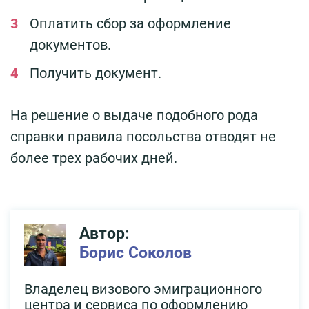
Оплатить сбор за оформление
документов.
Получить документ.
На решение о выдаче подобного рода
справки правила посольства отводят не
более трех рабочих дней.
Автор:
Борис Соколов
Владелец визового эмиграционного
центра и сервиса по оформлению