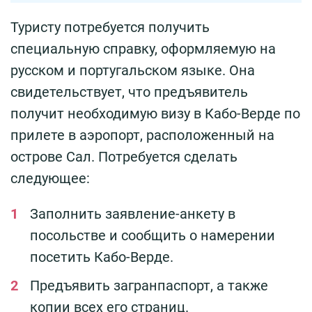
Туристу потребуется получить
специальную справку, оформляемую на
русском и португальском языке. Она
свидетельствует, что предъявитель
получит необходимую визу в Кабо-Верде по
прилете в аэропорт, расположенный на
острове Сал. Потребуется сделать
следующее:
Заполнить заявление-анкету в
посольстве и сообщить о намерении
посетить Кабо-Верде.
Предъявить загранпаспорт, а также
копии всех его страниц.