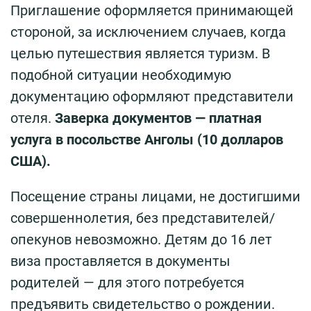
Приглашение оформляется принимающей
стороной, за исключением случаев, когда
целью путешествия является туризм. В
подобной ситуации необходимую
документацию оформляют представители
отеля.
Заверка документов — платная
услуга в посольстве Анголы (10 долларов
США).
Посещение страны лицами, не достигшими
совершеннолетия, без представителей/
опекунов невозможно. Детям до 16 лет
виза проставляется в документы
родителей — для этого потребуется
предъявить свидетельство о рождении.