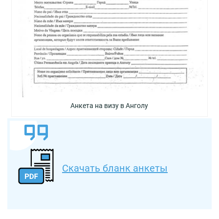
Анкета на визу в Анголу
Скачать бланк анкеты