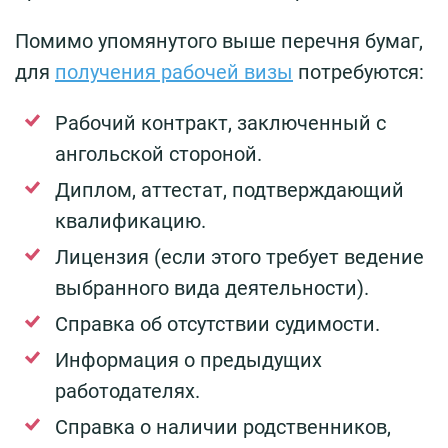
Помимо упомянутого выше перечня бумаг,
для
получения рабочей визы
потребуются:
Рабочий контракт, заключенный с
ангольской стороной.
Диплом, аттестат, подтверждающий
квалификацию.
Лицензия (если этого требует ведение
выбранного вида деятельности).
Справка об отсутствии судимости.
Информация о предыдущих
работодателях.
Справка о наличии родственников,