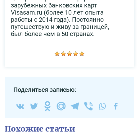
зарубежных банковских карт
Visasam.ru (более 10 лет опыта
работы с 2014 года). Постоянно
путешествую и живу за границей,
был более чем в 50 странах.
Поделиться записью:
Похожие статьи