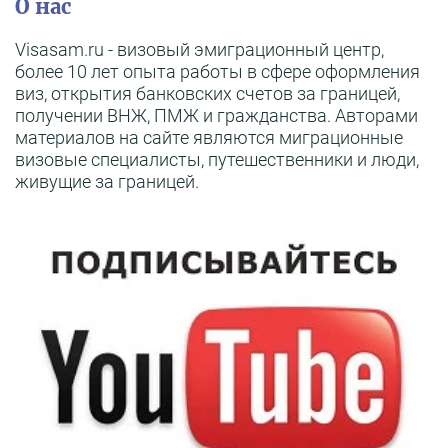
О нас
Visasam.ru - визовый эмиграционный центр,
более 10 лет опыта работы в сфере оформления
виз, открытия банковских счетов за границей,
получении ВНЖ, ПМЖ и гражданства. Авторами
материалов на сайте являются миграционные
визовые специалисты, путешественники и люди,
живущие за границей.