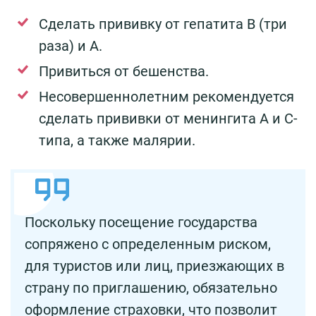
Сделать прививку от гепатита B (три
раза) и А.
Привиться от бешенства.
Несовершеннолетним рекомендуется
сделать прививки от менингита А и С-
типа, а также малярии.
Поскольку посещение государства
сопряжено с определенным риском,
для туристов или лиц, приезжающих в
страну по приглашению, обязательно
оформление страховки, что позволит