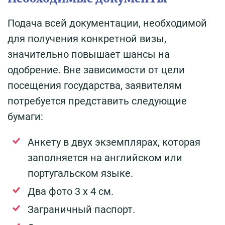
Подача всей документации, необходимой
для получения конкретной визы,
значительно повышает шансы на
одобрение. Вне зависимости от цели
посещения государства, заявителям
потребуется представить следующие
бумаги:
Анкету в двух экземплярах, которая
заполняется на английском или
португальском языке.
Два фото 3 х 4 см.
Заграничный паспорт.