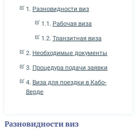
Разновидности виз
Рабочая виза
Транзитная виза
Необходимые документы
Процедура подачи заявки
Виза для поездки в Кабо-
Верде
Разновидности виз