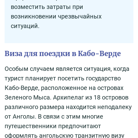
возместить затраты при
возникновении чрезвычайных
ситуаций.
Виза для поездки в Кабо-Верде
Особым случаем является ситуация, когда
турист планирует посетить государство
Кабо-Верде, расположенное на островах
Зеленого Мыса. Архипелаг из 18 островов
различного размера находится неподалеку
от Анголы. В связи с этим многие
путешественники предпочитают
оформлять ангольскую транзитную визу