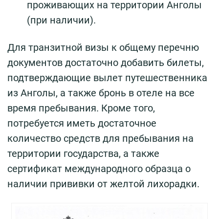
проживающих на территории Анголы
(при наличии).
Для транзитной визы к общему перечню
документов достаточно добавить билеты,
подтверждающие вылет путешественника
из Анголы, а также бронь в отеле на все
время пребывания. Кроме того,
потребуется иметь достаточное
количество средств для пребывания на
территории государства, а также
сертификат международного образца о
наличии прививки от желтой лихорадки.