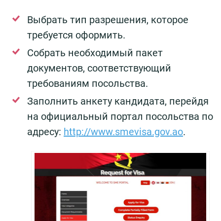
Выбрать тип разрешения, которое
требуется оформить.
Собрать необходимый пакет
документов, соответствующий
требованиям посольства.
Заполнить анкету кандидата, перейдя
на официальный портал посольства по
адресу:
http://www.smevisa.gov.ao
.