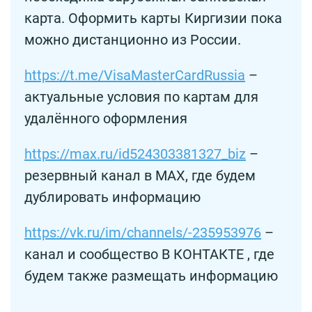
карта. Оформить карты Киргизии пока
можно дистанционно из России.
https://t.me/VisaMasterCardRussia
–
актуальные условия по картам для
удалённого оформления
https://max.ru/id524303381327_biz
–
резервный канал в MAX, где будем
дублировать информацию
https://vk.ru/im/channels/-235953976
–
канал и сообщество В КОНТАКТЕ , где
будем также размещать информацию