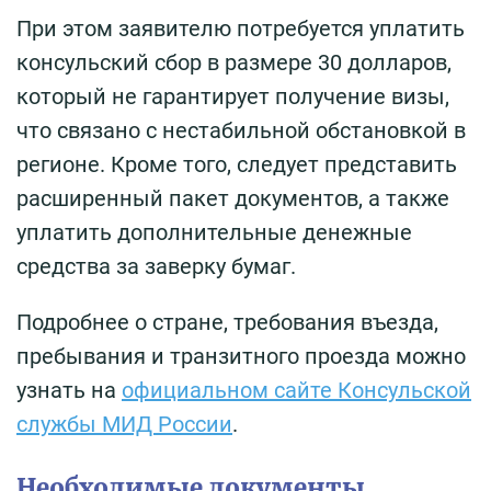
При этом заявителю потребуется уплатить
консульский сбор в размере 30 долларов,
который не гарантирует получение визы,
что связано с нестабильной обстановкой в
регионе. Кроме того, следует представить
расширенный пакет документов, а также
уплатить дополнительные денежные
средства за заверку бумаг.
Подробнее о стране, требования въезда,
пребывания и транзитного проезда можно
узнать на
официальном сайте Консульской
службы МИД России
.
Необходимые документы