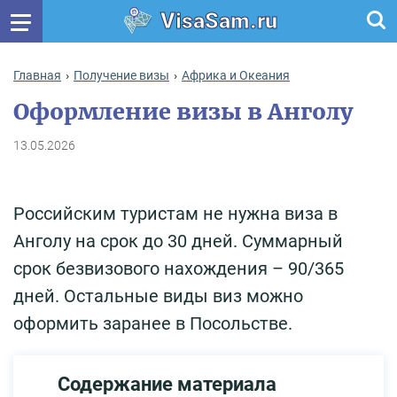
VisaSam.ru
Главная
Получение визы
Африка и Океания
Оформление визы в Анголу
13.05.2026
Российским туристам не нужна виза в
Анголу на срок до 30 дней. Суммарный
срок безвизового нахождения – 90/365
дней. Остальные виды виз можно
оформить заранее в Посольстве.
Содержание материала