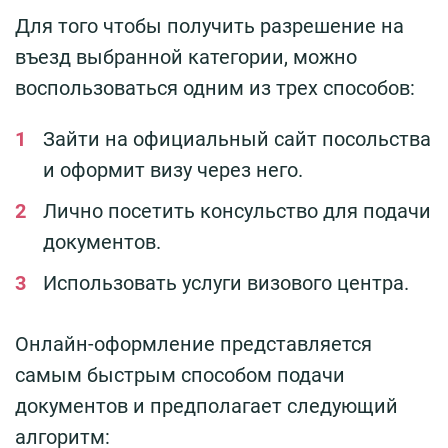
Для того чтобы получить разрешение на
въезд выбранной категории, можно
воспользоваться одним из трех способов:
Зайти на официальный сайт посольства
и оформит визу через него.
Лично посетить консульство для подачи
документов.
Использовать услуги визового центра.
Онлайн-оформление представляется
самым быстрым способом подачи
документов и предполагает следующий
алгоритм: