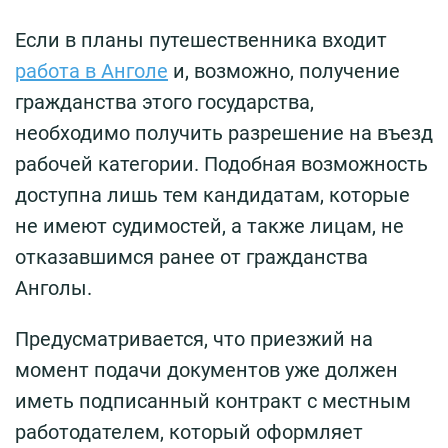
Если в планы путешественника входит
работа в Анголе
и, возможно, получение
гражданства этого государства,
необходимо получить разрешение на въезд
рабочей категории. Подобная возможность
доступна лишь тем кандидатам, которые
не имеют судимостей, а также лицам, не
отказавшимся ранее от гражданства
Анголы.
Предусматривается, что приезжий на
момент подачи документов уже должен
иметь подписанный контракт с местным
работодателем, который оформляет