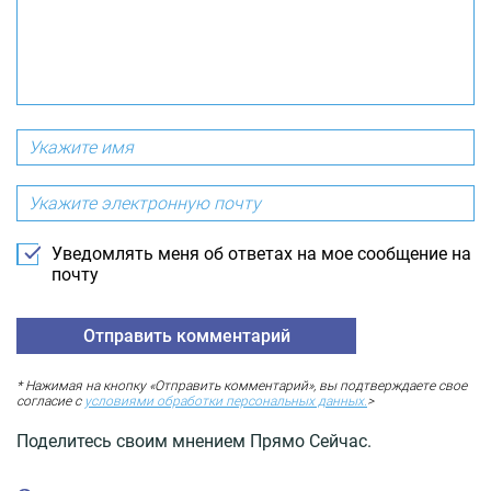
Уведомлять меня об ответах на мое сообщение на
почту
* Нажимая на кнопку «Отправить комментарий», вы подтверждаете свое
согласие с
условиями обработки персональных данных.
>
Поделитесь своим мнением Прямо Сейчас.