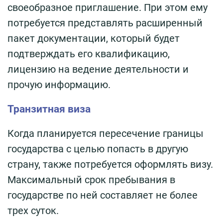
своеобразное приглашение. При этом ему
потребуется представлять расширенный
пакет документации, который будет
подтверждать его квалификацию,
лицензию на ведение деятельности и
прочую информацию.
Транзитная виза
Когда планируется пересечение границы
государства с целью попасть в другую
страну, также потребуется оформлять визу.
Максимальный срок пребывания в
государстве по ней составляет не более
трех суток.