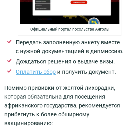
Официальный портал посольства Анголы
Передать заполненную анкету вместе
с нужной документацией в дипмиссию.
Дождаться решения о выдаче визы.
Оплатить сбор
и получить документ.
Помимо прививки от желтой лихорадки,
которая обязательна для посещения
африканского государства, рекомендуется
прибегнуть к более обширному
вакцинированию: