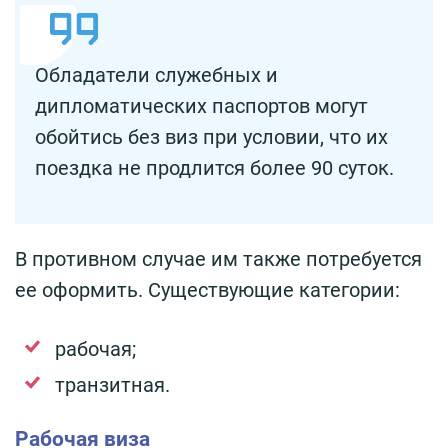
Обладатели служебных и
дипломатических паспортов могут
обойтись без виз при условии, что их
поездка не продлится более 90 суток.
В противном случае им также потребуется
ее оформить. Существующие категории:
рабочая;
транзитная.
Рабочая виза