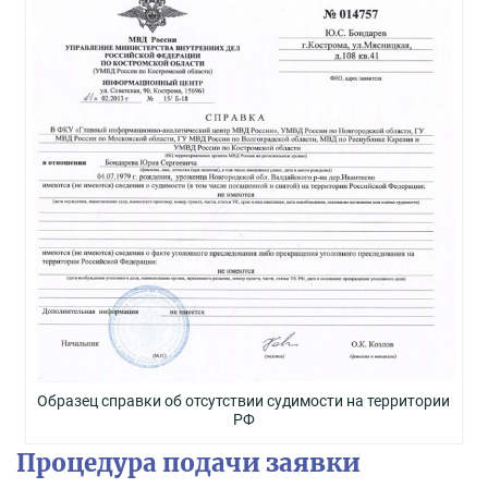
Образец справки об отсутствии судимости на территории
РФ
Процедура подачи заявки