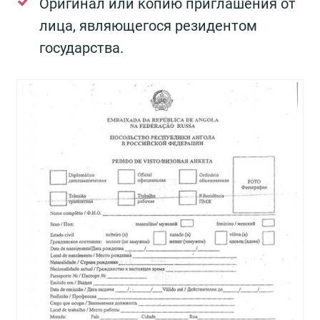
Оригинал или копию приглашения от
лица, являющегося резидентом
государства.