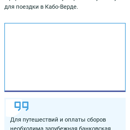
для поездки в Кабо-Верде.
Для путешествий и оплаты сборов
необходима зарубежная банковская