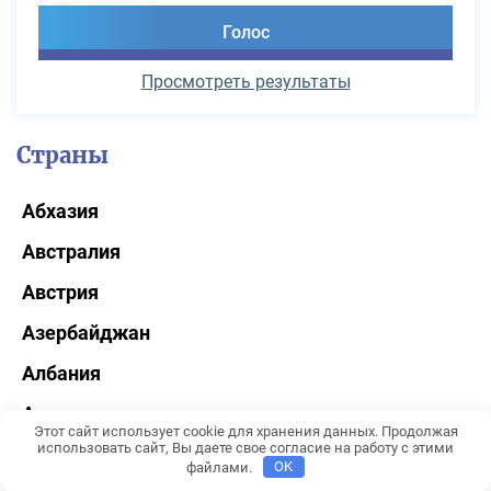
Просмотреть результаты
Страны
Абхазия
Австралия
Австрия
Азербайджан
Албания
Аргентина
Этот сайт использует cookie для хранения данных. Продолжая
использовать сайт, Вы даете свое согласие на работу с этими
Армения
файлами.
OK