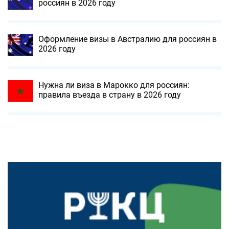
россиян в 2026 году
Оформление визы в Австралию для россиян в
2026 году
Нужна ли виза в Марокко для россиян:
правила въезда в страну в 2026 году