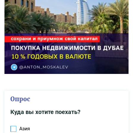
Опрос
Куда вы хотите поехать?
Азия