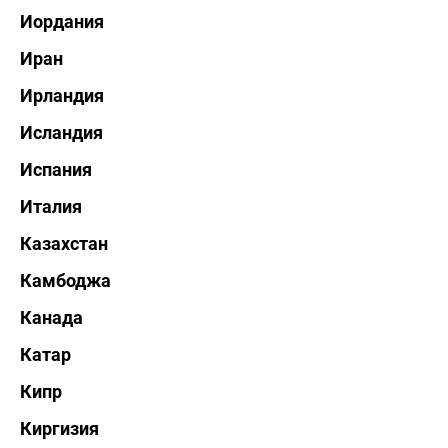
Иордания
Иран
Ирландия
Исландия
Испания
Италия
Казахстан
Камбоджа
Канада
Катар
Кипр
Киргизия