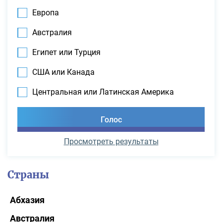
Европа
Австралия
Египет или Турция
США или Канада
Центральная или Латинская Америка
Просмотреть результаты
Страны
Абхазия
Австралия