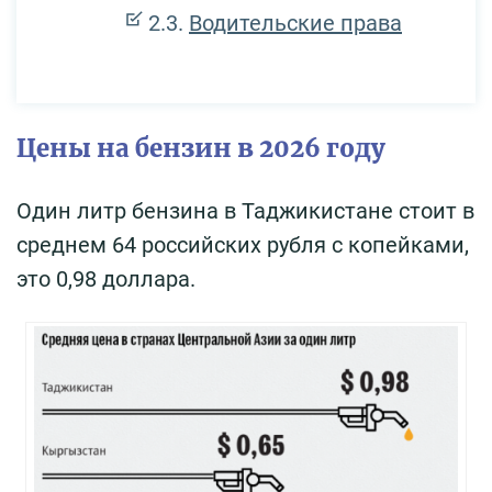
Водительские права
Цены на бензин в 2026 году
Один литр бензина в Таджикистане стоит в
среднем 64 российских рубля с копейками,
это 0,98 доллара.