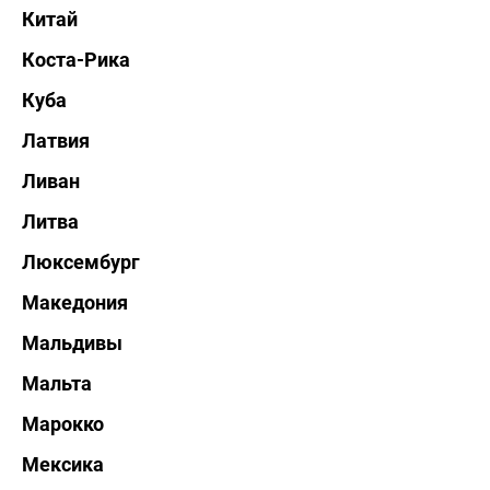
Китай
Коста-Рика
Куба
Латвия
Ливан
Литва
Люксембург
Македония
Мальдивы
Мальта
Марокко
Мексика