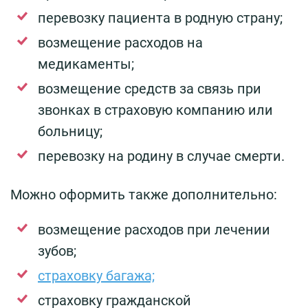
перевозку пациента в родную страну;
возмещение расходов на
медикаменты;
возмещение средств за связь при
звонках в страховую компанию или
больницу;
перевозку на родину в случае смерти.
Можно оформить также дополнительно:
возмещение расходов при лечении
зубов;
страховку багажа;
страховку гражданской