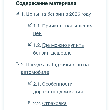
Содержание материала
Цены на бензин в 2026 году
Причины повышения
цен
Где можно купить
бензин дешевле
Поездка в Таджикистан на
автомобиле
Особенности
дорожного движения
Страховка