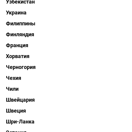
Узбекистан
Украина
Филиппины
Финляндия
Франция
Хорватия
Черногория
Чехия
Чили
Швейцария
Швеция
Шри-Ланка