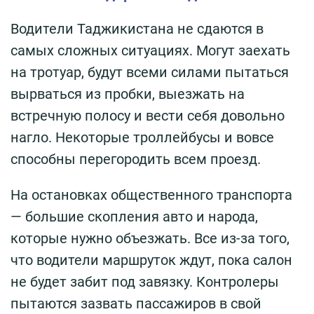
Водители Таджикистана не сдаются в
самых сложных ситуациях. Могут заехать
на тротуар, будут всеми силами пытаться
вырваться из пробки, выезжать на
встречную полосу и вести себя довольно
нагло. Некоторые троллейбусы и вовсе
способны перегородить всем проезд.
На остановках общественного транспорта
— большие скопления авто и народа,
которые нужно объезжать. Все из-за того,
что водители маршруток ждут, пока салон
не будет забит под завязку. Контролеры
пытаются зазвать пассажиров в свой