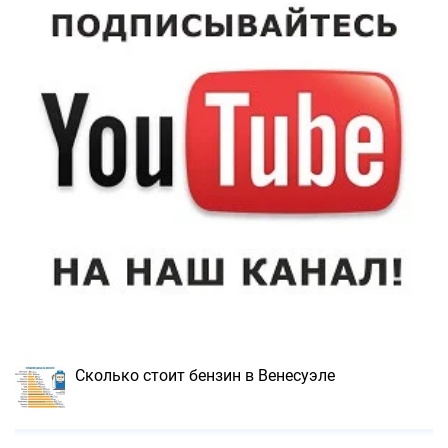
Сколько стоит бензин в Венесуэле