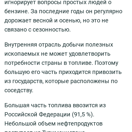
игнорирует вопросы простых людей о
бензине. За последние годы он регулярно
дорожает весной и осенью, но это не
связано с сезонностью.
Внутренняя отрасль добычи полезных
ископаемых не может удовлетворить
потребности страны в топливе. Поэтому
большую его часть приходится привозить
из государств, которые расположены по
соседству.
Большая часть топлива ввозится из
Российской Федерации (91,5 %).
Небольшой объем нефтепродуктов