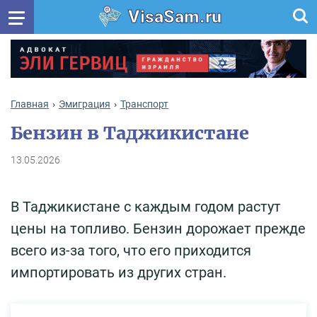
VisaSam.ru
Главная
Эмиграция
Транспорт
Бензин в Таджикистане
13.05.2026
В Таджикистане с каждым годом растут
цены на топливо. Бензин дорожает прежде
всего из-за того, что его приходится
импортировать из других стран.