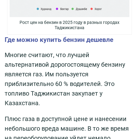
Рост цен на бензин в 2025 году в разных городах
Таджикистана
Где можно купить бензин дешевле
Многие считают, что лучшей
альтернативой дорогостоящему бензину
является газ. Им пользуется
приблизительно 60 % водителей. Это
топливо Таджикистан закупает у
Казахстана.
Плюс газа в доступной цене и нанесении
небольшого вреда машине. В то же время
на переоборудование уйдет немало