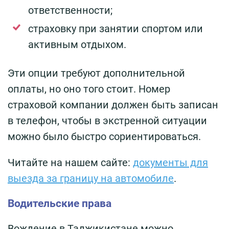
ответственности;
страховку при занятии спортом или
активным отдыхом.
Эти опции требуют дополнительной
оплаты, но оно того стоит. Номер
страховой компании должен быть записан
в телефон, чтобы в экстренной ситуации
можно было быстро сориентироваться.
Читайте на нашем сайте:
документы для
выезда за границу на автомобиле
.
Водительские права
Вождение в Таджикистане можно