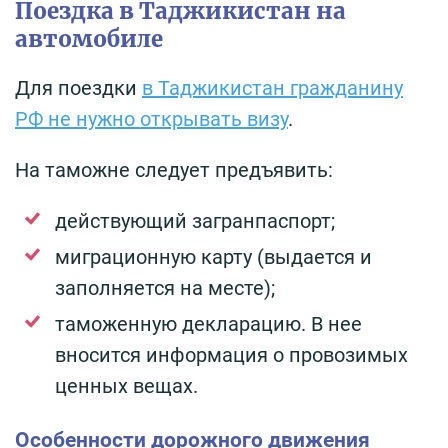
Поездка в Таджикистан на
автомобиле
Для поездки
в Таджикистан гражданину
РФ не нужно открывать визу
.
На таможне следует предъявить:
действующий загранпаспорт;
миграционную карту (выдается и
заполняется на месте);
таможенную декларацию. В нее
вносится информация о провозимых
ценных вещах.
Особенности дорожного движения