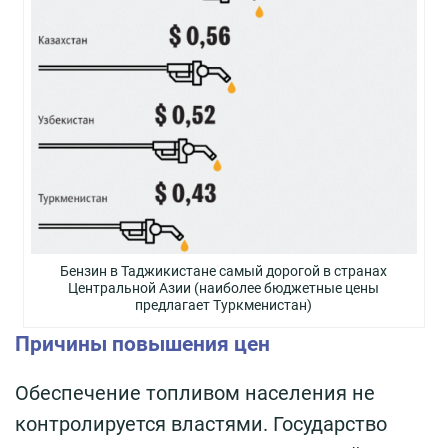
Бензин в Таджикистане самый дорогой в странах
Центральной Азии (наиболее бюджетные цены
предлагает Туркменистан)
Причины повышения цен
Обеспечение топливом населения не
контролируется властями. Государство