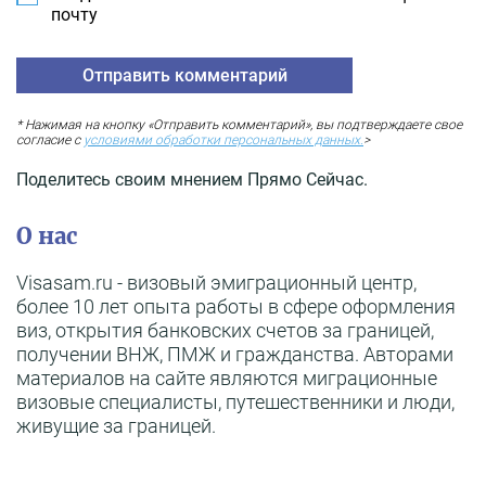
почту
* Нажимая на кнопку «Отправить комментарий», вы подтверждаете свое
согласие с
условиями обработки персональных данных.
>
Поделитесь своим мнением Прямо Сейчас.
О нас
Visasam.ru - визовый эмиграционный центр,
более 10 лет опыта работы в сфере оформления
виз, открытия банковских счетов за границей,
получении ВНЖ, ПМЖ и гражданства. Авторами
материалов на сайте являются миграционные
визовые специалисты, путешественники и люди,
живущие за границей.