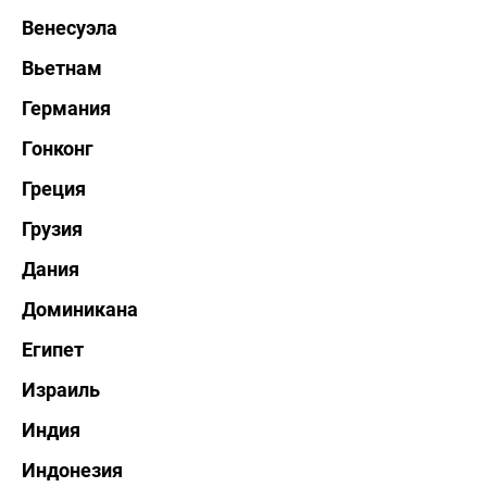
Венесуэла
Вьетнам
Германия
Гонконг
Греция
Грузия
Дания
Доминикана
Египет
Израиль
Индия
Индонезия