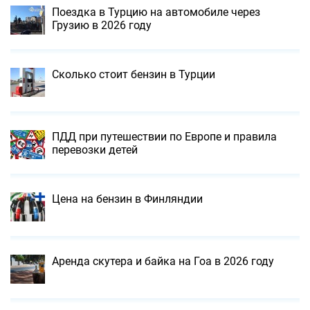
Поездка в Турцию на автомобиле через
Грузию в 2026 году
Сколько стоит бензин в Турции
ПДД при путешествии по Европе и правила
перевозки детей
Цена на бензин в Финляндии
Аренда скутера и байка на Гоа в 2026 году