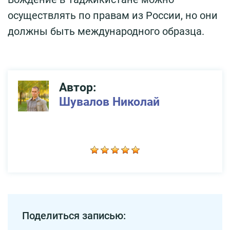
осуществлять по правам из России, но они
должны быть международного образца.
Автор:
Шувалов Николай
Поделиться записью: