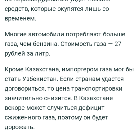
средств, которые окупятся лишь со
временем.
Многие автомобили потребляют больше
газа, чем бензина. Стоимость газа — 27
рублей за литр.
Кроме Казахстана, импортером газа мог бы
стать Узбекистан. Если странам удастся
договориться, то цена транспортировки
значительно снизится. В Казахстане
вскоре может случиться дефицит
сжиженного газа, поэтому он будет
дорожать.