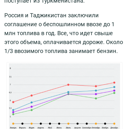
поступает из Туркменистана.
Россия и Таджикистан заключили
соглашение о беспошлинном ввозе до 1
млн топлива в год. Все, что идет свыше
этого объема, оплачивается дороже. Около
1/3 ввозимого топлива занимает бензин.