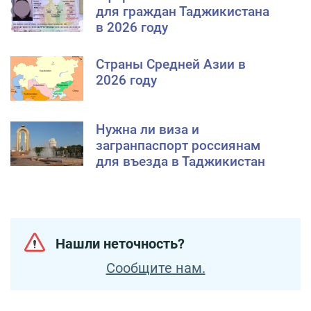
для граждан Таджикистана
в 2026 году
Страны Средней Азии в
2026 году
Нужна ли виза и
загранпаспорт россиянам
для въезда в Таджикистан
Нашли неточность?
Сообщите нам.