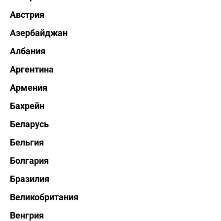
Австрия
Азербайджан
Албания
Аргентина
Армения
Бахрейн
Беларусь
Бельгия
Болгария
Бразилия
Великобритания
Венгрия