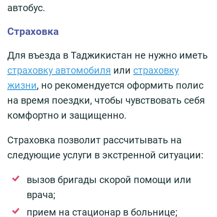
автобус.
Страховка
Для въезда в Таджикистан не нужно иметь
страховку автомобиля
или
страховку
жизни
, но рекомендуется оформить полис
на время поездки, чтобы чувствовать себя
комфортно и защищенно.
Страховка позволит рассчитывать на
следующие услуги в экстренной ситуации:
вызов бригады скорой помощи или
врача;
прием на стационар в больнице;