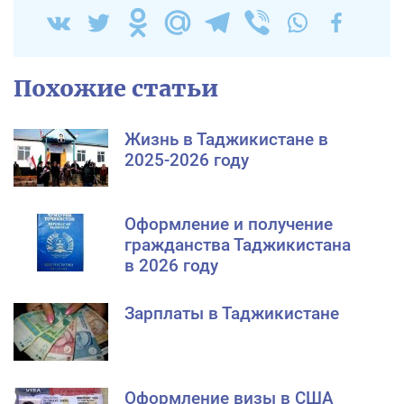
Похожие статьи
Жизнь в Таджикистане в
2025-2026 году
Оформление и получение
гражданства Таджикистана
в 2026 году
Зарплаты в Таджикистане
Оформление визы в США