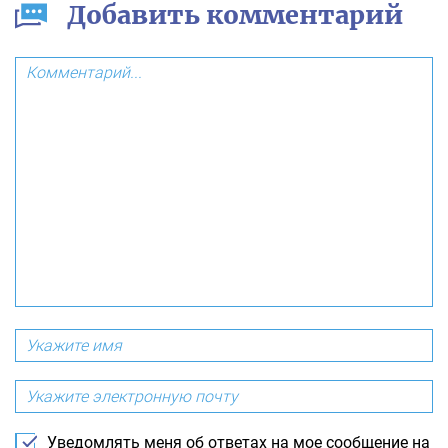
Добавить комментарий
Уведомлять меня об ответах на мое сообщение на