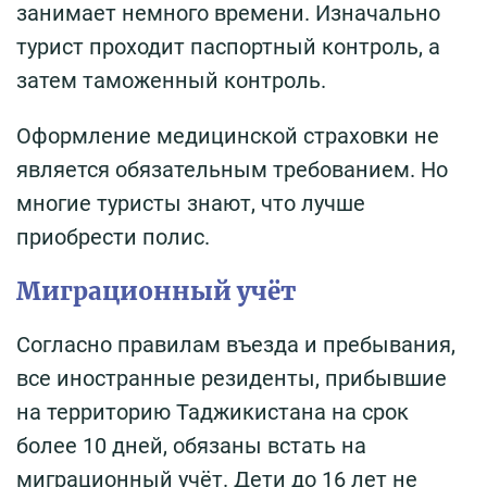
занимает немного времени. Изначально
турист проходит паспортный контроль, а
затем таможенный контроль.
Оформление медицинской страховки не
является обязательным требованием. Но
многие туристы знают, что лучше
приобрести полис.
Миграционный учёт
Согласно правилам въезда и пребывания,
все иностранные резиденты, прибывшие
на территорию Таджикистана на срок
более 10 дней, обязаны встать на
миграционный учёт. Дети до 16 лет не