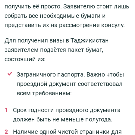
получить её просто. Заявителю стоит лишь
собрать все необходимые бумаги и
представить их на рассмотрение консулу.
Для получения визы в Таджикистан
заявителем подаётся пакет бумаг,
состоящий из:
Заграничного паспорта. Важно чтобы
проездной документ соответствовал
всем требованиям:
Срок годности проездного документа
должен быть не меньше полугода.
Наличие одной чистой странички для