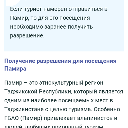
Если турист намерен отправиться в
Памир, то для его посещения
необходимо заранее получить
разрешение.
Получение разрешения для посещения
Памира
Памир – это этнокультурный регион
Таджикской Республики, который является
одним из наиболее посещаемых мест в
Таджикистане с целью туризма. Особенно
ГБАО (Памир) привлекает альпинистов и
людей, любящих природный туризм.