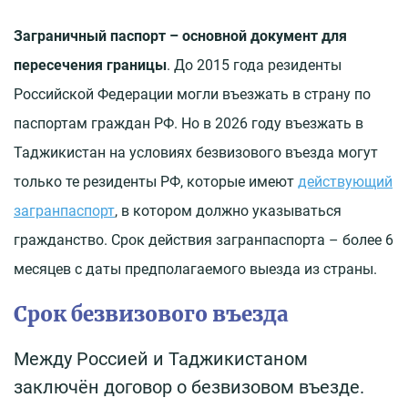
Заграничный паспорт – основной документ для
пересечения границы
. До 2015 года резиденты
Российской Федерации могли въезжать в страну по
паспортам граждан РФ. Но в 2026 году въезжать в
Таджикистан на условиях безвизового въезда могут
только те резиденты РФ, которые имеют
действующий
загранпаспорт
, в котором должно указываться
гражданство. Срок действия загранпаспорта – более 6
месяцев с даты предполагаемого выезда из страны.
Срок безвизового въезда
Между Россией и Таджикистаном
заключён договор о безвизовом въезде.