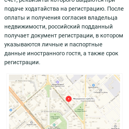
подаче ходатайства на регистрацию. После
оплаты и получения согласия владельца
недвижимости, российский подданный
получает документ регистрации, в котором
указываются личные и паспортные
данные иностранного гостя, а также срок
регистрации.