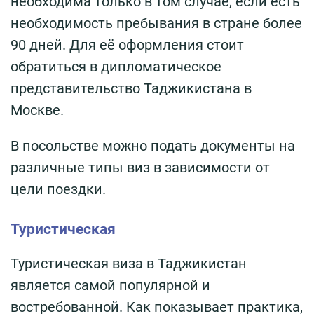
необходима только в том случае, если есть
необходимость пребывания в стране более
90 дней. Для её оформления стоит
обратиться в дипломатическое
представительство Таджикистана в
Москве.
В посольстве можно подать документы на
различные типы виз в зависимости от
цели поездки.
Туристическая
Туристическая виза в Таджикистан
является самой популярной и
востребованной. Как показывает практика,