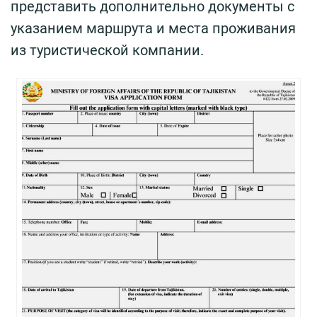
представить дополнительно документы с
указанием маршрута и места проживания
из туристической компании.