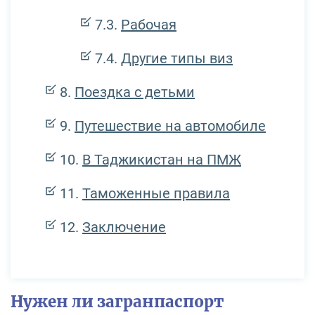
Рабочая
Другие типы виз
Поездка с детьми
Путешествие на автомобиле
В Таджикистан на ПМЖ
Таможенные правила
Заключение
Нужен ли загранпаспорт