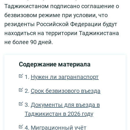
Таджикистаном подписано соглашение о
безвизовом режиме при условии, что
резиденты Российской Федерации будут
находиться на территории Таджикистана
не более 90 дней.
Содержание материала
Нужен ли загранпаспорт
Срок безвизового въезда
Документы для въезда в
Таджикистан в 2026 году
Миграционный учёт