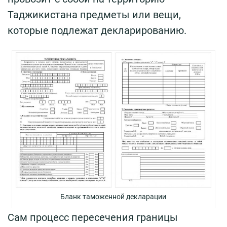
Таджикистана предметы или вещи,
которые подлежат декларированию.
Бланк таможенной декларации
Сам процесс пересечения границы