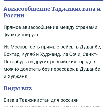
Авиасообщение Таджикистана и
России
Прямое авиасообщение между странами
функционирует.
Из Москвы есть прямые рейсы в Душанбе,
Бохтар, Куляб и Худжанд. Из Сочи, Санкт-
Петербурга и других российских городов
можно долететь без пересадок в Душанбе
и Худжанд.
Виды виз
Виза в Таджикистан для россиян