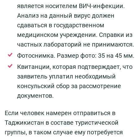
является носителем ВИЧ-инфекции.
Анализ на данный вирус должен
сдаваться в государственном
медицинском учреждении. Справки из
частных лабораторий не принимаются.
Фотоснимка. Размер фото: 35 на 45 мм.
Квитанции, которая подтверждает, что
заявитель уплатил необходимый
консульский сбор за рассмотрение
документов.
Если человек намерен отправиться в
Таджикистан в составе туристической
группы, в таком случае ему потребуется