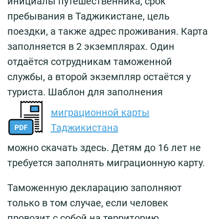
инициалы путешественника, срок
пребывания в Таджикистане, цель
поездки, а также адрес проживания. Карта
заполняется в 2 экземплярах. Один
отдаётся сотрудникам таможенной
службы, а второй экземпляр остаётся у
туриста. Шаблон для заполнения
миграционной карты
Таджикистана
можно скачать здесь. Детям до 16 лет не
требуется заполнять миграционную карту.
Таможенную декларацию заполняют
только в том случае, если человек
провозит с собой на территорию