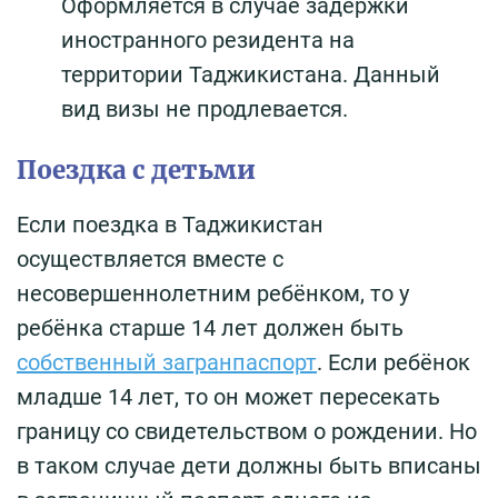
Оформляется в случае задержки
иностранного резидента на
территории Таджикистана. Данный
вид визы не продлевается.
Поездка с детьми
Если поездка в Таджикистан
осуществляется вместе с
несовершеннолетним ребёнком, то у
ребёнка старше 14 лет должен быть
собственный загранпаспорт
. Если ребёнок
младше 14 лет, то он может пересекать
границу со свидетельством о рождении. Но
в таком случае дети должны быть вписаны