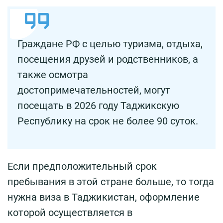
Граждане РФ с целью туризма, отдыха,
посещения друзей и родственников, а
также осмотра
достопримечательностей, могут
посещать в 2026 году Таджикскую
Республику на срок не более 90 суток.
Если предположительный срок
пребывания в этой стране больше, то тогда
нужна виза в Таджикистан, оформление
которой осуществляется в