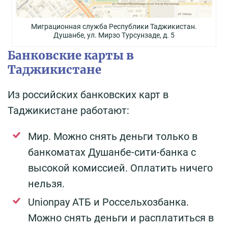
Миграционная служба Республики Таджикистан.
Душанбе, ул. Мирзо Турсунзаде, д. 5
Банковские карты в
Таджикистане
Из российских банковских карт в
Таджикистане работают:
Мир. Можно снять деньги только в
банкоматах Душанбе-сити-банка с
высокой комиссией. Оплатить ничего
нельзя.
Unionpay АТБ и Россельхозбанка.
Можно снять деньги и расплатиться в