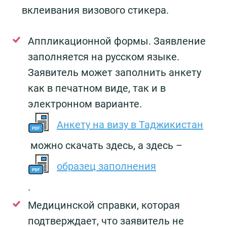
вклеивания визового стикера.
Аппликационной формы. Заявление
заполняется на русском языке.
Заявитель может заполнить анкету
как в печатном виде, так и в
электронном варианте.
Анкету на визу в Таджикистан
можно скачать здесь, а здесь –
образец заполнения
.
Медицинской справки, которая
подтверждает, что заявитель не