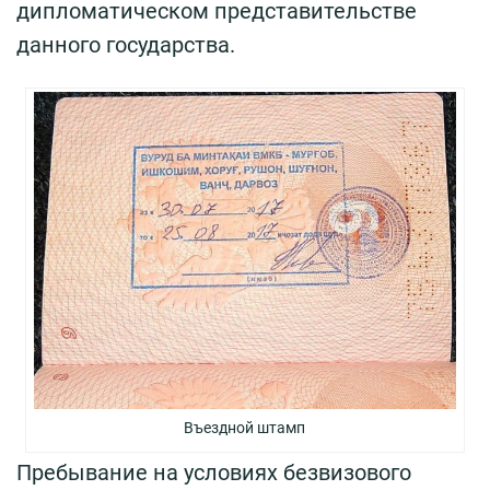
дипломатическом представительстве
данного государства.
Въездной штамп
Пребывание на условиях безвизового