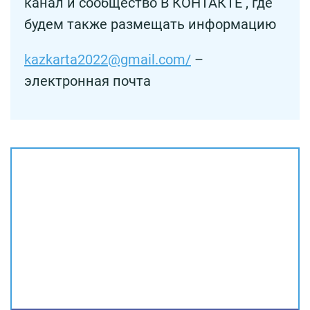
канал и сообщество В КОНТАКТЕ , где
будем также размещать информацию
kazkarta2022@gmail.com/
–
электронная почта