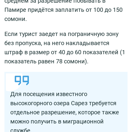
среднем за разрешение побывать в
Памире придётся заплатить от 100 до 150
сомони.
Если турист заедет на пограничную зону
без пропуска, на него накладывается
штраф в размер от 40 до 60 показателей (1
показатель равен 78 сомони).
Для посещения известного
высокогорного озера Сарез требуется
отдельное разрешение, которое также
можно получить в миграционной
службе.