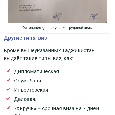
Основание для получения трудовой визы
Другие типы виз
Кроме вышеуказанных Таджикистан
выдаёт такие типы виз, как:
Дипломатическая.
Служебная.
Инвесторская.
Деловая.
«Хиручи» – срочная виза на 7 дней.