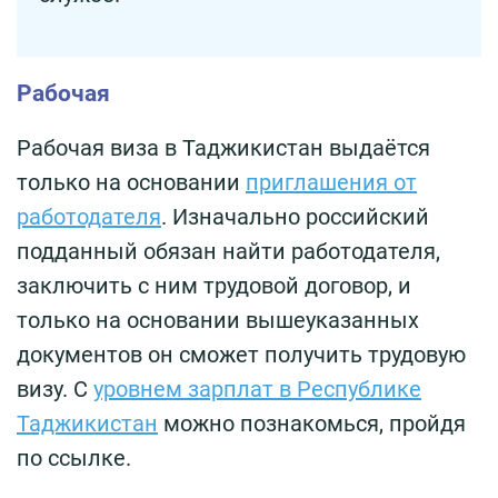
Рабочая
Рабочая виза в Таджикистан выдаётся
только на основании
приглашения от
работодателя
. Изначально российский
подданный обязан найти работодателя,
заключить с ним трудовой договор, и
только на основании вышеуказанных
документов он сможет получить трудовую
визу. С
уровнем зарплат в Республике
Таджикистан
можно познакомься, пройдя
по ссылке.