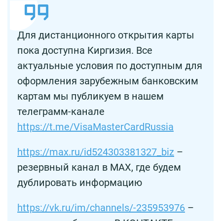
Для дистанционного открытия карты
пока доступна Киргизия. Все
актуальные условия по доступным для
оформления зарубежным банковским
картам мы публикуем в нашем
телеграмм-канале
https://t.me/VisaMasterCardRussia
https://max.ru/id524303381327_biz
–
резервный канал в MAX, где будем
дублировать информацию
https://vk.ru/im/channels/-235953976
–