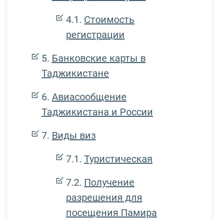
Стоимость
регистрации
Банковские карты в
Таджикистане
Авиасообщение
Таджикистана и России
Виды виз
Туристическая
Получение
разрешения для
посещения Памира