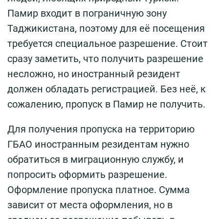
Памир входит в пограничную зону
Таджикистана, поэтому для её посещения
требуется специальное разрешение. Стоит
сразу заметить, что получить разрешение
несложно, но иностранный резидент
должен обладать регистрацией. Без неё, к
сожалению, пропуск в Памир не получить.
Для получения пропуска на территорию
ГБАО иностранным резидентам нужно
обратиться в миграционную службу, и
попросить оформить разрешение.
Оформление пропуска платное. Сумма
зависит от места оформления, но в