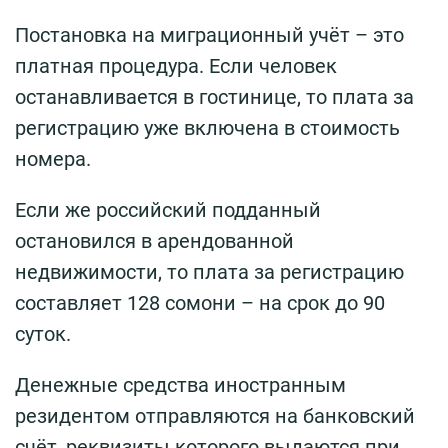
Постановка на миграционный учёт – это
платная процедура. Если человек
останавливается в гостинице, то плата за
регистрацию уже включена в стоимость
номера.
Если же российский подданный
остановился в арендованной
недвижимости, то плата за регистрацию
составляет 128 сомони – на срок до 90
суток.
Денежные средства иностранным
резидентом отправляются на банковский
счёт, реквизиты которого выдаются при