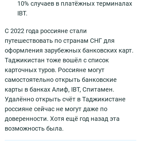
10% случаев в платёжных терминалах
IBT.
С 2022 года россияне стали
путешествовать по странам СНГ для
оформления зарубежных банковских карт.
Таджикистан тоже вошёл с список
карточных туров. Россияне могут
самостоятельно открыть банковские
карты в банках Алиф, IBT, Спитамен.
Удалённо открыть счёт в Таджикистане
россияне сейчас не могут даже по
доверенности. Хотя ещё год назад эта
возможность была.