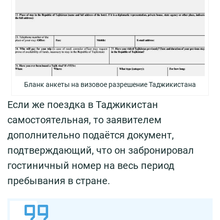
Бланк анкеты на визовое разрешение Таджикистана
Если же поездка в Таджикистан
самостоятельная, то заявителем
дополнительно подаётся документ,
подтверждающий, что он забронировал
гостиничный номер на весь период
пребывания в стране.