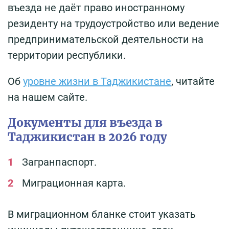
въезда не даёт право иностранному
резиденту на трудоустройство или ведение
предпринимательской деятельности на
территории республики.
Об
уровне жизни в Таджикистане
, читайте
на нашем сайте.
Документы для въезда в
Таджикистан в 2026 году
Загранпаспорт.
Миграционная карта.
В миграционном бланке стоит указать