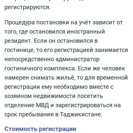
регистрируются.
Процедура постановки на учёт зависит от
того, где остановился иностранный
резидент. Если он остановился в
гостинице, то его регистрацией занимается
непосредственно администратор
гостиничного комплекса. Если же человек
намерен снимать жильё, то для временной
регистрации ему необходимо вместе с
хозяином недвижимости посетить
отделение МВД и зарегистрироваться на
срок пребывания в Таджикистане.
Стоимость регистрации