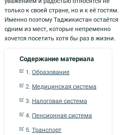
уважением и радостью относятся не
только к своей стране, но и к её гостям.
Именно поэтому Таджикистан остаётся
одним из мест, которые непременно
хочется посетить хотя бы раз в жизни.
Содержание материала
Образование
Медицинская система
Налоговая система
Пенсионная система
Транспорт