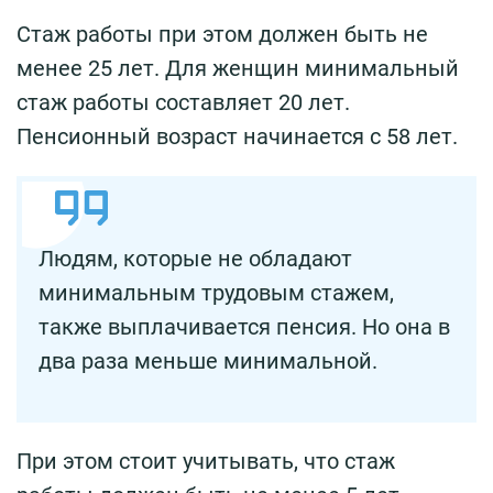
Стаж работы при этом должен быть не
менее 25 лет. Для женщин минимальный
стаж работы составляет 20 лет.
Пенсионный возраст начинается с 58 лет.
Людям, которые не обладают
минимальным трудовым стажем,
также выплачивается пенсия. Но она в
два раза меньше минимальной.
При этом стоит учитывать, что стаж