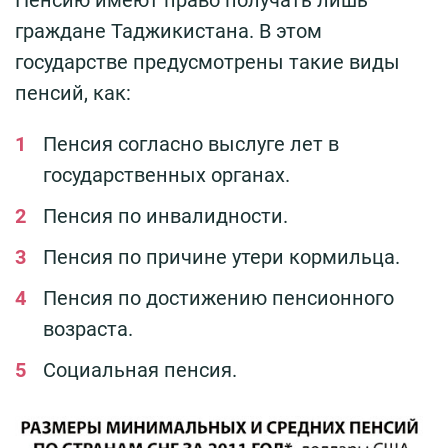
Пенсию имеют право получать лишь
граждане Таджикистана. В этом
государстве предусмотрены такие виды
пенсий, как:
Пенсия согласно выслуге лет в
государственных органах.
Пенсия по инвалидности.
Пенсия по причине утери кормильца.
Пенсия по достижению пенсионного
возраста.
Социальная пенсия.