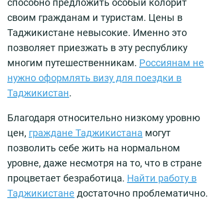
способно предложить особый колорит
своим гражданам и туристам. Цены в
Таджикистане невысокие. Именно это
позволяет приезжать в эту республику
многим путешественникам.
Россиянам не
нужно оформлять визу для поездки в
Таджикистан
.
Благодаря относительно низкому уровню
цен,
граждане Таджикистана
могут
позволить себе жить на нормальном
уровне, даже несмотря на то, что в стране
процветает безработица.
Найти работу в
Таджикистане
достаточно проблематично.