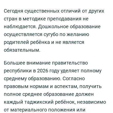
Сегодня существенных отличий от других
стран в методике преподавания не
наблюдается. Дошкольное образование
осуществляется сугубо по желанию
родителей ребёнка и не является
обязательным.
Большее внимание правительство
республики в 2026 году уделяет полному
среднему образованию. Согласно
правовым нормам и аспектам, получить
полное среднее образование должен
каждый таджикский ребёнок, независимо
от материального положения или