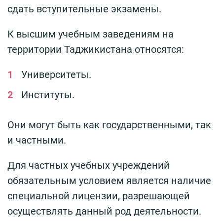
сдать вступительные экзамены.
К высшим учебным заведениям на
территории Таджикистана относятся:
Университеты.
Институты.
Они могут быть как государственными, так
и частными.
Для частных учебных учреждений
обязательным условием является наличие
специальной лицензии, разрешающей
осуществлять данный род деятельности.