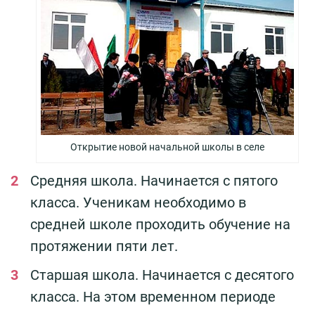
Открытие новой начальной школы в селе
Средняя школа. Начинается с пятого
класса. Ученикам необходимо в
средней школе проходить обучение на
протяжении пяти лет.
Старшая школа. Начинается с десятого
класса. На этом временном периоде