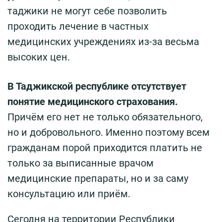
таджики не могут себе позволить
проходить лечение в частных
медицинских учреждениях из-за весьма
высоких цен.
В Таджикской республике отсутствует
понятие медицинского страхования.
Причём его нет не только обязательного,
но и добровольного. Именно поэтому всем
гражданам порой приходится платить не
только за выписанные врачом
медицинские препараты, но и за саму
консультацию или приём.
Сегодня на территории Республики