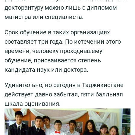
докторантуру можно лишь с дипломом
магистра или специалиста.
Срок обучение в таких организациях
составляет три года. По истечении этого
времени, человеку проходившему
обучение, присваивается степень
кандидата наук или доктора.
Удивительно, но сегодня в Таджикистане
действует давно забытая, пяти балльная
шкала оценивания.