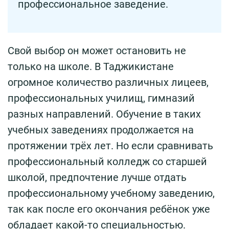
профессиональное заведение.
Свой выбор он может остановить не
только на школе. В Таджикистане
огромное количество различных лицеев,
профессиональных училищ, гимназий
разных направлений. Обучение в таких
учебных заведениях продолжается на
протяжении трёх лет. Но если сравнивать
профессиональный колледж со старшей
школой, предпочтение лучше отдать
профессиональному учебному заведению,
так как после его окончания ребёнок уже
обладает какой-то специальностью.