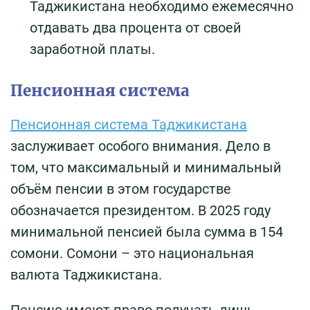
Таджикистана необходимо ежемесячно
отдавать два процента от своей
заработной платы.
Пенсионная система
Пенсионная система Таджикистана
заслуживает особого внимания. Дело в
том, что максимальный и минимальный
объём пенсии в этом государстве
обозначается президентом. В 2025 году
минимальной пенсией была сумма в 154
сомони. Сомони – это национальная
валюта Таджикистана.