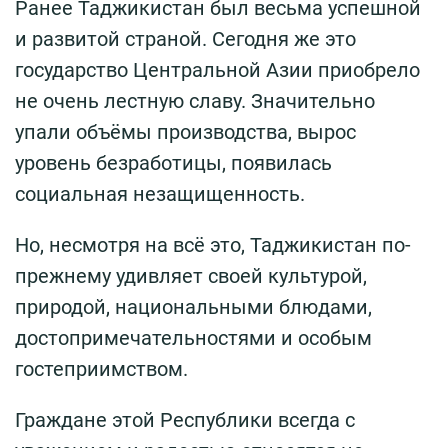
Ранее Таджикистан был весьма успешной
и развитой страной. Сегодня же это
государство Центральной Азии приобрело
не очень лестную славу. Значительно
упали объёмы производства, вырос
уровень безработицы, появилась
социальная незащищенность.
Но, несмотря на всё это, Таджикистан по-
прежнему удивляет своей культурой,
природой, национальными блюдами,
достопримечательностями и особым
гостеприимством.
Граждане этой Республики всегда с