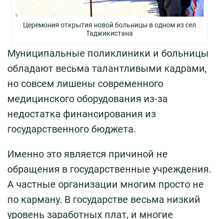
Церемония открытия новой больницы в одном из сел
Таджикистана
Муниципальные поликлиники и больницы
обладают весьма талантливыми кадрами,
но совсем лишены современного
медицинского оборудования из-за
недостатка финансирования из
государственного бюджета.
Именно это является причиной не
обращения в государственные учреждения.
А частные организации многим просто не
по карману. В государстве весьма низкий
уровень заработных плат, и многие