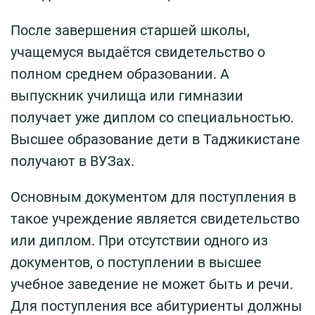
После завершения старшей школы,
учащемуся выдаётся свидетельство о
полном среднем образовании. А
выпускник училища или гимназии
получает уже диплом со специальностью.
Высшее образование дети в Таджикистане
получают в ВУЗах.
Основным документом для поступления в
такое учреждение является свидетельство
или диплом. При отсутствии одного из
документов, о поступлении в высшее
учебное заведение не может быть и речи.
Для поступления все абитуриенты должны