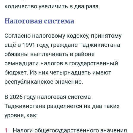
количество увеличить в два раза.
Налоговая система
Согласно налоговому кодексу, принятому
ещё в 1991 году, граждане Таджикистана
обязаны выплачивать в районе
семнадцати налогов в государственный
бюджет. Из них четырнадцать имеют
республиканское значение.
В 2026 году налоговая система
Таджикистана разделяется на два таких
уровня, как:
Налоги общегосударственного значения.