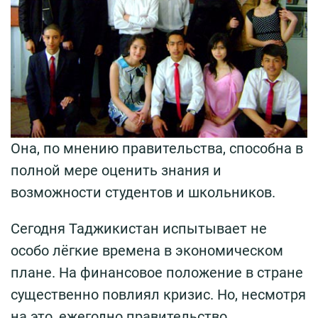
Она, по мнению правительства, способна в
полной мере оценить знания и
возможности студентов и школьников.
Сегодня Таджикистан испытывает не
особо лёгкие времена в экономическом
плане. На финансовое положение в стране
существенно повлиял кризис. Но, несмотря
на это, ежегодно правительство