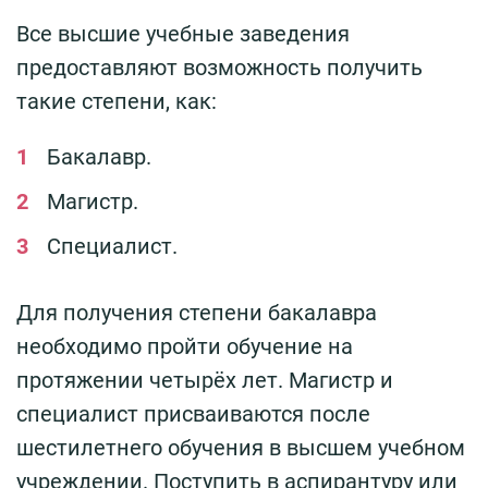
Все высшие учебные заведения
предоставляют возможность получить
такие степени, как:
Бакалавр.
Магистр.
Специалист.
Для получения степени бакалавра
необходимо пройти обучение на
протяжении четырёх лет. Магистр и
специалист присваиваются после
шестилетнего обучения в высшем учебном
учреждении. Поступить в аспирантуру или