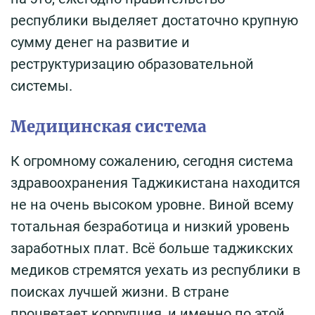
республики выделяет достаточно крупную
сумму денег на развитие и
реструктуризацию образовательной
системы.
Медицинская система
К огромному сожалению, сегодня система
здравоохранения Таджикистана находится
не на очень высоком уровне. Виной всему
тотальная безработица и низкий уровень
заработных плат. Всё больше таджикских
медиков стремятся уехать из республики в
поисках лучшей жизни. В стране
процветает коррупция, и именно по этой