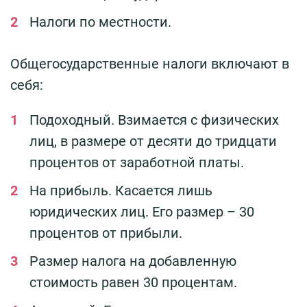
Налоги по местности.
Общегосударственные налоги включают в
себя:
Подоходный. Взимается с физических
лиц, в размере от десяти до тридцати
процентов от заработной платы.
На прибыль. Касается лишь
юридических лиц. Его размер – 30
процентов от прибыли.
Размер налога на добавленную
стоимость равен 30 процентам.