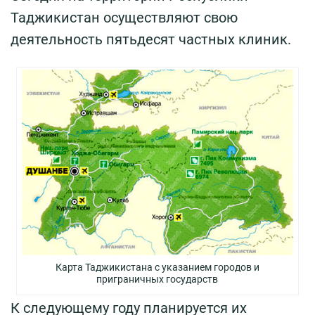
Таджикистан осуществляют свою
деятельность пятьдесят частных клиник.
Карта Таджикистана с указанием городов и
приграничных государств
К следующему году планируется их