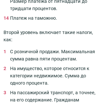
Размер платежа от пятнадцати до
тридцати процентов.
Платеж на таможню.
Второй уровень включает такие налоги,
как:
С розничной продажи. Максимальная
сумма равна пяти процентам.
На имущество, которое относится к
категории недвижимое. Сумма до
одного процента.
На пассажирский транспорт, а точнее,
на его содержание. Гражданам