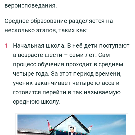
вероисповедания.
Среднее образование разделяется на
несколько этапов, таких как:
Начальная школа. В неё дети поступают
в возрасте шести – семи лет. Сам
процесс обучения проходит в среднем
четыре года. За этот период времени,
ученик заканчивает четыре класса и
готовится перейти в так называемую
среднюю школу.