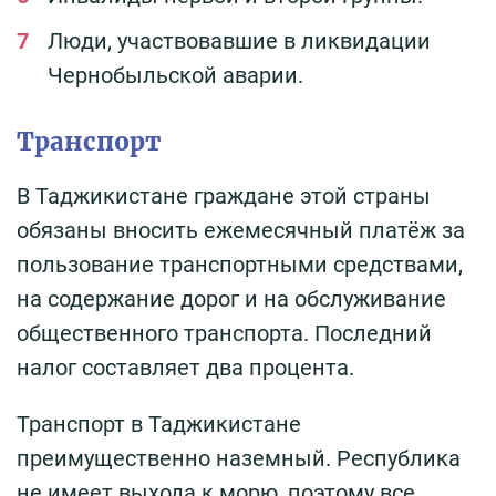
Люди, участвовавшие в ликвидации
Чернобыльской аварии.
Транспорт
В Таджикистане граждане этой страны
обязаны вносить ежемесячный платёж за
пользование транспортными средствами,
на содержание дорог и на обслуживание
общественного транспорта. Последний
налог составляет два процента.
Транспорт в Таджикистане
преимущественно наземный. Республика
не имеет выхода к морю, поэтому все