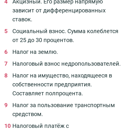
Акцизный. Его размер напрямую
зависит от дифференцированных
ставок.
Социальный взнос. Сумма колеблется
от 25 до 30 процентов.
Налог на землю.
Налоговый взнос недропользователей.
Налог на имущество, находящееся в
собственности предприятия.
Составляет полпроцента.
Налог за пользование транспортным
средством.
Налоговый платёж с