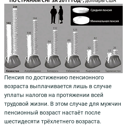
Пенсия по достижению пенсионного
возраста выплачивается лишь в случае
уплаты налогов на протяжении всей
трудовой жизни. В этом случае для мужчин
пенсионный возраст настаёт после
шестидесяти трёхлетнего возраста.