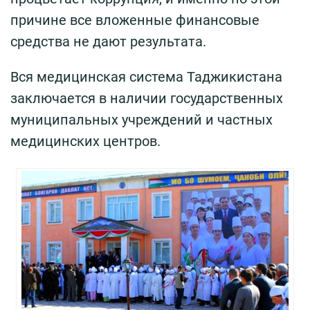
причине все вложенные финансовые
средства не дают результата.
Вся медицинская система Таджикистана
заключается в наличии государственных
муниципальных учреждений и частных
медицинских центров.