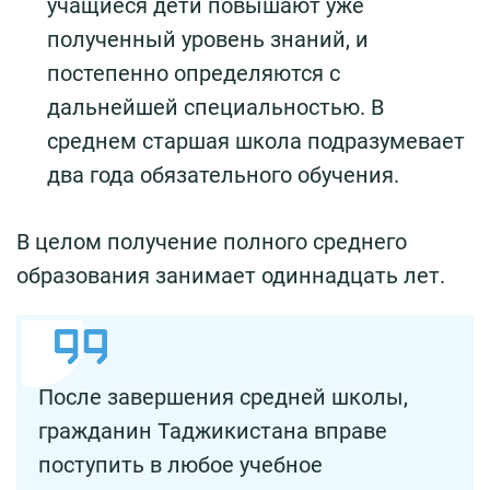
учащиеся дети повышают уже
полученный уровень знаний, и
постепенно определяются с
дальнейшей специальностью. В
среднем старшая школа подразумевает
два года обязательного обучения.
В целом получение полного среднего
образования занимает одиннадцать лет.
После завершения средней школы,
гражданин Таджикистана вправе
поступить в любое учебное