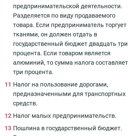
предпринимательской деятельности.
Разделяется по виду продаваемого
товара. Если предприниматель торгует
тканями, он должен отдать в
государственный бюджет двадцать три
процента. Если товаром является
алюминий, то сумма налога составляет
три процента.
Налог на пользование дорогами,
предназначенными для транспортных
средств.
Налог малых предпринимательств.
Пошлина в государственный бюджет.