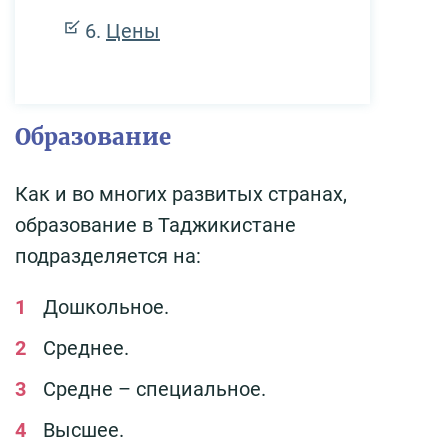
Цены
Образование
Как и во многих развитых странах,
образование в Таджикистане
подразделяется на:
Дошкольное.
Среднее.
Средне – специальное.
Высшее.