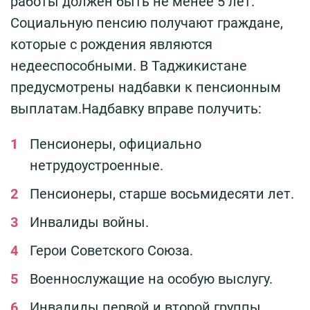
работы должен быть не менее 5 лет.
Социальную пенсию получают граждане,
которые с рождения являются
недееспособными. В Таджикистане
предусмотрены надбавки к пенсионным
выплатам.Надбавку вправе получить:
Пенсионеры, официально
нетрудоустроенные.
Пенсионеры, старше восьмидесяти лет.
Инвалиды войны.
Герои Советского Союза.
Военнослужащие на особую выслугу.
Инвалиды первой и второй группы.