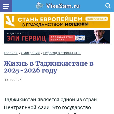
VisaSam.ru
Главная
Эмиграция
Переезд в страны СНГ
Жизнь в Таджикистане в
2025-2026 году
09.05.2026
Таджикистан является одной из стран
Центральной Азии. Это государство