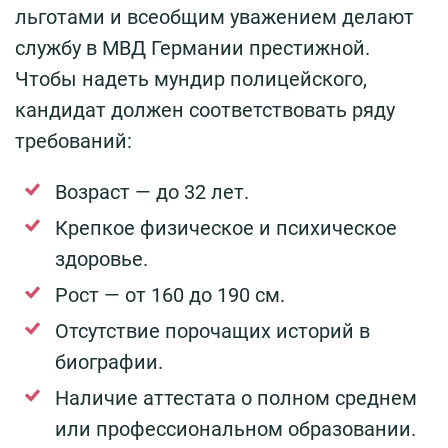
льготами и всеобщим уважением делают
службу в МВД Германии престижной.
Чтобы надеть мундир полицейского,
кандидат должен соответствовать ряду
требований:
Возраст — до 32 лет.
Крепкое физическое и психическое
здоровье.
Рост — от 160 до 190 см.
Отсутствие порочащих историй в
биографии.
Наличие аттестата о полном среднем
или профессиональном образовании.