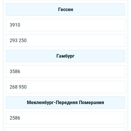
Гессен
3910
293 250
Гамбург
3586
268 950
Мекленбург-Передняя Померания
2586