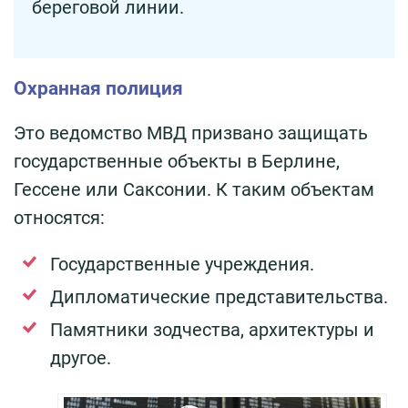
береговой линии.
Охранная полиция
Это ведомство МВД призвано защищать
государственные объекты в Берлине,
Гессене или Саксонии. К таким объектам
относятся:
Государственные учреждения.
Дипломатические представительства.
Памятники зодчества, архитектуры и
другое.