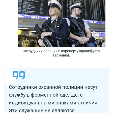
Сотрудники полиции в аэропорту Франкфурта,
Германия.
Сотрудники охранной полиции несут
службу в форменной одежде, с
индивидуальными знаками отличия.
Эти служащие не являются