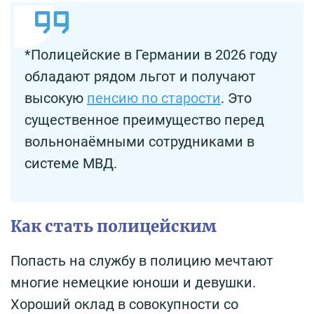
*Полицейские в Германии в 2026 году
обладают рядом льгот и получают
высокую
пенсию по старости
. Это
существенное преимущество перед
вольнонаёмными сотрудниками в
системе МВД.
Как стать полицейским
Попасть на службу в полицию мечтают
многие немецкие юноши и девушки.
Хороший оклад в совокупности со