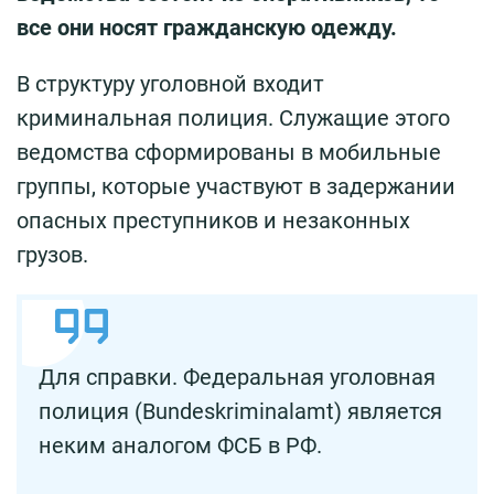
все они носят гражданскую одежду.
В структуру уголовной входит
криминальная полиция. Служащие этого
ведомства сформированы в мобильные
группы, которые участвуют в задержании
опасных преступников и незаконных
грузов.
Для справки. Федеральная уголовная
полиция (Bundeskriminalamt) является
неким аналогом ФСБ в РФ.