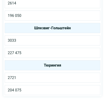
2614
196 050
Шлезвиг-Гольштейн
3033
227 475
Тюрингия
2721
204 075