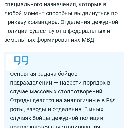
специального назначения, которые в
любой момент способны выдвинуться по
приказу командира. Отделения дежурной
полиции существуют в федеральных и
земельных формированиях МВД.
Основная задача бойцов
подразделений — навести порядок в
случае массовых столпотворений.
Отряды делятся на аналогичные в РФ:
роты, взводы и отделения. В иных
случаях бойцы дежурной полиции
привлекаются для этапирования