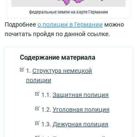
федеральные земли на карте Германии
Подробнее
о полиции в Германии
можно
почитать пройдя по данной ссылке.
Содержание материала
Структура немецкой
полиции
Защитная полиция
Уголовная полиция
Дежурная полиция