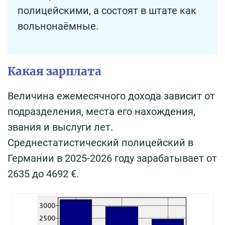
полицейскими, а состоят в штате как
вольнонаёмные.
Какая зарплата
Величина ежемесячного дохода зависит от
подразделения, места его нахождения,
звания и выслуги лет.
Среднестатистический полицейский в
Германии в 2025-2026 году зарабатывает от
2635 до 4692 €.