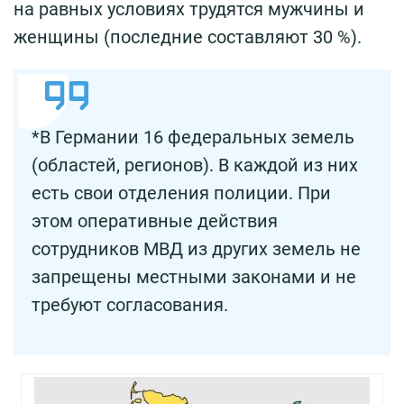
на равных условиях трудятся мужчины и
женщины (последние составляют 30 %).
*В Германии 16 федеральных земель
(областей, регионов). В каждой из них
есть свои отделения полиции. При
этом оперативные действия
сотрудников МВД из других земель не
запрещены местными законами и не
требуют согласования.