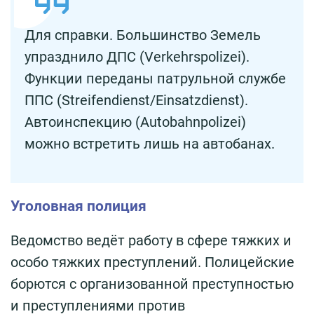
Для справки. Большинство Земель
упразднило ДПС (Verkehrspolizei).
Функции переданы патрульной службе
ППС (Streifendienst/Einsatzdienst).
Автоинспекцию (Autobahnpolizei)
можно встретить лишь на автобанах.
Уголовная полиция
Ведомство ведёт работу в сфере тяжких и
особо тяжких преступлений. Полицейские
борются с организованной преступностью
и преступлениями против