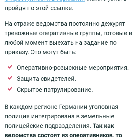
пройдя по этой ссылке.
На страже ведомства постоянно дежурят
тревожные оперативные группы, готовые в
любой момент выехать на задание по
приказу. Это могут быть:
Оперативно-розыскные мероприятия.
Защита свидетелей.
Скрытое патрулирование.
В каждом регионе Германии уголовная
полиция интегрирована в земельные
полицейские подразделения.
Так как
ведомства состоят из оперативников, то