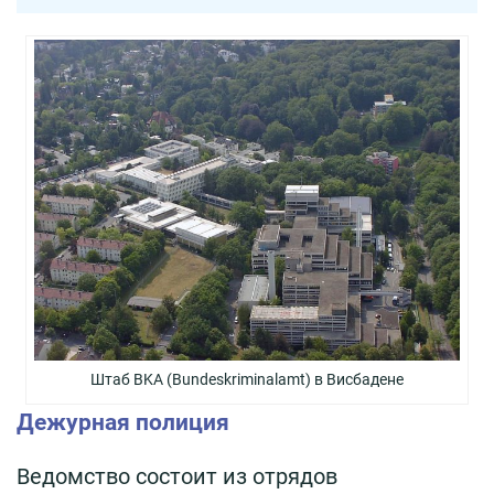
Штаб BKA (Bundeskriminalamt) в Висбадене
Дежурная полиция
Ведомство состоит из отрядов