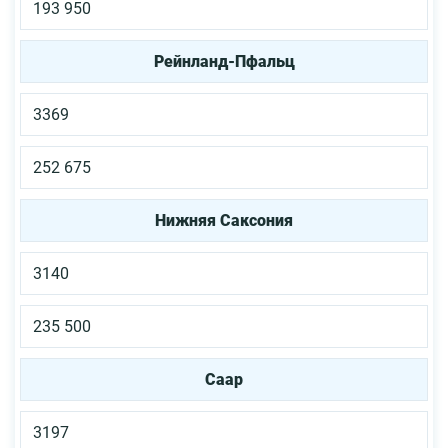
193 950
Рейнланд-Пфальц
3369
252 675
Нижняя Саксония
3140
235 500
Саар
3197