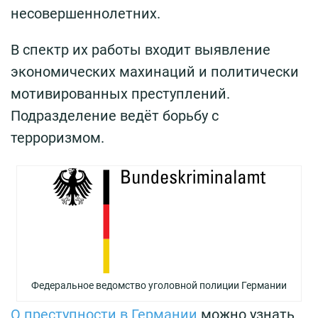
несовершеннолетних.
В спектр их работы входит выявление
экономических махинаций и политически
мотивированных преступлений.
Подразделение ведёт борьбу с
терроризмом.
Федеральное ведомство уголовной полиции Германии
О преступности в Германии
можно узнать