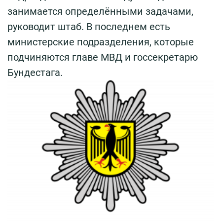
занимается определёнными задачами,
руководит штаб. В последнем есть
министерские подразделения, которые
подчиняются главе МВД и госсекретарю
Бундестага.