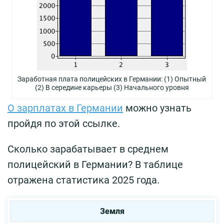
Заработная плата полицейских в Германии: (1) Oпытный
(2) В середине карьеры (3) Начального уровня
О зарплатах в Германии
можно узнать
пройдя по этой ссылке.
Сколько зарабатывает в среднем
полицейский в Германии? В таблице
отражена статистика 2025 года.
Земля