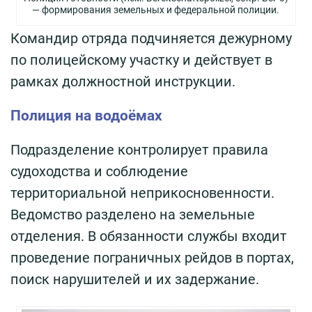
— формирования земельных и федеральной полиции.
Командир отряда подчиняется дежурному
по полицейскому участку и действует в
рамках должностной инструкции.
Полиция на водоёмах
Подразделение контролирует правила
судоходства и соблюдение
территориальной неприкосновенности.
Ведомство разделено на земельные
отделения. В обязанности службы входит
проведение пограничных рейдов в портах,
поиск нарушителей и их задержание.