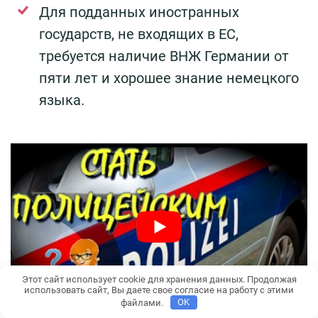
Для подданных иностранных
государств, не входящих в ЕС,
требуется наличие ВНЖ Германии от
пяти лет и хорошее знание немецкого
языка.
Этот сайт использует cookie для хранения данных. Продолжая
использовать сайт, Вы даете свое согласие на работу с этими
файлами.
OK