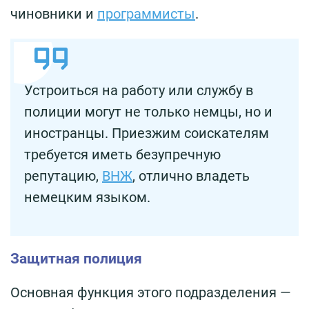
чиновники и
программисты
.
Устроиться на работу или службу в
полиции могут не только немцы, но и
иностранцы. Приезжим соискателям
требуется иметь безупречную
репутацию,
ВНЖ
, отлично владеть
немецким языком.
Защитная полиция
Основная функция этого подразделения —