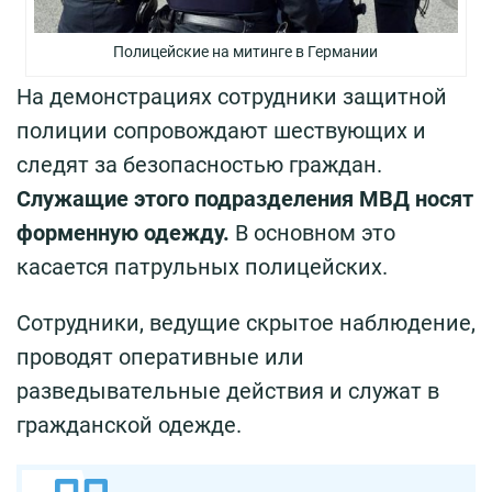
Полицейские на митинге в Германии
На демонстрациях сотрудники защитной
полиции сопровождают шествующих и
следят за безопасностью граждан.
Служащие этого подразделения МВД носят
форменную одежду.
В основном это
касается патрульных полицейских.
Сотрудники, ведущие скрытое наблюдение,
проводят оперативные или
разведывательные действия и служат в
гражданской одежде.