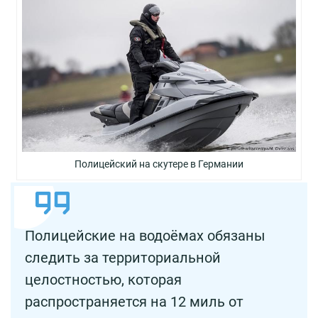
Полицейский на скутере в Германии
Полицейские на водоёмах обязаны
следить за территориальной
целостностью, которая
распространяется на 12 миль от