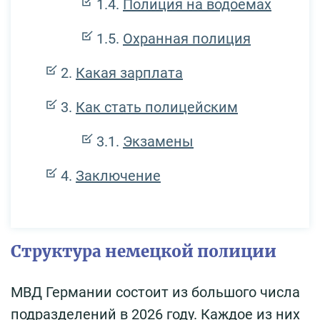
Полиция на водоёмах
Охранная полиция
Какая зарплата
Как стать полицейским
Экзамены
Заключение
Структура немецкой полиции
МВД Германии состоит из большого числа
подразделений в 2026 году. Каждое из них