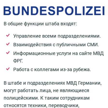
В общие функции штаба входят:
Управление всеми подразделениями.
Взаимодействия с публичными СМИ.
Информационные услуги на сайте МВД
ФРГ.
Работа с коллегами из-за рубежа.
В штабе и подразделениях МВД Германии,
могут работать лица, не являющиеся
полицейскими. К таким сотрудникам
относятся техники, переводчики,