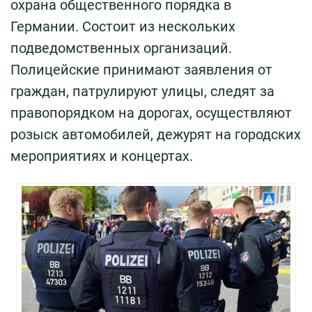
охрана общественного порядка в
Германии. Состоит из нескольких
подведомственных организаций.
Полицейские принимают заявления от
граждан, патрулируют улицы, следят за
правопорядком на дорогах, осуществляют
розыск автомобилей, дежурят на городских
мероприятиях и концертах.