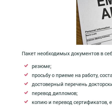
Пакет необходимых документов в себ
резюме;
просьбу о приеме на работу, сос
достоверный перечень докторски
перевод дипломов;
копию и перевод сертификатов, 