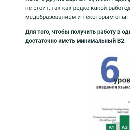
не стоит, так как редко какой рабо
медобразованием и некоторым опыто
Для того, чтобы получить работу в о
достаточно иметь минимальный В2.