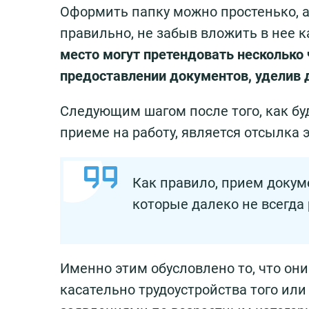
Оформить папку можно простенько, а
правильно, не забыв вложить в нее к
место могут претендовать несколько 
предоставлении документов, уделив 
Следующим шагом после того, как бу
приеме на работу, является отсылка
Как правило, прием докум
которые далеко не всегда
Именно этим обусловлено то, что он
касательно трудоустройства того или