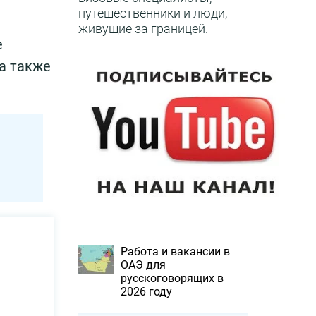
путешественники и люди,
живущие за границей.
е
а также
Работа и вакансии в
ОАЭ для
русскоговорящих в
2026 году