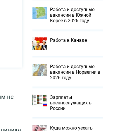
Работа и доступные
вакансии в Южной
Корее в 2026 году
Работа в Канаде
Работа и доступные
вакансии в Норвегии в
2026 году
ым не
Зарплаты
военнослужащих в
России
Куда можно уехать
клиника