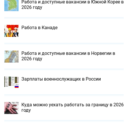
Работа и доступные вакансии в Южной Корее в
2026 году
Работа в Канаде
Работа и доступные вакансии в Норвегии в
2026 году
Зарплаты военнослужащих в России
Куда можно уехать работать за границу в 2026
году