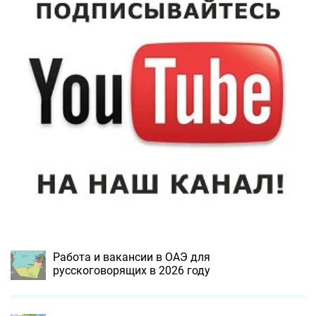
Работа и вакансии в ОАЭ для
русскоговорящих в 2026 году