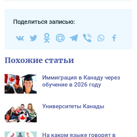
Поделиться записью:
Похожие статьи
Иммиграция в Канаду через
обучение в 2026 году
Университеты Канады
На каком языке говорят в