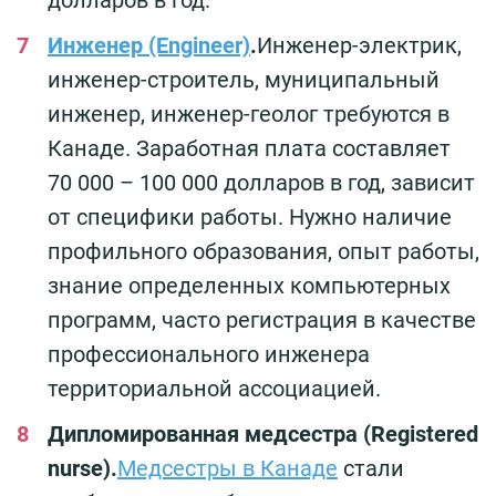
Инженер (Engineer)
.
Инженер-электрик,
инженер-строитель, муниципальный
инженер, инженер-геолог требуются в
Канаде. Заработная плата составляет
70 000 – 100 000 долларов в год, зависит
от специфики работы. Нужно наличие
профильного образования, опыт работы,
знание определенных компьютерных
программ, часто регистрация в качестве
профессионального инженера
территориальной ассоциацией.
Дипломированная медсестра (Registered
nurse).
Медсестры в Канаде
стали