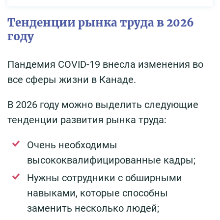
Тенденции рынка труда в 2026
году
Пандемия COVID-19 внесла изменения во
все сферы жизни в Канаде.
В 2026 году можно выделить следующие
тенденции развития рынка труда:
Очень необходимы
высококвалифицированные кадры;
Нужны сотрудники с обширными
навыками, которые способны
заменить несколько людей;