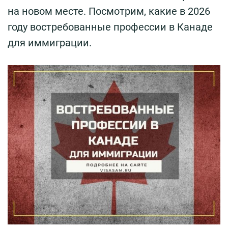
на новом месте. Посмотрим, какие в 2026
году востребованные профессии в Канаде
для иммиграции.