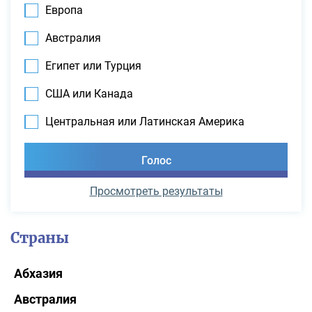
Европа
Австралия
Египет или Турция
США или Канада
Центральная или Латинская Америка
Просмотреть результаты
Страны
Абхазия
Австралия