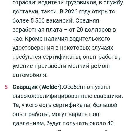
отрасли: водители грузовиков, в службу
доставки, такси. В 2026 году открыто
более 5 500 вакансий. Средняя
заработная плата – от 20 долларов в
час. Кроме наличия водительского
удостоверения в некоторых случаях
требуются сертификаты, опыт работы,
умение произвести мелкий ремонт
автомобиля.
Сварщик (Welder).
Особенно нужны
высококвалифицированные сварщики.
Те, у кого есть сертификаты, большой
опыт работы, могут варить под
давлением, будут получать около 40