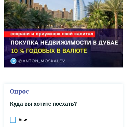
Опрос
Куда вы хотите поехать?
Азия