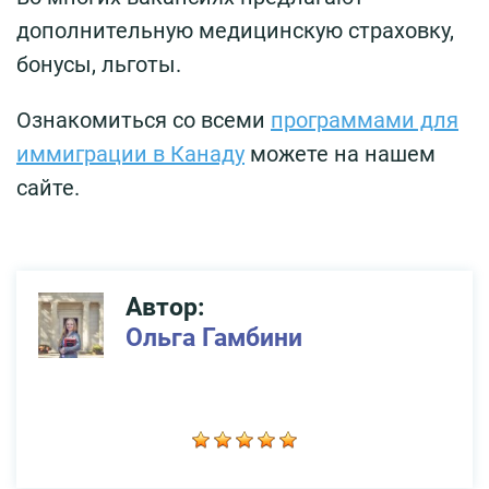
дополнительную медицинскую страховку,
бонусы, льготы.
Ознакомиться со всеми
программами для
иммиграции в Канаду
можете на нашем
сайте.
Автор:
Ольга Гамбини