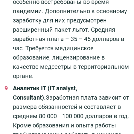
особенно востребованы во время
пандемии. Дополнительно к основному
заработку для них предусмотрен
расширенный пакет льгот. Средняя
заработная плата – 35 – 45 долларов в
час. Требуется медицинское
образование, лицензирование в
качестве медсестры в территориальном
органе.
Аналитик IT (IT analyst,
Consultant).
Заработная плата зависит от
размера обязанностей и составляет в
среднем 80 000– 100 000 долларов в год.
Кроме образования и опыта работы