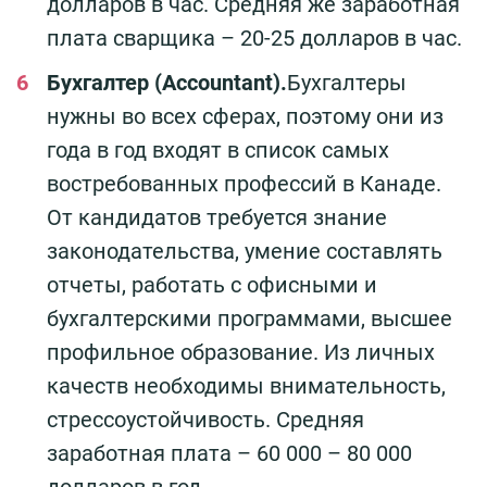
долларов в час. Средняя же заработная
плата сварщика – 20-25 долларов в час.
Бухгалтер (Accountant).
Бухгалтеры
нужны во всех сферах, поэтому они из
года в год входят в список самых
востребованных профессий в Канаде.
От кандидатов требуется знание
законодательства, умение составлять
отчеты, работать с офисными и
бухгалтерскими программами, высшее
профильное образование. Из личных
качеств необходимы внимательность,
стрессоустойчивость. Средняя
заработная плата – 60 000 – 80 000
долларов в год.