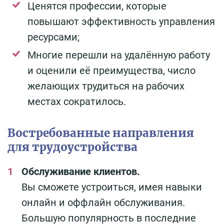
Ценятся профессии, которые
повышают эффективность управления
ресурсами;
Многие перешли на удалённую работу
и оценили её преимущества, число
желающих трудиться на рабочих
местах сократилось.
Востребованные направления
для трудоустройства
Обслуживание клиентов.
Вы сможете устроиться, имея навыки
онлайн и оффлайн обслуживания.
Большую популярность в последние