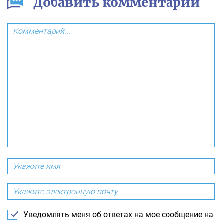
Добавить комментарий
Уведомлять меня об ответах на мое сообщение на