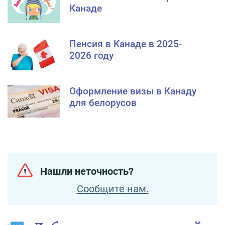
Канаде
Пенсия в Канаде в 2025-
2026 году
Оформление визы в Канаду
для белорусов
Нашли неточность?
Сообщите нам.