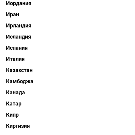
Иордания
Иран
Ирландия
Исландия
Испания
Италия
Казахстан
Камбоджа
Канада
Катар
Кипр
Киргизия