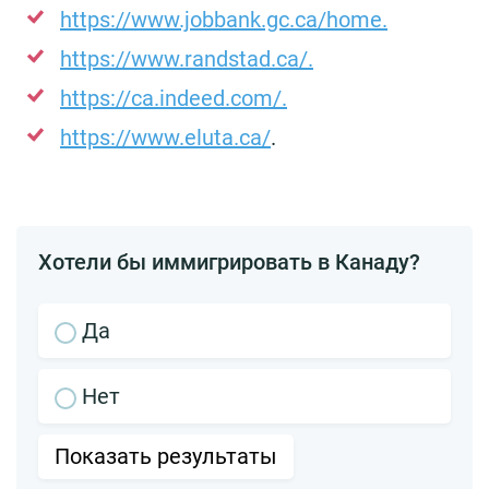
https://www.jobbank.gc.ca/home.
https://www.randstad.ca/.
https://ca.indeed.com/.
https://www.eluta.ca/
.
Хотели бы иммигрировать в Канаду?
Да
Нет
Показать результаты