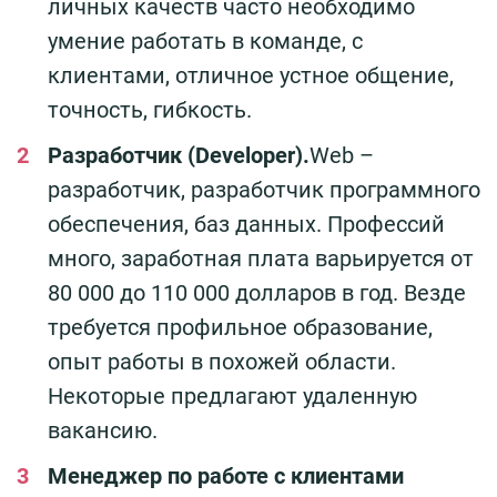
личных качеств часто необходимо
умение работать в команде, с
клиентами, отличное устное общение,
точность, гибкость.
Разработчик (Developer).
Web –
разработчик, разработчик программного
обеспечения, баз данных. Профессий
много, заработная плата варьируется от
80 000 до 110 000 долларов в год. Везде
требуется профильное образование,
опыт работы в похожей области.
Некоторые предлагают удаленную
вакансию.
Менеджер по работе с клиентами