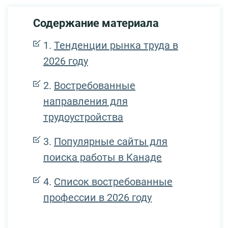
Содержание материала
Тенденции рынка труда в
2026 году
Востребованные
направления для
трудоустройства
Популярные сайты для
поиска работы в Канаде
Список востребованные
профессии в 2026 году