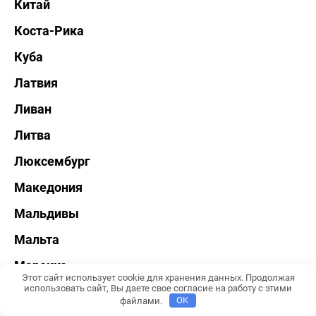
Китай
Коста-Рика
Куба
Латвия
Ливан
Литва
Люксембург
Македония
Мальдивы
Мальта
Марокко
Этот сайт использует cookie для хранения данных. Продолжая
использовать сайт, Вы даете свое согласие на работу с этими
Мексика
файлами.
OK