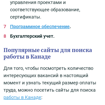
управления проектами и
соответствующее образование,
сертификаты.
Программное обеспечение
.
Бухгалтерский учет.
Популярные сайты для поиска
работы в Канаде
Для того, чтобы посмотреть количество
интересующих вакансий в настоящий
момент и узнать текущий размер оплаты
труда, можно посетить сайты для поиска
работы в Канаде
: