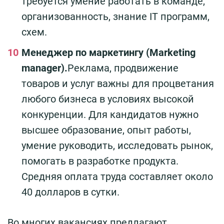
требуется умение работать в команде,
организованность, знание IT программ,
схем.
Менеджер по маркетингу (Marketing
manager).
Реклама, продвижение
товаров и услуг важны для процветания
любого бизнеса в условиях высокой
конкуренции. Для кандидатов нужно
высшее образование, опыт работы,
умение руководить, исследовать рынок,
помогать в разработке продукта.
Средняя оплата труда составляет около
40 долларов в сутки.
Во многих вакансиях предлагают