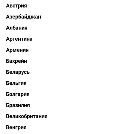
Австрия
Азербайджан
Албания
Аргентина
Армения
Бахрейн
Беларусь
Бельгия
Болгария
Бразилия
Великобритания
Венгрия