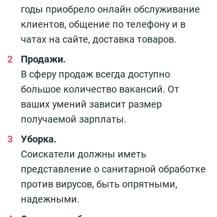
годы приобрело онлайн обслуживание
клиентов, общение по телефону и в
чатах на сайте, доставка товаров.
Продажи.
В сферу продаж всегда доступно
большое количество вакансий. От
ваших умений зависит размер
получаемой зарплаты.
Уборка.
Соискатели должны иметь
представление о санитарной обработке
против вирусов, быть опрятными,
надежными.