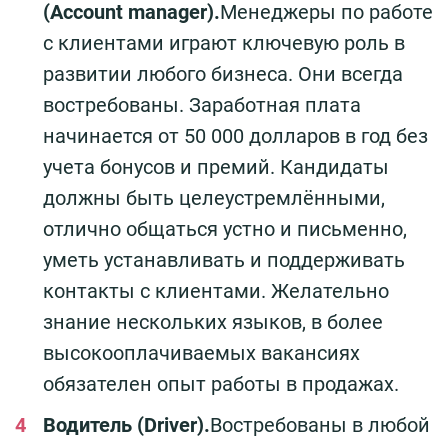
(Account manager).
Менеджеры по работе
с клиентами играют ключевую роль в
развитии любого бизнеса. Они всегда
востребованы. Заработная плата
начинается от 50 000 долларов в год без
учета бонусов и премий. Кандидаты
должны быть целеустремлёнными,
отлично общаться устно и письменно,
уметь устанавливать и поддерживать
контакты с клиентами. Желательно
знание нескольких языков, в более
высокооплачиваемых вакансиях
обязателен опыт работы в продажах.
Водитель (Driver).
Востребованы в любой