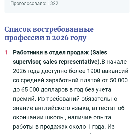
Проголосовало:
1322
Список востребованные
профессии в 2026 году
Работники в отдел продаж (Sales
supervisor, sales representative).
В начале
2026 года доступно более 1900 вакансий
со средней заработной платой от 50 000
до 65 000 долларов в год без учета
премий. Из требований обязательно
знание английского языка, аттестат об
окончании школы, наличие опыта
работы в продажах около 1 года. Из