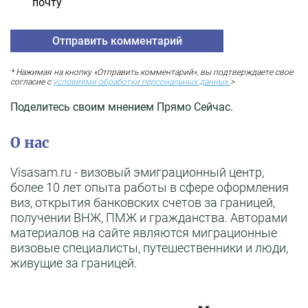
почту
* Нажимая на кнопку «Отправить комментарий», вы подтверждаете свое
согласие с
условиями обработки персональных данных.
>
Поделитесь своим мнением Прямо Сейчас.
О нас
Visasam.ru - визовый эмиграционный центр,
более 10 лет опыта работы в сфере оформления
виз, открытия банковских счетов за границей,
получении ВНЖ, ПМЖ и гражданства. Авторами
материалов на сайте являются миграционные
визовые специалисты, путешественники и люди,
живущие за границей.