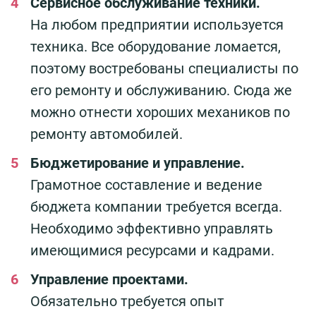
Сервисное обслуживание техники.
На любом предприятии используется
техника. Все оборудование ломается,
поэтому востребованы специалисты по
его ремонту и обслуживанию. Сюда же
можно отнести хороших механиков по
ремонту автомобилей.
Бюджетирование и управление.
Грамотное составление и ведение
бюджета компании требуется всегда.
Необходимо эффективно управлять
имеющимися ресурсами и кадрами.
Управление проектами.
Обязательно требуется опыт