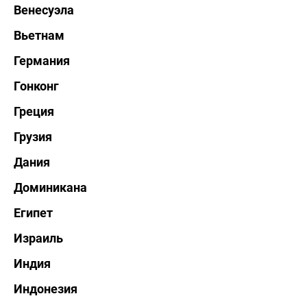
Венесуэла
Вьетнам
Германия
Гонконг
Греция
Грузия
Дания
Доминикана
Египет
Израиль
Индия
Индонезия