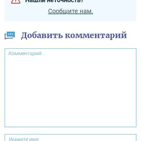
Сообщите нам.
Добавить комментарий