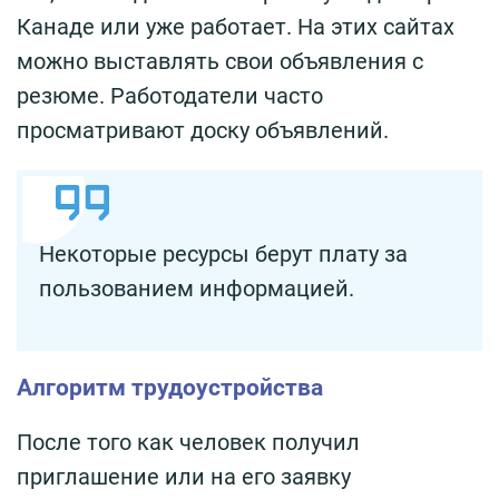
Канаде или уже работает. На этих сайтах
можно выставлять свои объявления с
резюме. Работодатели часто
просматривают доску объявлений.
Некоторые ресурсы берут плату за
пользованием информацией.
Алгоритм трудоустройства
После того как человек получил
приглашение или на его заявку