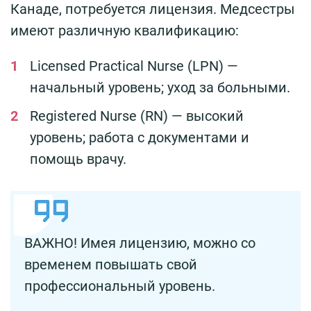
Канаде, потребуется лицензия. Медсестры
имеют различную квалификацию:
Licensed Practical Nurse (LPN) —
начальный уровень; уход за больными.
Registered Nurse (RN) — высокий
уровень; работа с документами и
помощь врачу.
ВАЖНО! Имея лицензию, можно со
временем повышать свой
профессиональный уровень.