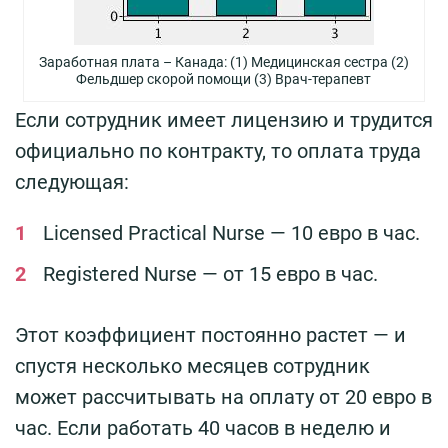
Заработная плата – Канада: (1) Медицинская сестра (2)
Фельдшер скорой помощи (3) Врач-терапевт
Если сотрудник имеет лицензию и трудится
официально по контракту, то оплата труда
следующая:
Licensed Practical Nurse — 10 евро в час.
Registered Nurse — от 15 евро в час.
Этот коэффициент постоянно растет — и
спустя несколько месяцев сотрудник
может рассчитывать на оплату от 20 евро в
час. Если работать 40 часов в неделю и