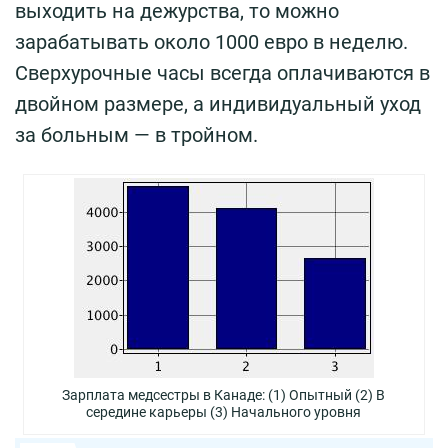
выходить на дежурства, то можно
зарабатывать около 1000 евро в неделю.
Сверхурочные часы всегда оплачиваются в
двойном размере, а индивидуальный уход
за больным — в тройном.
Зарплата медсестры в Канаде: (1) Oпытный (2) В
середине карьеры (3) Начального уровня