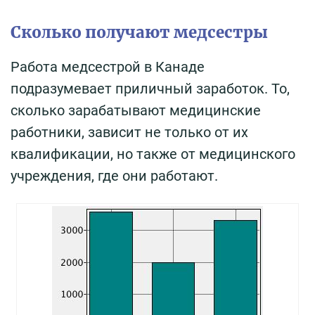
Сколько получают медсестры
Работа медсестрой в Канаде
подразумевает приличный заработок. То,
сколько зарабатывают медицинские
работники, зависит не только от их
квалификации, но также от медицинского
учреждения, где они работают.