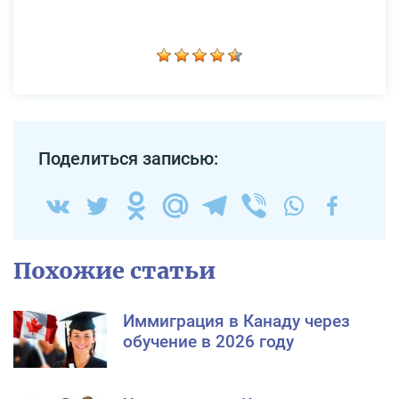
Поделиться записью:
Похожие статьи
Иммиграция в Канаду через
обучение в 2026 году