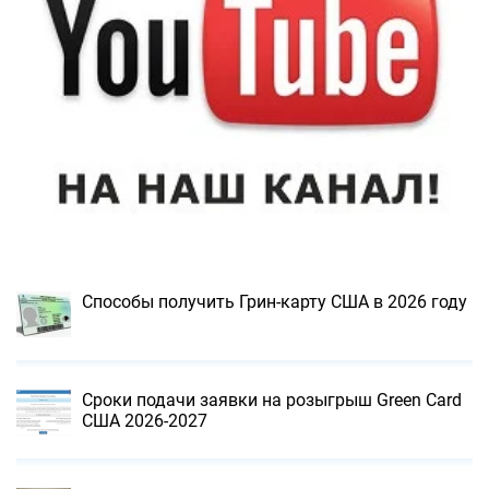
Способы получить Грин-карту США в 2026 году
Сроки подачи заявки на розыгрыш Green Card
США 2026-2027