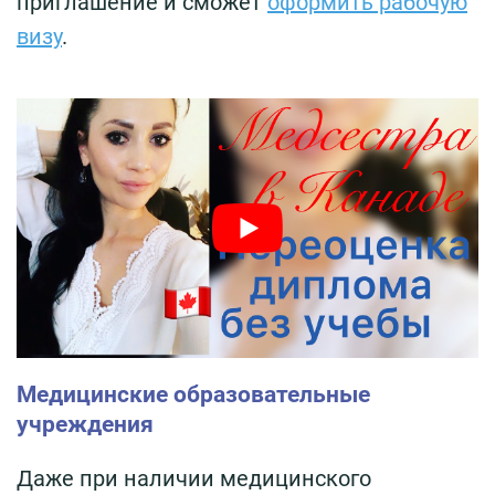
приглашение и сможет
оформить рабочую
визу
.
Медицинские образовательные
учреждения
Даже при наличии медицинского