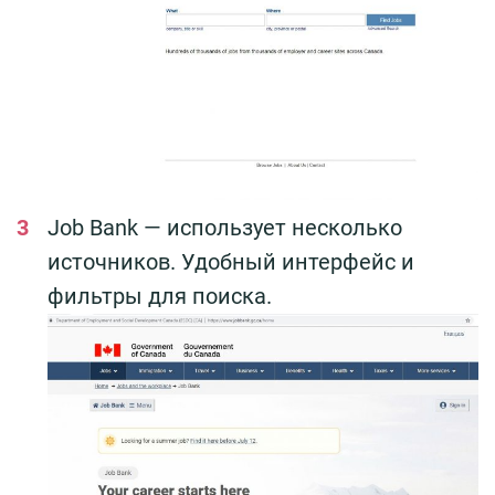
Job Bank — использует несколько
источников. Удобный интерфейс и
фильтры для поиска.