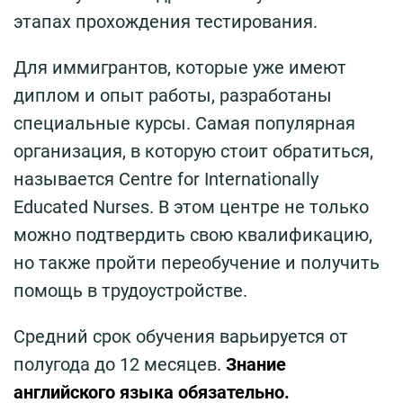
этапах прохождения тестирования.
Для иммигрантов, которые уже имеют
диплом и опыт работы, разработаны
специальные курсы. Самая популярная
организация, в которую стоит обратиться,
называется Centre for Internationally
Educated Nurses. В этом центре не только
можно подтвердить свою квалификацию,
но также пройти переобучение и получить
помощь в трудоустройстве.
Средний срок обучения варьируется от
полугода до 12 месяцев.
Знание
английского языка обязательно.