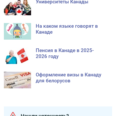
Университеты Канады
На каком языке говорят в
Канаде
Пенсия в Канаде в 2025-
2026 году
Оформление визы в Канаду
для белорусов
Нашли неточность?