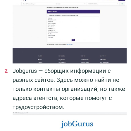
Jobgurus — сборщик информации с
разных сайтов. Здесь можно найти не
только контакты организаций, но также
адреса агентств, которые помогут с
трудоустройством.