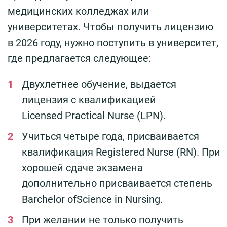
медицинских колледжах или
университетах. Чтобы получить лицензию
в 2026 году, нужно поступить в университет,
где предлагается следующее:
Двухлетнее обучение, выдается
лицензия с квалификацией
Licensed Practical Nurse (LPN).
Учиться четыре года, присваивается
квалификация Registered Nurse (RN). При
хорошей сдаче экзамена
дополнительно присваивается степень
Barchelor ofScience in Nursing.
При желании не только получить