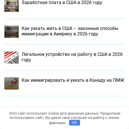
Заработная плата в США в 2026 году
Как уехать жить в США – законные способы
иммиграции в Америку в 2026 году
Легальное устройство на работу в США в 2026
году
Как иммигрировать и уехать в Канаду на ПМЖ
Этот сайт использует cookie для хранения данных. Продолжая
использовать сайт, Вы даете свое согласие на работу с этими
файлами.
OK