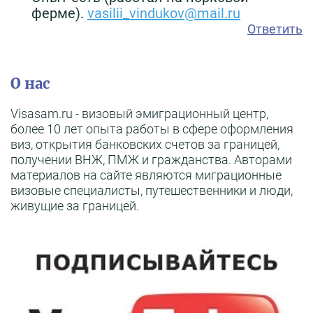
ферме).
vasilii_vindukov@mail.ru
Ответить
О нас
Visasam.ru - визовый эмиграционный центр,
более 10 лет опыта работы в сфере оформления
виз, открытия банковских счетов за границей,
получении ВНЖ, ПМЖ и гражданства. Авторами
материалов на сайте являются миграционные
визовые специалисты, путешественники и люди,
живущие за границей.