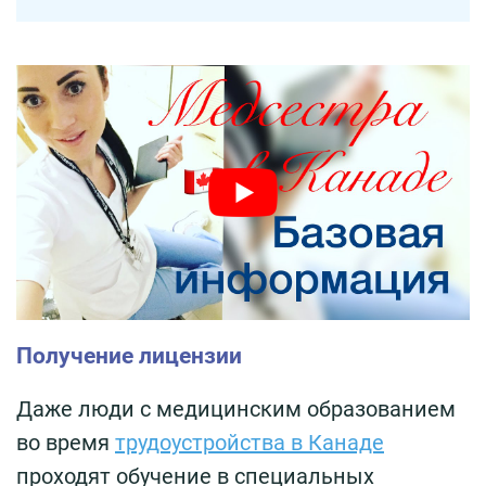
Получение лицензии
Даже люди с медицинским образованием
во время
трудоустройства в Канаде
проходят обучение в специальных