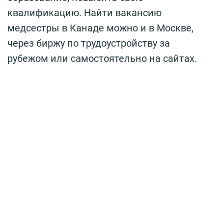
квалификацию. Найти вакансию
медсестры в Канаде можно и в Москве,
через биржу по трудоустройству за
рубежом или самостоятельно на сайтах.