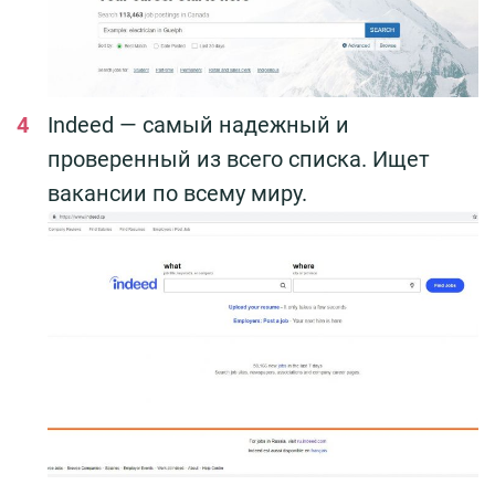
Indeed — самый надежный и
проверенный из всего списка. Ищет
вакансии по всему миру.