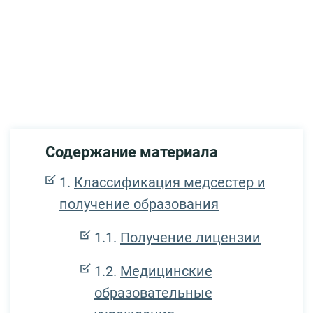
Содержание материала
Классификация медсестер и
получение образования
Получение лицензии
Медицинские
образовательные