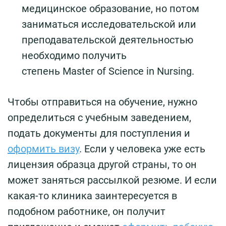
медицинское образование, но потом
заниматься исследовательской или
преподавательской деятельностью
необходимо получить
степень Master of Science in Nursing.
Чтобы отправиться на обучение, нужно
определиться с учебным заведением,
подать документы для поступления и
оформить визу
. Если у человека уже есть
лицензия образца другой страны, то он
может заняться рассылкой резюме. И если
какая-то клиника заинтересуется в
подобном работнике, он получит