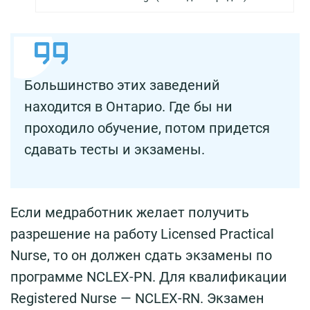
Большинство этих заведений
находится в Онтарио. Где бы ни
проходило обучение, потом придется
сдавать тесты и экзамены.
Если медработник желает получить
разрешение на работу Licensed Practical
Nurse, то он должен сдать экзамены по
программе NCLEX-PN. Для квалификации
Registered Nurse — NCLEX-RN. Экзамен