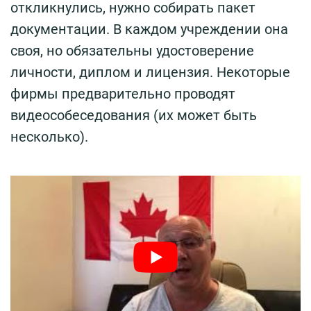
откликнулись, нужно собирать пакет
документации. В каждом учреждении она
своя, но обязательны удостоверение
личности, диплом и лицензия. Некоторые
фирмы предварительно проводят
видеособеседования (их может быть
несколько).