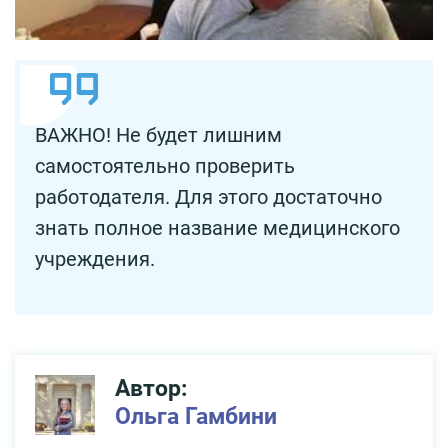
ВАЖНО! Не будет лишним
самостоятельно проверить
работодателя. Для этого достаточно
знать полное название медицинского
учреждения.
Автор:
Ольга Гамбини