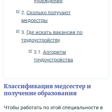
учреждения
Сколько получают
медсестры
Где искать вакансии по
трудоустройству
Алгоритм
трудоустройства
Классификация медсестер и
получение образования
Чтобы работать по этой специальности в