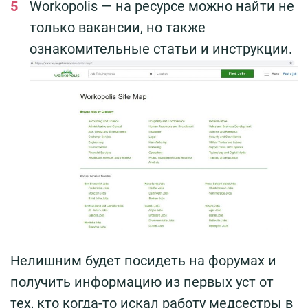
Workopolis — на ресурсе можно найти не
только вакансии, но также
ознакомительные статьи и инструкции.
Нелишним будет посидеть на форумах и
получить информацию из первых уст от
тех, кто когда-то искал работу медсестры в