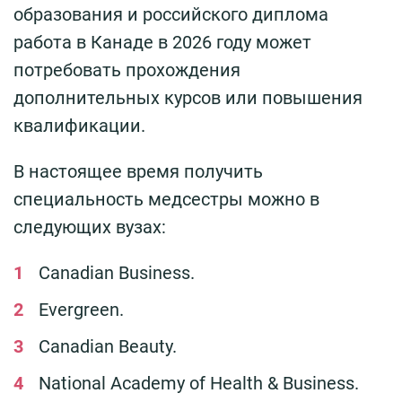
образования и российского диплома
работа в Канаде в 2026 году может
потребовать прохождения
дополнительных курсов или повышения
квалификации.
В настоящее время получить
специальность медсестры можно в
следующих вузах:
Canadian Business.
Evergreen.
Canadian Beauty.
National Academy of Health & Business.