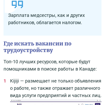
Зарплата медсестры, как и других
работников, облагается налогом.
Где искать вакансии по
трудоустройству
Топ-10 лучших ресурсов, которые будут
помощниками в поиске работы в Канаде:
Kijiji — размещает не только объявления
о работе, но также отражает различного
вида услуги предприятий и частных лиц.