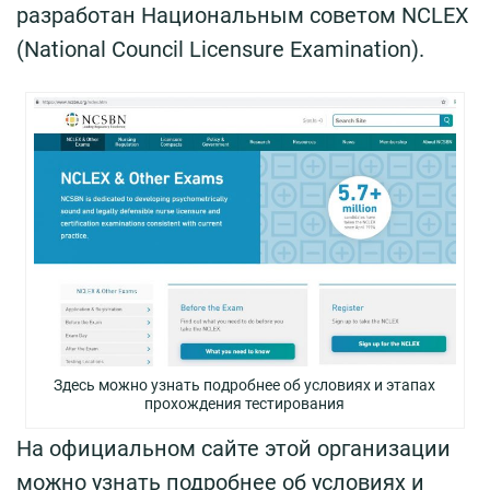
разработан Национальным советом NCLEX
(National Council Licensure Examination).
Здесь можно узнать подробнее об условиях и этапах
прохождения тестирования
На официальном сайте этой организации
можно узнать подробнее об условиях и