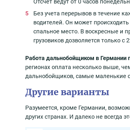
Отсчет ведут от 0 часов понедель
Без учета перерывов в течение ка
водителей. Он может происходить 
спальное место. В воскресные и 
грузовиков дозволяется только с 2
Работа дальнобойщиком в Германии по
регионах оплата несколько выше, че
дальнобойщиков, самые маленькие с
Другие варианты
Разумеется, кроме Германии, возмож
других странах. И далеко не всегда 