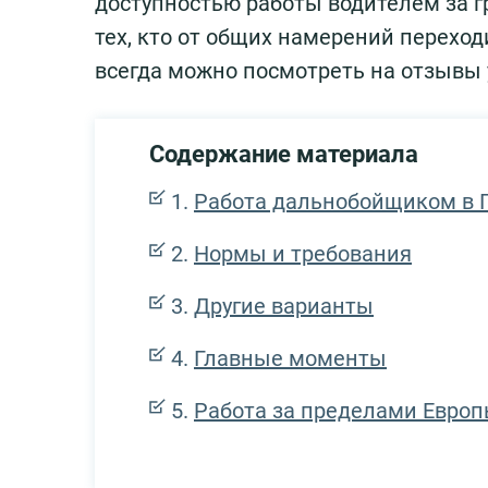
доступностью работы водителем за г
тех, кто от общих намерений переход
всегда можно посмотреть на отзывы 
Содержание материала
Работа дальнобойщиком в Г
Нормы и требования
Другие варианты
Главные моменты
Работа за пределами Евро