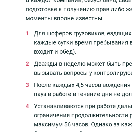
подготовке к получению прав либо ж
моменты вполне известны.
Для шоферов грузовиков, ездящих 
каждые сутки время пребывания в
входит и обед).
Дважды в неделю может быть пре
вызывать вопросы у контролирую
После каждых 4,5 часов вождения
пауз в работе в течение дня не д
Устанавливаются при работе дал
ограничения продолжительности р
максимум 56 часов. Однако за каж