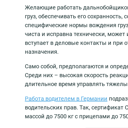
Желающие работать дальнобойщиком
груз, обеспечивать его сохранность,
специфические нормы вождения грузо
чиста и исправна технически, может
вступает в деловые контакты и при от
назначения.
Само собой, предполагаются и опре
Среди них – высокая скорость реакц
длительное время управлять тяжелы
Работа водителем в Германии
подраз
водительских прав. Так, сертификат 
массой до 7500 кг с прицепами до 750