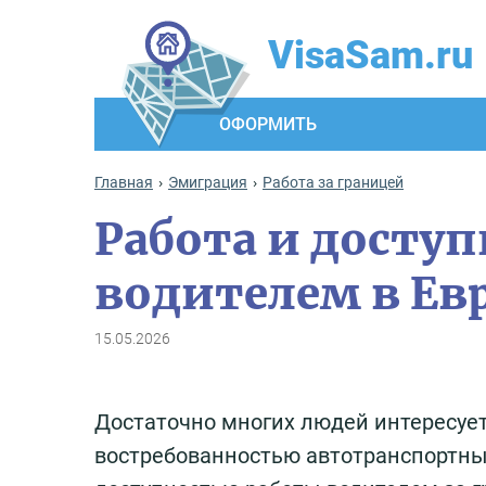
VisaSam.ru
ОФОРМИТЬ
Главная
Эмиграция
Работа за границей
Работа и досту
водителем в Евр
15.05.2026
Достаточно многих людей интересует 
востребованностью автотранспортны