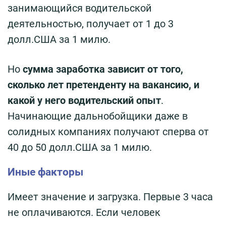
занимающийся водительской
деятельностью, получает от 1 до 3
долл.США за 1 милю.
Но
сумма заработка зависит от того,
сколько лет претенденту на вакансию, и
какой у него водительский опыт
.
Начинающие дальнобойщики даже в
солидных компаниях получают сперва от
40 до 50 долл.США за 1 милю.
Иные факторы
Имеет значение и загрузка. Первые 3 часа
не оплачиваются. Если человек