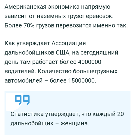
Американская экономика напрямую
зависит от наземных грузоперевозок.
Более 70% грузов перевозится именно так.
Как утверждает Ассоциация
дальнобойщиков США, на сегодняшний
день там работает более 4000000
водителей. Количество большегрузных
автомобилей – более 15000000.
Статистика утверждает, что каждый 20
дальнобойщик – женщина.