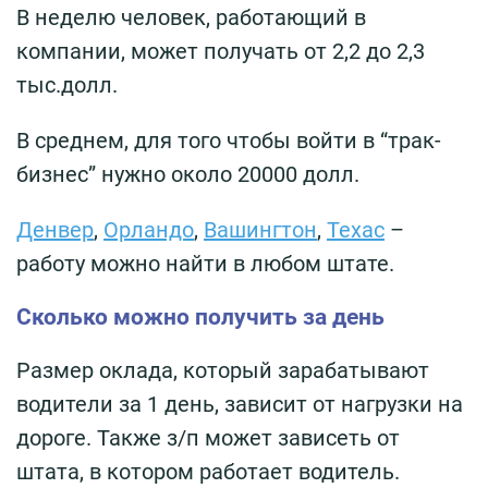
В неделю человек, работающий в
компании, может получать от 2,2 до 2,3
тыс.долл.
В среднем, для того чтобы войти в “трак-
бизнес” нужно около 20000 долл.
Денвер
,
Орландо
,
Вашингтон
,
Техас
–
работу можно найти в любом штате.
Сколько можно получить за день
Размер оклада, который зарабатывают
водители за 1 день, зависит от нагрузки на
дороге. Также з/п может зависеть от
штата, в котором работает водитель.