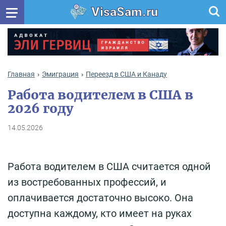
VisaSam.ru
Главная
Эмиграция
Переезд в США и Канаду
Работа водителем в США в
2026 году
14.05.2026
Работа водителем в США считается одной
из востребованных профессий, и
оплачивается достаточно высоко. Она
доступна каждому, кто имеет на руках