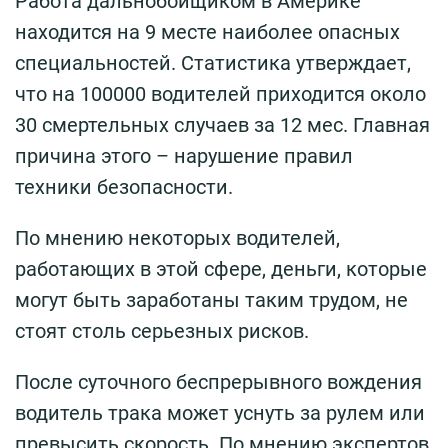
Работа дальнобойщиком в Америке
находится на 9 месте наиболее опасных
специальностей. Статистика утверждает,
что на 100000 водителей приходится около
30 смертельных случаев за 12 мес. Главная
причина этого – нарушение правил
техники безопасности.
По мнению некоторых водителей,
работающих в этой сфере, деньги, которые
могут быть заработаны таким трудом, не
стоят столь серьезных рисков.
После суточного беспрерывного вождения
водитель трака может уснуть за рулем или
превысить скорость. По мнению экспертов,