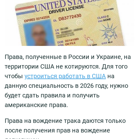
Права, полученные в России и Украине, на
территории США не котируются. Для того
чтобы
устроиться работать в США
на
данную специальность в 2026 году, нужно
будет сдать правила и получить
американские права.
Права на вождение трака даются только
после получения прав на вождение