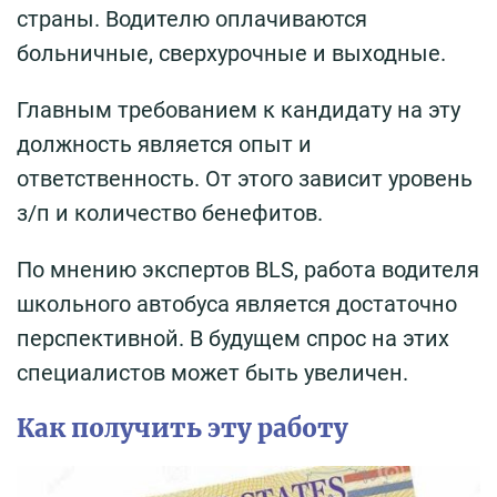
страны. Водителю оплачиваются
больничные, сверхурочные и выходные.
Главным требованием к кандидату на эту
должность является опыт и
ответственность. От этого зависит уровень
з/п и количество бенефитов.
По мнению экспертов BLS, работа водителя
школьного автобуса является достаточно
перспективной. В будущем спрос на этих
специалистов может быть увеличен.
Как получить эту работу