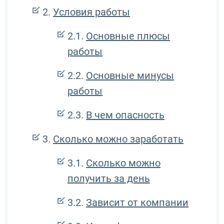
Условия работы
Основные плюсы
работы
Основные минусы
работы
В чем опасность
Сколько можно заработать
Сколько можно
получить за день
Зависит от компании