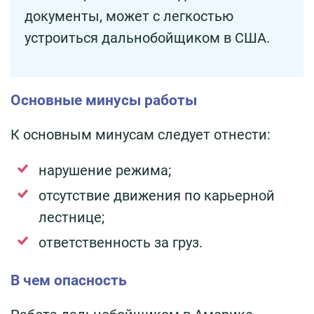
документы, может с легкостью
устроиться дальнобойщиком в США.
Основные минусы работы
К основным минусам следует отнести:
нарушение режима;
отсутствие движения по карьерной
лестнице;
ответственность за груз.
В чем опасность