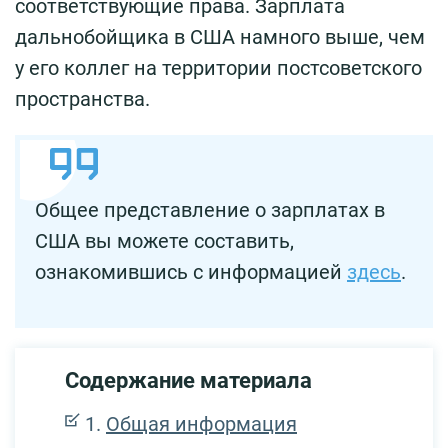
соответствующие права. Зарплата
дальнобойщика в США намного выше, чем
у его коллег на территории постсоветского
пространства.
Общее представление о зарплатах в
США вы можете составить,
ознакомившись с информацией
здесь
.
Содержание материала
Общая информация