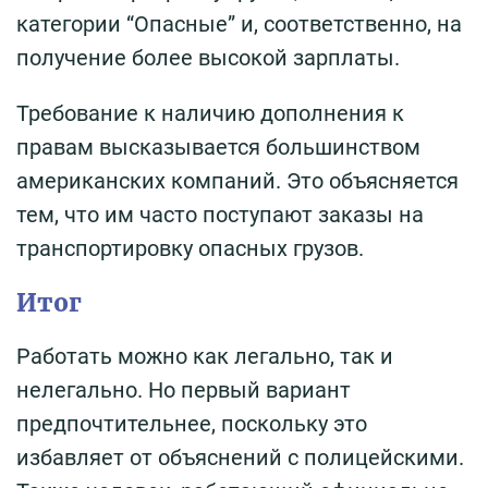
категории “Опасные” и, соответственно, на
получение более высокой зарплаты.
Требование к наличию дополнения к
правам высказывается большинством
американских компаний. Это объясняется
тем, что им часто поступают заказы на
транспортировку опасных грузов.
Итог
Работать можно как легально, так и
нелегально. Но первый вариант
предпочтительнее, поскольку это
избавляет от объяснений с полицейскими.