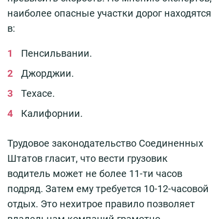
наиболее опасные участки дорог находятся
в:
Пенсильвании.
Джорджии.
Техасе.
Калифорнии.
Трудовое законодательство Соединенных
Штатов гласит, что вести грузовик
водитель может не более 11-ти часов
подряд. Затем ему требуется 10-12-часовой
отдых. Это нехитрое правило позволяет
владельцам компаний грамотно