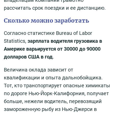
рассчитать срок поездки и ее дистанцию.
Сколько можно заработать
Согласно статистике Bureau of Labor
Statistics,
зарплата водителя грузовика в
Америке варьируется от 30000 до 90000
долларов США в год
.
Величина оклада зависит от
квалификации и опыта дальнобойщика.
Тот, кто транспортирует опасные химикаты
по дороге Нью-Йорк-Калифорния, получает
больше, нежели водитель, перевозящий
замороженную рыбу из Нью-Джерси в