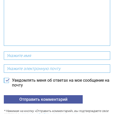
Уведомлять меня об ответах на мое сообщение на
почту
* Нажимая на кнопку «Отправить комментарий», вы подтверждаете свое