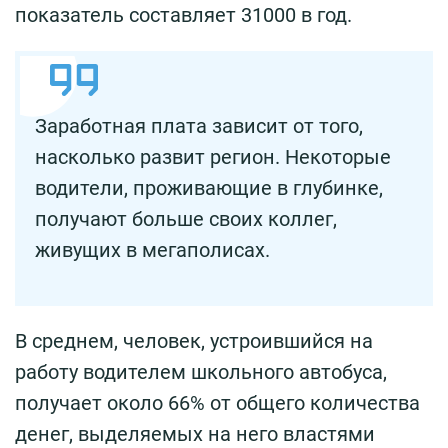
показатель составляет 31000 в год.
Заработная плата зависит от того,
насколько развит регион. Некоторые
водители, проживающие в глубинке,
получают больше своих коллег,
живущих в мегаполисах.
В среднем, человек, устроившийся на
работу водителем школьного автобуса,
получает около 66% от общего количества
денег, выделяемых на него властями