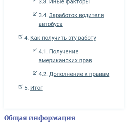
Иные факторы
Заработок водителя
автобуса
Как получить эту работу
Получение
американских прав
Дополнение к правам
Итог
Общая информация