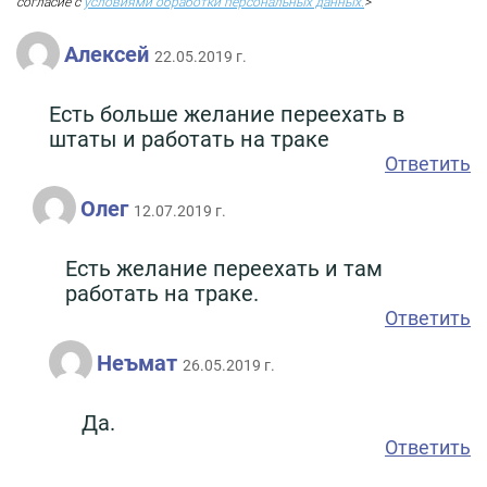
согласие с
условиями обработки персональных данных.
>
Алексей
22.05.2019 г.
Есть больше желание переехать в
штаты и работать на траке
Ответить
Олег
12.07.2019 г.
Есть желание переехать и там
работать на траке.
Ответить
Неъмат
26.05.2019 г.
Да.
Ответить