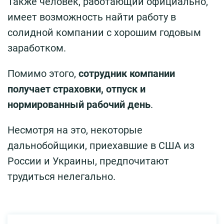
Также человек, работающий официально,
имеет возможность найти работу в
солидной компании с хорошим годовым
заработком.
Помимо этого,
сотрудник компании
получает страховки, отпуск и
нормированный рабочий день
.
Несмотря на это, некоторые
дальнобойщики, приехавшие в США из
России и Украины, предпочитают
трудиться нелегально.