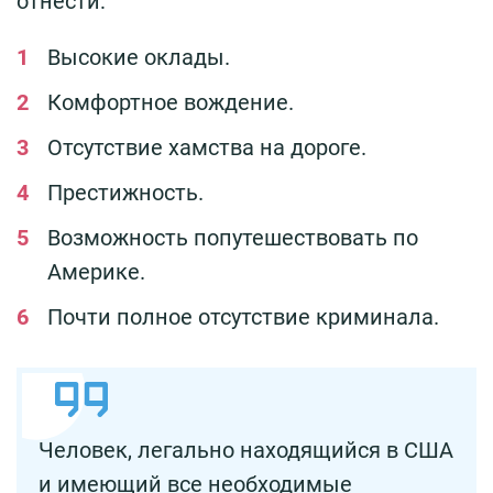
отнести:
Высокие оклады.
Комфортное вождение.
Отсутствие хамства на дороге.
Престижность.
Возможность попутешествовать по
Америке.
Почти полное отсутствие криминала.
Человек, легально находящийся в США
и имеющий все необходимые