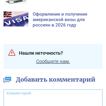
Оформление и получение
американской визы для
россиян в 2026 году
Нашли неточность?
Сообщите нам.
Добавить комментарий