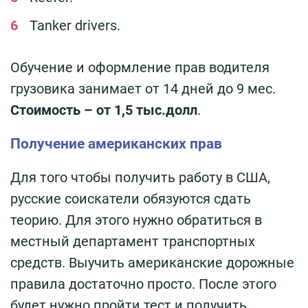
Tanker drivers.
Обучение и оформление прав водителя
грузовика занимает от 14 дней до 9 мес.
Стоимость – от 1,5 тыс.долл
.
Получение американских прав
Для того чтобы получить работу в США,
русские соискатели обязуются сдать
теорию. Для этого нужно обратиться в
местный департамент транспортных
средств. Выучить американские дорожные
правила достаточно просто. После этого
будет нужно пройти тест и получить