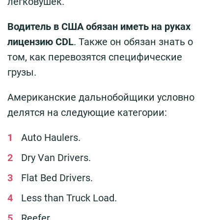
легковушек.
Водитель в США обязан иметь на руках
лицензию CDL
. Также он обязан знать о
том, как перевозятся специфические
грузы.
Американские дальнобойщики условно
делятся на следующие категории:
Auto Haulers.
Dry Van Drivers.
Flat Bed Drivers.
Less than Truck Load.
Reefer.