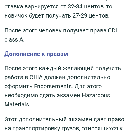
ставка варьируется от 32-34 центов, то
новичок будет получать 27-29 центов.
После этого человек получает права CDL
class A.
Дополнение к правам
После этого каждый желающий получить
работа в США должен дополнительно
оформить Endorsements. Для этого
необходимо сдать экзамен Hazardous
Materials.
Этот дополнительный экзамен дает право
на транспортировку грузов, относящихся к