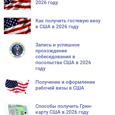
2026 году
Как получить гостевую визу
в США в 2026 году
Запись и успешное
прохождение
собеседования в
посольстве США в 2026
году
Получение и оформление
рабочей визы в США
Способы получить Грин-
карту США в 2026 году