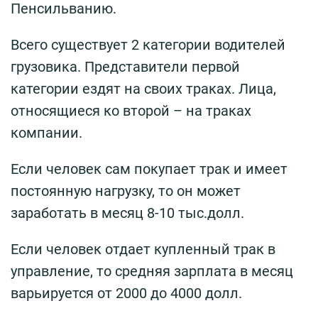
Пенсильванию.
Всего существует 2 категории водителей
грузовика. Представители первой
категории ездят на своих траках. Лица,
относящиеся ко второй – на траках
компании.
Если человек сам покупает трак и имеет
постоянную нагрузку, то он может
заработать в месяц 8-10 тыс.долл.
Если человек отдает купленный трак в
управление, то средняя зарплата в месяц
варьируется от 2000 до 4000 долл.