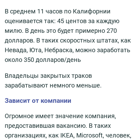
В среднем 11 часов по Калифорнии
оценивается так: 45 центов за каждую
милю. В день это будет примерно 270
долларов. В таких скоростных штатах, как
Невада, Юта, Небраска, можно заработать
около 350 долларов/день
Владельцы закрытых траков
зарабатывают немного меньше.
Зависит от компании
Огромное имеет значение компания,
предоставившая вакансию. В таких
организациях, как IKEA, Microsoft, человек,