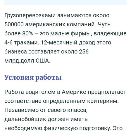
Грузоперевозками занимаются около
500000 американских компаний. Чуть
более 80% – это малые фирмы, владеющие
4-6 траками. 12-месячный доход этого
бизнеса составляет около 256
млрд.долл.США.
Условия работы
Работа водителем в Америке предполагает
соответствие определенным критериям.
Независимо от своего класса,
дальнобойщик должен иметь
необходимую физическую подготовку. Это