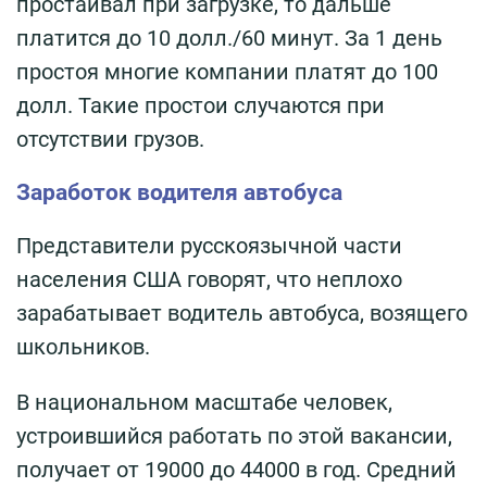
простаивал при загрузке, то дальше
платится до 10 долл./60 минут. За 1 день
простоя многие компании платят до 100
долл. Такие простои случаются при
отсутствии грузов.
Заработок водителя автобуса
Представители русскоязычной части
населения США говорят, что неплохо
зарабатывает водитель автобуса, возящего
школьников.
В национальном масштабе человек,
устроившийся работать по этой вакансии,
получает от 19000 до 44000 в год. Средний