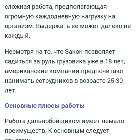
сложная работа, предполагающая
огромную каждодневную нагрузку на
организм. Выдержать ее может далеко не
каждый.
Несмотря на то, что Закон позволяет
садиться за руль грузовика уже в 18 лет,
американские компании предпочитают
нанимать сотрудников в возрасте 25-30
лет.
Основные плюсы работы
Работа дальнобойщиком имеет немало
преимуществ. К основным следует