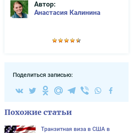
Автор:
Анастасия Калинина
Поделиться записью:
Похожие статьи
Транзитная виза в США в