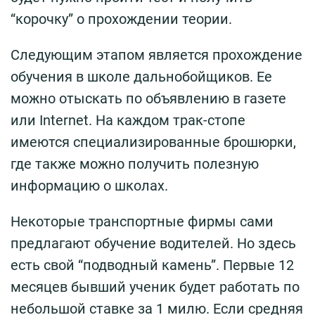
“корочку” о прохождении теории.
Следующим этапом является прохождение
обучения в школе дальнобойщиков. Ее
можно отыскать по объявлению в газете
или Internet. На каждом трак-стопе
имеются специализированные брошюрки,
где также можно получить полезную
информацию о школах.
Некоторые транспортные фирмы сами
предлагают обучение водителей. Но здесь
есть свой “подводный камень”. Первые 12
месяцев бывший ученик будет работать по
небольшой ставке за 1 милю. Если средняя