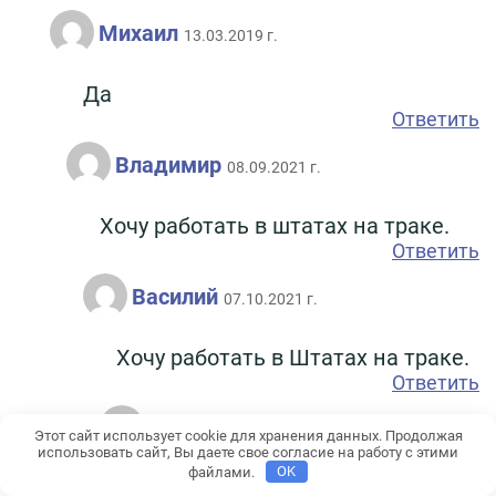
Михаил
13.03.2019 г.
Да
Ответить
Владимир
08.09.2021 г.
Хочу работать в штатах на траке.
Ответить
Василий
07.10.2021 г.
Хочу работать в Штатах на траке.
Ответить
Анатолий
13.12.2022 г.
Этот сайт использует cookie для хранения данных. Продолжая
использовать сайт, Вы даете свое согласие на работу с этими
файлами.
OK
Хочу найти работу, водитель