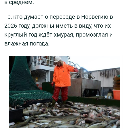
в среднем.
Те, кто думает о переезде в Норвегию в
2026 году, должны иметь в виду, что их
круглый год ждёт хмурая, промозглая и
влажная погода.