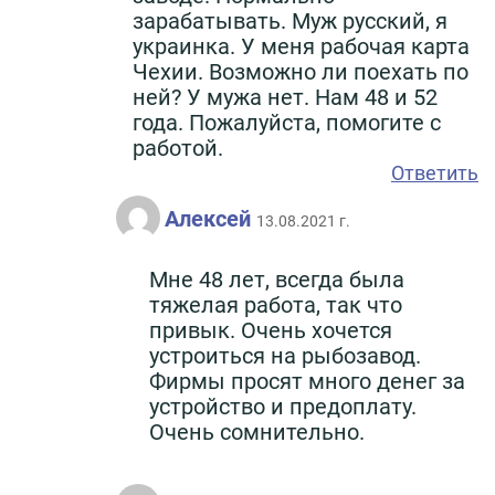
зарабатывать. Муж русский, я
украинка. У меня рабочая карта
Чехии. Возможно ли поехать по
ней? У мужа нет. Нам 48 и 52
года. Пожалуйста, помогите с
работой.
Ответить
Алексей
13.08.2021 г.
Мне 48 лет, всегда была
тяжелая работа, так что
привык. Очень хочется
устроиться на рыбозавод.
Фирмы просят много денег за
устройство и предоплату.
Очень сомнительно.