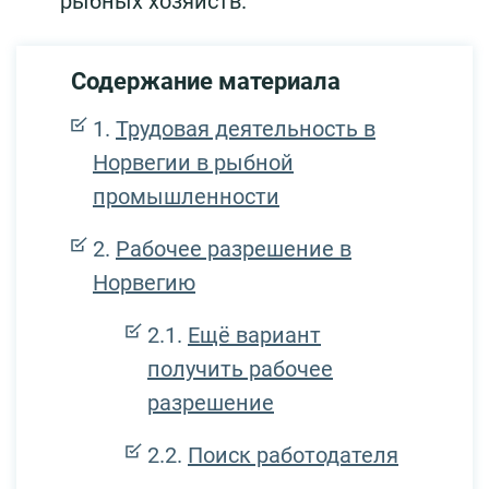
рыбных хозяйств.
Содержание материала
Трудовая деятельность в
Норвегии в рыбной
промышленности
Рабочее разрешение в
Норвегию
Ещё вариант
получить рабочее
разрешение
Поиск работодателя