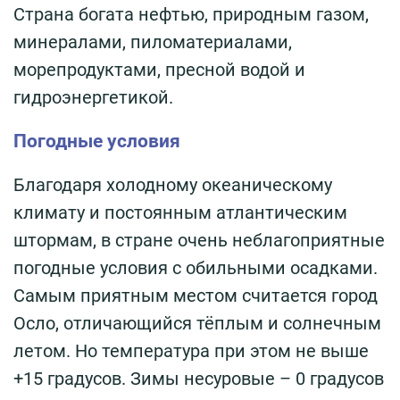
Страна богата нефтью, природным газом,
минералами, пиломатериалами,
морепродуктами, пресной водой и
гидроэнергетикой.
Погодные условия
Благодаря холодному океаническому
климату и постоянным атлантическим
штормам, в стране очень неблагоприятные
погодные условия с обильными осадками.
Самым приятным местом считается город
Осло, отличающийся тёплым и солнечным
летом. Но температура при этом не выше
+15 градусов. Зимы несуровые – 0 градусов