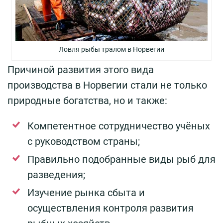
Ловля рыбы тралом в Норвегии
Причиной развития этого вида
производства в Норвегии стали не только
природные богатства, но и также:
Компетентное сотрудничество учёных
с руководством страны;
Правильно подобранные виды рыб для
разведения;
Изучение рынка сбыта и
осуществления контроля развития