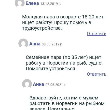
Елена
13.12.2019 г.
Молодая пара в возрасте 18-20 лет
ищет работу! Прошу помочь в
трудоустройстве.
Ответить
Анна
08.03.2019 г.
Семейная пара (по 35 лет) ищет
работу в Норвегии на рыб. судне.
Помогите устроиться.
Ответить
Анна
27.06.2021 г.
Здравствуйте, хотим с мужем
работать в Норвегии на рыбном
заводе. Нормально