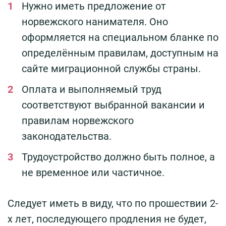
Нужно иметь предложение от
норвежского нанимателя. Оно
оформляется на специальном бланке по
определённым правилам, доступным на
сайте миграционной службы страны.
Оплата и выполняемый труд
соответствуют выбранной вакансии и
правилам норвежского
законодательства.
Трудоустройство должно быть полное, а
не временное или частичное.
Следует иметь в виду, что по прошествии 2-
х лет, последующего продления не будет,