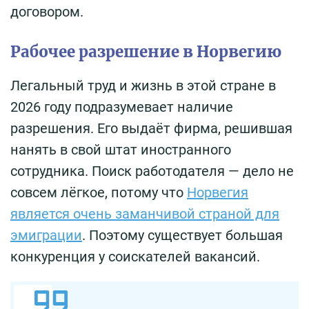
договором.
Рабочее разрешение в Норвегию
Легальный труд и жизнь в этой стране в
2026 году подразумевает наличие
разрешения. Его выдаёт фирма, решившая
нанять в свой штат иностранного
сотрудника. Поиск работодателя — дело не
совсем лёгкое, потому что
Норвегия
является очень заманчивой страной для
эмиграции
. Поэтому существует большая
конкуренция у соискателей вакансий.