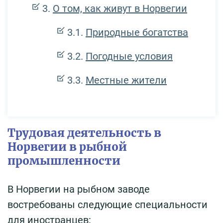
О том, как живут в Норвегии
Природные богатства
Погодные условия
Местные жители
Трудовая деятельность в
Норвегии в рыбной
промышленности
В Норвегии на рыбном заводе
востребованы следующие специальности
для иностранцев: