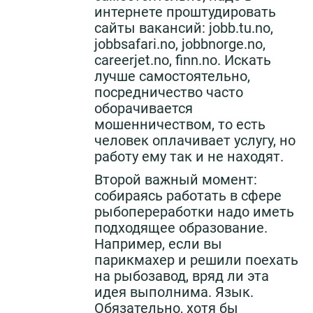
интернете проштудировать
сайты вакансий: jobb.tu.nо,
jobbsafari.no, jobbnorge.no,
careerjet.no, finn.no. Искать
лучше самостоятельно,
посредничество часто
оборачивается
мошенничеством, то есть
человек оплачивает услугу, но
работу ему так и не находят.
Второй важный момент:
собираясь работать в сфере
рыбопереработки надо иметь
подходящее образование.
Например, если вы
парикмахер и решили поехать
на рыбозавод, вряд ли эта
идея выполнима. Язык.
Обязательно, хотя бы