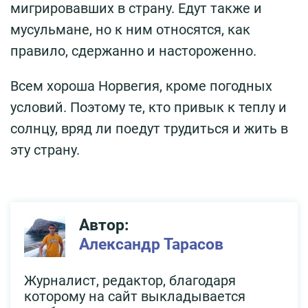
мигрировавших в страну. Едут также и
мусульмане, но к ним относятся, как
правило, сдержанно и настороженно.
Всем хороша Норвегия, кроме погодных
условий. Поэтому те, кто привык к теплу и
солнцу, вряд ли поедут трудиться и жить в
эту страну.
Автор:
Александр Тарасов
Журналист, редактор, благодаря
которому на сайт выкладывается