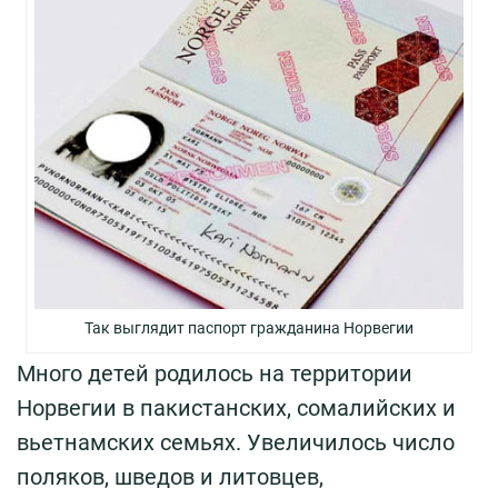
Так выглядит паспорт гражданина Норвегии
Много детей родилось на территории
Норвегии в пакистанских, сомалийских и
вьетнамских семьях. Увеличилось число
поляков, шведов и литовцев,