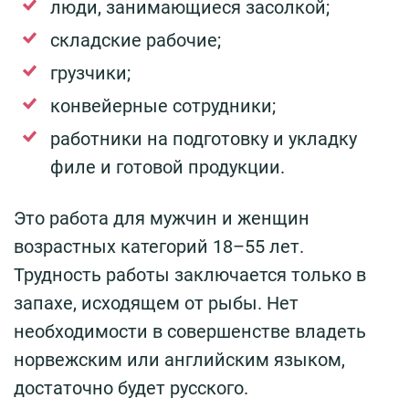
люди, занимающиеся засолкой;
складские рабочие;
грузчики;
конвейерные сотрудники;
работники на подготовку и укладку
филе и готовой продукции.
Это работа для мужчин и женщин
возрастных категорий 18–55 лет.
Трудность работы заключается только в
запахе, исходящем от рыбы. Нет
необходимости в совершенстве владеть
норвежским или английским языком,
достаточно будет русского.