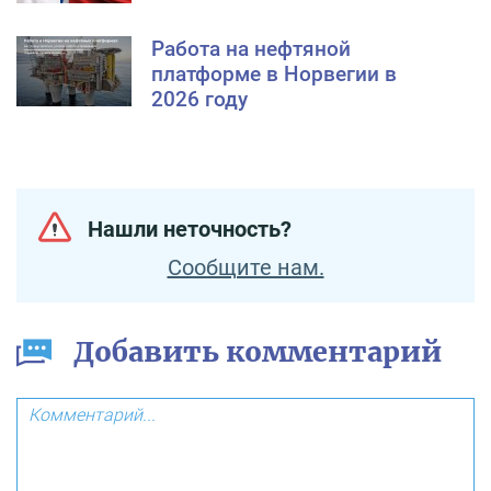
Работа на нефтяной
платформе в Норвегии в
2026 году
Нашли неточность?
Сообщите нам.
Добавить комментарий