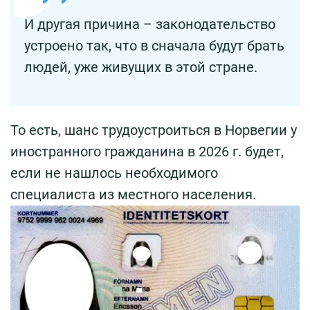
И другая причина – законодательство
устроено так, что в сначала будут брать
людей, уже живущих в этой стране.
То есть, шанс трудоустроиться в Норвегии у
иностранного гражданина в 2026 г. будет,
если не нашлось необходимого
специалиста из местного населения.