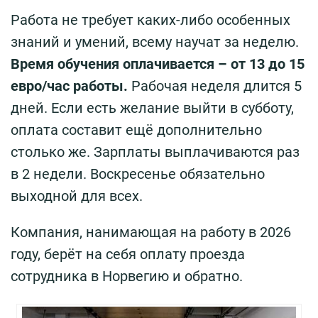
Работа не требует каких-либо особенных
знаний и умений, всему научат за неделю.
Время обучения оплачивается – от 13 до 15
евро/час работы.
Рабочая неделя длится 5
дней. Если есть желание выйти в субботу,
оплата составит ещё дополнительно
столько же. Зарплаты выплачиваются раз
в 2 недели. Воскресенье обязательно
выходной для всех.
Компания, нанимающая на работу в 2026
году, берёт на себя оплату проезда
сотрудника в Норвегию и обратно.