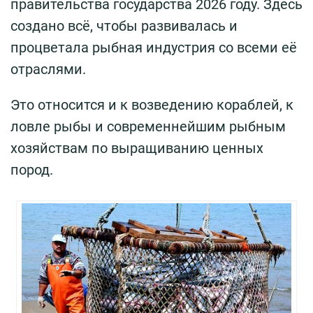
правительства государства 2026 году. Здесь
создано всё, чтобы развивалась и
процветала рыбная индустрия со всеми её
отраслями.
Это относится и к возведению кораблей, к
ловле рыбы и современнейшим рыбным
хозяйствам по выращиванию ценных
пород.