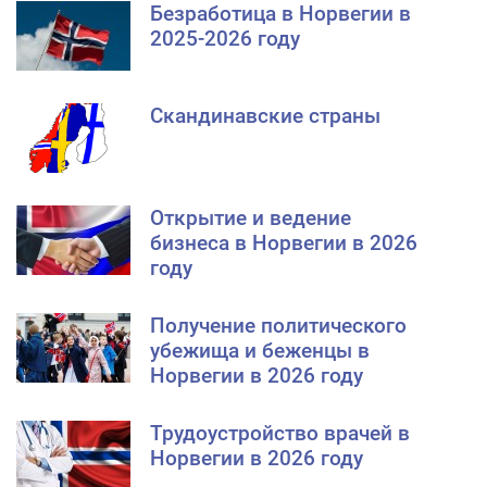
Безработица в Норвегии в
2025-2026 году
Скандинавские страны
Открытие и ведение
бизнеса в Норвегии в 2026
году
Получение политического
убежища и беженцы в
Норвегии в 2026 году
Трудоустройство врачей в
Норвегии в 2026 году