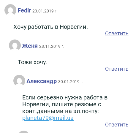
Fedir
23.01.2019 г.
Хочу работать в Норвегии.
Ответить
Женя
28.11.2019 г.
Тоже хочу.
Ответить
Александр
30.01.2019 г.
Если серьезно нужна работа в
Норвегии, пишите резюме с
конт.данными на эл.почту:
planeta79@mail.ua
Ответить