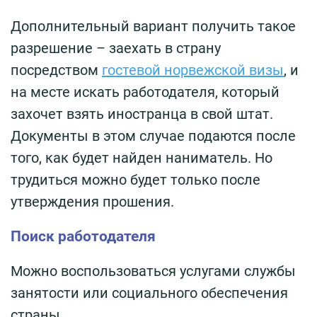
Дополнительный вариант получить такое
разрешение – заехать в страну
посредством
гостевой норвежской визы
, и
на месте искать работодателя, который
захочет взять иностранца в свой штат.
Документы в этом случае подаются после
того, как будет найден наниматель. Но
трудиться можно будет только после
утверждения прошения.
Поиск работодателя
Можно воспользоваться услугами службы
занятости или социального обеспечения
страны.