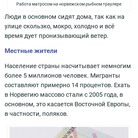
Работа матросом на норвежском рыбном траулере
Люди в основном сидят дома, так как на
улице скользко, мокро, холодно и всё
время дует пронизывающий ветер.
Местные жители
Население страны насчитывает немногим
более 5 миллионов человек. Мигранты
составляют примерно 14 процентов. Ехать
в Норвегию массово стали с 2005 года, в
основном, это касается Восточной Европы,
в частности, поляков.