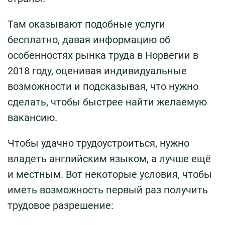
Там оказывают подобные услуги
бесплатно, давая информацию об
особенностях рынка труда в Норвегии в
2018 году, оценивая индивидуальные
возможности и подсказывая, что нужно
сделать, чтобы быстрее найти желаемую
вакансию.
Чтобы удачно трудоустроиться, нужно
владеть английским языком, а лучше ещё
и местным. Вот некоторые условия, чтобы
иметь возможность первый раз получить
трудовое разрешение: