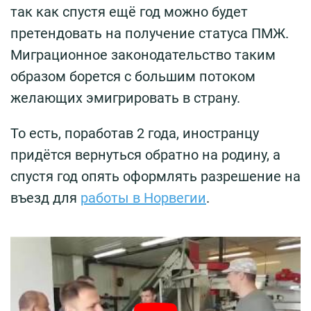
так как спустя ещё год можно будет
претендовать на получение статуса ПМЖ.
Миграционное законодательство таким
образом борется с большим потоком
желающих эмигрировать в страну.
То есть, поработав 2 года, иностранцу
придётся вернуться обратно на родину, а
спустя год опять оформлять разрешение на
въезд для
работы в Норвегии
.