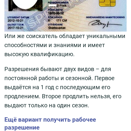
Или же соискатель обладает уникальными
способностями и знаниями и имеет
высокую квалификацию.
Разрешения бывают двух видов – для
постоянной работы и сезонной. Первое
выдаётся на 1 год с последующим его
продлением. Второе продлить нельзя, его
выдают только на один сезон.
Ещё вариант получить рабочее
разрешение