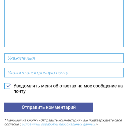
Уведомлять меня об ответах на мое сообщение на
почту
* Нажимая на кнопку «Отправить комментарий», вы подтверждаете свое
согласие с
условиями обработки персональных данных.
>