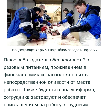
Процесс разделки рыбы на рыбном заводе в Норвегии
Плюс работодатель обеспечивает 3-х
разовым питанием, проживанием в
финских домиках, расположенных в
непосредственной близости от места
работы. Также будет выдана униформа,
сотрудника застрахуют и обеспечат
приглашением на работу с трудовым