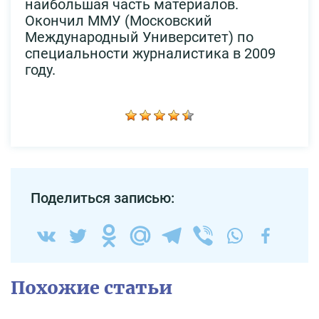
наибольшая часть материалов.
Окончил ММУ (Московский
Международный Университет) по
специальности журналистика в 2009
году.
Поделиться записью:
Похожие статьи