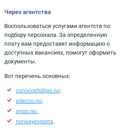
Через агентства
Воспользоваться услугами агентств по
подбору персонала. За определенную
плату вам предоставят информацию о
доступных вакансиях, помогут оформить
документы.
Вот перечень основных:
conocophillips.no;
adecco.no;
orion.no.
norwayexports
.