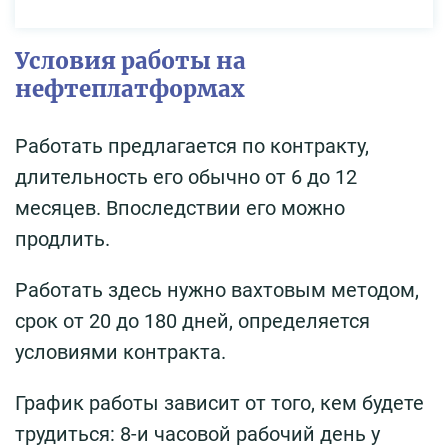
Условия работы на
нефтеплатформах
Работать предлагается по контракту,
длительность его обычно от 6 до 12
месяцев. Впоследствии его можно
продлить.
Работать здесь нужно вахтовым методом,
срок от 20 до 180 дней, определяется
условиями контракта.
График работы зависит от того, кем будете
трудиться: 8-и часовой рабочий день у