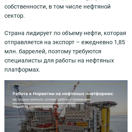
собственности, в том числе нефтяной
сектор.
Страна лидирует по объему нефти, которая
отправляется на экспорт – ежедневно 1,85
млн. баррелей, поэтому требуются
специалисты для работы на нефтяных
платформах.