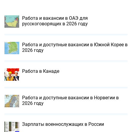
Работа и вакансии в ОАЭ для
русскоговорящих в 2026 году
Работа и доступные вакансии в Южной Корее в
2026 году
Работа в Канаде
Работа и доступные вакансии в Норвегии в
2026 году
Зарплаты военнослужащих в России