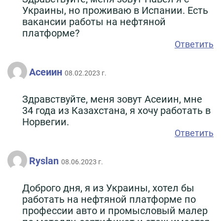
Украины, но проживаю в Испании. Есть
вакансии работы на нефтяной
платформе?
Ответить
Асеиин
08.02.2023 г.
Здравствуйте, меня зовут Асеиин, мне
34 года из Казахстана, я хочу работать в
Норвегии.
Ответить
Ryslan
08.06.2023 г.
Доброго дня, я из Украины, хотел бы
работать на нефтяной платформе по
профессии авто и промысловый малер