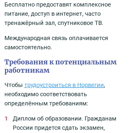
Бесплатно предоставят комплексное
питание, доступ в интернет, часто
тренажёрный зал, спутниковое ТВ.
Международная связь оплачивается
самостоятельно.
Требования к потенциальным
работникам
Чтобы
трудоустроиться в Норвегии
,
необходимо соответствовать
определённым требованиям:
Диплом об образовании. Гражданам
России придется сдать экзамен,