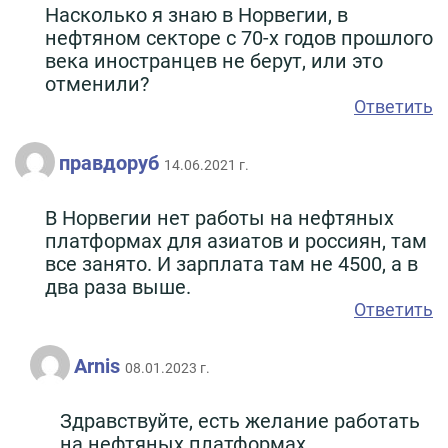
Насколько я знаю в Норвегии, в
нефтяном секторе с 70-х годов прошлого
века иностранцев не берут, или это
отменили?
Ответить
правдоруб
14.06.2021 г.
В Норвегии нет работы на нефтяных
платформах для азиатов и россиян, там
все занято. И зарплата там не 4500, а в
два раза выше.
Ответить
Arnis
08.01.2023 г.
Здравствуйте, есть желание работать
на нефтяных платформах.