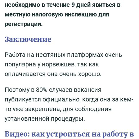
необходимо в течение 9 дней явиться в
местную налоговую инспекцию для
регистрации.
Заключение
Работа на нефтяных платформах очень
популярна у норвежцев, так как
оплачивается она очень хорошо.
Поэтому в 80% случаев вакансия
публикуется официально, когда она за кем-
то уже закреплена, для соблюдения
установленной процедуры.
Видео: как устроиться на работу в