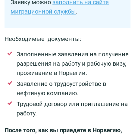
Заявку можно
заполнить на сайте
миграционной службы
.
Необходимые документы:
Заполненные заявления на получение
разрешения на работу и рабочую визу,
проживание в Норвегии.
Заявление о трудоустройстве в
нефтяную компанию.
Трудовой договор или приглашение на
работу.
После того, как вы приедете в Норвегию,