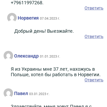
+79611997268.
Ответить
Норвегия
07.04.2023 г.
Добрый день! Выезжайте.
Ответить
Олександр
01.01.2023 г.
Я из Украины мне 37 лет, нахожусь в
Польше, хотел бы работать в Норвегии.
Ответить
Павел
03.01.2023 г.
Здравствуйте, меня зовут Павел я с