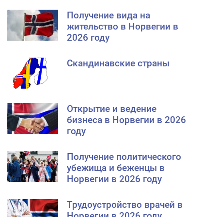
Получение вида на
жительство в Норвегии в
2026 году
Скандинавские страны
Открытие и ведение
бизнеса в Норвегии в 2026
году
Получение политического
убежища и беженцы в
Норвегии в 2026 году
Трудоустройство врачей в
Норвегии в 2026 году