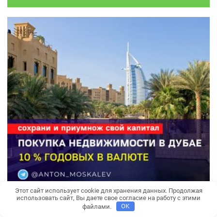
Этот сайт использует cookie для хранения данных. Продолжая
использовать сайт, Вы даете свое согласие на работу с этими
файлами.
OK