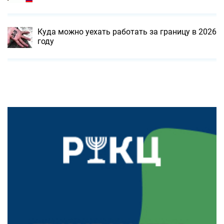
Куда можно уехать работать за границу в 2026
году