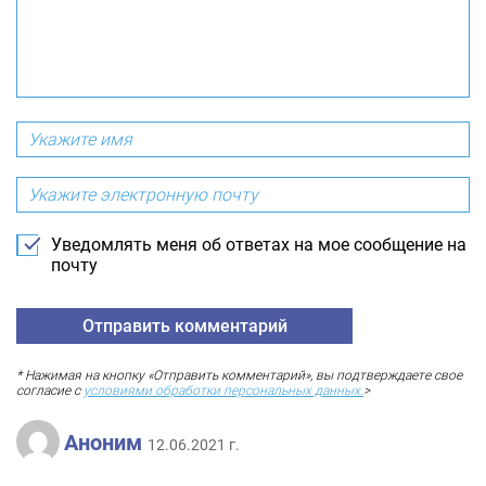
Уведомлять меня об ответах на мое сообщение на
почту
* Нажимая на кнопку «Отправить комментарий», вы подтверждаете свое
согласие с
условиями обработки персональных данных.
>
Аноним
12.06.2021 г.