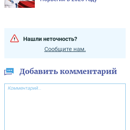
Нашли неточность?
Сообщите нам.
Добавить комментарий