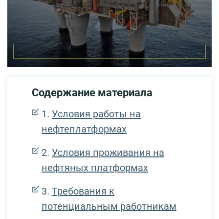
Содержание материала
Условия работы на
нефтеплатформах
Условия проживания на
нефтяных платформах
Требования к
потенциальным работникам