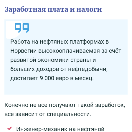
Заработная плата и налоги
Работа на нефтяных платформах в
Норвегии высокооплачиваемая за счёт
развитой экономики страны и
больших доходов от нефтедобычи,
достигает 9 000 евро в месяц.
Конечно не все получают такой заработок,
всё зависит от специальности.
Инженер-механик на нефтянoй