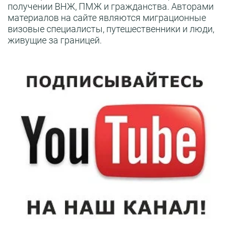
получении ВНЖ, ПМЖ и гражданства. Авторами
материалов на сайте являются миграционные
визовые специалисты, путешественники и люди,
живущие за границей.