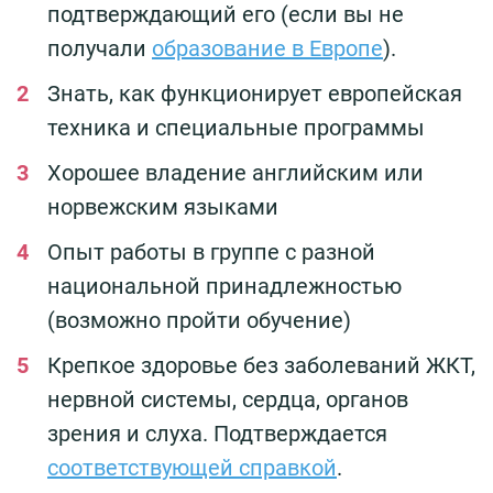
подтверждающий его (если вы не
получали
образование в Европе
).
Знать, как функционирует европейская
техника и специальные программы
Хорошее владение английским или
норвежским языками
Опыт работы в группе с разной
национальной принадлежностью
(возможно пройти обучение)
Крепкое здоровье без заболеваний ЖКТ,
нервной системы, сердца, органов
зрения и слуха. Подтверждается
соответствующей справкой
.