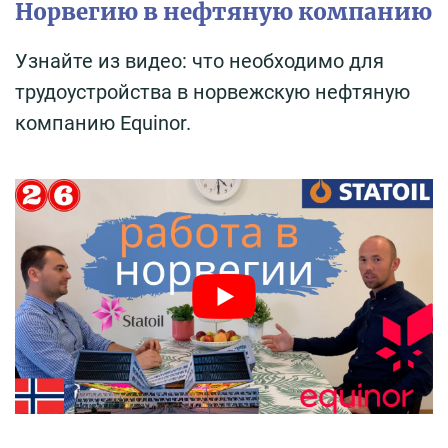
Норвегию в нефтяную компанию
Узнайте из видео: что необходимо для
трудоустройства в норвежскую нефтяную
компанию Equinor.