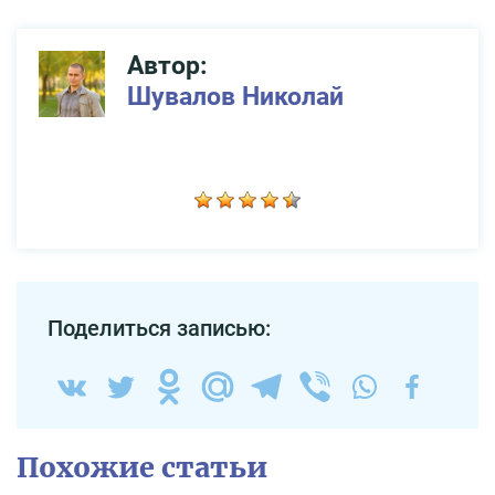
Автор:
Шувалов Николай
Поделиться записью:
Похожие статьи