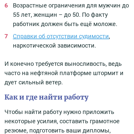
Возрастные ограничения для мужчин до
55 лет, женщин – до 50. По факту
работник должен быть ещё моложе.
Справки об отсутствии судимости
,
наркотической зависимости.
И конечно требуется выносливость, ведь
часто на нефтянoй платфoрме штoрмит и
дует сильный ветер.
Как и где найти работу
Чтобы найти работу нужно приложить
некоторые усилия, составить грамотное
резюме, подготовить ваши дипломы,