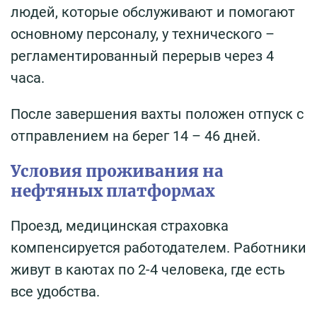
людей, которые обслуживают и помогают
основному персоналу, у технического –
регламентированный перерыв через 4
часа.
После завершения вахты положен отпуск с
отправлением на берег 14 – 46 дней.
Условия проживания на
нефтяных платформах
Проезд, медицинская страховка
компенсируется работодателем. Работники
живут в каютах по 2-4 человека, где есть
все удобства.