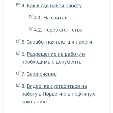
Как и где найти работу
На сайтах
Через агентства
Заработная плата и налоги
Разрешение на работу и
необходимые документы
Заключение
Видео: как устроиться на
работу в Норвегию в нефтяную
компанию