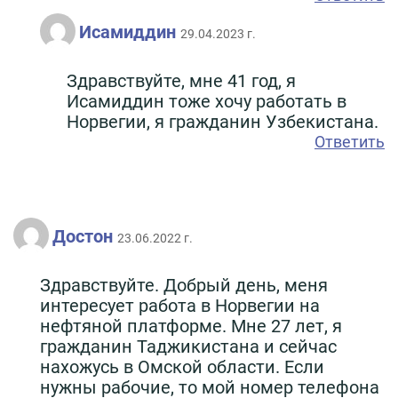
Исамиддин
29.04.2023 г.
Здравствуйте, мне 41 год, я
Исамиддин тоже хочу работать в
Норвегии, я гражданин Узбекистана.
Ответить
Достон
23.06.2022 г.
Здравствуйте. Добрый день, меня
интересует работа в Норвегии на
нефтяной платформе. Мне 27 лет, я
гражданин Таджикистана и сейчас
нахожусь в Омской области. Если
нужны рабочие, то мой номер телефона