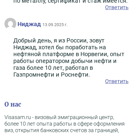
по металлу, сертификат и стаж имеется.
Ответить
Ниджад
13.09.2025 г.
Добрый день, я из России, зовут
Ниджад, хотел бы поработать на
нефтяной платформе в Норвегии, опыт
работы оператором добычи нефти и
газа более 10 лет, работал в
Газпромнефти и Роснефти.
Ответить
О нас
Visasam.ru - визовый эмиграционный центр,
более 10 лет опыта работы в сфере оформления
виз, открытия банковских счетов за границей,