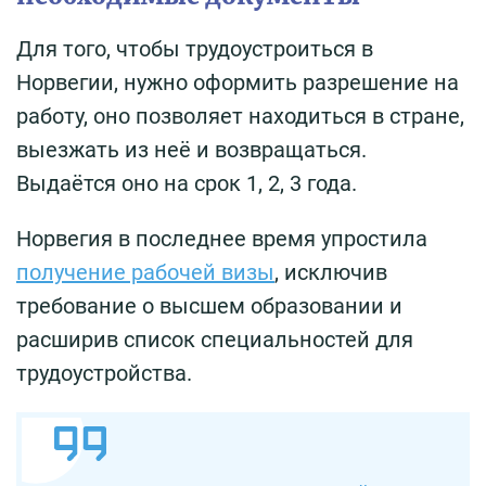
Для того, чтобы трудоустроиться в
Норвегии, нужно оформить разрешение на
работу, оно позволяет находиться в стране,
выезжать из неё и возвращаться.
Выдаётся оно на срок 1, 2, 3 года.
Норвегия в последнее время упростила
получение рабочей визы
, исключив
требование о высшем образовании и
расширив список специальностей для
трудоустройства.