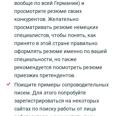
вообще по всей Германии) и
просмотрите резюме своих
конкурентов. Желательно
просматривать резюме немецких
специалистов, чтобы понять, как
принято в этой стране правильно
оформлять резюме именно по вашей
специальности, но также
рекомендуется посмотреть резюме
приезжих претендентов.
Поищите примеры сопроводительных
писем. Для этого попробуйте
зарегистрироваться на некоторых
сайтах по поиску работы от лица