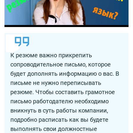
К резюме важно прикрепить
сопроводительное письмо, которое
будет дополнять информацию о вас. В
письме не нужно переписывать
резюме. Чтобы составить грамотное
письмо работодателю необходимо
вникнуть в суть работы компании,
подробно расписать как вы будете
выполнять свои должностные