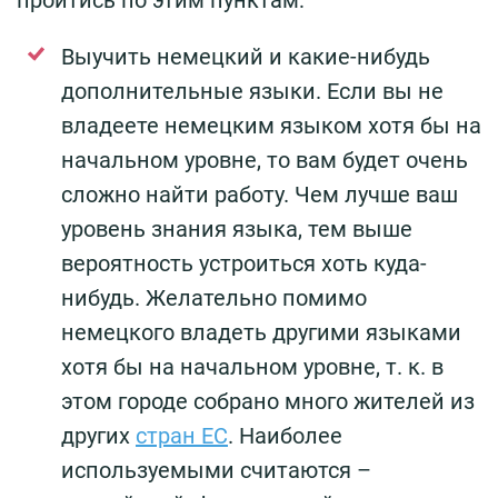
Выучить немецкий и какие-нибудь
дополнительные языки. Если вы не
владеете немецким языком хотя бы на
начальном уровне, то вам будет очень
сложно найти работу. Чем лучше ваш
уровень знания языка, тем выше
вероятность устроиться хоть куда-
нибудь. Желательно помимо
немецкого владеть другими языками
хотя бы на начальном уровне, т. к. в
этом городе собрано много жителей из
других
стран ЕС
. Наиболее
используемыми считаются –