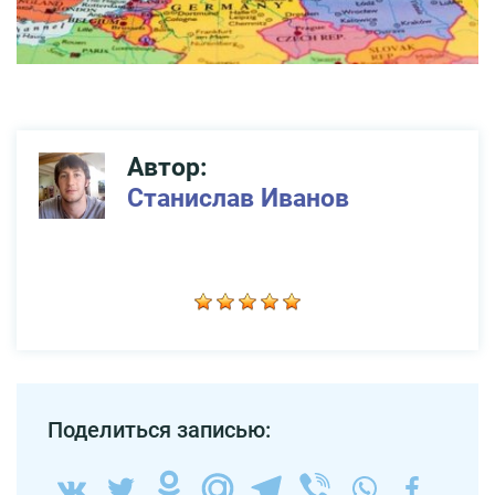
Автор:
Станислав Иванов
Поделиться записью: