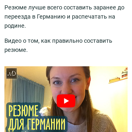
Резюме лучше всего составить заранее до
переезда в Германию и распечатать на
родине.
Видео о том, как правильно составить
резюме.