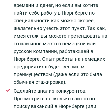
времени и денег, но если вы хотите
найти себе работу в Нюрнберге по
специальности как можно скорее,
желательно учесть этот пункт. Так как,
имея стаж, вы можете претендовать на
то или иное место в немецкой или
русской компании, работающей в
Нюрнберге. Опыт работы на немецких
предприятиях будет весомым
преимуществом (даже если это была
обычная стажировка).
Сделайте анализ конкурентов.
Просмотрите несколько сайтов по
поиску вакансий в Нюрнберге (или