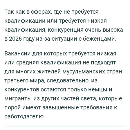
Так как в сферах, где не требуется
квалификации или требуется низкая
квалификация, конкуренция очень высока
в 2026 году из-за ситуации с беженцами.
Вакансии для которых требуется низкая
или средняя квалификация не подходят
для многих жителей мусульманских стран
третьего мира, следовательно, из
конкурентов остаются только немцы и
мигранты из других частей света, которые
порой имеют завышенные требования к
работодателю.