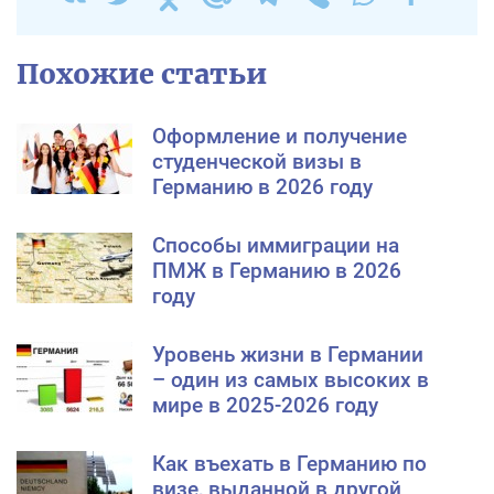
Похожие статьи
Оформление и получение
студенческой визы в
Германию в 2026 году
Способы иммиграции на
ПМЖ в Германию в 2026
году
Уровень жизни в Германии
– один из самых высоких в
мире в 2025-2026 году
Как въехать в Германию по
визе, выданной в другой