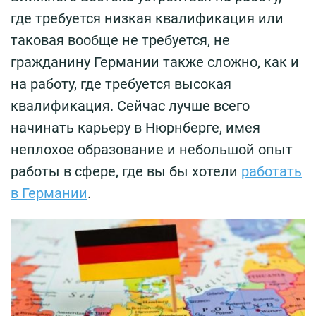
где требуется низкая квалификация или
таковая вообще не требуется, не
гражданину Германии также сложно, как и
на работу, где требуется высокая
квалификация. Сейчас лучше всего
начинать карьеру в Нюрнберге, имея
неплохое образование и небольшой опыт
работы в сфере, где вы бы хотели
работать
в Германии
.