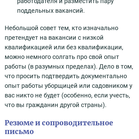
работодателя и разместить пару
поддельных вакансий.
Небольшой совет тем, кто изначально
претендует на вакансии с низкой
квалификацией или без квалификации,
можно немного солгать про свой опыт
работы (в разумных пределах). Дело в том,
что просить подтвердить документально
опыт работы уборщицей или садовником у
вас никто не будет (особенно, если учесть,
что вы гражданин другой страны).
Резюме и сопроводительное
письмо