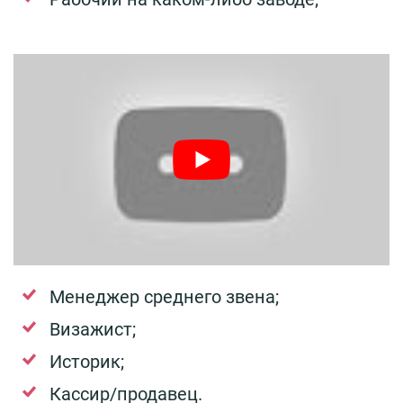
Менеджер среднего звена;
Визажист;
Историк;
Кассир/продавец.