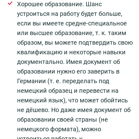
Хорошее образование. Шанс
устроиться на работу будет больше,
если вы имеете средне-специальное
или высшее образование, т. к. таким
образом, вы можете подтвердить свою
квалификацию и некоторые навыки
документально. Имея документ об
образовании нужно его заверить в
Германии (т. е. переделать под
немецкий образец и перевести на
немецкий язык), что может обойтись
не дёшево. Но даже имея документ об
образовании своей страны (не
немецкого формата), можно
устроиться работать у