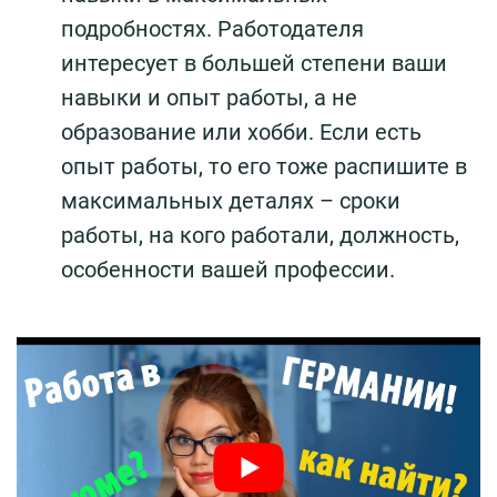
подробностях. Работодателя
интересует в большей степени ваши
навыки и опыт работы, а не
образование или хобби. Если есть
опыт работы, то его тоже распишите в
максимальных деталях – сроки
работы, на кого работали, должность,
особенности вашей профессии.