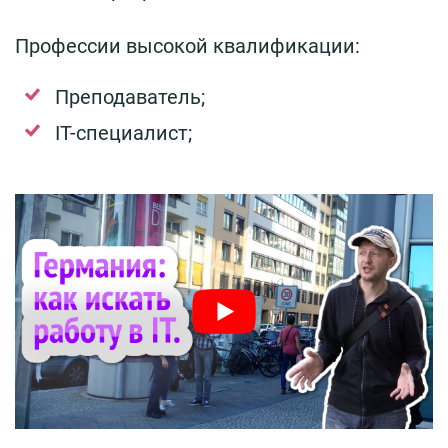
Профессии высокой квалификации:
Преподаватель;
IT-специалист;