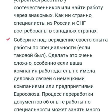
соотечественников или найти работу
через знакомых. Как ни странно,
специалисты из России и СНГ
востребованы в западных странах.
Соберите подтверждение своего опыта
работы по специальности (если
таковой был). Сделать это очень
сложно, особенно если ваша
компания-работодатель не имела
деловых связей с немецкими
компаниями или предприятиями
Евросоюза. Процесс переработки
документов об опыте работы по
специальности может занять много