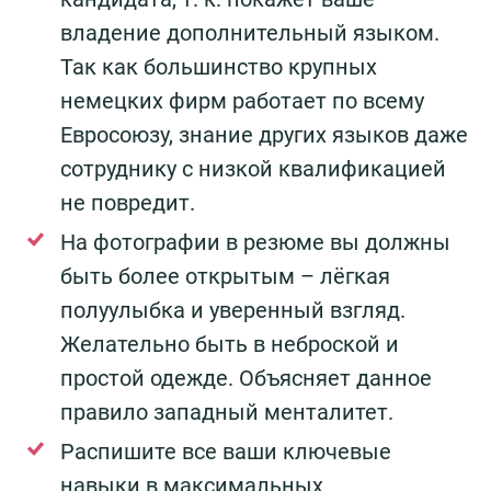
владение дополнительный языком.
Так как большинство крупных
немецких фирм работает по всему
Евросоюзу, знание других языков даже
сотруднику с низкой квалификацией
не повредит.
На фотографии в резюме вы должны
быть более открытым – лёгкая
полуулыбка и уверенный взгляд.
Желательно быть в неброской и
простой одежде. Объясняет данное
правило западный менталитет.
Распишите все ваши ключевые
навыки в максимальных