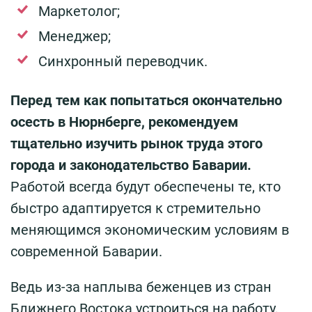
Маркетолог;
Менеджер;
Синхронный переводчик.
Перед тем как попытаться окончательно
осесть в Нюрнберге, рекомендуем
тщательно изучить рынок труда этого
города и законодательство Баварии.
Работой всегда будут обеспечены те, кто
быстро адаптируется к стремительно
меняющимся экономическим условиям в
современной Баварии.
Ведь из-за наплыва беженцев из стран
Ближнего Востока устроиться на работу,