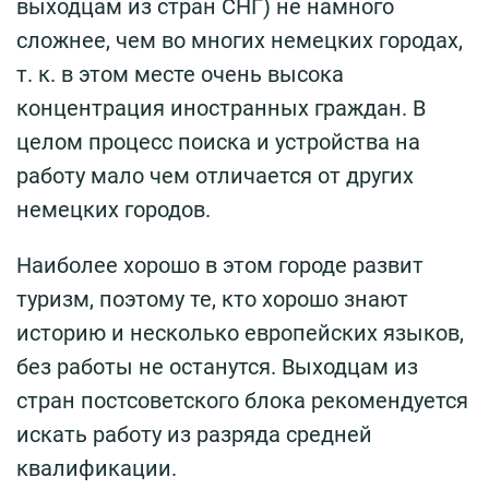
выходцам из стран СНГ) не намного
сложнее, чем во многих немецких городах,
т. к. в этом месте очень высока
концентрация иностранных граждан. В
целом процесс поиска и устройства на
работу мало чем отличается от других
немецких городов.
Наиболее хорошо в этом городе развит
туризм, поэтому те, кто хорошо знают
историю и несколько европейских языков,
без работы не останутся. Выходцам из
стран постсоветского блока рекомендуется
искать работу из разряда средней
квалификации.