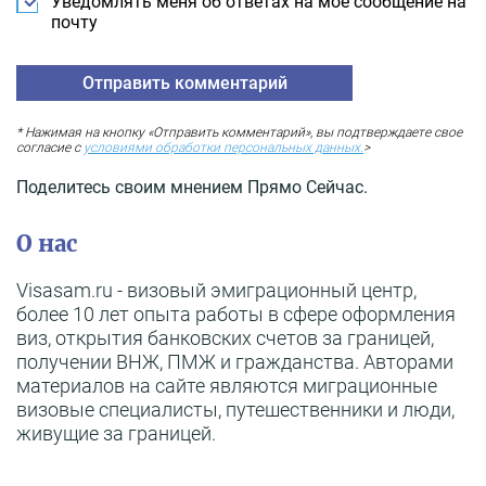
Уведомлять меня об ответах на мое сообщение на
почту
* Нажимая на кнопку «Отправить комментарий», вы подтверждаете свое
согласие с
условиями обработки персональных данных.
>
Поделитесь своим мнением Прямо Сейчас.
О нас
Visasam.ru - визовый эмиграционный центр,
более 10 лет опыта работы в сфере оформления
виз, открытия банковских счетов за границей,
получении ВНЖ, ПМЖ и гражданства. Авторами
материалов на сайте являются миграционные
визовые специалисты, путешественники и люди,
живущие за границей.