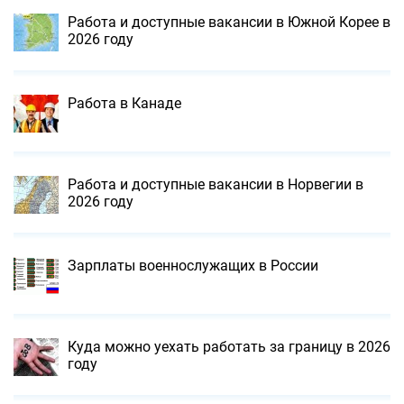
Работа и доступные вакансии в Южной Корее в
2026 году
Работа в Канаде
Работа и доступные вакансии в Норвегии в
2026 году
Зарплаты военнослужащих в России
Куда можно уехать работать за границу в 2026
году