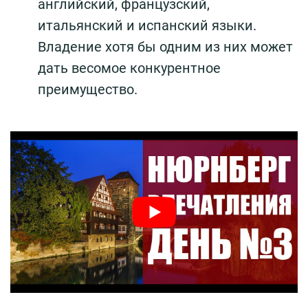
английский, французский,
итальянский и испанский языки.
Владение хотя бы одним из них может
дать весомое конкурентное
преимущество.