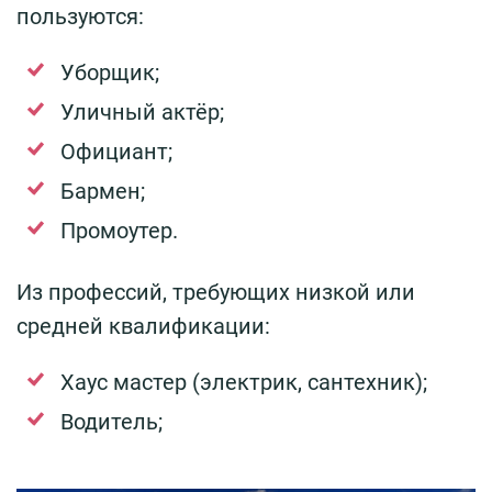
пользуются:
Уборщик;
Уличный актёр;
Официант;
Бармен;
Промоутер.
Из профессий, требующих низкой или
средней квалификации:
Хаус мастер (электрик, сантехник);
Водитель;