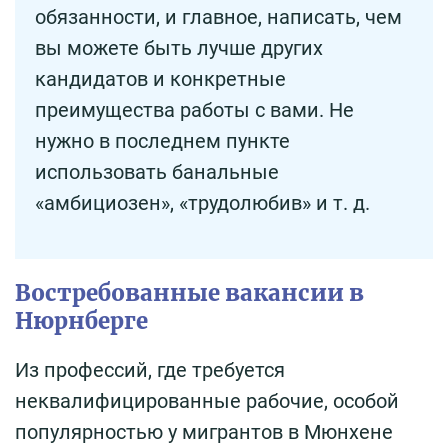
обязанности, и главное, написать, чем
вы можете быть лучше других
кандидатов и конкретные
преимущества работы с вами. Не
нужно в последнем пункте
использовать банальные
«амбициозен», «трудолюбив» и т. д.
Востребованные вакансии в
Нюрнберге
Из профессий, где требуется
неквалифицированные рабочие, особой
популярностью у мигрантов в Мюнхене