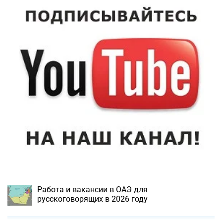
Работа и вакансии в ОАЭ для
русскоговорящих в 2026 году