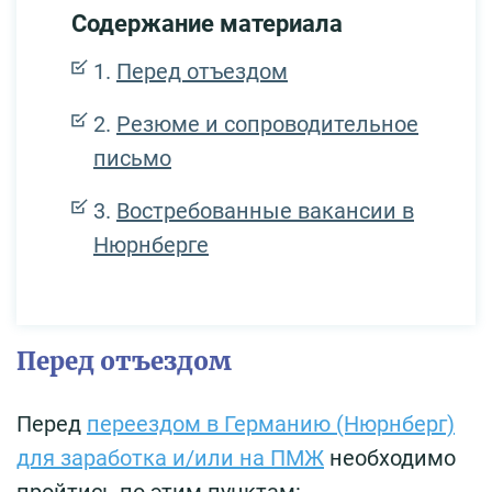
Содержание материала
Перед отъездом
Резюме и сопроводительное
письмо
Востребованные вакансии в
Нюрнберге
Перед отъездом
Перед
переездом в Германию (Нюрнберг)
для заработка и/или на ПМЖ
необходимо
пройтись по этим пунктам: