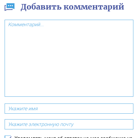
Добавить комментарий