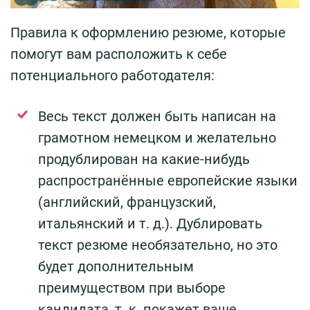
Правила к оформлению резюме, которые
помогут вам расположить к себе
потенциального работодателя:
Весь текст должен быть написан на
грамотном немецком и желательно
продублирован на какие-нибудь
распространённые европейские языки
(английский, французский,
итальянский и т. д.). Дублировать
текст резюме необязательно, но это
будет дополнительным
преимуществом при выборе
кандидата, т. к. покажет ваше