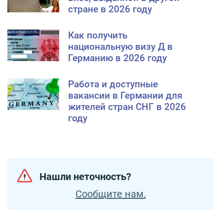
стране в 2026 году
Как получить
национальную визу Д в
Германию в 2026 году
Работа и доступные
вакансии в Германии для
жителей стран СНГ в 2026
году
Нашли неточность?
Сообщите нам.