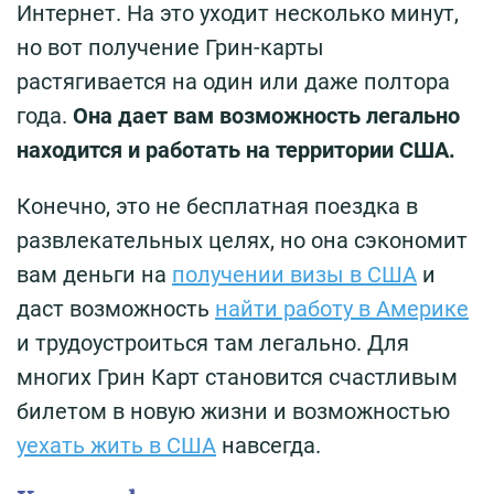
Интернет. На это уходит несколько минут,
но вот получение Грин-карты
растягивается на один или даже полтора
года.
Она дает вам возможность легально
находится и работать на территории США.
Конечно, это не бесплатная поездка в
развлекательных целях, но она сэкономит
вам деньги на
получении визы в США
и
даст возможность
найти работу в Америке
и трудоустроиться там легально. Для
многих Грин Карт становится счастливым
билетом в новую жизни и возможностью
уехать жить в США
навсегда.