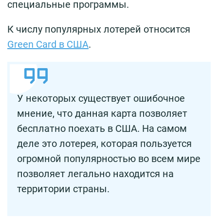
специальные программы.
К числу популярных лотерей относится
Green Card в США
.
У некоторых существует ошибочное
мнение, что данная карта позволяет
бесплатно поехать в США. На самом
деле это лотерея, которая пользуется
огромной популярностью во всем мире
позволяет легально находится на
территории страны.