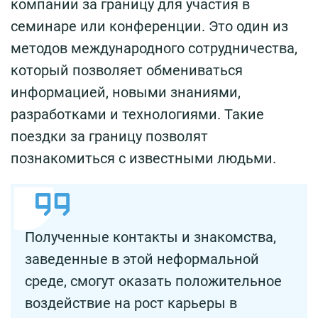
компании за границу для участия в
семинаре или конференции. Это один из
методов международного сотрудничества,
который позволяет обмениваться
информацией, новыми знаниями,
разработками и технологиями. Такие
поездки за границу позволят
познакомиться с известными людьми.
Полученные контакты и знакомства,
заведенные в этой неформальной
среде, смогут оказать положительное
воздействие на рост карьеры в