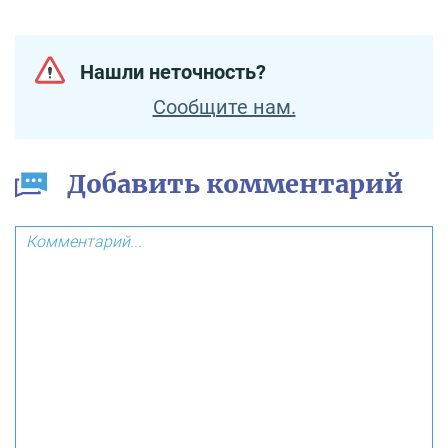
Нашли неточность?
Сообщите нам.
Добавить комментарий