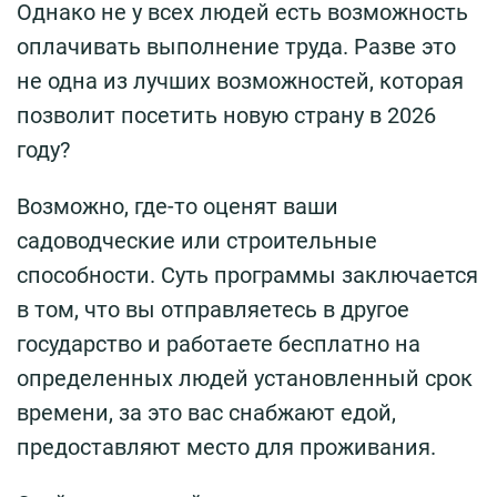
Однако не у всех людей есть возможность
оплачивать выполнение труда. Разве это
не одна из лучших возможностей, которая
позволит посетить новую страну в 2026
году?
Возможно, где-то оценят ваши
садоводческие или строительные
способности. Суть программы заключается
в том, что вы отправляетесь в другое
государство и работаете бесплатно на
определенных людей установленный срок
времени, за это вас снабжают едой,
предоставляют место для проживания.