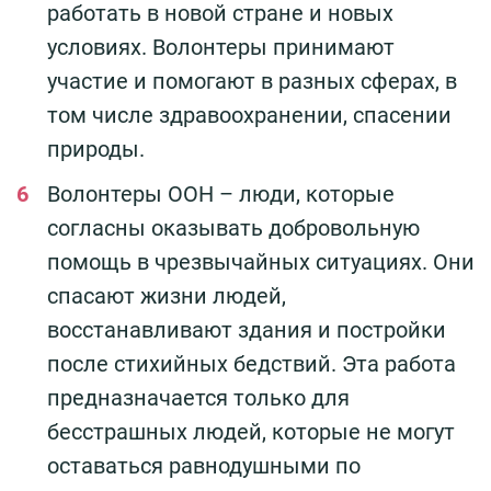
работать в новой стране и новых
условиях. Волонтеры принимают
участие и помогают в разных сферах, в
том числе здравоохранении, спасении
природы.
Волонтеры ООН – люди, которые
согласны оказывать добровольную
помощь в чрезвычайных ситуациях. Они
спасают жизни людей,
восстанавливают здания и постройки
после стихийных бедствий. Эта работа
предназначается только для
бесстрашных людей, которые не могут
оставаться равнодушными по