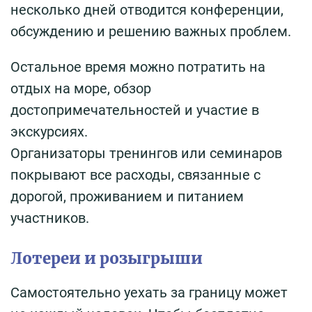
несколько дней отводится конференции,
обсуждению и решению важных проблем.
Остальное время можно потратить на
отдых на море, обзор
достопримечательностей и участие в
экскурсиях.
Организаторы тренингов или семинаров
покрывают все расходы, связанные с
дорогой, проживанием и питанием
участников.
Лотереи и розыгрыши
Самостоятельно уехать за границу может