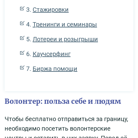
Стажировки
Тренинги и семинары
Лотереи и розыгрыши
Каучсерфинг
Биржа помощи
Волонтер: польза себе и людям
Чтобы бесплатно отправиться за границу,
необходимо посетить волонтерские
центры и оставить в них заявку. Перед её