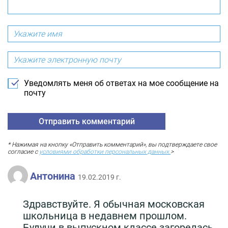
Уведомлять меня об ответах на мое сообщение на
почту
* Нажимая на кнопку «Отправить комментарий», вы подтверждаете свое
согласие с
условиями обработки персональных данных.
>
Антонина
19.02.2019 г.
Здравствуйте. Я обычная московская
школьница в недавнем прошлом.
Будучи в выпускном классе загорелась