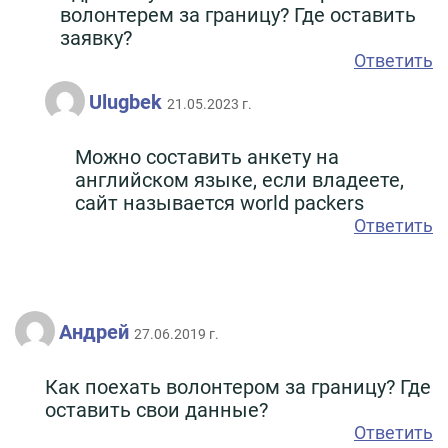
волонтерем за границу? Где оставить
заявку?
Ответить
Ulugbek
21.05.2023 г.
Можно составить анкету на
английском языке, если владеете,
сайт называется world packers
Ответить
Андрей
27.06.2019 г.
Как поехать волонтером за границу? Где
оставить свои данные?
Ответить