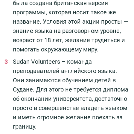
была создана британская версия
программы, которая носит такое же
название. Условия этой акции просты —
знание языка на разговорном уровне,
возраст от 18 лет, желание трудиться и
помогать окружающему миру.
Sudan Volunteers – команда
преподавателей английского языка.
Они занимаются обучением детей в
Судане. Для этого не требуется диплома
об окончании университета, достаточно
просто в совершенстве владеть языком
и иметь огромное желание поехать за
границу.