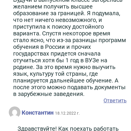
желанием получить высшее
образование за границей. Я подумала,
что нет ничего невозможного, и
приступила к поиску достойного
варианта. Спустя некоторое время
стало ясно, что из-за разницы программ
обучения в России и прочих
государствах придется сначала
отучиться хотя бы 1 год в ВУЗе на
родине. За это время нужно выучить
язык, культуру той страны, где
планируется дальнейшее обучение. А
после этого можно подавать документы
в зарубежные заведения.
Ответить
Константин
18.12.2022 г.
Здравствуйте! Как поехать работать