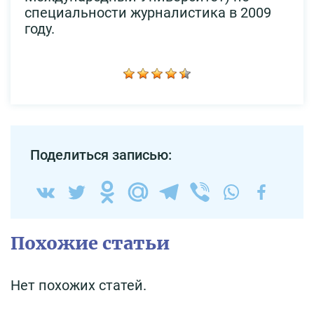
специальности журналистика в 2009
году.
Поделиться записью:
Похожие статьи
Нет похожих статей.