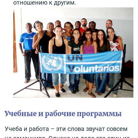
отношению к другим.
Учебные и рабочие программы
Учеба и работа – эти слова звучат совсем