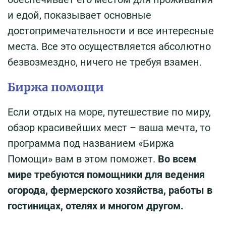
и едой, показывает основные
достопримечательности и все интересные
места. Все это осуществляется абсолютно
безвозмездно, ничего не требуя взамен.
Биржа помощи
Если отдых на море, путешествие по миру,
обзор красивейших мест – ваша мечта, то
программа под названием «Биржа
Помощи» вам в этом поможет.
Во всем
мире требуются помощники для ведения
огорода, фермерского хозяйства, работы в
гостиницах, отелях и многом другом.