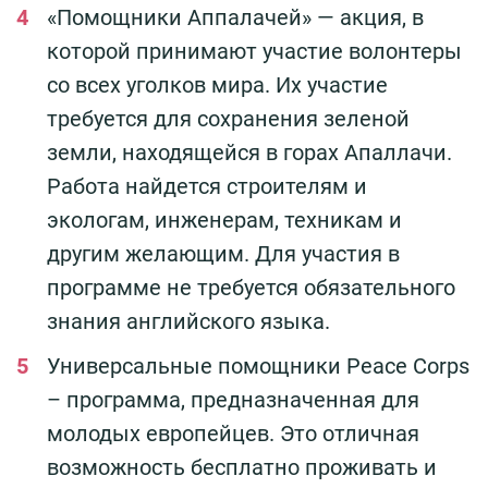
«Помощники Аппалачей» — акция, в
которой принимают участие волонтеры
со всех уголков мира. Их участие
требуется для сохранения зеленой
земли, находящейся в горах Апаллачи.
Работа найдется строителям и
экологам, инженерам, техникам и
другим желающим. Для участия в
программе не требуется обязательного
знания английского языка.
Универсальные помощники Peace Corps
– программа, предназначенная для
молодых европейцев. Это отличная
возможность бесплатно проживать и