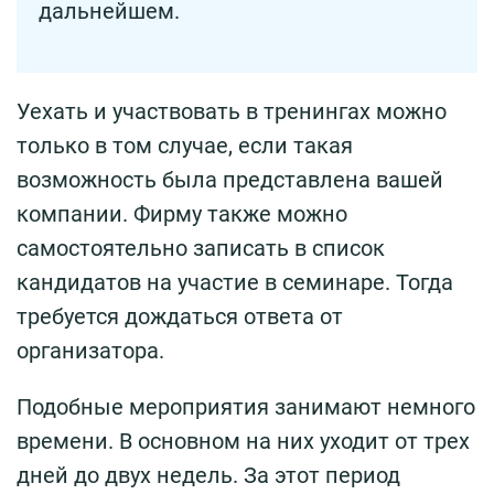
дальнейшем.
Уехать и участвовать в тренингах можно
только в том случае, если такая
возможность была представлена вашей
компании. Фирму также можно
самостоятельно записать в список
кандидатов на участие в семинаре. Тогда
требуется дождаться ответа от
организатора.
Подобные мероприятия занимают немного
времени. В основном на них уходит от трех
дней до двух недель. За этот период