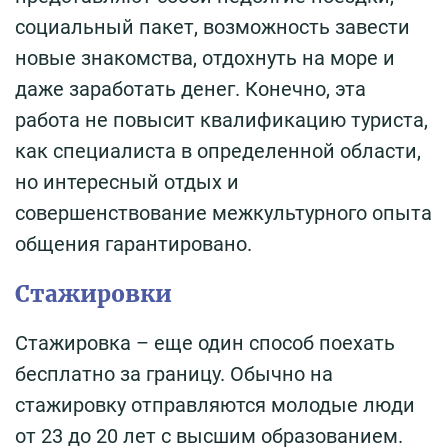
социальный пакет, возможность завести
новые знакомства, отдохнуть на море и
даже заработать денег. Конечно, эта
работа не повысит квалификацию туриста,
как специалиста в определенной области,
но интересный отдых и
совершенствование межкультурного опыта
общения гарантировано.
Стажировки
Стажировка – еще один способ поехать
бесплатно за границу. Обычно на
стажировку отправляются молодые люди
от 23 до 20 лет с высшим образованием.