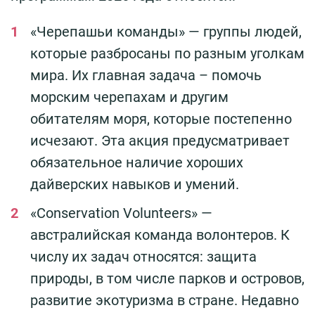
«Черепашьи команды» — группы людей,
которые разбросаны по разным уголкам
мира. Их главная задача – помочь
морским черепахам и другим
обитателям моря, которые постепенно
исчезают. Эта акция предусматривает
обязательное наличие хороших
дайверских навыков и умений.
«Conservation Volunteers» —
австралийская команда волонтеров. К
числу их задач относятся: защита
природы, в том числе парков и островов,
развитие экотуризма в стране. Недавно