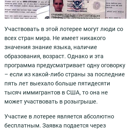
Участвовать в этой лотерее могут люди со
всех стран мира. Не имеет никакого
значения знание языка, наличие
образования, возраст. Однако и эта
программа предусматривает одну оговорку
– если из какой-либо страны за последние
пять лет выехало больше пятидесяти
тысяч иммигрантов в США, то она не
может участвовать в розыгрыше.
Участие в лотерее является абсолютно
бесплатным. Заявка подается через