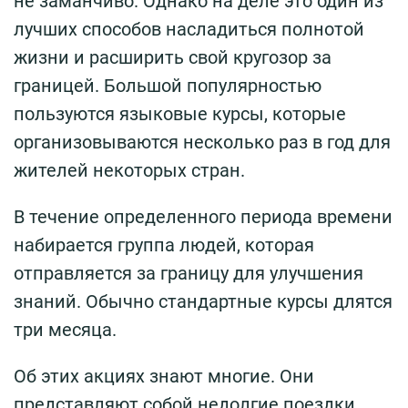
не заманчиво. Однако на деле это один из
лучших способов насладиться полнотой
жизни и расширить свой кругозор за
границей. Большой популярностью
пользуются языковые курсы, которые
организовываются несколько раз в год для
жителей некоторых стран.
В течение определенного периода времени
набирается группа людей, которая
отправляется за границу для улучшения
знаний. Обычно стандартные курсы длятся
три месяца.
Об этих акциях знают многие. Они
представляют собой недолгие поездки,