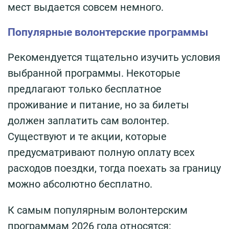
мест выдается совсем немного.
Популярные волонтерские программы
Рекомендуется тщательно изучить условия
выбранной программы. Некоторые
предлагают только бесплатное
проживание и питание, но за билеты
должен заплатить сам волонтер.
Существуют и те акции, которые
предусматривают полную оплату всех
расходов поездки, тогда поехать за границу
можно абсолютно бесплатно.
К самым популярным волонтерским
программам 2026 года относятся: