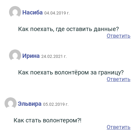
Насиба
04.04.2019 г.
Как поехать, где оставить данные?
Ответить
Ирина
24.02.2021 г.
Как поехать волонтёром за границу?
Ответить
Эльвира
05.02.2019 г.
Как стать волонтером?!
Ответить