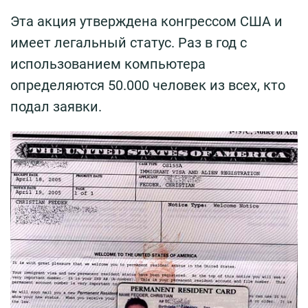
Эта акция утверждена конгрессом США и
имеет легальный статус. Раз в год с
использованием компьютера
определяются 50.000 человек из всех, кто
подал заявки.