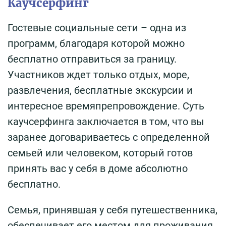
Каучсерфинг
Гостевые социальные сети – одна из
программ, благодаря которой можно
бесплатно отправиться за границу.
Участников ждет только отдых, море,
развлечения, бесплатные экскурсии и
интересное времяпрепровождение. Суть
каучсерфинга заключается в том, что вы
заранее договариваетесь с определенной
семьей или человеком, который готов
принять вас у себя в доме абсолютно
бесплатно.
Семья, принявшая у себя путешественника,
обеспечивает его местом для проживания