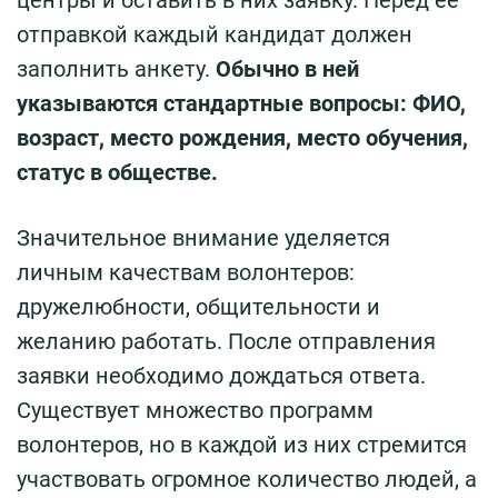
отправкой каждый кандидат должен
заполнить анкету.
Обычно в ней
указываются стандартные вопросы: ФИО,
возраст, место рождения, место обучения,
статус в обществе.
Значительное внимание уделяется
личным качествам волонтеров:
дружелюбности, общительности и
желанию работать. После отправления
заявки необходимо дождаться ответа.
Существует множество программ
волонтеров, но в каждой из них стремится
участвовать огромное количество людей, а