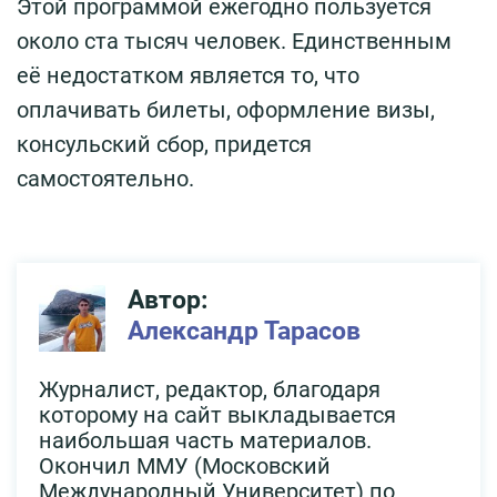
Этой программой ежегодно пользуется
около ста тысяч человек. Единственным
её недостатком является то, что
оплачивать билеты, оформление визы,
консульский сбор, придется
самостоятельно.
Автор:
Александр Тарасов
Журналист, редактор, благодаря
которому на сайт выкладывается
наибольшая часть материалов.
Окончил ММУ (Московский
Международный Университет) по