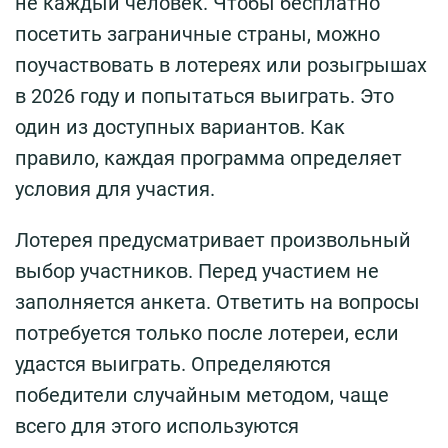
не каждый человек. Чтобы бесплатно
посетить заграничные страны, можно
поучаствовать в лотереях или розыгрышах
в 2026 году и попытаться выиграть. Это
один из доступных вариантов. Как
правило, каждая программа определяет
условия для участия.
Лотерея предусматривает произвольный
выбор участников. Перед участием не
заполняется анкета. Ответить на вопросы
потребуется только после лотереи, если
удастся выиграть. Определяются
победители случайным методом, чаще
всего для этого используются