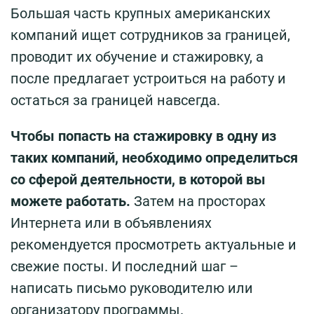
Большая часть крупных американских
компаний ищет сотрудников за границей,
проводит их обучение и стажировку, а
после предлагает устроиться на работу и
остаться за границей навсегда.
Чтобы попасть на стажировку в одну из
таких компаний, необходимо определиться
со сферой деятельности, в которой вы
можете работать.
Затем на просторах
Интернета или в объявлениях
рекомендуется просмотреть актуальные и
свежие посты. И последний шаг –
написать письмо руководителю или
организатору программы.