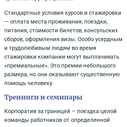
Стандартные условия курсов и стажировки
— оплата места проживания, поездки,
питания, стоимости билетов, консульских
сборов, оформления визы. Особо усердным
и трудолюбивым людям во время
стажировки компании могут выплачивать
«премиальные». Это премии небольшого
размера, но они оказывают существенную
помощь человеку.
Тренинги и семинары
Корпоратив за границей – поездка целой
команды работников от определенной