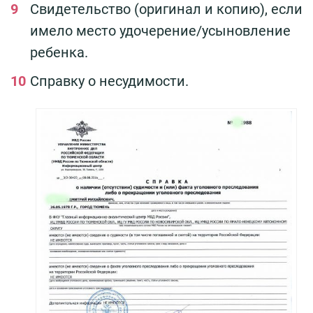
Свидетельство (оригинал и копию), если
имело место удочерение/усыновление
ребенка.
Справку о несудимости.