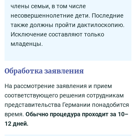
члены семьи, в том числе
несовершеннолетние дети. Последние
также должны пройти дактилоскопию.
Исключение составляют только
младенцы.
Обработка заявления
На рассмотрение заявления и прием
соответствующего решения сотрудникам
представительства Германии понадобится
время.
Обычно процедура проходит за 10–
12 дней.