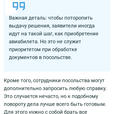
Важная деталь: чтобы поторопить
выдачу решения, заявители иногда
идут на такой шаг, как приобретение
авиабилета. Но это не служит
приоритетом при обработке
документов в посольстве.
Кроме того, сотрудники посольства могут
дополнительно запросить любую справку.
Это случается нечасто, но к подобному
повороту дела лучше всего быть готовым.
Для этого нужно с собой брать все