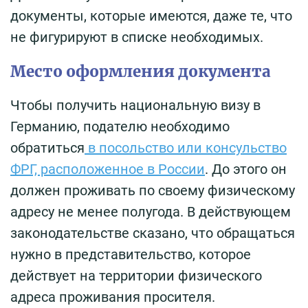
документы, которые имеются, даже те, что
не фигурируют в списке необходимых.
Место оформления документа
Чтобы получить национальную визу в
Германию, подателю необходимо
обратиться
в посольство или консульство
ФРГ, расположенное в России
. До этого он
должен проживать по своему физическому
адресу не менее полугода. В действующем
законодательстве сказано, что обращаться
нужно в представительство, которое
действует на территории физического
адреса проживания просителя.