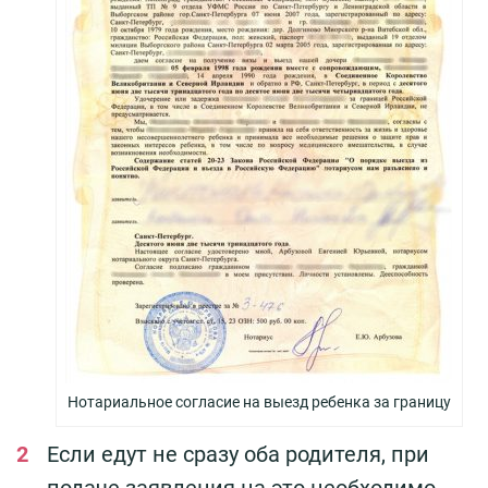
Нотариальное согласие на выезд ребенка за границу
Если едут не сразу оба родителя, при
подаче заявления на это необходимо