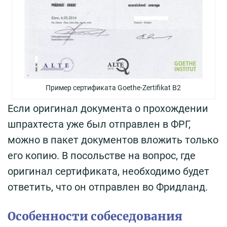
Пример сертификата Goethe-Zertifikat В2
Если оригинал документа о прохождении
шпрахтеста уже был отправлен в ФРГ,
можно в пакет документов вложить только
его копию. В посольстве на вопрос, где
оригинал сертификата, необходимо будет
ответить, что он отправлен во Фридланд.
Особенности собеседования