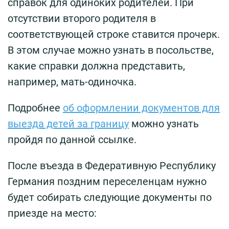
справок для одиноких родителей. При
отсутствии второго родителя в
соответствующей строке ставится прочерк.
В этом случае можно узнать в посольстве,
какие справки должна представить,
например, мать-одиночка.
Подробнее
об оформлении документов для
выезда детей за границу
можно узнать
пройдя по данной ссылке.
После въезда в Федеративную Республику
Германия поздним переселенцам нужно
будет собирать следующие документы по
приезде на место: