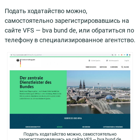
Подать ходатайство можно,
самостоятельно зарегистрировавшись на
сайте VFS — bva bund de, или обратиться по
телефону в специализированное агентство.
Подать ходатайство можно, самостоятельно
зарегистрировавшись на сайте VFS — bva bund de