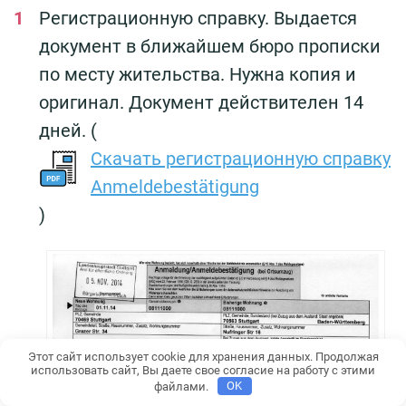
Регистрационную справку. Выдается
документ в ближайшем бюро прописки
по месту жительства. Нужна копия и
оригинал. Документ действителен 14
дней. (
Скачать регистрационную справку
Anmeldebestätigung
)
Этот сайт использует cookie для хранения данных. Продолжая
использовать сайт, Вы даете свое согласие на работу с этими
файлами.
OK