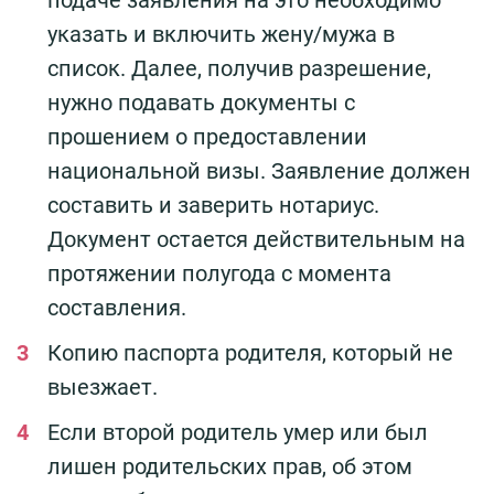
указать и включить жену/мужа в
список. Далее, получив разрешение,
нужно подавать документы с
прошением о предоставлении
национальной визы. Заявление должен
составить и заверить нотариус.
Документ остается действительным на
протяжении полугода с момента
составления.
Копию паспорта родителя, который не
выезжает.
Если второй родитель умер или был
лишен родительских прав, об этом