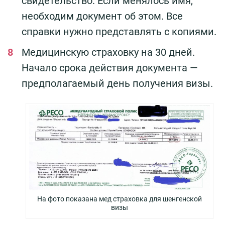
свидетельство. Если менялось имя,
необходим документ об этом. Все
справки нужно представлять с копиями.
Медицинскую страховку на 30 дней.
Начало срока действия документа —
предполагаемый день получения визы.
На фото показана мед страховка для шенгенской
визы