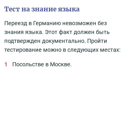
Тест на знание языка
Переезд в Германию невозможен без
знания языка. Этот факт должен быть
подтвержден документально. Пройти
тестирование можно в следующих местах:
Посольстве в Москве.