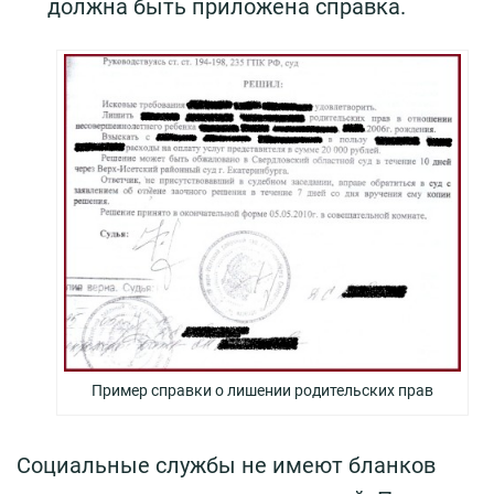
должна быть приложена справка.
Пример справки о лишении родительских прав
Социальные службы не имеют бланков