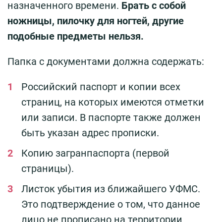
назначенного времени.
Брать с собой
ножницы, пилочку для ногтей, другие
подобные предметы нельзя.
Папка с документами должна содержать:
Российский паспорт и копии всех
страниц, на которых имеются отметки
или записи. В паспорте также должен
быть указан адрес прописки.
Копию загранпаспорта (первой
страницы).
Листок убытия из ближайшего УФМС.
Это подтверждение о том, что данное
лицо не прописано на территории