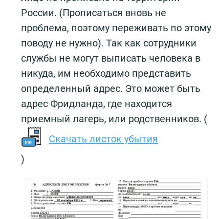
России. (Прописаться вновь не
проблема, поэтому переживать по этому
поводу не нужно). Так как сотрудники
службы не могут выписать человека в
никуда, им необходимо представить
определенный адрес. Это может быть
адрес Фридланда, где находится
приемный лагерь, или родственников. (
Скачать листок убытия
)