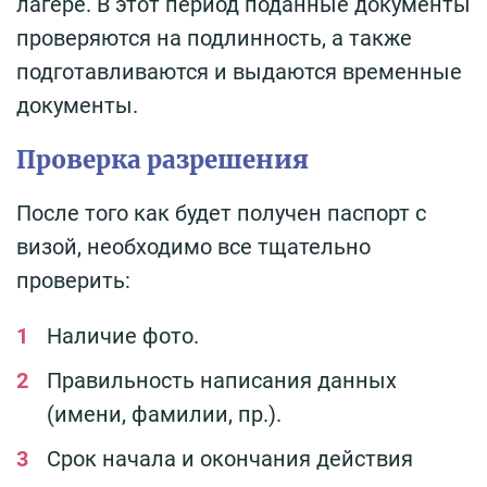
лагере. В этот период поданные документы
проверяются на подлинность, а также
подготавливаются и выдаются временные
документы.
Проверка разрешения
После того как будет получен паспорт с
визой, необходимо все тщательно
проверить:
Наличие фото.
Правильность написания данных
(имени, фамилии, пр.).
Срок начала и окончания действия