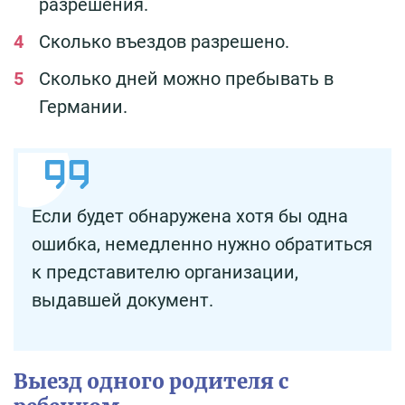
разрешения.
Сколько въездов разрешено.
Сколько дней можно пребывать в
Германии.
Если будет обнаружена хотя бы одна
ошибка, немедленно нужно обратиться
к представителю организации,
выдавшей документ.
Выезд одного родителя с