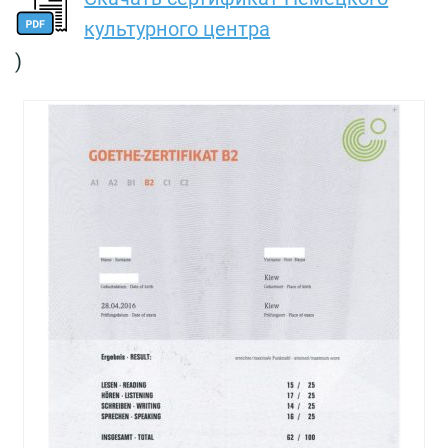
культурного центра
)