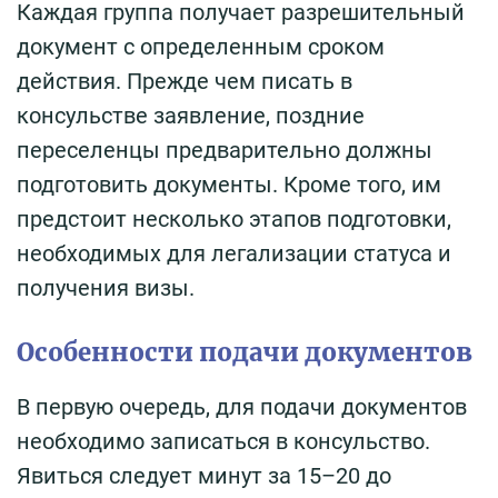
Каждая группа получает разрешительный
документ с определенным сроком
действия. Прежде чем писать в
консульстве заявление, поздние
переселенцы предварительно должны
подготовить документы. Кроме того, им
предстоит несколько этапов подготовки,
необходимых для легализации статуса и
получения визы.
Особенности подачи документов
В первую очередь, для подачи документов
необходимо записаться в консульство.
Явиться следует минут за 15–20 до