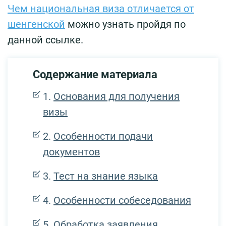
Чем национальная виза отличается от
шенгенской
можно узнать пройдя по
данной ссылке.
Содержание материала
Основания для получения
визы
Особенности подачи
документов
Тест на знание языка
Особенности собеседования
Обработка заявления