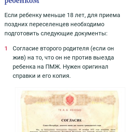
ребенком
Если ребенку меньше 18 лет, для приема
поздних переселенцев необходимо
подготовить следующие документы:
Согласие второго родителя (если он
жив) на то, что он не против выезда
ребенка на ПМЖ. Нужен оригинал
справки и его копия.