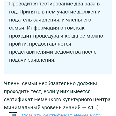
Проводится тестирование два раза в
год. Принять в нем участие должен и
податель заявления, и члены его
семьи. Информация о том, как
проходит процедура и когда ее можно
пройти, предоставляется
представителями ведомства после
подачи заявления.
Члены семьи необязательно должны
проходить тест, если у них имеется
сертификат Немецкого культурного центра.
Минимальный уровень знаний — А1. (
Скачать сертификат Немецкого