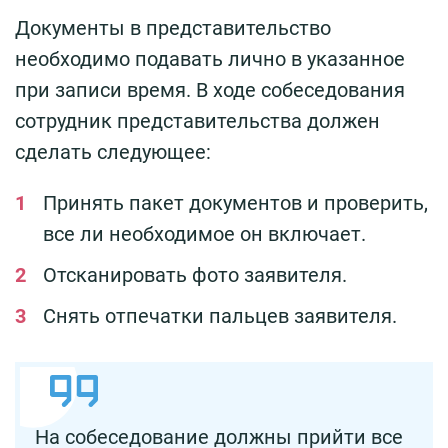
Документы в представительство
необходимо подавать лично в указанное
при записи время. В ходе собеседования
сотрудник представительства должен
сделать следующее:
Принять пакет документов и проверить,
все ли необходимое он включает.
Отсканировать фото заявителя.
Снять отпечатки пальцев заявителя.
На собеседование должны прийти все