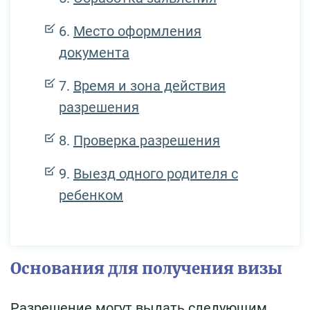
Место оформления
документа
Время и зона действия
разрешения
Проверка разрешения
Выезд одного родителя с
ребенком
Основания для получения визы
Разрешение могут выдать следующим