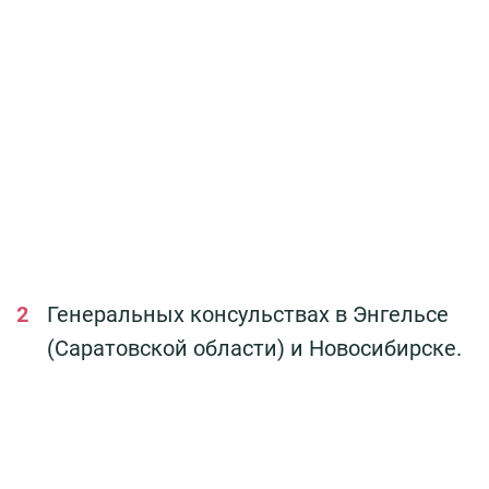
Генеральных консульствах в Энгельсе
(Саратовской области) и Новосибирске.