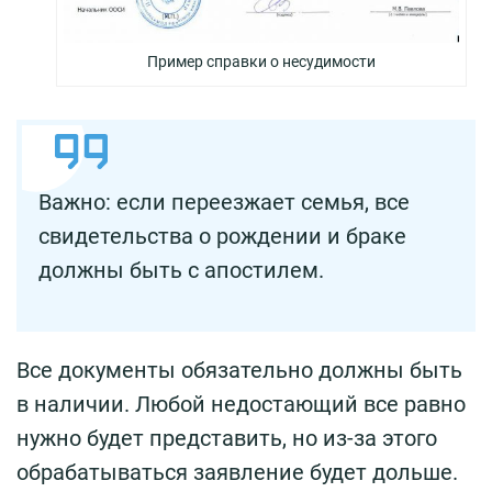
Пример справки о несудимости
Важно: если переезжает семья, все
свидетельства о рождении и браке
должны быть с апостилем.
Все документы обязательно должны быть
в наличии. Любой недостающий все равно
нужно будет представить, но из-за этого
обрабатываться заявление будет дольше.