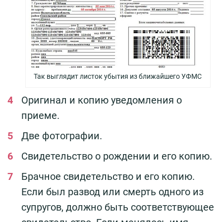
Так выглядит листок убытия из ближайшего УФМС
Оригинал и копию уведомления о
приеме.
Две фотографии.
Свидетельство о рождении и его копию.
Брачное свидетельство и его копию.
Если был развод или смерть одного из
супругов, должно быть соответствующее