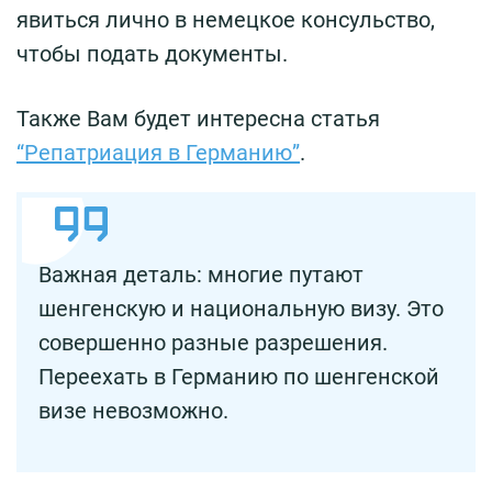
явиться лично в немецкое консульство,
чтобы подать документы.
Также Вам будет интересна статья
“Репатриация в Германию”
.
Важная деталь: многие путают
шенгенскую и национальную визу. Это
совершенно разные разрешения.
Переехать в Германию по шенгенской
визе невозможно.