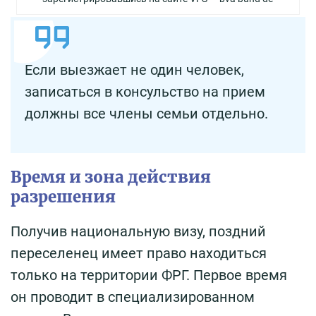
Если выезжает не один человек,
записаться в консульство на прием
должны все члены семьи отдельно.
Время и зона действия
разрешения
Получив национальную визу, поздний
переселенец имеет право находиться
только на территории ФРГ. Первое время
он проводит в специализированном