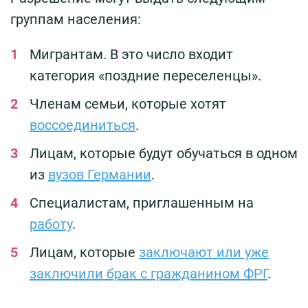
группам населения:
Мигрантам. В это число входит
категория «поздние переселенцы».
Членам семьи, которые хотят
воссоединиться
.
Лицам, которые будут обучаться в одном
из
вузов Германии
.
Специалистам, приглашенным на
работу
.
Лицам, которые
заключают или уже
заключили брак с гражданином ФРГ
.