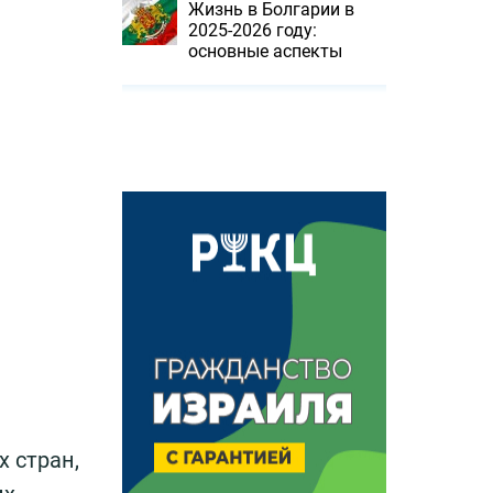
Жизнь в Болгарии в
2025-2026 году:
основные аспекты
 стран,