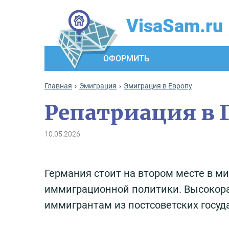
VisaSam.ru
ОФОРМИТЬ
Главная
Эмиграция
Эмиграция в Европу
Репатриация в
10.05.2026
Германия стоит на втором месте в м
иммиграционной политики. Высокора
иммигрантам из постсоветских госуд