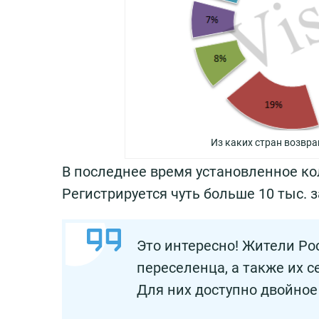
Из каких стран возвр
В последнее время установленное ко
Регистрируется чуть больше 10 тыс. з
Это интересно! Жители Ро
переселенца, а также их 
Для них доступно двойное