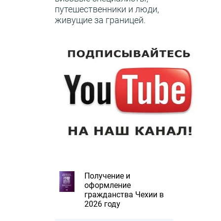
путешественники и люди,
живущие за границей.
Получение и
оформление
гражданства Чехии в
2026 году