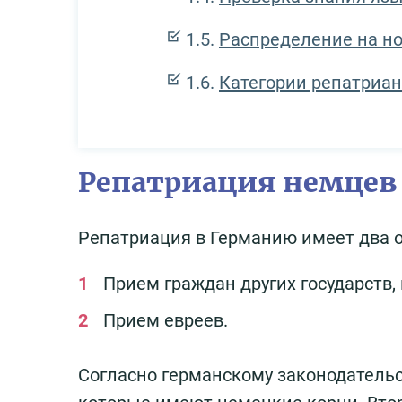
Распределение на но
Категории репатриан
Репатриация немцев
Репатриация в Германию имеет два 
Прием граждан других государств
Прием евреев.
Согласно германскому законодательс