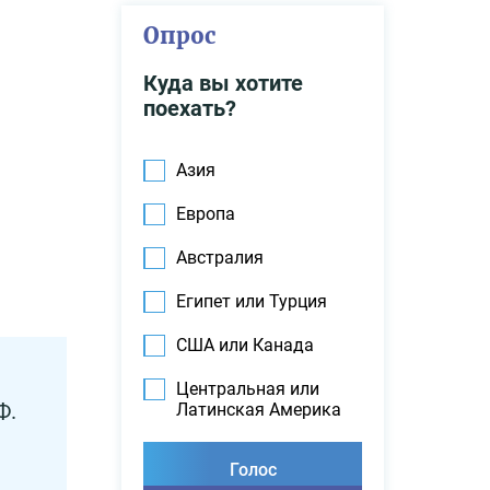
Опрос
Куда вы хотите
поехать?
Азия
Европа
Австралия
Египет или Турция
США или Канада
Центральная или
Ф.
Латинская Америка