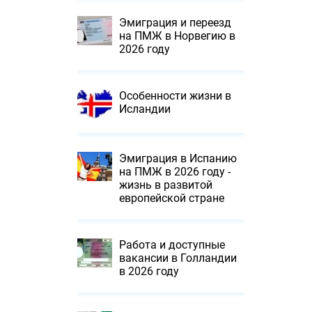
Эмиграция и переезд
на ПМЖ в Норвегию в
2026 году
Особенности жизни в
Исландии
Эмиграция в Испанию
на ПМЖ в 2026 году -
жизнь в развитой
европейской стране
Работа и доступные
вакансии в Голландии
в 2026 году