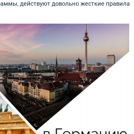
раммы, действуют довольно жесткие правила