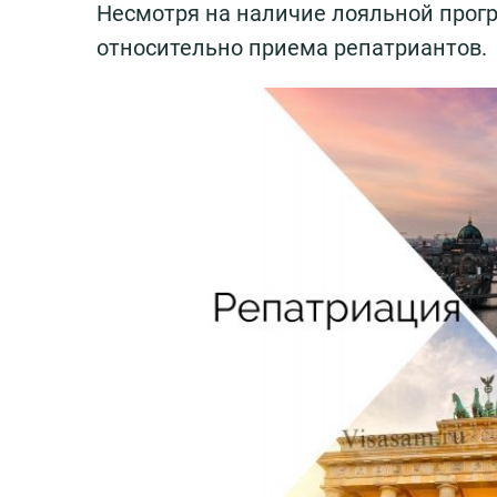
Несмотря на наличие лояльной прог
относительно приема репатриантов.