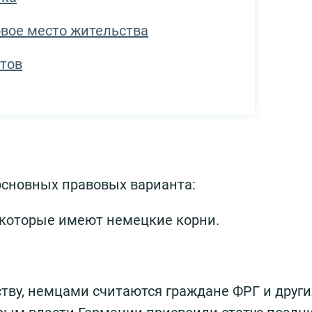
вое место жительства
тов
основных правовых варианта:
, которые имеют немецкие корни.
тву, немцами считаются граждане ФРГ и других