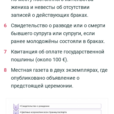
жениха и невесты об отсутствии
записей о действующих браках.
Свидетельство о разводе или о смерти
бывшего супруга или супруги, если
ранее молодожёны состояли в браках.
Квитанция об оплате государственной
пошлины (около 100 €).
Местная газета в двух экземплярах, где
опубликовано объявление о
предстоящей церемонии.