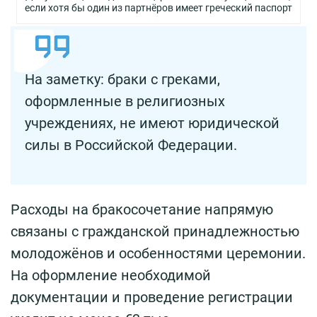
если хотя бы один из партнёров имеет греческий паспорт
На заметку: браки с греками,
оформленные в религиозных
учреждениях, не имеют юридической
силы в Российской Федерации.
Расходы на бракосочетание напрямую
связаны с гражданской принадлежностью
молодожёнов и особенностями церемонии.
На оформление необходимой
документации и проведение регистрации