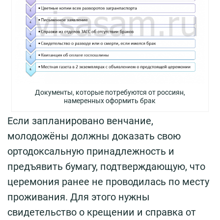
Документы, которые потребуются от россиян,
намеренных оформить брак
Если запланировано венчание,
молодожёны должны доказать свою
ортодоксальную принадлежность и
предъявить бумагу, подтверждающую, что
церемония ранее не проводилась по месту
проживания. Для этого нужны
свидетельство о крещении и справка от