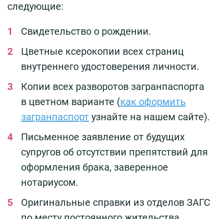
следующие:
Свидетельство о рождении.
Цветные ксерокопии всех страниц
внутреннего удостоверения личности.
Копии всех разворотов загранпаспорта
в цветном варианте (
как оформить
загранпаспорт
узнайте на нашем сайте).
Письменное заявление от будущих
супругов об отсутствии препятствий для
оформления брака, заверенное
нотариусом.
Оригинальные справки из отделов ЗАГС
по месту постоянного жительства