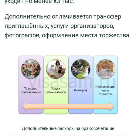
уходит не менее €3 тыс.
Дополнительно оплачивается трансфер
приглашённых, услуги организаторов,
фотографов, оформление места торжества.
Дополнительные расходы на бракосочетание