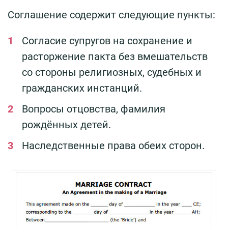
Соглашение содержит следующие пункты:
Согласие супругов на сохранение и
расторжение пакта без вмешательств
со стороны религиозных, судебных и
гражданских инстанций.
Вопросы отцовства, фамилия
рождённых детей.
Наследственные права обеих сторон.