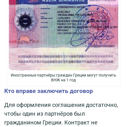
Иностранные партнёры граждан Греции могут получить
ВНЖ на 1 год
Кто вправе заключить договор
Для оформления соглашения достаточно,
чтобы один из партнёров был
гражданином Греции. Контракт не