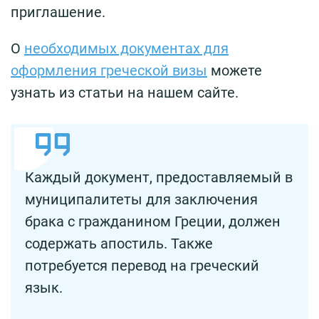
приглашение.
О
необходимых документах для
оформления греческой визы
можете
узнать из статьи на нашем сайте.
Каждый документ, предоставляемый в
муниципалитеты для заключения
брака с гражданином Греции, должен
содержать апостиль. Также
потребуется перевод на греческий
язык.