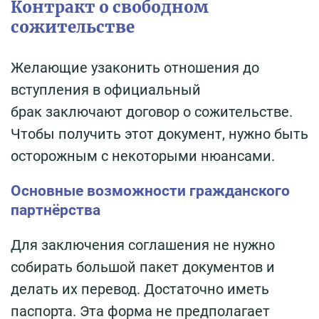
Контракт о свободном
сожительстве
Желающие узаконить отношения до
вступления в официальный
брак заключают договор о сожительстве.
Чтобы получить этот документ, нужно быть
осторожным с некоторыми нюансами.
Основные возможности гражданского
партнёрства
Для заключения соглашения не нужно
собирать большой пакет документов и
делать их перевод. Достаточно иметь
паспорта. Эта форма не предполагает