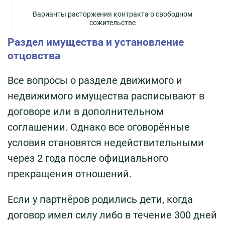
Варианты расторжения контракта о свободном
сожительстве
Раздел имущества и установление
отцовства
Все вопросы о разделе движимого и
недвижимого имущества расписывают в
договоре или в дополнительном
соглашении. Однако все оговорённые
условия становятся недействительными
через 2 года после официального
прекращения отношений.
Если у партнёров родились дети, когда
договор имел силу либо в течение 300 дней