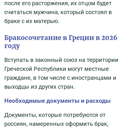
после его расторжения, их отцом будет
считаться мужчина, который состоял в
браке с их матерью.
Бракосочетание в Греции в 2026
году
Вступать в законный союз на территории
Греческой Республики могут местные
граждане, в том числе с иностранцами и
выходцы из других стран.
Необходимые документы и расходы
Документы, которые потребуются от
россиян, намеренных оформить брак,