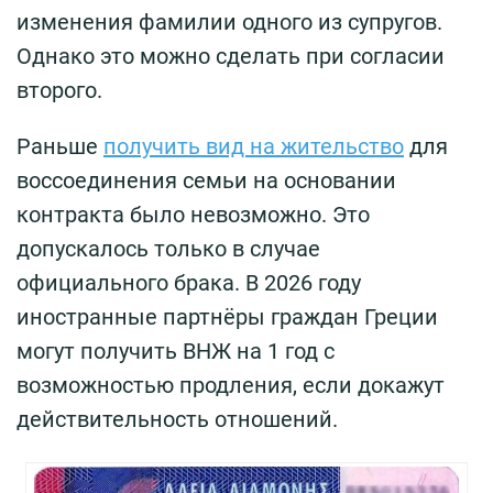
изменения фамилии одного из супругов.
Однако это можно сделать при согласии
второго.
Раньше
получить вид на жительство
для
воссоединения семьи на основании
контракта было невозможно. Это
допускалось только в случае
официального брака. В 2026 году
иностранные партнёры граждан Греции
могут получить ВНЖ на 1 год с
возможностью продления, если докажут
действительность отношений.