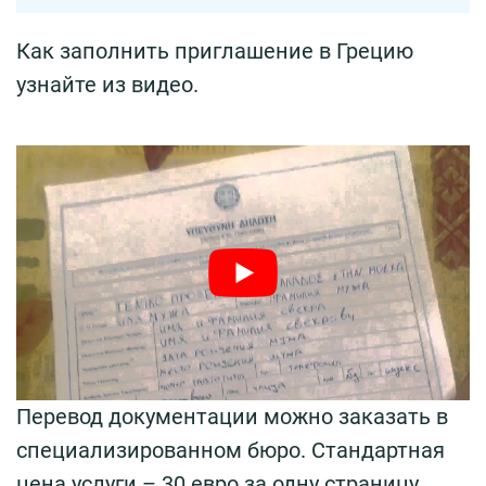
Как заполнить приглашение в Грецию
узнайте из видео.
Перевод документации можно заказать в
специализированном бюро. Стандартная
цена услуги – 30 евро за одну страницу