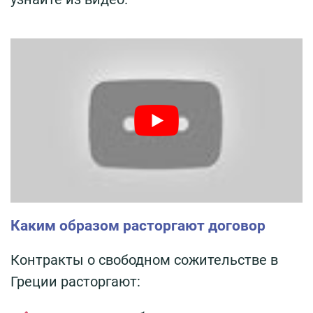
Каким образом расторгают договор
Контракты о свободном сожительстве в
Греции расторгают: