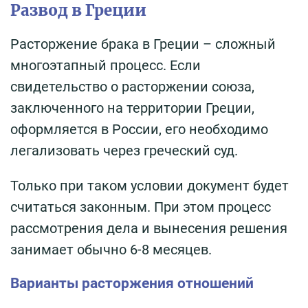
Развод в Греции
Расторжение брака в Греции – сложный
многоэтапный процесс. Если
свидетельство о расторжении союза,
заключенного на территории Греции,
оформляется в России, его необходимо
легализовать через греческий суд.
Только при таком условии документ будет
считаться законным. При этом процесс
рассмотрения дела и вынесения решения
занимает обычно 6-8 месяцев.
Варианты расторжения отношений