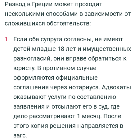
Развод в Греции может проходит
несколькими способами в зависимости от
сложившихся обстоятельств:
Если оба супруга согласны, не имеют
детей младше 18 лет и имущественных
разногласий, они вправе обратиться к
юристу. В противном случае
оформляются официальные
соглашения через нотариуса. Адвокаты
оказывают услуги по составлению
заявления и отсылают его в суд, где
дело рассматривают 1 месяц. После
этого копия решения направляется в
загс.