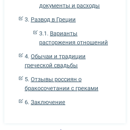
документы и расходы
Развод в Греции
Варианты
расторжения отношений
Обычаи и традиции
греческой свадьбы
Отзывы россиян о
бракосочетании с греками
Заключение