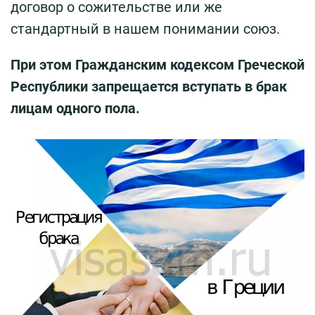
договор о сожительстве или же
стандартный в нашем понимании союз.
При этом Гражданским кодексом Греческой
Республики запрещается вступать в брак
лицам одного пола.