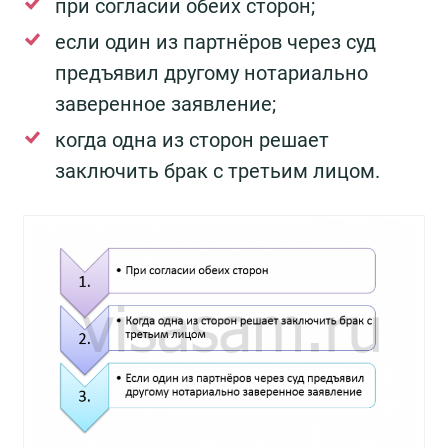
при согласии обеих сторон;
если один из партнёров через суд
предъявил другому нотариально
заверенное заявление;
когда одна из сторон решает
заключить брак с третьим лицом.