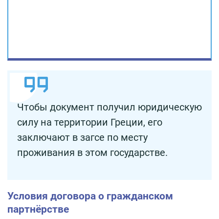
Чтобы документ получил юридическую
силу на территории Греции, его
заключают в загсе по месту
проживания в этом государстве.
Условия договора о гражданском
партнёрстве