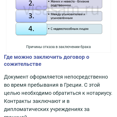
Причины отказа в заключении брака
Где можно заключить договор о
сожительстве
Документ оформляется непосредственно
во время пребывания в Греции. С этой
целью необходимо обратиться к нотариусу.
Контракты заключают и в
дипломатических учреждениях за