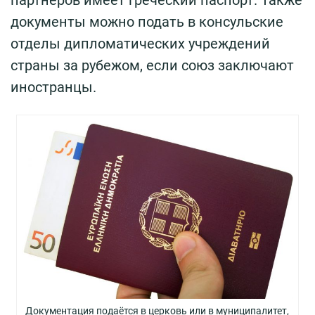
документы можно подать в консульские
отделы дипломатических учреждений
страны за рубежом, если союз заключают
иностранцы.
Документация подаётся в церковь или в муниципалитет,