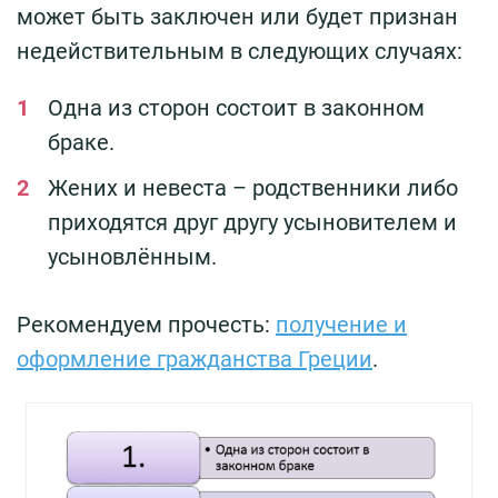
может быть заключен или будет признан
недействительным в следующих случаях:
Одна из сторон состоит в законном
браке.
Жених и невеста – родственники либо
приходятся друг другу усыновителем и
усыновлённым.
Рекомендуем прочесть:
получение и
оформление гражданства Греции
.