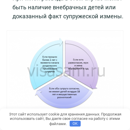
быть наличие внебрачных детей или
доказанный факт супружеской измены.
Этот сайт использует cookie для хранения данных. Продолжая
использовать сайт, Вы даете свое согласие на работу с этими
Развод в Греции может проходит несколькими способами
файлами.
OK