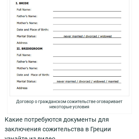
Договор о гражданском сожительстве оговаривает
некоторые условия
Какие потребуются документы для
заключения сожительства в Греции
узнайте из видео.