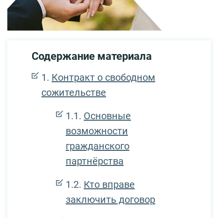
Содержание материала
Контракт о свободном
сожительстве
Основные
возможности
гражданского
партнёрства
Кто вправе
заключить договор