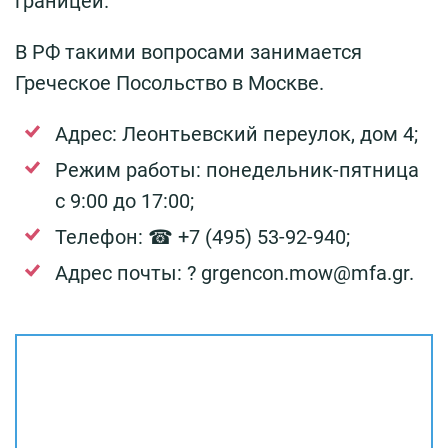
границей.
В РФ такими вопросами занимается
Греческое Посольство в Москве.
Адрес: Леонтьевский переулок, дом 4;
Режим работы: понедельник-пятница
с 9:00 до 17:00;
Телефон: ☎ +7 (495) 53-92-940;
Адрес почты: ? grgencon.mow@mfa.gr.