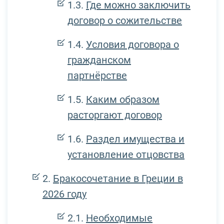
Где можно заключить
договор о сожительстве
Условия договора о
гражданском
партнёрстве
Каким образом
расторгают договор
Раздел имущества и
установление отцовства
Бракосочетание в Греции в
2026 году
Необходимые