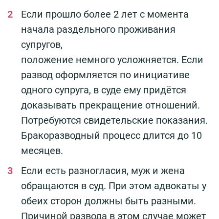
Если прошло более 2 лет с момента
начала раздельного проживания
супругов,
положение немного усложняется. Если
развод оформляется по инициативе
одного супруга, в суде ему придётся
доказывать прекращение отношений.
Потребуются свидетельские показания.
Бракоразводный процесс длится до 10
месяцев.
Если есть разногласия, муж и жена
обращаются в суд. При этом адвокаты у
обеих сторон должны быть разными.
Причиной развода в этом случае может