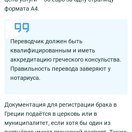
формата А4.
Переводчик должен быть
квалифицированным и иметь
аккредитацию греческого консульства.
Правильность перевода заверяют у
нотариуса.
Документация для регистрации брака в
Греции подаётся в церковь или в
муниципалитет, если хотя бы один из
партнёров имеет греческий паспорт. Также