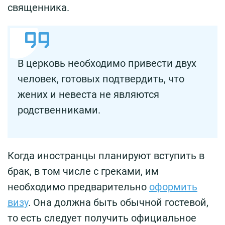
священника.
В церковь необходимо привести двух
человек, готовых подтвердить, что
жених и невеста не являются
родственниками.
Когда иностранцы планируют вступить в
брак, в том числе с греками, им
необходимо предварительно
оформить
визу
. Она должна быть обычной гостевой,
то есть следует получить официальное