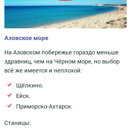
Азовское море
На Азовском побережье гораздо меньше
здравниц, чем на Чёрном море, но выбор
всё же имеется и неплохой:
Щёлкино.
Ейск.
Приморско-Ахтарск.
Станицы: