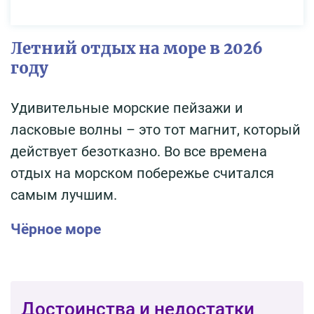
Летний отдых на море в 2026
году
Удивительные морские пейзажи и
ласковые волны – это тот магнит, который
действует безотказно. Во все времена
отдых на морском побережье считался
самым лучшим.
Чёрное море
Достоинства и недостатки