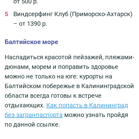
от 500 р.
Виндсерфинг Клуб (Приморско-Ахтарск)
– от 1390 р.
Балтийское море
Насладиться красотой пейзажей, пляжами-
дюнами, морем и поправить здоровье
можно не только на юге: курорты на
Балтийском побережье в Калининградской
области всегда готовы к встрече
отдыхающих.
Как попасть в Калининград
без загранпаспорта
можно узнать пройдя
по данной ссылке.