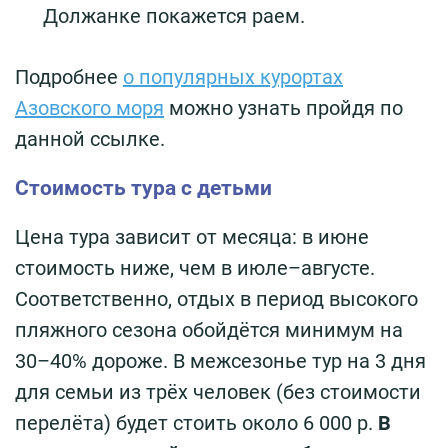
Должанке покажется раем.
Подробнее
о популярных курортах
Азовского моря
можно узнать пройдя по
данной ссылке.
Стоимость тура с детьми
Цена тура зависит от месяца: в июне
стоимость ниже, чем в июле–августе.
Соответственно, отдых в период высокого
пляжного сезона обойдётся минимум на
30–40% дороже. В межсезонье тур на 3 дня
для семьи из трёх человек (без стоимости
перелёта) будет стоить около 6 000 р.
В