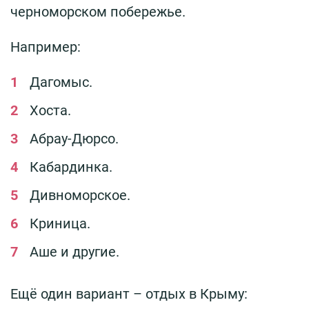
черноморском побережье.
Например:
Дагомыс.
Хоста.
Абрау-Дюрсо.
Кабардинка.
Дивноморское.
Криница.
Аше и другие.
Ещё один вариант – отдых в Крыму: