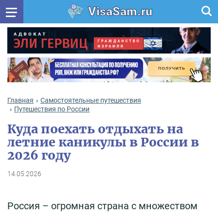
VisaSam.ru
Главная
Самостоятельные путешествия
Путешествия по России
Куда поехать отдыхать на
летние каникулы в России в
2026 году
14.05.2026
Россия – огромная страна с множеством