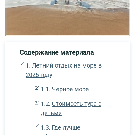
Содержание материала
Летний отдых на море в
2026 году
Чёрное море
Стоимость тура с
детьми
Где лучше