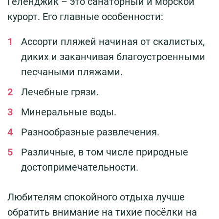
Геленджик – это санаторный и морской
курорт. Его главные особенности:
Ассорти пляжей начиная от скалистых,
диких и заканчивая благоустроенными
песчаными пляжами.
Лечебные грязи.
Минеральные воды.
Разнообразные развлечения.
Различные, в том числе природные
достопримечательности.
Любителям спокойного отдыха лучше
обратить внимание на тихие посёлки на