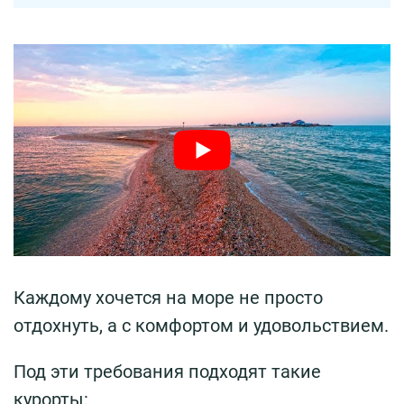
Каждому хочется на море не просто
отдохнуть, а с комфортом и удовольствием.
Под эти требования подходят такие
курорты: