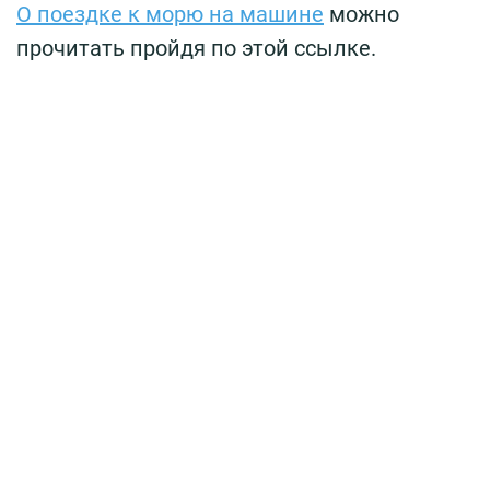
О поездке к морю на машине
можно
прочитать пройдя по этой ссылке.