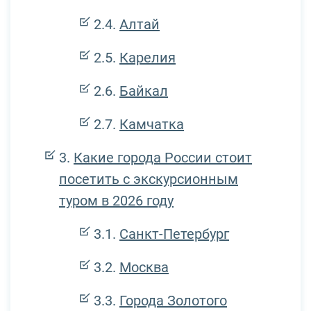
Алтай
Карелия
Байкал
Камчатка
Какие города России стоит
посетить с экскурсионным
туром в 2026 году
Санкт-Петербург
Москва
Города Золотого