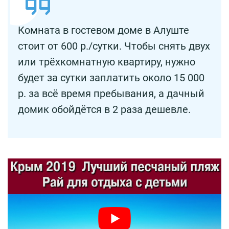
Комната в гостевом доме в Алуште
стоит от 600 р./сутки. Чтобы снять двух
или трёхкомнатную квартиру, нужно
будет за сутки заплатить около 15 000
р. за всё время пребывания, а дачный
домик обойдётся в 2 раза дешевле.