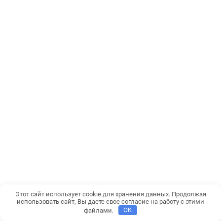
Этот сайт использует cookie для хранения данных. Продолжая
использовать сайт, Вы даете свое согласие на работу с этими
файлами.
OK