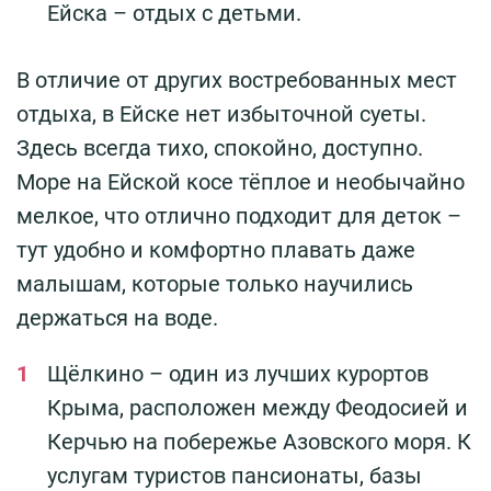
Ейска – отдых с детьми.
В отличие от других востребованных мест
отдыха, в Ейске нет избыточной суеты.
Здесь всегда тихо, спокойно, доступно.
Море на Ейской косе тёплое и необычайно
мелкое, что отлично подходит для деток –
тут удобно и комфортно плавать даже
малышам, которые только научились
держаться на воде.
Щёлкино – один из лучших курортов
Крыма, расположен между Феодосией и
Керчью на побережье Азовского моря. К
услугам туристов пансионаты, базы