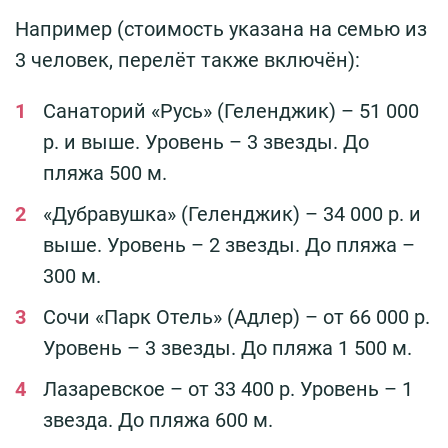
Например (стоимость указана на семью из
3 человек, перелёт также включён):
Санаторий «Русь» (Геленджик) – 51 000
р. и выше. Уровень – 3 звезды. До
пляжа 500 м.
«Дубравушка» (Геленджик) – 34 000 р. и
выше. Уровень – 2 звезды. До пляжа –
300 м.
Сочи «Парк Отель» (Адлер) – от 66 000 р.
Уровень – 3 звезды. До пляжа 1 500 м.
Лазаревское – от 33 400 р. Уровень – 1
звезда. До пляжа 600 м.