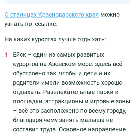
О станицах Краснодарского края
можно
узнать по ссылке.
На каких курортах лучше отдыхать:
Ейск – один из самых развитых
курортов на Азовском море: здесь всё
обустроено так, чтобы и дети и их
родители имели возможность хорошо
отдыхать. Развлекательные парки и
площадки, аттракционы и игровые зоны
– всё это расположено по всему городу,
благодаря чему занять малыша не
составит труда. Основное направление