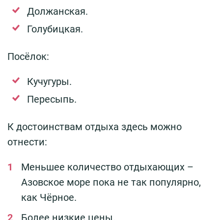
Должанская.
Голубицкая.
Посёлок:
Кучугуры.
Пересыпь.
К достоинствам отдыха здесь можно
отнести:
Меньшее количество отдыхающих –
Азовское море пока не так популярно,
как Чёрное.
Более низкие цены.