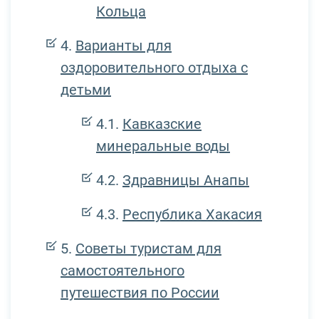
Кольца
Варианты для
оздоровительного отдыха с
детьми
Кавказские
минеральные воды
Здравницы Анапы
Республика Хакасия
Советы туристам для
самостоятельного
путешествия по России