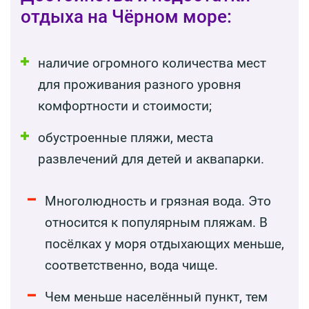
отдыха на Чёрном море:
наличие огромного количества мест
для проживания разного уровня
комфортности и стоимости;
обустроенные пляжи, места
развлечений для детей и аквапарки.
Многолюдность и грязная вода. Это
относится к популярным пляжам. В
посёлках у моря отдыхающих меньше,
соответственно, вода чище.
Чем меньше населённый пункт, тем