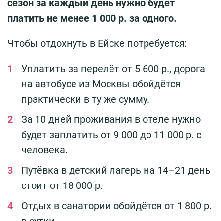
сезон за каждый день нужно будет
платить не менее 1 000 р. за одного.
Чтобы отдохнуть в Ейске потребуется:
Уплатить за перелёт от 5 600 р., дорога
на автобусе из Москвы обойдётся
практически в ту же сумму.
За 10 дней проживания в отеле нужно
будет заплатить от 9 000 до 11 000 р. с
человека.
Путёвка в детский лагерь на 14–21 день
стоит от 18 000 р.
Отдых в санатории обойдётся от 1 800 р.
в сутки.