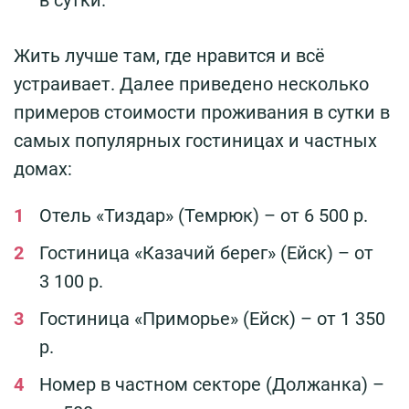
Жить лучше там, где нравится и всё
устраивает. Далее приведено несколько
примеров стоимости проживания в сутки в
самых популярных гостиницах и частных
домах:
Отель «Тиздар» (Темрюк) – от 6 500 р.
Гостиница «Казачий берег» (Ейск) – от
3 100 р.
Гостиница «Приморье» (Ейск) – от 1 350
р.
Номер в частном секторе (Должанка) –