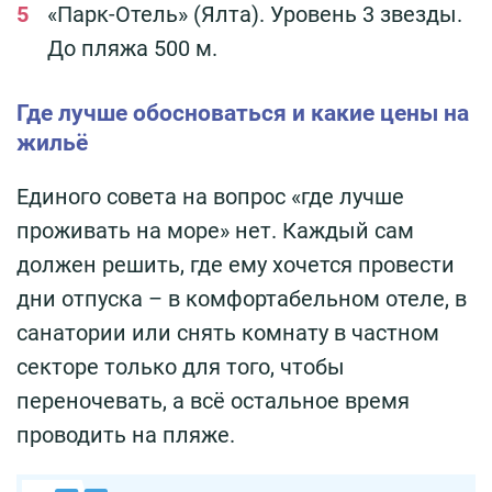
«Парк-Отель» (Ялта). Уровень 3 звезды.
До пляжа 500 м.
Где лучше обосноваться и какие цены на
жильё
Единого совета на вопрос «где лучше
проживать на море» нет. Каждый сам
должен решить, где ему хочется провести
дни отпуска – в комфортабельном отеле, в
санатории или снять комнату в частном
секторе только для того, чтобы
переночевать, а всё остальное время
проводить на пляже.