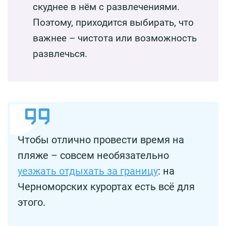
скуднее в нём с развлечениями.
Поэтому, приходится выбирать, что
важнее – чистота или возможность
развлечься.
Чтобы отлично провести время на
пляже – совсем необязательно
уезжать отдыхать за границу
: на
Черноморских курортах есть всё для
этого.