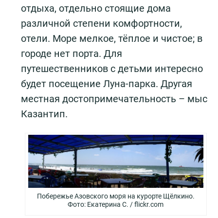
отдыха, отдельно стоящие дома
различной степени комфортности,
отели. Море мелкое, тёплое и чистое; в
городе нет порта. Для
путешественников с детьми интересно
будет посещение Луна-парка. Другая
местная достопримечательность – мыс
Казантип.
Побережье Азовского моря на курорте Щёлкино.
Фото: Екатерина С. / flickr.com