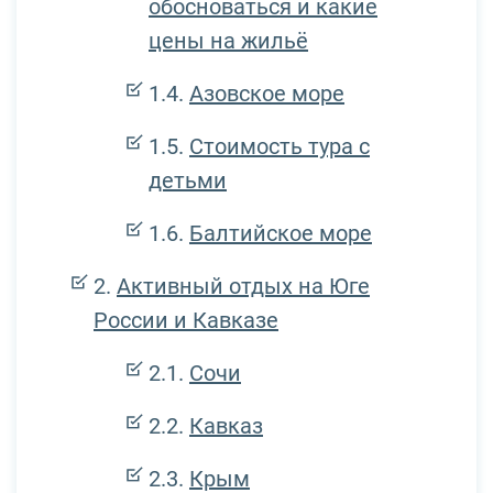
обосноваться и какие
цены на жильё
Азовское море
Стоимость тура с
детьми
Балтийское море
Активный отдых на Юге
России и Кавказе
Сочи
Кавказ
Крым