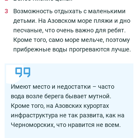
Возможность отдыхать с маленькими
детьми. На Азовском море пляжи и дно
песчаные, что очень важно для ребят.
Кроме того, само море мельче, поэтому
прибрежные воды прогреваются лучше.
Имеют место и недостатки – часто
вода возле берега бывает мутной.
Кроме того, на Азовских курортах
инфраструктура не так развита, как на
Черноморских, что нравится не всем.