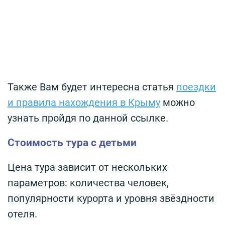
Также Вам будет интересна статья
поездки
и правила нахождения в Крыму
можно
узнать пройдя по данной ссылке.
Стоимость тура с детьми
Цена тура зависит от нескольких
параметров: количества человек,
популярности курорта и уровня звёздности
отеля.