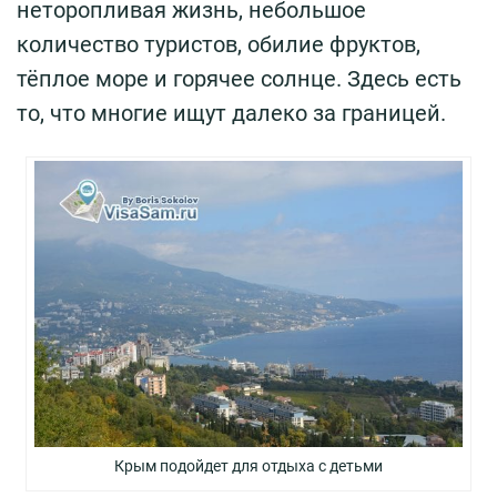
неторопливая жизнь, небольшое
количество туристов, обилие фруктов,
тёплое море и горячее солнце. Здесь есть
то, что многие ищут далеко за границей.
Крым подойдет для отдыха с детьми