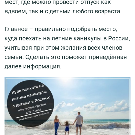
мест, где можно провести отпуск как
вдвоём, так и с детьми любого возраста.
Главное – правильно подобрать место,
куда поехать на летние каникулы в России,
учитывая при этом желания всех членов
семьи. Сделать это поможет приведённая
далее информация.