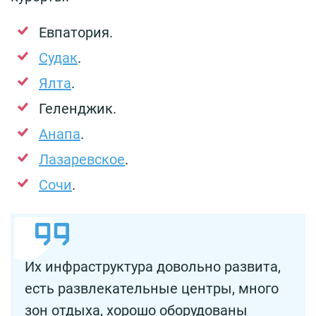
Евпатория.
Судак
.
Ялта
.
Геленджик.
Анапа
.
Лазаревское
.
Сочи
.
Их инфраструктура довольно развита,
есть развлекательные центры, много
зон отдыха, хорошо оборудованы