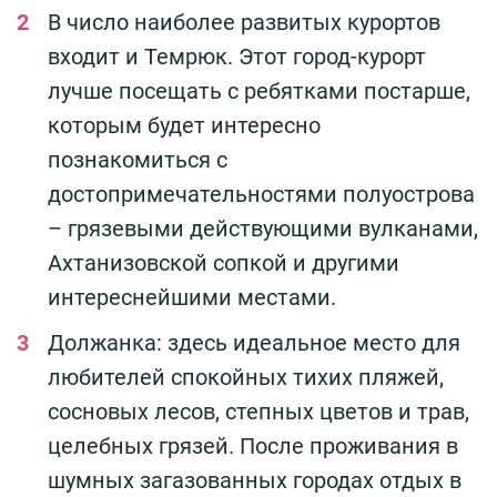
В число наиболее развитых курортов
входит и Темрюк. Этот город-курорт
лучше посещать с ребятками постарше,
которым будет интересно
познакомиться с
достопримечательностями полуострова
– грязевыми действующими вулканами,
Ахтанизовской сопкой и другими
интереснейшими местами.
Должанка: здесь идеальное место для
любителей спокойных тихих пляжей,
сосновых лесов, степных цветов и трав,
целебных грязей. После проживания в
шумных загазованных городах отдых в