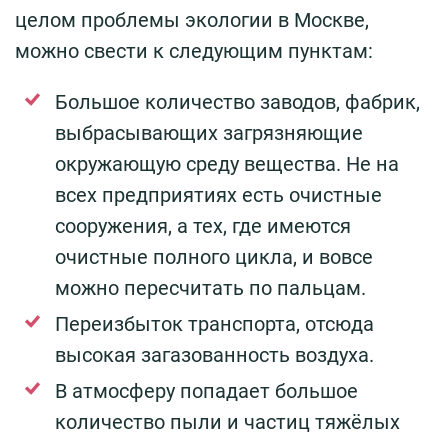
целом проблемы экологии в Москве,
можно свести к следующим пунктам:
Большое количество заводов, фабрик,
выбрасывающих загрязняющие
окружающую среду вещества. Не на
всех предприятиях есть очистные
сооружения, а тех, где имеются
очистные полного цикла, и вовсе
можно пересчитать по пальцам.
Переизбыток транспорта, отсюда
высокая загазованность воздуха.
В атмосферу попадает большое
количество пыли и частиц тяжёлых