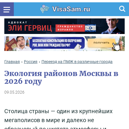
VisaSam.ru
Главная
Россия
Переезд на ПМЖ в различные города
Экология районов Москвы в
2026 году
09.05.2026
Столица страны — один из крупнейших
мегаполисов в мире и далеко не