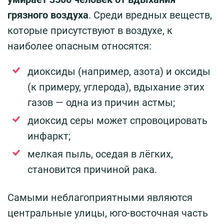
грязного воздуха
. Среди вредных веществ,
которые присутствуют в воздухе, к
наиболее опасным относятся:
диоксиды (например, азота) и оксиды
(к примеру, углерода), вдыхание этих
газов — одна из причин астмы;
диоксид серы может спровоцировать
инфаркт;
мелкая пыль, оседая в лёгких,
становится причиной рака.
Самыми неблагоприятными являются
центральные улицы, юго-восточная часть