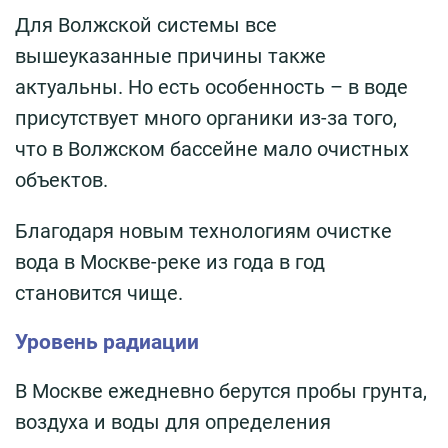
Для Волжской системы все
вышеуказанные причины также
актуальны. Но есть особенность – в воде
присутствует много органики из-за того,
что в Волжском бассейне мало очистных
объектов.
Благодаря новым технологиям очистке
вода в Москве-реке из года в год
становится чище.
Уровень радиации
В Москве ежедневно берутся пробы грунта,
воздуха и воды для определения