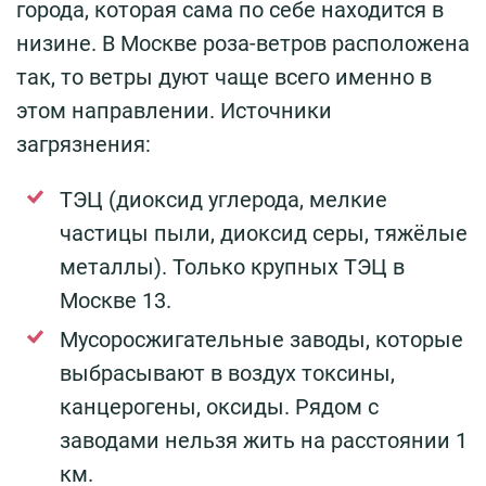
города, которая сама по себе находится в
низине. В Москве роза-ветров расположена
так, то ветры дуют чаще всего именно в
этом направлении. Источники
загрязнения:
ТЭЦ (диоксид углерода, мелкие
частицы пыли, диоксид серы, тяжёлые
металлы). Только крупных ТЭЦ в
Москве 13.
Мусоросжигательные заводы, которые
выбрасывают в воздух токсины,
канцерогены, оксиды. Рядом с
заводами нельзя жить на расстоянии 1
км.