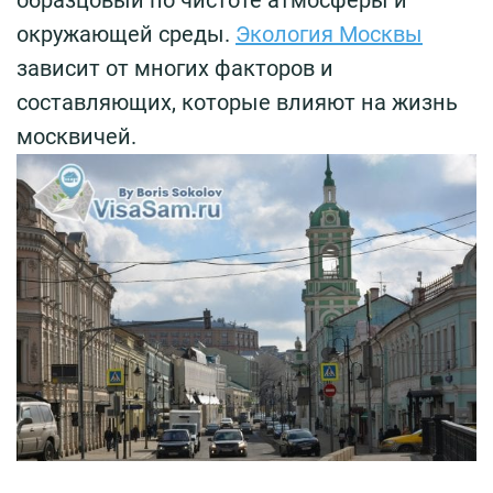
образцовый по чистоте атмосферы и
окружающей среды.
Экология Москвы
зависит от многих факторов и
составляющих, которые влияют на жизнь
москвичей.