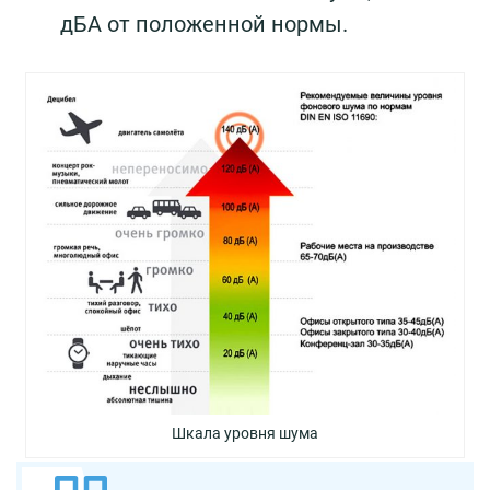
дБА от положенной нормы.
Шкала уровня шума