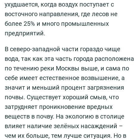
ухудшается, когда воздух поступает с
восточного направления, где лесов не
более 25% и много промышленных
предприятий.
В северо-западной части гораздо чище
вода, так как эта часть города расположена
по течению реки Москвы выше, и сама по
себе имеет естественное возвышение, а
значит и меньший процент загрязнения
почвы. Существует хороший смыв, что
затрудняет проникновение вредных
веществ в почву. На экологию в столице
влияет наличие зелёных насаждений –
чем их больше, тем лучше ситуация. Но в