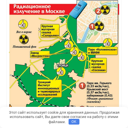
Этот сайт использует cookie для хранения данных. Продолжая
использовать сайт, Вы даете свое согласие на работу с этими
файлами.
OK