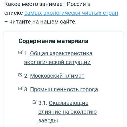
Какое место занимает Россия в
списке
самых экологически чистых стран
– читайте на нашем сайте.
Содержание материала
Общая характеристика
экологической ситуации
Московский климат
Промышленность города
Оказывающие
влияние на экологию
заводы