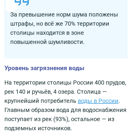
За превышение норм шума положены
штрафы, но всё же 70% территории
столицы находится в зоне
повышенной шумливости.
Уровень загрязнения воды
На территории столицы России 400 прудов,
рек 140 и ручьёв, 4 озера. Столица —
крупнейший потребитель
воды в России
.
Главным образом вода для водоснабжения
поступает из рек (93%), остальное — из
подземных источников.