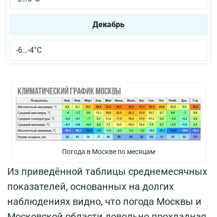
Декабрь
-6…-4°С
Погода в Москве по месяцам
Из приведённой таблицы среднемесячных
показателей, основанных на долгих
наблюдениях видно, что погода Москвы и
Московской области довольно прохладная