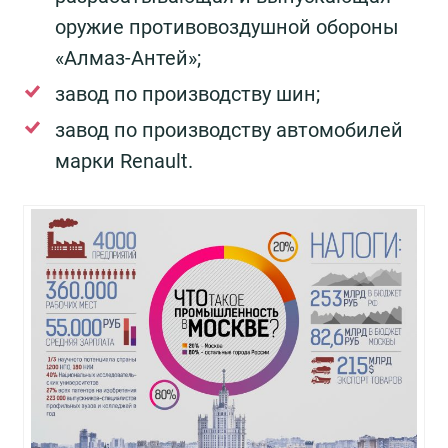
оружие противовоздушной обороны
«Алмаз-Антей»;
завод по производству шин;
завод по производству автомобилей
марки Renault.