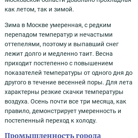
как летом, так и зимой.
Зима в Москве умеренная, с редким
перепадом температур и нечастыми
оттепелями, поэтому и выпавший снег
лежит долго и медленно таит. Весна
приходит постепенно с повышением
показателей температуры от одного дня до
другого в течение весенней поры. Для лета
характерны резкие скачки температуры
воздуха. Осень почти все три месяца, как
правило, демонстрирует умеренность и
постепенный переход к холоду.
Промышленность города