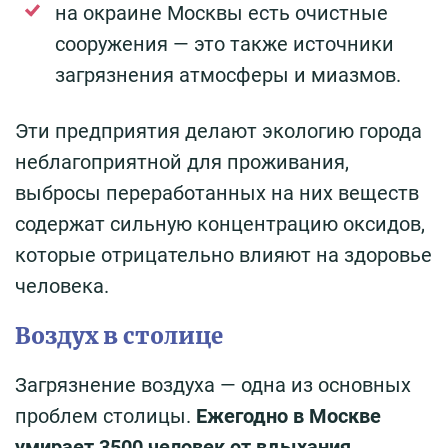
на окраине Москвы есть очистные
сооружения — это также источники
загрязнения атмосферы и миазмов.
Эти предприятия делают экологию города
неблагоприятной для проживания,
выбросы переработанных на них веществ
содержат сильную концентрацию оксидов,
которые отрицательно влияют на здоровье
человека.
Воздух в столице
Загрязнение воздуха — одна из основных
проблем столицы.
Ежегодно в Москве
умирает 3500 человек от вдыхания