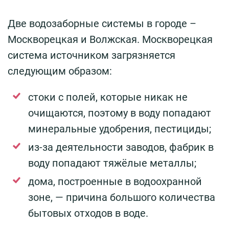
Две водозаборные системы в городе –
Москворецкая и Волжская. Москворецкая
система источником загрязняется
следующим образом:
стоки с полей, которые никак не
очищаются, поэтому в воду попадают
минеральные удобрения, пестициды;
из-за деятельности заводов, фабрик в
воду попадают тяжёлые металлы;
дома, построенные в водоохранной
зоне, — причина большого количества
бытовых отходов в воде.