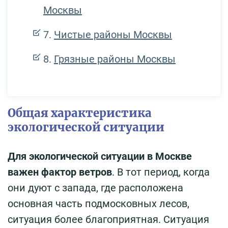
Москвы
Чистые районы Москвы
Грязные районы Москвы
Общая характеристика
экологической ситуации
Для экологической ситуации в Москве
важен фактор ветров
. В тот период, когда
они дуют с запада, где расположена
основная часть подмосковных лесов,
ситуация более благоприятная. Ситуация