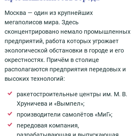
Москва — один из крупнейших
мегаполисов мира. Здесь
сконцентрировано немало промышленных
предприятий, работа которых угрожает
экологической обстановки в городе и его
окрестностях. Причём в столице
располагаются предприятия передовых и
высоких технологий:
ракетостроительные центры им. М. В.
Хруничева и «Вымпел»;
производители самолётов «МиГ»;
передовая компания,
разрабатывающая и выпускающая