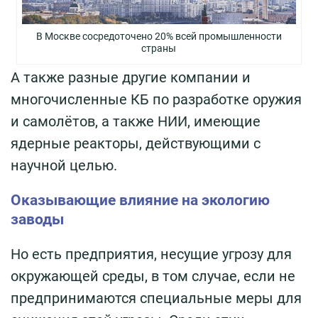
В Москве сосредоточено 20% всей промышленности
страны
А также разные другие компании и
многочисленные КБ по разработке оружия
и самолётов, а также НИИ, имеющие
ядерные реакторы, действующими с
научной целью.
Оказывающие влияние на экологию
заводы
Но есть предприятия, несущие угрозу для
окружающей среды, в том случае, если не
предпринимаются специальные меры для