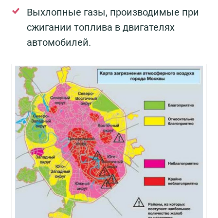
Выхлопные газы, производимые при
сжигании топлива в двигателях
автомобилей.