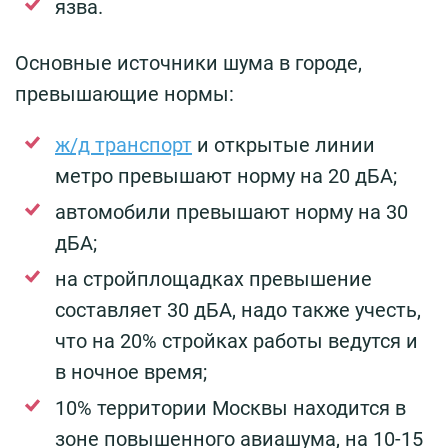
язва.
Основные источники шума в городе,
превышающие нормы:
ж/д транспорт
и открытые линии
метро превышают норму на 20 дБА;
автомобили превышают норму на 30
дБА;
на стройплощадках превышение
составляет 30 дБА, надо также учесть,
что на 20% стройках работы ведутся и
в ночное время;
10% территории Москвы находится в
зоне повышенного авиашума, на 10-15