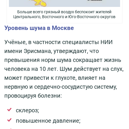
Больше всего грязный воздух беспокоит жителей
Центрального, Восточного и Юго-Восточного округов
Уровень шума в Москве
Учёные, в частности специалисты НИИ
имени Эрисмана, утверждают, что
превышения норм шума сокращает жизнь
человека на 10 лет. Шум действует на слух,
может привести к глухоте, влияет на
нервную и сердечно-сосудистую систему,
провоцируя болезни:
склероз;
повышенное давление;