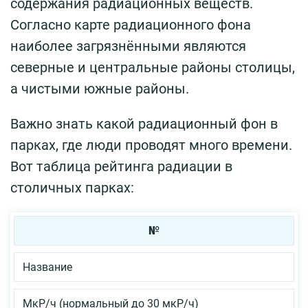
содержания радиационных веществ.
Согласно карте радиационного фона
наиболее загрязнёнными являются
северные и центральные районы столицы,
а чистыми южные районы.
Важно знать какой радиационный фон в
парках, где люди проводят много времени.
Вот таблица рейтинга радиации в
столичных парках:
№
Название
МкР/ч (нормальный до 30 мкР/ч)