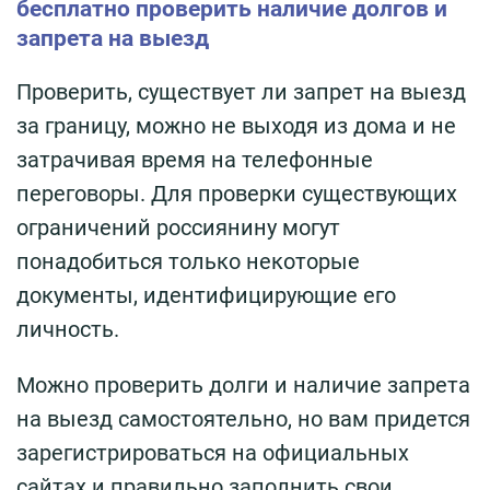
бесплатно проверить наличие долгов и
запрета на выезд
Проверить, существует ли запрет на выезд
за границу, можно не выходя из дома и не
затрачивая время на телефонные
переговоры. Для проверки существующих
ограничений россиянину могут
понадобиться только некоторые
документы, идентифицирующие его
личность.
Можно проверить долги и наличие запрета
на выезд самостоятельно, но вам придется
зарегистрироваться на официальных
сайтах и правильно заполнить свои