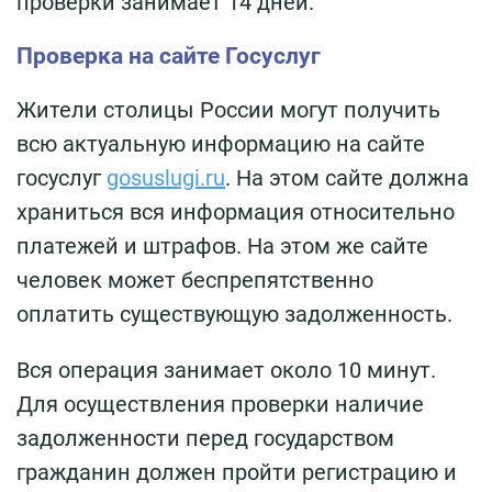
проверки занимает 14 дней.
Проверка на сайте Госуслуг
Жители столицы России могут получить
всю актуальную информацию на сайте
госуслуг
gosuslugi.ru
. На этом сайте должна
храниться вся информация относительно
платежей и штрафов. На этом же сайте
человек может беспрепятственно
оплатить существующую задолженность.
Вся операция занимает около 10 минут.
Для осуществления проверки наличие
задолженности перед государством
гражданин должен пройти регистрацию и