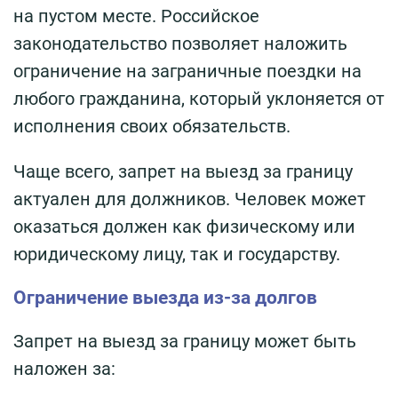
на пустом месте. Российское
законодательство позволяет наложить
ограничение на заграничные поездки на
любого гражданина, который уклоняется от
исполнения своих обязательств.
Чаще всего, запрет на выезд за границу
актуален для должников. Человек может
оказаться должен как физическому или
юридическому лицу, так и государству.
Ограничение выезда из-за долгов
Запрет на выезд за границу может быть
наложен за: