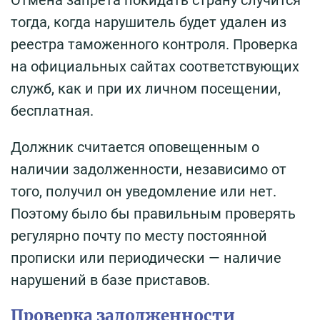
Отмена запрета покидать страну случится
тогда, когда нарушитель будет удален из
реестра таможенного контроля. Проверка
на официальных сайтах соответствующих
служб, как и при их личном посещении,
бесплатная.
Должник считается оповещенным о
наличии задолженности, независимо от
того, получил он уведомление или нет.
Поэтому было бы правильным проверять
регулярно почту по месту постоянной
прописки или периодически — наличие
нарушений в базе приставов.
Проверка задолженности