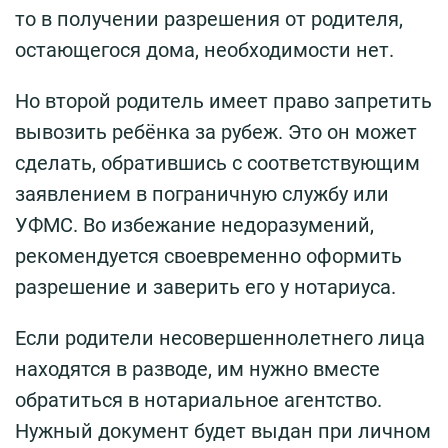
то в получении разрешения от родителя,
остающегося дома, необходимости нет.
Но второй родитель имеет право запретить
вывозить ребёнка за рубеж. Это он может
сделать, обратившись с соответствующим
заявлением в пограничную службу или
УФМС. Во избежание недоразумений,
рекомендуется своевременно оформить
разрешение и заверить его у нотариуса.
Если родители несовершеннолетнего лица
находятся в разводе, им нужно вместе
обратиться в нотариальное агентство.
Нужный документ будет выдан при личном