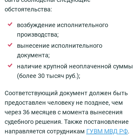
обстоятельства:
возбуждение исполнительного
производства;
вынесение исполнительного
документа;
наличие крупной неоплаченной суммы
(более 30 тысяч руб.);
Соответствующий документ должен быть
предоставлен человеку не позднее, чем
через 36 месяцев с момента вынесения
судебного решения. Также постановление
направляется сотрудникам
ГУВМ МВД РФ
.