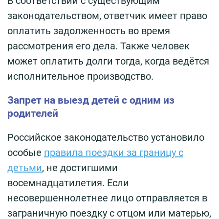
В соответствии с существующим
законодательством, ответчик имеет право
оплатить задолженность во время
рассмотрения его дела. Также человек
может оплатить долги тогда, когда ведётся
исполнительное производство.
Запрет на выезд детей с одним из
родителей
Российское законодательство установило
особые
правила поездки за границу с
детьми
, не достигшими
восемнадцатилетия. Если
несовершеннолетнее лицо отправляется в
заграничную поездку с отцом или матерью,