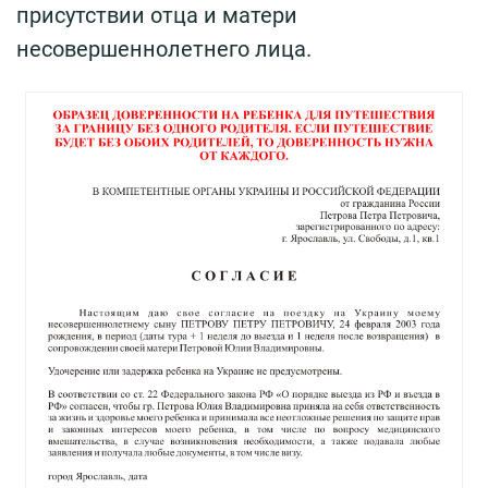
присутствии отца и матери
несовершеннолетнего лица.