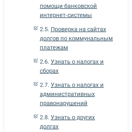
помощи банковской
интернет-системы
Проверка на сайтах
долгов по коммунальным
платежам
Узнать о налогах и
сборах
Узнать о налогах и
административных
правонарушений
Узнать о других
долгах