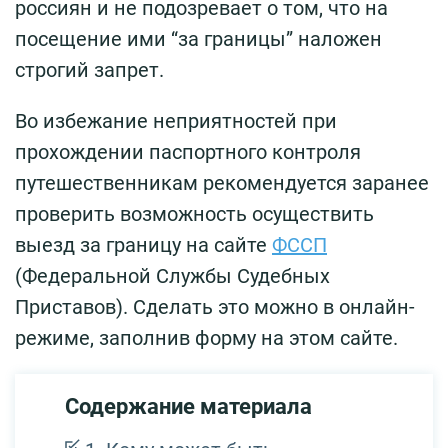
россиян и не подозревает о том, что на
посещение ими “за границы” наложен
строгий запрет.
Во избежание неприятностей при
прохождении паспортного контроля
путешественникам рекомендуется заранее
проверить возможность осуществить
выезд за границу на сайте
ФССП
(Федеральной Службы Судебных
Приставов). Сделать это можно в онлайн-
режиме, заполнив форму на этом сайте.
Содержание материала