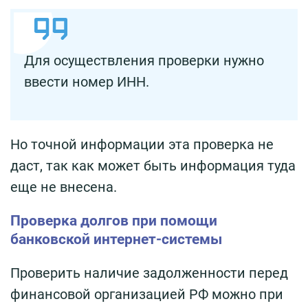
Для осуществления проверки нужно
ввести номер ИНН.
Но точной информации эта проверка не
даст, так как может быть информация туда
еще не внесена.
Проверка долгов при помощи
банковской интернет-системы
Проверить наличие задолженности перед
финансовой организацией РФ можно при