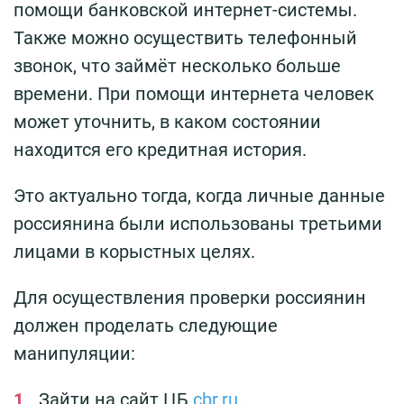
помощи банковской интернет-системы.
Также можно осуществить телефонный
звонок, что займёт несколько больше
времени. При помощи интернета человек
может уточнить, в каком состоянии
находится его кредитная история.
Это актуально тогда, когда личные данные
россиянина были использованы третьими
лицами в корыстных целях.
Для осуществления проверки россиянин
должен проделать следующие
манипуляции:
Зайти на сайт ЦБ
cbr.ru
.