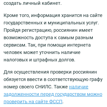
создать личный кабинет.
Кроме того, информация хранится на сайте
государственных и муниципальных услуг.
Пройдя регистрацию, россиянин имеет
возможность доступа к самым разным
сервисам. Так, при помощи интернета
человек может уточнить наличие
налоговых и штрафных долгов.
Для осуществления проверки россиянин
обязуется ввести в соответствующую графу
номер своего СНИЛС. Также
наличие
задолженности перед государством можно
проверить на сайте ФССП
.