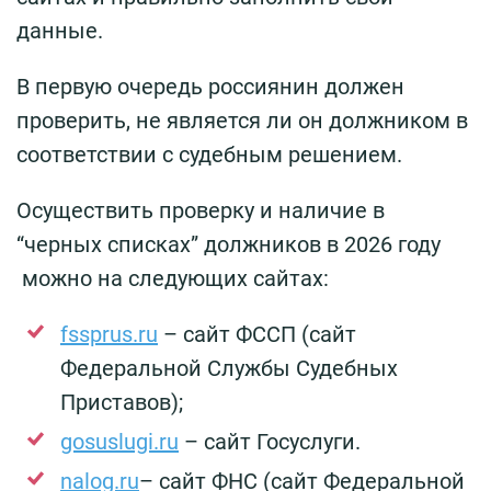
данные.
В первую очередь россиянин должен
проверить, не является ли он должником в
соответствии с судебным решением.
Осуществить проверку и наличие в
“черных списках” должников в 2026 году
можно на следующих сайтах:
fssprus.ru
– сайт ФССП (сайт
Федеральной Службы Судебных
Приставов);
gosuslugi.ru
– сайт Госуслуги.
nalog.ru
– сайт ФНС (сайт Федеральной