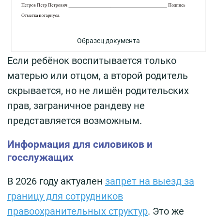
Образец документа
Если ребёнок воспитывается только
матерью или отцом, а второй родитель
скрывается, но не лишён родительских
прав, заграничное рандеву не
представляется возможным.
Информация для силовиков и
госслужащих
В 2026 году актуален
запрет на выезд за
границу для сотрудников
правоохранительных структур
. Это же