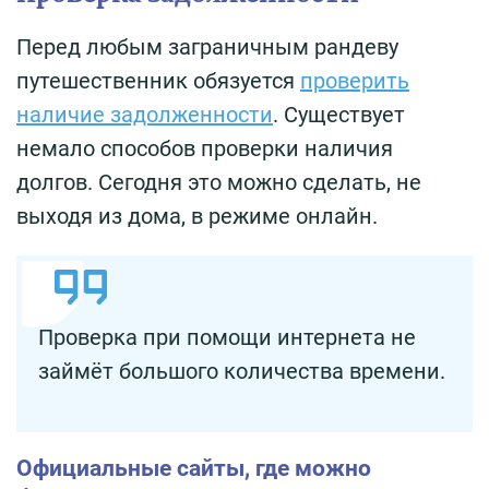
Перед любым заграничным рандеву
путешественник обязуется
проверить
наличие задолженности
. Существует
немало способов проверки наличия
долгов. Сегодня это можно сделать, не
выходя из дома, в режиме онлайн.
Проверка при помощи интернета не
займёт большого количества времени.
Официальные сайты, где можно