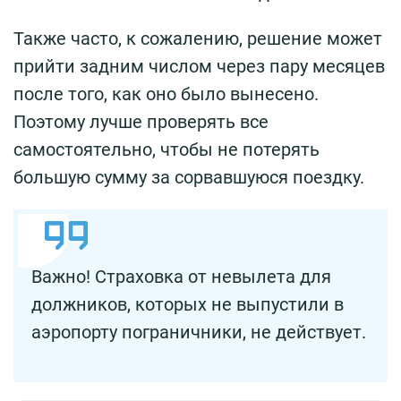
Также часто, к сожалению, решение может
прийти задним числом через пару месяцев
после того, как оно было вынесено.
Поэтому лучше проверять все
самостоятельно, чтобы не потерять
большую сумму за сорвавшуюся поездку.
Важно! Страховка от невылета для
должников, которых не выпустили в
аэропорту пограничники, не действует.