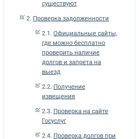
существуют
Проверка задолженности
Официальные сайты,
где можно бесплатно
проверить наличие
долгов и запрета на
выезд
Получение
извещения
Проверка на сайте
Госуслуг
Проверка долгов при