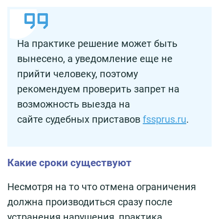
На практике решение может быть
вынесено, а уведомление еще не
прийти человеку, поэтому
рекомендуем проверить запрет на
возможность выезда на
сайте судебных приставов
fssprus.ru
.
Какие сроки существуют
Несмотря на то что отмена ограничения
должна производиться сразу после
устранения нарушения, практика