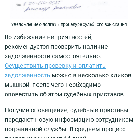
Уведомление о долгах и процедуре судебного взыскания
Во избежание неприятностей,
рекомендуется проверить наличие
задолженности самостоятельно.
Осуществить проверку и оплатить
задолженность
можно в несколько кликов
мышкой, после чего необходимо
оповестить об этом судебных приставов.
Получив оповещение, судебные приставы
передают новую информацию сотрудникам
пограничной службы. В среднем процесс