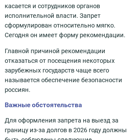
касается и сотрудников органов
исполнительной власти. Запрет
сформулирован относительно мягко.
Сегодня он имеет форму рекомендации.
Главной причиной рекомендации
отказаться от посещения некоторых
зарубежных государств чаще всего
называется обеспечение безопасности
россиян.
Важные обстоятельства
Для оформления запрета на выезд за
границу из-за долгов в 2026 году должны
быть соблюдены следующие