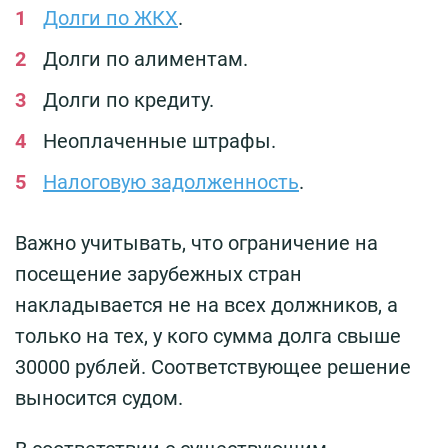
Долги по ЖКХ
.
Долги по алиментам.
Долги по кредиту.
Неоплаченные штрафы.
Налоговую задолженность
.
Важно учитывать, что ограничение на
посещение зарубежных стран
накладывается не на всех должников, а
только на тех, у кого сумма долга свыше
30000 рублей. Соответствующее решение
выносится судом.