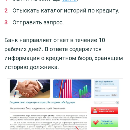
Отыскать каталог историй по кредиту.
Отправить запрос.
Банк направляет ответ в течение 10
рабочих дней. В ответе содержится
информация о кредитном бюро, хранящем
историю должника.