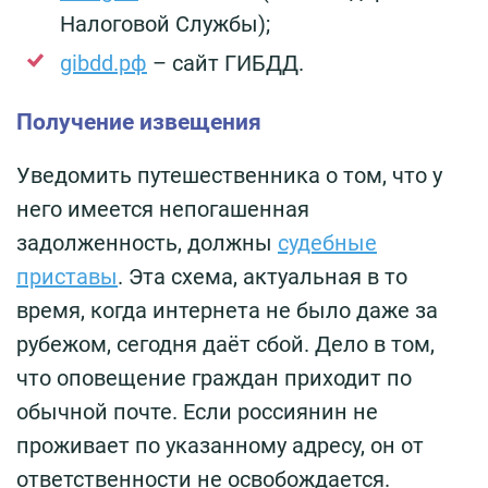
Налоговой Службы);
gibdd.рф
– сайт ГИБДД.
Получение извещения
Уведомить путешественника о том, что у
него имеется непогашенная
задолженность, должны
судебные
приставы
. Эта схема, актуальная в то
время, когда интернета не было даже за
рубежом, сегодня даёт сбой. Дело в том,
что оповещение граждан приходит по
обычной почте. Если россиянин не
проживает по указанному адресу, он от
ответственности не освобождается.