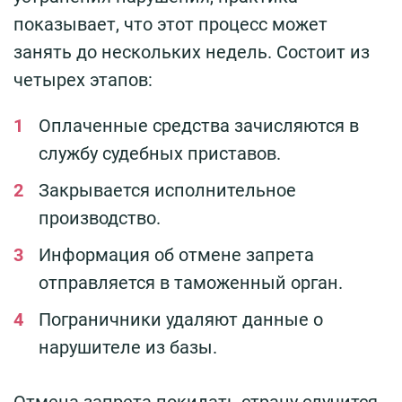
показывает, что этот процесс может
занять до нескольких недель. Состоит из
четырех этапов:
Оплаченные средства зачисляются в
службу судебных приставов.
Закрывается исполнительное
производство.
Информация об отмене запрета
отправляется в таможенный орган.
Пограничники удаляют данные о
нарушителе из базы.