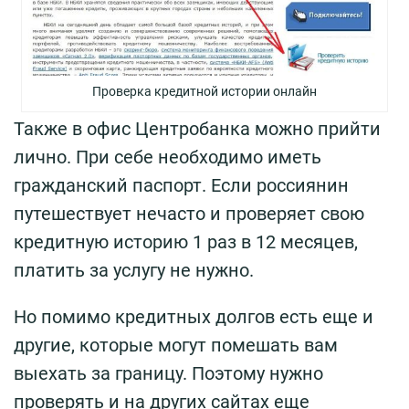
Проверка кредитной истории онлайн
Также в офис Центробанка можно прийти
лично. При себе необходимо иметь
гражданский паспорт. Если россиянин
путешествует нечасто и проверяет свою
кредитную историю 1 раз в 12 месяцев,
платить за услугу не нужно.
Но помимо кредитных долгов есть еще и
другие, которые могут помешать вам
выехать за границу. Поэтому нужно
проверять и на других сайтах еще