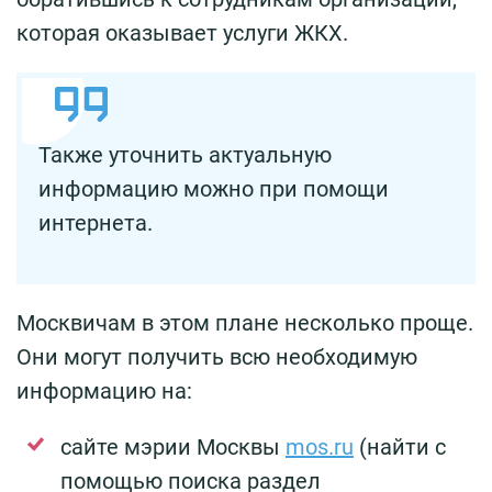
которая оказывает услуги ЖКХ.
Также уточнить актуальную
информацию можно при помощи
интернета.
Москвичам в этом плане несколько проще.
Они могут получить всю необходимую
информацию на:
сайте мэрии Москвы
mos.ru
(найти с
помощью поиска раздел