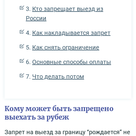
Кто запрещает выезд из
России
Как накладывается запрет
Как снять ограничение
Основные способы оплаты
Что делать потом
Кому может быть запрещено
выехать за рубеж
Запрет на выезд за границу “рождается” не