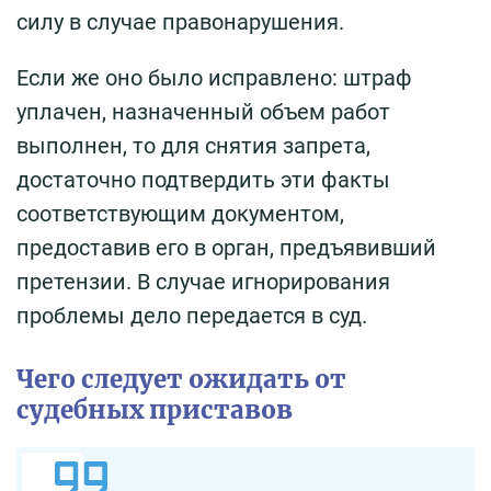
силу в случае правонарушения.
Если же оно было исправлено: штраф
уплачен, назначенный объем работ
выполнен, то для снятия запрета,
достаточно подтвердить эти факты
соответствующим документом,
предоставив его в орган, предъявивший
претензии. В случае игнорирования
проблемы дело передается в суд.
Чего следует ожидать от
судебных приставов