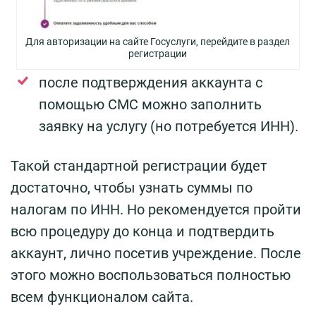
Для авторизации на сайте Госуслуги, перейдите в раздел
регистрации
после подтверждения аккаунта с
помощью СМС можно заполнить
заявку на услугу (но потребуется ИНН).
Такой стандартной регистрации будет
достаточно, чтобы узнать суммы по
налогам по ИНН. Но рекомендуется пройти
всю процедуру до конца и подтвердить
аккаунт, лично посетив учреждение. После
этого можно воспользоваться полностью
всем функционалом сайта.