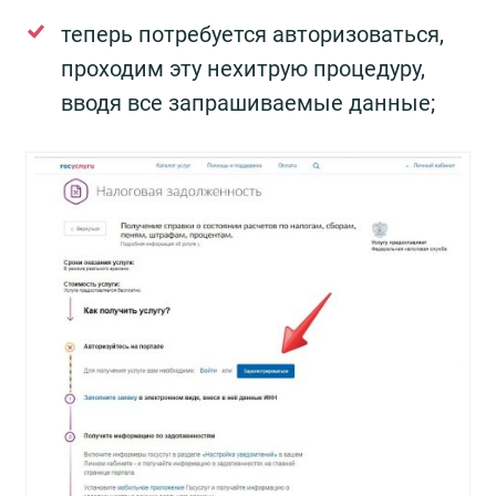
теперь потребуется авторизоваться,
проходим эту нехитрую процедуру,
вводя все запрашиваемые данные;