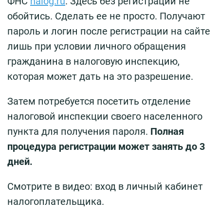
ФНС
nalog.ru
. Здесь без регистрации не
обойтись. Сделать ее не просто. Получают
пароль и логин после регистрации на сайте
лишь при условии личного обращения
гражданина в налоговую инспекцию,
которая может дать на это разрешение.
Затем потребуется посетить отделение
налоговой инспекции своего населенного
пункта для получения пароля.
Полная
процедура регистрации может занять до 3
дней.
Смотрите в видео: вход в личный кабинет
налогоплательщика.