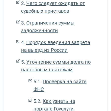
Чего следует ожидать от
судебных приставов
Ограничения суммы
задолженности
Порядок введения запрета
на выезд из России
Уточнение суммы долга по
налоговым платежам
Проверка на сайте
ФНС
Как узнать на
портале Гоуслуги