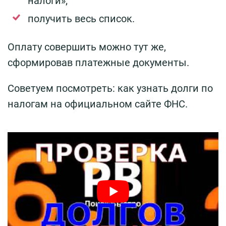
налоги»;
получить весь список.
Оплату совершить можно тут же,
сформировав платежные документы.
Советуем посмотреть: как узнать долги по
налогам на официальном сайте ФНС.