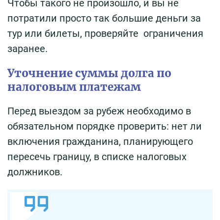
Чтобы такого не произошло, и вы не
потратили просто так большие деньги за
тур или билеты, проверяйте ограничения
заранее.
Уточнение суммы долга по
налоговым платежам
Перед выездом за рубеж необходимо в
обязательном порядке проверить: нет ли
включения гражданина, планирующего
пересечь границу, в списке налоговых
должников.