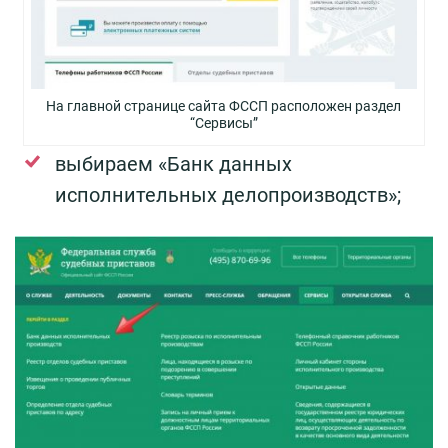
На главной странице сайта ФССП расположен раздел
“Сервисы”
выбираем «Банк данных
исполнительных делопроизводств»;