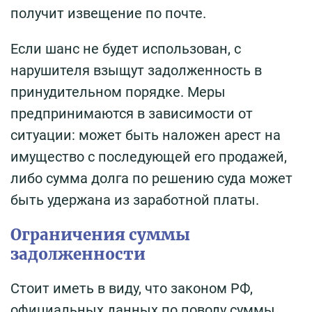
получит извещение по почте.
Если шанс не будет использован, с
нарушителя взыщут задолженность в
принудительном порядке. Меры
предпринимаются в зависимости от
ситуации: может быть наложен арест на
имущество с последующей его продажей,
либо сумма долга по решению суда может
быть удержана из заработной платы.
Ограничения суммы
задолженности
Стоит иметь в виду, что законом РФ,
официальных данных по поводу суммы