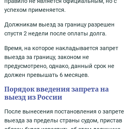
правило не является официальным, но с
успехом применяется.
Должникам выезд за границу разрешен
спустя 2 недели после оплаты долга.
Время, на которое накладывается запрет
выезда за границу, законом не
предусмотрено, однако, данный срок не
должен превышать 6 месяцев.
Порядок введения запрета на
выезд из России
После вынесения постановления о запрете
выезда за пределы страны судом, пристав