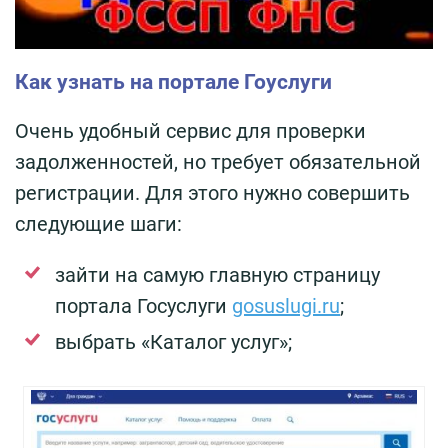
Как узнать на портале Гоуслуги
Очень удобный сервис для проверки
задолженностей, но требует обязательной
регистрации. Для этого нужно совершить
следующие шаги:
зайти на самую главную страницу
портала Госуслуги
gosuslugi.ru
;
выбрать «Каталог услуг»;