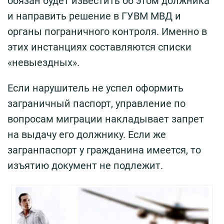
обязан будет известить об этом должника
и направить решение в ГУВМ МВД и
органы пограничного контроля. Именно в
этих инстанциях составляются списки
«невыездных».
Если нарушитель не успел оформить
заграничный паспорт, управление по
вопросам миграции накладывает запрет
на выдачу его должнику. Если же
загранпаспорт у гражданина имеется, то
изъятию документ не подлежит.