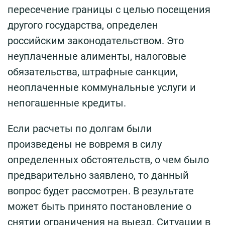
пересечение границы с целью посещения
другого государства, определен
российским законодательством. Это
неуплаченные алименты, налоговые
обязательства, штрафные санкции,
неоплаченные коммунальные услуги и
непогашенные кредиты.
Если расчеты по долгам были
произведены не вовремя в силу
определенных обстоятельств, о чем было
предварительно заявлено, то данный
вопрос будет рассмотрен. В результате
может быть принято постановление о
снятии ограничения на выезд. Ситуации в