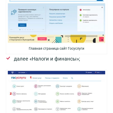
Главная страница сайт Госуслуги
далее «Налоги и финансы»;