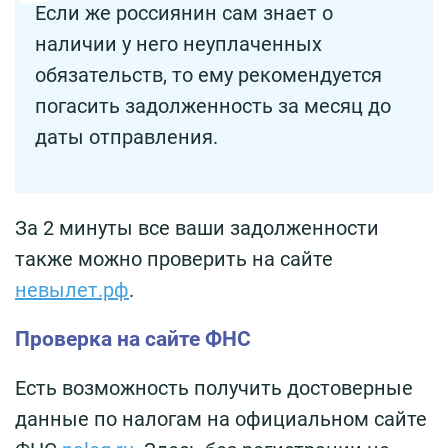
Если же россиянин сам знает о
наличии у него неуплаченных
обязательств, то ему рекомендуется
погасить задолженность за месяц до
даты отправления.
За 2 минуты все ваши задолженности
также можно проверить на сайте
невылет.рф
.
Проверка на сайте ФНС
Есть возможность получить достоверные
данные по налогам на официальном сайте