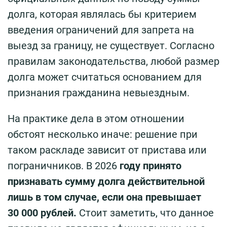
долга, которая являлась бы критерием
введения ограничений для запрета на
выезд за границу, не существует. Согласно
правилам законодательства, любой размер
долга может считаться основанием для
признания гражданина невыездным.
На практике дела в этом отношении
обстоят несколько иначе: решение при
таком раскладе зависит от пристава или
пограничников. В 2026
году принято
признавать сумму долга действительной
лишь в том случае, если она превышает
30 000 рублей.
Стоит заметить, что данное