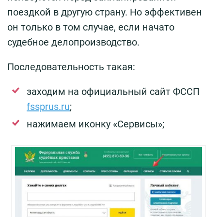
поездкой в другую страну. Но эффективен
он только в том случае, если начато
судебное делопроизводство.
Последовательность такая:
заходим на официальный сайт ФССП
fssprus.ru
;
нажимаем иконку «Сервисы»;