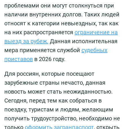
проблемами они могут столкнуться при
наличии внутренних долгов. Таких людей
относят к категории невыездных, так как
на них распространяется
ограничение на
выезд за рубеж.
Данная исполнительная
мера применяется службой
судебных
приставов
в 2026 году.
Для россиян, которые посещают
зарубежные страны нечасто, данная
новость может стать неожиданностью.
Сегодня, перед тем как собраться в
поездку, туристам и людям, желающим
получить трудоустройство, необходимо не
только
оформить загранпаспорт
, открыть