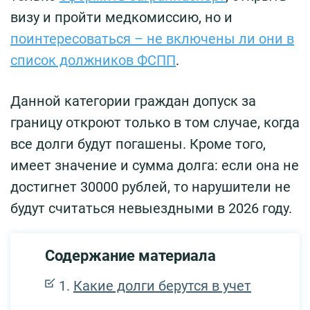
визу и пройти медкомиссию, но и
поинтересоваться – не включены ли они в
список должников ФСПП
.
Данной категории граждан допуск за
границу откроют только в том случае, когда
все долги будут погашены. Кроме того,
имеет значение и сумма долга: если она не
достигнет 30000 рублей, то нарушители не
будут считаться невыездными в 2026 году.
Содержание материала
Какие долги берутся в учет