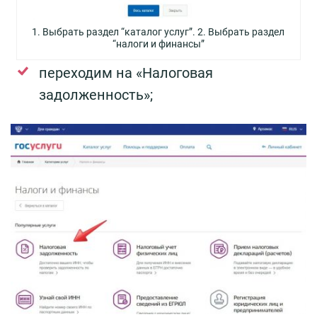
1. Выбрать раздел “каталог услуг”. 2. Выбрать раздел
“налоги и финансы”
переходим на «Налоговая
задолженность»;