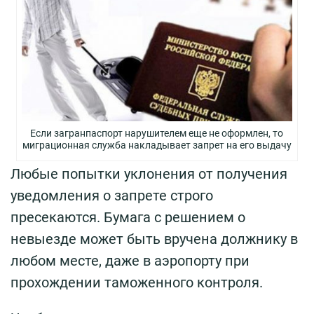
Если загранпаспорт нарушителем еще не оформлен, то
миграционная служба накладывает запрет на его выдачу
Любые попытки уклонения от получения
уведомления о запрете строго
пресекаются. Бумага с решением о
невыезде может быть вручена должнику в
любом месте, даже в аэропорту при
прохождении таможенного контроля.