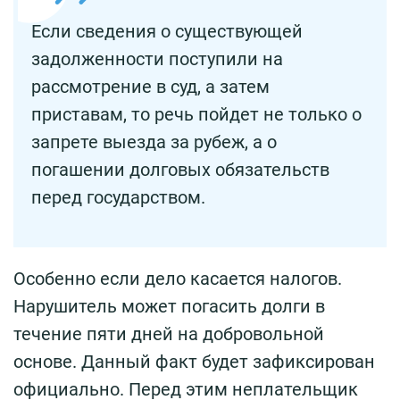
Если сведения о существующей
задолженности поступили на
рассмотрение в суд, а затем
приставам, то речь пойдет не только о
запрете выезда за рубеж, а о
погашении долговых обязательств
перед государством.
Особенно если дело касается налогов.
Нарушитель может погасить долги в
течение пяти дней на добровольной
основе. Данный факт будет зафиксирован
официально. Перед этим неплательщик