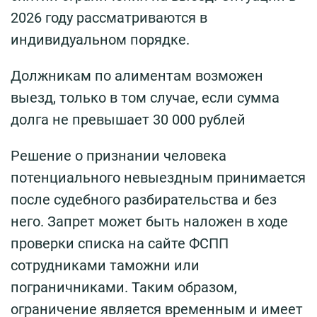
2026 году рассматриваются в
индивидуальном порядке.
Должникам по алиментам возможен
выезд, только в том случае, если сумма
долга не превышает 30 000 рублей
Решение о признании человека
потенциального невыездным принимается
после судебного разбирательства и без
него. Запрет может быть наложен в ходе
проверки списка на сайте ФСПП
сотрудниками таможни или
пограничниками. Таким образом,
ограничение является временным и имеет