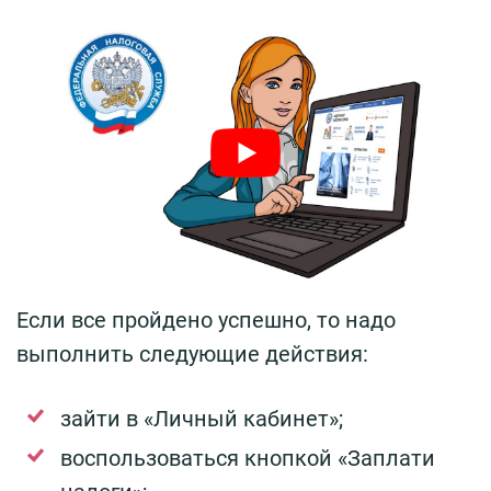
Если все пройдено успешно, то надо
выполнить следующие действия:
зайти в «Личный кабинет»;
воспользоваться кнопкой «Заплати