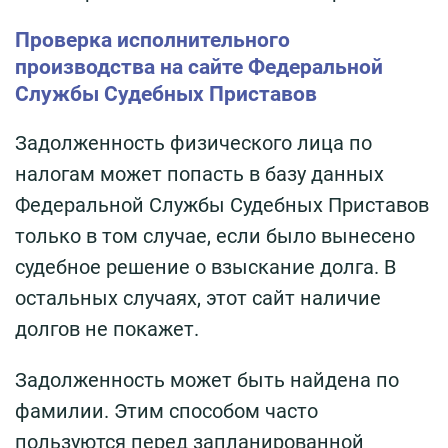
Проверка исполнительного
производства на сайте Федеральной
Службы Судебных Приставов
Задолженность физического лица по
налогам может попасть в базу данных
Федеральной Службы Судебных Приставов
только в том случае, если было вынесено
судебное решение о взыскание долга. В
остальных случаях, этот сайт наличие
долгов не покажет.
Задолженность может быть найдена по
фамилии. Этим способом часто
пользуются перед запланированной