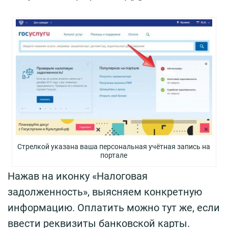
Стрелкой указана ваша персональная учётная запись на
портале
Нажав на иконку «Налоговая
задолженность», выясняем конкретную
информацию. Оплатить можно тут же, если
ввести реквизиты банковской карты.