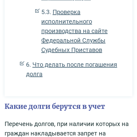
Проверка
исполнительного
производства на сайте
Федеральной Службы
Судебных Приставов
Что делать после погашения
долга
Какие долги берутся в учет
Перечень долгов, при наличии которых на
граждан накладывается запрет на