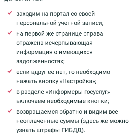
заходим на портал со своей
персональной учетной записи;
на первой же странице справа
отражена исчерпывающая
информация о имеющихся
задолженностях;
если вдруг ее нет, то необходимо
нажать кнопку «Настройка»;
в разделе «Информеры госуслуг»
включаем необходимые кнопки;
возвращаемся обратно и видим все
неоплаченные суммы (здесь же можно
узнать штрафы ГИБДД).