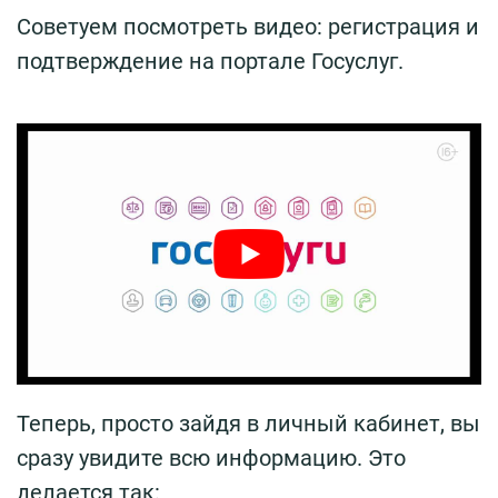
Советуем посмотреть видео: регистрация и
подтверждение на портале Госуслуг.
Теперь, просто зайдя в личный кабинет, вы
сразу увидите всю информацию. Это
делается так: