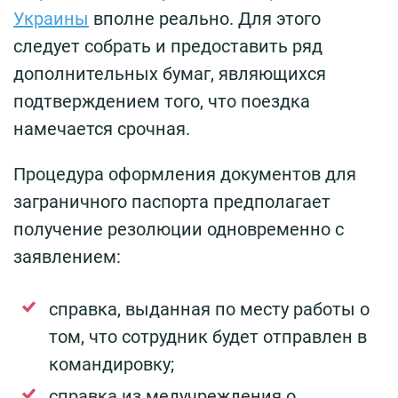
Украины
вполне реально. Для этого
следует собрать и предоставить ряд
дополнительных бумаг, являющихся
подтверждением того, что поездка
намечается срочная.
Процедура оформления документов для
заграничного паспорта предполагает
получение резолюции одновременно с
заявлением:
справка, выданная по месту работы о
том, что сотрудник будет отправлен в
командировку;
справка из медучреждения о