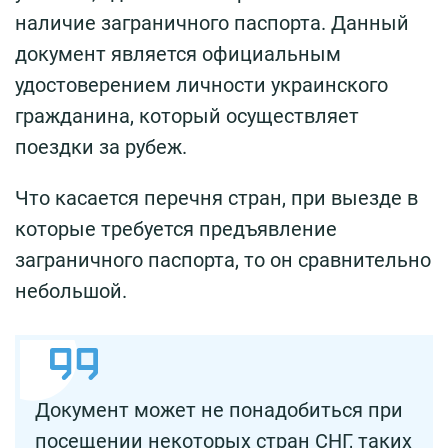
наличие заграничного паспорта. Данный
документ является официальным
удостоверением личности украинского
гражданина, который осуществляет
поездки за рубеж.
Что касается перечня стран, при выезде в
которые требуется предъявление
заграничного паспорта, то он сравнительно
небольшой.
Документ может не понадобиться при
посещении некоторых стран СНГ, таких