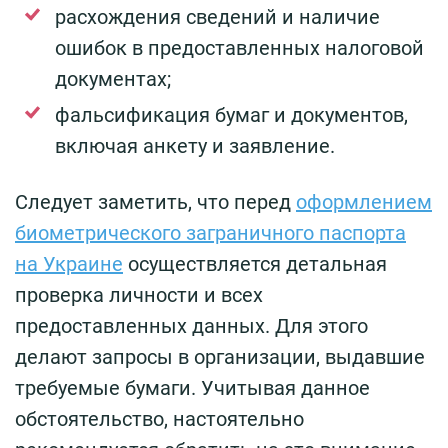
расхождения сведений и наличие
ошибок в предоставленных налоговой
документах;
фальсификация бумаг и документов,
включая анкету и заявление.
Следует заметить, что перед
оформлением
биометрического заграничного паспорта
на Украине
осуществляется детальная
проверка личности и всех
предоставленных данных. Для этого
делают запросы в организации, выдавшие
требуемые бумаги. Учитывая данное
обстоятельство, настоятельно