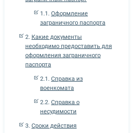
Оформление
заграничного паспорта
Какие документы
необходимо предоставить для
оформления заграничного
паспорта
Справка из
военкомата
Справка о
несудимости
Сроки действия