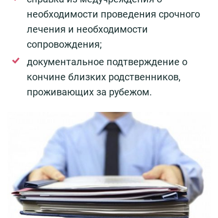
необходимости проведения срочного
лечения и необходимости
сопровождения;
документальное подтверждение о
кончине близких родственников,
проживающих за рубежом.