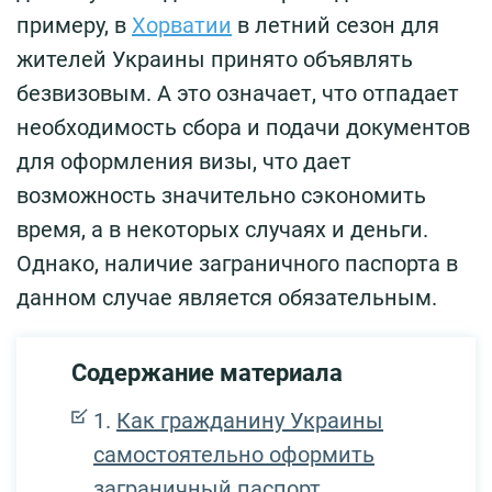
примеру, в
Хорватии
в летний сезон для
жителей Украины принято объявлять
безвизовым. А это означает, что отпадает
необходимость сбора и подачи документов
для оформления визы, что дает
возможность значительно сэкономить
время, а в некоторых случаях и деньги.
Однако, наличие заграничного паспорта в
данном случае является обязательным.
Содержание материала
Как гражданину Украины
самостоятельно оформить
заграничный паспорт