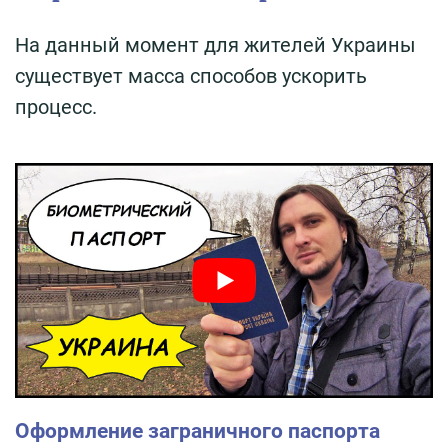
На данный момент для жителей Украины
существует масса способов ускорить
процесс.
Оформление заграничного паспорта