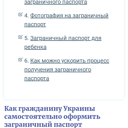
заграничного паспорта
Фотография на заграничный
паспорт
Заграничный паспорт для
ребенка
Как можно ускорить процесс
получения заграничного
паспорта
Как гражданину Украины
самостоятельно оформить
заграничный паспорт