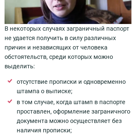
В некоторых случаях заграничный паспорт
не удается получить в силу различных
причин и независящих от человека
обстоятельств, среди которых можно
выделить:
отсутствие прописки и одновременно
штампа о выписке;
в том случае, когда штамп в паспорте
проставлен, оформление заграничного
документа можно осуществляет без
наличия прописки;