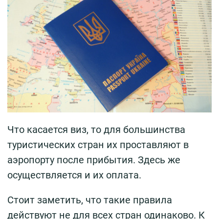
Что касается виз, то для большинства
туристических стран их проставляют в
аэропорту после прибытия. Здесь же
осуществляется и их оплата.
Стоит заметить, что такие правила
действуют не для всех стран одинаково. К