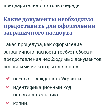
предварительно отстояв очередь.
Какие документы необходимо
предоставить для оформления
заграничного паспорта
Такая процедура, как оформление
заграничного паспорта требует сбора и
предоставления необходимых документов,
основными из которых являются:
паспорт гражданина Украины;
идентификационный код
налогоплательщика;
копии.