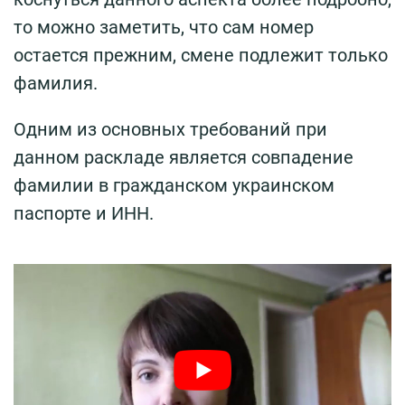
то можно заметить, что сам номер
остается прежним, смене подлежит только
фамилия.
Одним из основных требований при
данном раскладе является совпадение
фамилии в гражданском украинском
паспорте и ИНН.