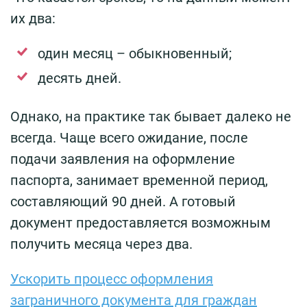
их два:
один месяц – обыкновенный;
десять дней.
Однако, на практике так бывает далеко не
всегда. Чаще всего ожидание, после
подачи заявления на оформление
паспорта, занимает временной период,
составляющий 90 дней. А готовый
документ предоставляется возможным
получить месяца через два.
Ускорить процесс оформления
заграничного документа для граждан