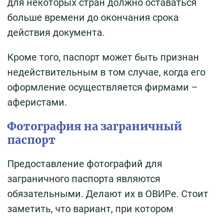
для некоторых стран должно оставаться
больше времени до окончания срока
действия документа.
Кроме того, паспорт может быть признан
недействительным в том случае, когда его
оформление осуществляется фирмами –
аферистами.
Фотография на заграничный
паспорт
Предоставление фотографий для
заграничного паспорта являются
обязательными. Делают их в ОВИРе. Стоит
заметить, что вариант, при котором