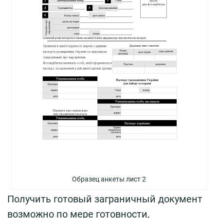
Образец анкеты лист 2
Получить готовый заграничный документ
возможно по мере готовности,