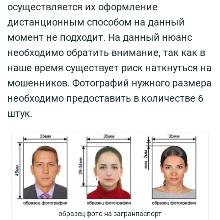
осуществляется их оформление
дистанционным способом на данный
момент не подходит. На данный нюанс
необходимо обратить внимание, так как в
наше время существует риск наткнуться на
мошенников. Фотографий нужного размера
необходимо предоставить в количестве 6
штук.
образец фото на загранпаспорт