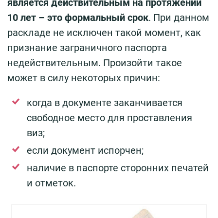
является действительным на протяжении
10 лет – это формальный срок
. При данном
раскладе не исключен такой момент, как
признание заграничного паспорта
недействительным. Произойти такое
может в силу некоторых причин:
когда в документе заканчивается
свободное место для проставления
виз;
если документ испорчен;
наличие в паспорте сторонних печатей
и отметок.