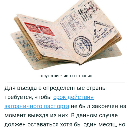
отсутствие чистых страниц
Для въезда в определенные страны
требуется, чтобы
срок действия
заграничного паспорта
не был закончен на
момент выезда из них. В данном случае
должен оставаться хотя бы один месяц, но