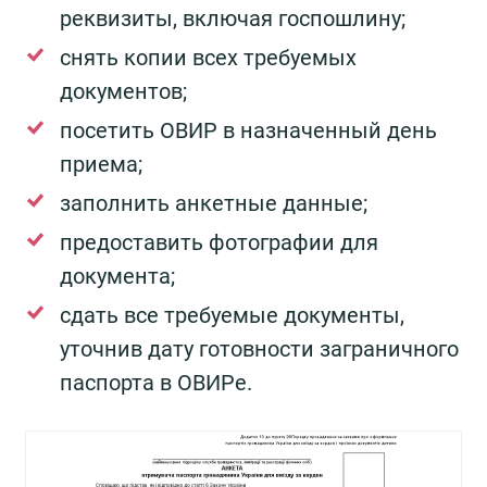
реквизиты, включая госпошлину;
снять копии всех требуемых
документов;
посетить ОВИР в назначенный день
приема;
заполнить анкетные данные;
предоставить фотографии для
документа;
сдать все требуемые документы,
уточнив дату готовности заграничного
паспорта в ОВИРе.