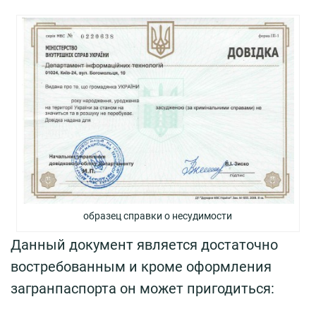
образец справки о несудимости
Данный документ является достаточно
востребованным и кроме оформления
загранпаспорта он может пригодиться: