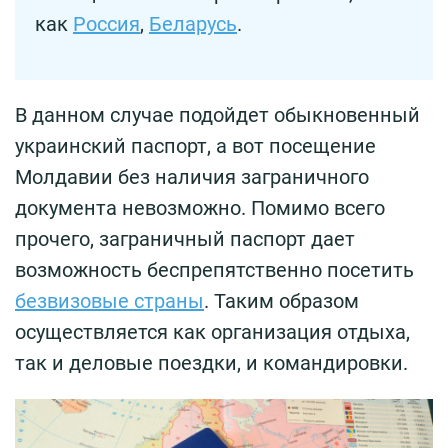
как
Россия
,
Беларусь
.
В данном случае подойдет обыкновенный
украинский паспорт, а вот посещение
Молдавии без наличия заграничного
документа невозможно. Помимо всего
прочего, заграничный паспорт дает
возможность беспрепятственно посетить
безвизовые страны
. Таким образом
осуществляется как организация отдыха,
так и деловые поездки, и командировки.