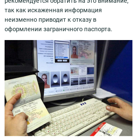
рекомендуется обратить на это внимание,
так как искаженная информация
неизменно приводит к отказу в
оформлении заграничного паспорта.