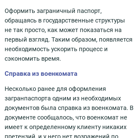
Оформить заграничный паспорт,
обращаясь в государственные структуры
не так просто, как может показаться на
первый взгляд. Таким образом, появляется
необходимость ускорить процесс и
сэкономить время.
Справка из военкомата
Несколько ранее для оформления
загранпаспорта одним из необходимых
документов была справка из военкомата. В
документе сообщалось, что военкомат не
имеет к определенному клиенту никаких
претензий, и у него нет возражений по