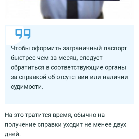
Чтобы оформить заграничный паспорт
быстрее чем за месяц, следует
обратиться в соответствующие органы
за справкой об отсутствии или наличии
судимости.
На это тратится время, обычно на
получение справки уходит не менее двух
дней.