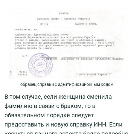
образец справки с идентификационным кодом
В том случае, если женщина сменила
фамилию в связи с браком, то в
обязательном порядке следует
предоставить и новую справку ИНН. Если
коснуться данного аспекта более подробно,