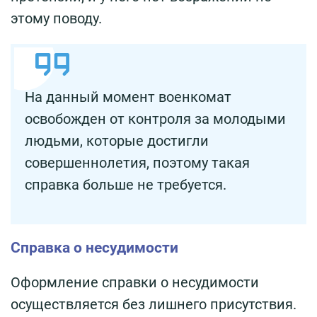
этому поводу.
На данный момент военкомат
освобожден от контроля за молодыми
людьми, которые достигли
совершеннолетия, поэтому такая
справка больше не требуется.
Справка о несудимости
Оформление справки о несудимости
осуществляется без лишнего присутствия.