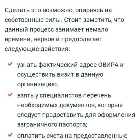
Сделать это возможно, опираясь на
собственные силы. Стоит заметить, что
данный процесс занимает немало
времени, нервов и предполагает
следующие действия:
узнать фактический адрес ОВИРА и
осуществить визит в данную
организацию;
взять у специалистов перечень
необходимых документов, которые
следует предоставить для оформления
заграничного паспорта;
оплатить счета на предоставленные