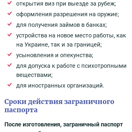
открытия виз при выезде за рубеж;
оформления разрешения на оружие;
для получения займов в банках;
устройства на новое место работы, как
на Украине, так и за границей;
усыновления и опекунства;
для допуска к работе с психотропными
веществами;
для иностранных организаций.
Сроки действия заграничного
паспорта
После изготовления, заграничный паспорт