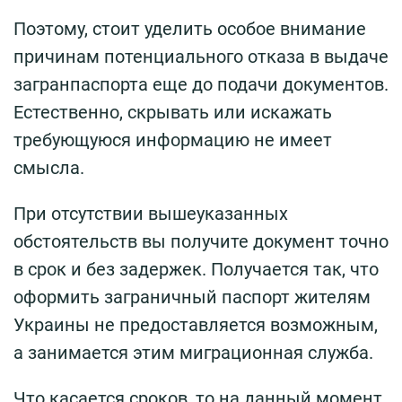
Поэтому, стоит уделить особое внимание
причинам потенциального отказа в выдаче
загранпаспорта еще до подачи документов.
Естественно, скрывать или искажать
требующуюся информацию не имеет
смысла.
При отсутствии вышеуказанных
обстоятельств вы получите документ точно
в срок и без задержек. Получается так, что
оформить заграничный паспорт жителям
Украины не предоставляется возможным,
а занимается этим миграционная служба.
Что касается сроков, то на данный момент