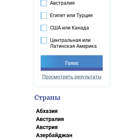
Австралия
Египет или Турция
США или Канада
Центральная или
Латинская Америка
Просмотреть результаты
Страны
Абхазия
Австралия
Австрия
Азербайджан