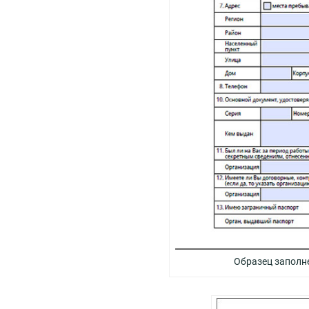
Образец заполне