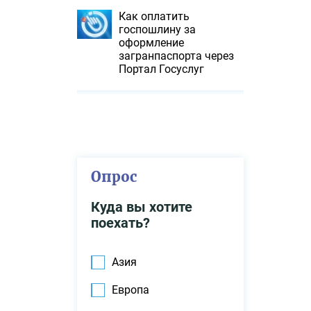
Как оплатить
госпошлину за
оформление
загранпаспорта через
Портал Госуслуг
Опрос
Куда вы хотите
поехать?
Азия
Европа