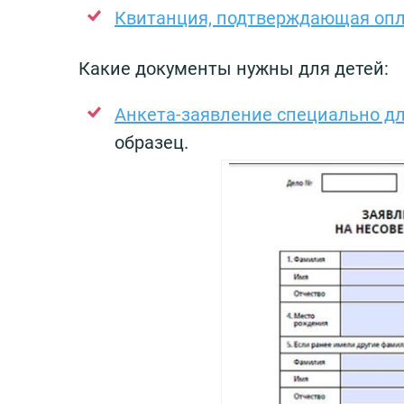
Квитанция, подтверждающая опл
Какие документы нужны для детей:
Анкета-заявление специально д
образец.