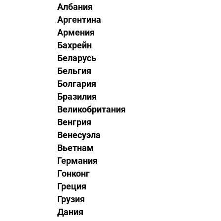
Албания
Аргентина
Армения
Бахрейн
Беларусь
Бельгия
Болгария
Бразилия
Великобритания
Венгрия
Венесуэла
Вьетнам
Германия
Гонконг
Греция
Грузия
Дания