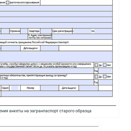
ния анкеты на загранпаспорт старого образца