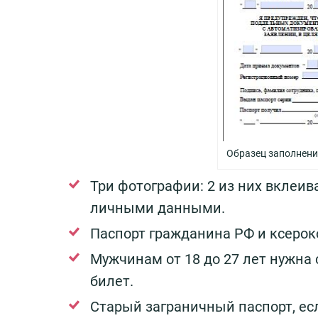
Образец заполнени
Три фотографии: 2 из них вклеив
личными данными.
Паспорт гражданина РФ и ксерок
Мужчинам от 18 до 27 лет нужна
билет.
Старый заграничный паспорт, есл