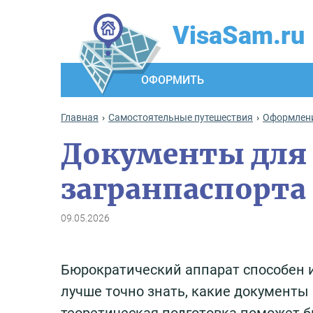
VisaSam.ru
ОФОРМИТЬ
Главная
Самостоятельные путешествия
Оформлени
Документы для
загранпаспорта
09.05.2026
Бюрократический аппарат способен 
лучше точно знать, какие документы