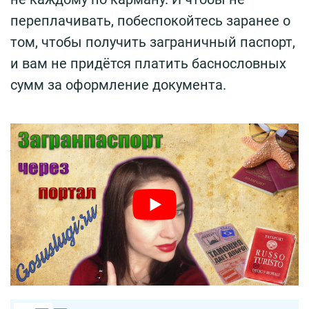
переплачивать, побеспокойтесь заранее о
том, чтобы получить заграничный паспорт,
и вам не придётся платить баснословных
сумм за оформление документа.