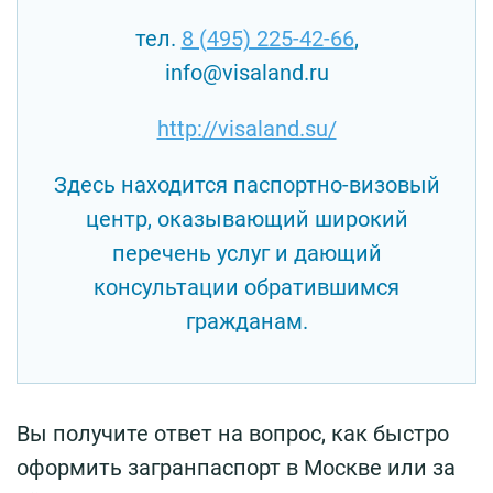
тел.
8 (495) 225-42-66
,
info@visaland.ru
http://visaland.su/
Здесь находится паспортно-визовый
центр, оказывающий широкий
перечень услуг и дающий
консультации обратившимся
гражданам.
Вы получите ответ на вопрос, как быстро
оформить загранпаспорт в Москве или за