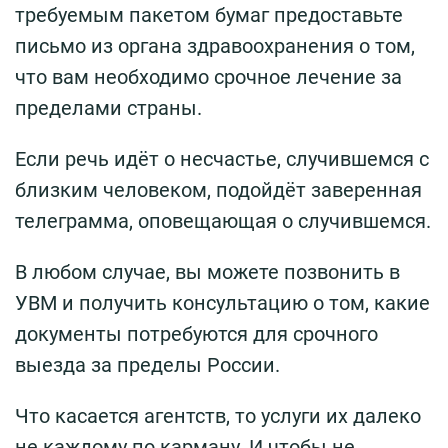
требуемым пакетом бумаг предоставьте
письмо из органа здравоохранения о том,
что вам необходимо срочное лечение за
пределами страны.
Если речь идёт о несчастье, случившемся с
близким человеком, подойдёт заверенная
телеграмма, оповещающая о случившемся.
В любом случае, вы можете позвонить в
УВМ и получить консультацию о том, какие
документы потребуются для срочного
выезда за пределы России.
Что касается агентств, то услуги их далеко
не каждому по карману. И чтобы не