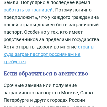
Земли. Популярно в последнее время
работать за границей
. Потому логично
предположить, что у каждого гражданина
нашей страны должен быть заграничный
паспорт. Особенно у тех, кто имеет
родственников за пределами государства.
Хотя открыты дороги во многие
страны,
куда загранпаспорт россиянам не
требуется
.
Если обратиться в агентство
Срочные замена или получение
заграничного паспорта в Москве, Санкт-
Петербурге и других городах России