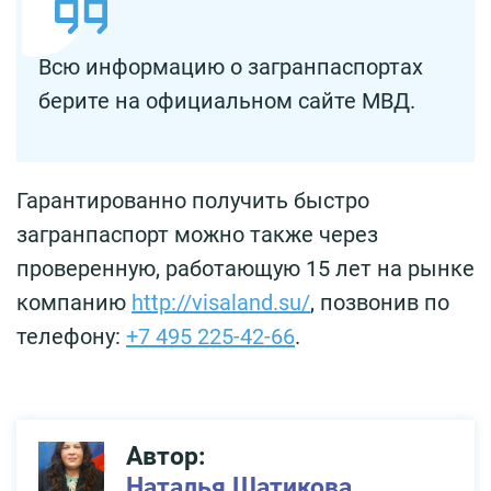
Всю информацию о загранпаспортах
берите на официальном сайте МВД.
Гарантированно получить быстро
загранпаспорт можно также через
проверенную, работающую 15 лет на рынке
компанию
http://visaland.su/
, позвонив по
телефону:
+7 495 225-42-66
.
Автор:
Наталья Шатикова