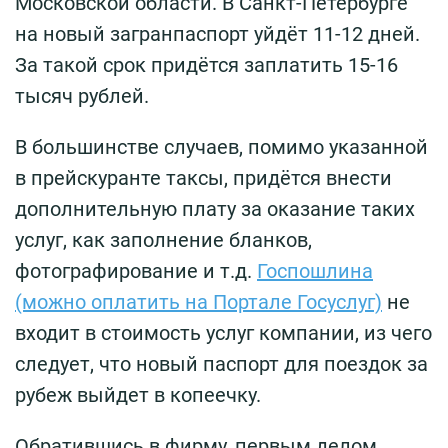
Московской области. В Санкт-Петербурге
на новый загранпаспорт уйдёт 11-12 дней.
За такой срок придётся заплатить 15-16
тысяч рублей.
В большинстве случаев, помимо указанной
в прейскуранте таксы, придётся внести
дополнительную плату за оказание таких
услуг, как заполнение бланков,
фотографирование и т.д.
Госпошлина
(можно оплатить на Портале Госуслуг)
не
входит в стоимость услуг компании, из чего
следует, что новый паспорт для поездок за
рубеж выйдет в копеечку.
Обратившись в фирму, первым делом,