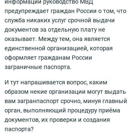
информации руководство МВД
предупреждает граждан России о том, что
служба никаких услуг срочной выдачи
документов за отдельную плату не
оказывает. Между тем, она является
единственной организацией, которая
оформляет гражданам России
заграничные паспорта.
И тут напрашивается вопрос, каким
образом некие организации могут выдать
вам загранпаспорт срочно, минуя главный
орган, выполняющий процедуру приёма
документов, их проверки и создания
паспорта?