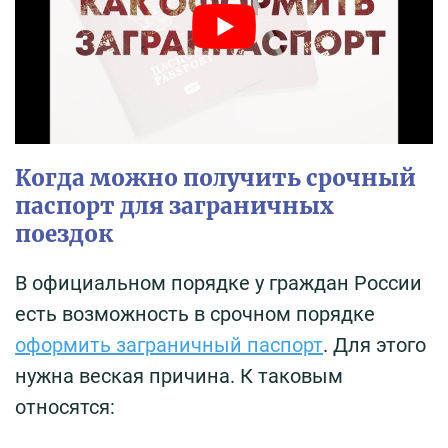
Когда можно получить срочный
паспорт для заграничных
поездок
В официальном порядке у граждан России
есть возможность в срочном порядке
оформить заграничный паспорт
. Для этого
нужна веская причина. К таковым
относятся: