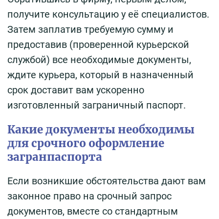
получите консультацию у её специалистов.
Затем заплатив требуемую сумму и
предоставив (проверенной курьерской
службой) все необходимые документы,
ждите курьера, который в назначенный
срок доставит вам ускоренно
изготовленный заграничный паспорт.
Какие документы необходимы
для срочного оформление
загранпаспорта
Если возникшие обстоятельства дают вам
законное право на срочный запрос
документов, вместе со стандартным