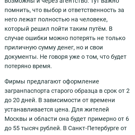
возможны и через агентство. Тут важно
помнить, что выбор и ответственность за
него лежат полностью на человеке,
который решил пойти таким путём. В
случае ошибки можно потерять не только
приличную сумму денег, но и свои
документы. Не говоря уже о том, что будет
потеряно время.
Фирмы предлагают оформление
загранпаспорта старого образца в срок от 2
до 20 дней. В зависимости от времени
устанавливается цена. Для жителей
Москвы и области она будет примерно от 6
до 55 тысяч рублей. В Санкт-Петербурге от