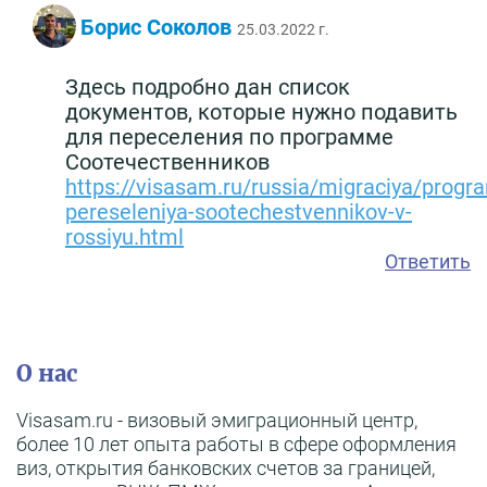
Борис Соколов
25.03.2022 г.
Здесь подробно дан список
документов, которые нужно подавить
для переселения по программе
Соотечественников
https://visasam.ru/russia/migraciya/prog
pereseleniya-sootechestvennikov-v-
rossiyu.html
Ответить
О нас
Visasam.ru - визовый эмиграционный центр,
более 10 лет опыта работы в сфере оформления
виз, открытия банковских счетов за границей,