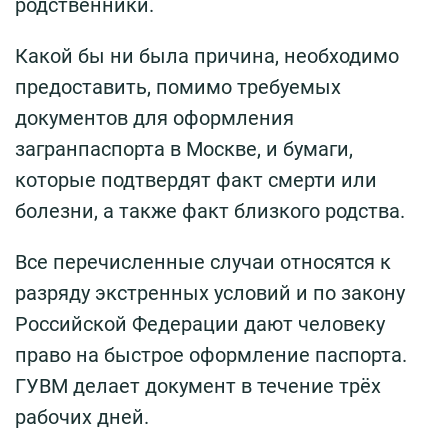
родственники.
Какой бы ни была причина, необходимо
предоставить, помимо требуемых
документов для оформления
загранпаспорта в Москве, и бумаги,
которые подтвердят факт смерти или
болезни, а также факт близкого родства.
Все перечисленные случаи относятся к
разряду экстренных условий и по закону
Российской Федерации дают человеку
право на быстрое оформление паспорта.
ГУВМ делает документ в течение трёх
рабочих дней.