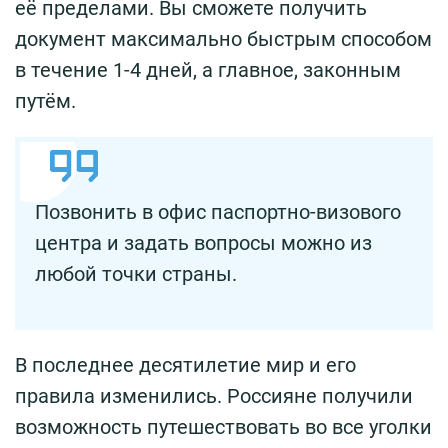
её пределами. Вы сможете получить
документ максимально быстрым способом
в течение 1-4 дней, а главное, законным
путём.
Позвонить в офис паспортно-визового
центра и задать вопросы можно из
любой точки страны.
В последнее десятилетие мир и его
правила изменились. Россияне получили
возможность путешествовать во все уголки