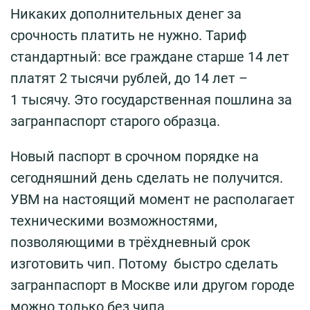
Никаких дополнительных денег за
срочность платить не нужно. Тариф
стандартный: все граждане старше 14 лет
платят 2 тысячи рублей, до 14 лет –
1 тысячу. Это государственная пошлина за
загранпаспорт старого образца.
Новый паспорт в срочном порядке на
сегодняшний день сделать не получится.
УВМ на настоящий момент не располагает
техническими возможностями,
позволяющими в трёхдневный срок
изготовить чип. Потому быстро сделать
загранпаспорт в Москве или другом городе
можно только без чипа.