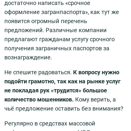
достаточно написать «срочное
оформление загранпаспорта», как тут же
появится огромный перечень
предложений. Различные компании
предлагают гражданам услугу срочного
получения заграничных паспортов за
вознаграждение.
Не спешите радоваться.
К вопросу нужно
подойти грамотно, так как на рынке услуг
не покладая рук «трудится» большое
количество мошенников.
Кому верить, а
чьё предложение оставить без внимания?
Регулярно в средствах массовой