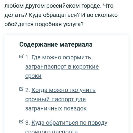
любом другом российском городе. Что
делать? Куда обращаться? И во сколько
обойдётся подобная услуга?
Содержание материала
Где можно оформить
загранпаспорт в короткие
сроки
Когда можно получить
срочный паспорт для
заграничных поездок
Куда обратиться по поводу
срочного паспорта