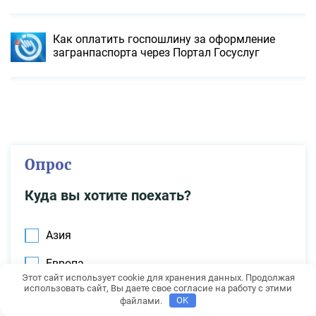
Как оплатить госпошлину за оформление
загранпаспорта через Портал Госуслуг
Опрос
Куда вы хотите поехать?
Азия
Европа
Этот сайт использует cookie для хранения данных. Продолжая
использовать сайт, Вы даете свое согласие на работу с этими
Австралия
файлами.
OK