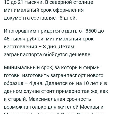
10 до 21 тысячи. В северной столице
минимальный срок оформления
документа составляет 6 дней.
Иногородним придётся отдать от 8500 до
46 тысяч рублей, минимальный срок
изготовления – 3 дня. Детям
загранпаспорта обойдутся дешевле.
Минимальный срок, за который фирмы
готовы изготовить загранпаспорт нового
образца – 4 дня. Делается он на 10 лет и в
данном случае стоит примерно так же, как
и старый. Максимальная срочность
возможна только для жителей Москвы и