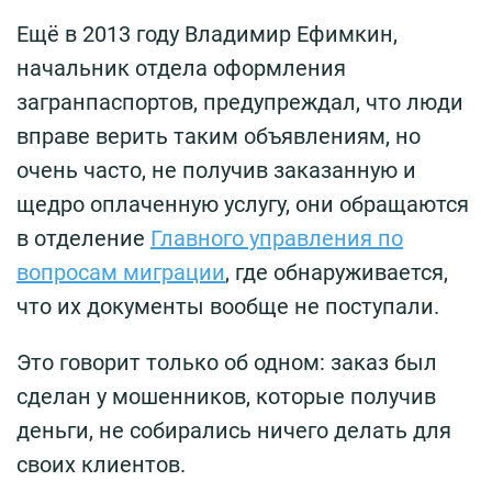
Ещё в 2013 году Владимир Ефимкин,
начальник отдела оформления
загранпаспортов, предупреждал, что люди
вправе верить таким объявлениям, но
очень часто, не получив заказанную и
щедро оплаченную услугу, они обращаются
в отделение
Главного управления по
вопросам миграции
, где обнаруживается,
что их документы вообще не поступали.
Это говорит только об одном: заказ был
сделан у мошенников, которые получив
деньги, не собирались ничего делать для
своих клиентов.