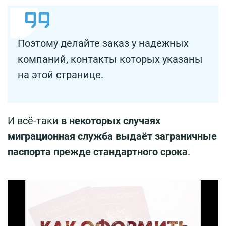
Поэтому делайте заказ у надежных
компаний, контакты которых указаны
на этой странице.
И всё-таки
в некоторых случаях
миграционная служба выдаёт заграничные
паспорта прежде стандартного срока
.