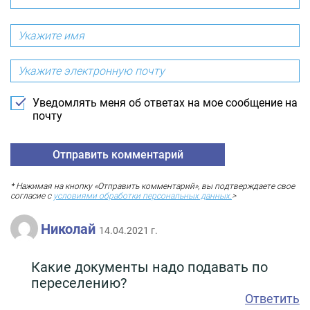
Уведомлять меня об ответах на мое сообщение на
почту
* Нажимая на кнопку «Отправить комментарий», вы подтверждаете свое
согласие с
условиями обработки персональных данных.
>
Николай
14.04.2021 г.
Какие документы надо подавать по
переселению?
Ответить