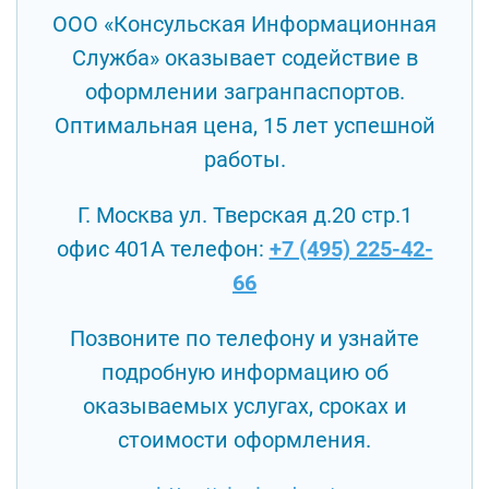
ООО «Консульская Информационная
Служба» оказывает содействие в
оформлении загранпаспортов.
Оптимальная цена, 15 лет успешной
работы.
Г. Москва ул. Тверская д.20 стр.1
офис 401А телефон:
+7 (495) 225-42-
66
Позвоните по телефону и узнайте
подробную информацию об
оказываемых услугах, сроках и
стоимости оформления.