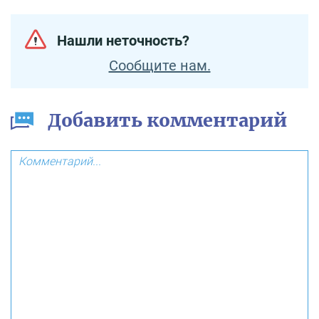
Нашли неточность?
Сообщите нам.
Добавить комментарий