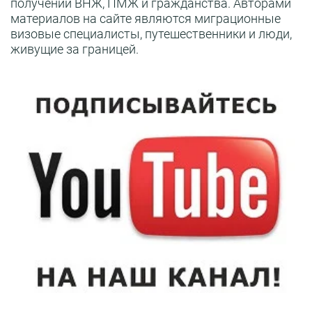
получении ВНЖ, ПМЖ и гражданства. Авторами
материалов на сайте являются миграционные
визовые специалисты, путешественники и люди,
живущие за границей.