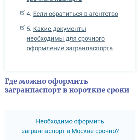
Если обратиться в агентство
Какие документы
необходимы для срочного
оформление загранпаспорта
Где можно оформить
загранпаспорт в короткие сроки
Необходимо оформить
загранпаспорт в Москве срочно?