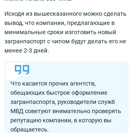
Исходя из вышесказанного можно сделать
вывод, что компании, предлагающие в
минимальные сроки изготовить новый
загранпаспорт с чипом будут делать его не
менее 2-3 дней.
Что касается прочих агентств,
обещающих быстрое оформление
загранпаспорта, руководители служб
МВД советуют внимательно проверять
репутацию компании, в которую вы
обращаетесь.