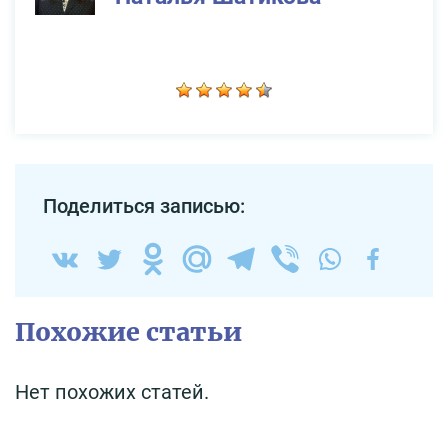
Поделиться записью:
Похожие статьи
Нет похожих статей.