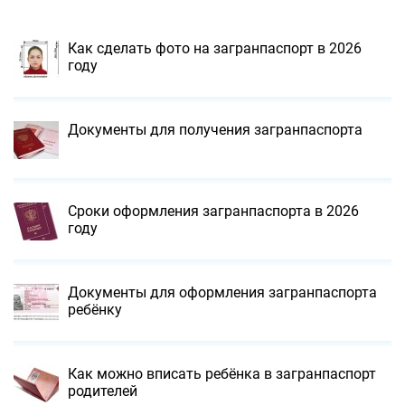
Как сделать фото на загранпаспорт в 2026
году
Документы для получения загранпаспорта
Сроки оформления загранпаспорта в 2026
году
Документы для оформления загранпаспорта
ребёнку
Как можно вписать ребёнка в загранпаспорт
родителей