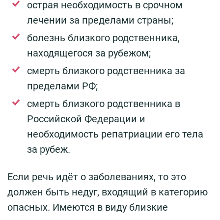
острая необходимость в срочном
лечении за пределами страны;
болезнь близкого родственника,
находящегося за рубежом;
смерть близкого родственника за
пределами РФ;
смерть близкого родственника в
Российской Федерации и
необходимость репатриации его тела
за рубеж.
Если речь идёт о заболеваниях, то это
должен быть недуг, входящий в категорию
опасных. Имеются в виду близкие