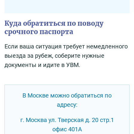
Куда обратиться по поводу
срочного паспорта
Если ваша ситуация требует немедленного
выезда за рубеж, соберите нужные
документы и идите в УВМ.
В Москве можно обратиться по
адресу:
г. Москва ул. Тверская д. 20 стр.1
офис 401А