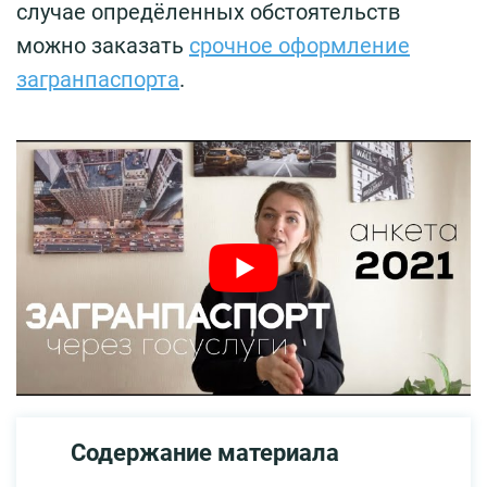
случае опредёленных обстоятельств
можно заказать
срочное оформление
загранпаспорта
.
Содержание материала