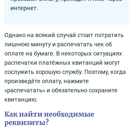
интернет.
Однако на всякий случай стоит потратить
лишнюю минуту и распечатать чек об
оплате на бумаге. В некоторых ситуациях
распечатки платёжных квитанций могут
сослужить хорошую службу. Поэтому, когда
произведёте оплату, нажмите
«распечатать» и обязательно сохраните
квитанцию.
Как найти необходимые
реквизиты?