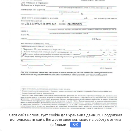
Этот сайт использует cookie для хранения данных. Продолжая
использовать сайт, Вы даете свое согласие на работу с этими
Бланк заявления о возврате госпошлины
файлами.
OK