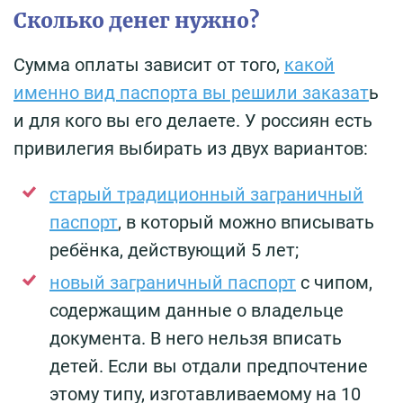
Сколько денег нужно?
Сумма оплаты зависит от того,
какой
именно вид паспорта вы решили заказат
ь
и для кого вы его делаете. У россиян есть
привилегия выбирать из двух вариантов:
старый традиционный заграничный
паспорт
, в который можно вписывать
ребёнка, действующий 5 лет;
новый заграничный паспорт
с чипом,
содержащим данные о владельце
документа. В него нельзя вписать
детей. Если вы отдали предпочтение
этому типу, изготавливаемому на 10