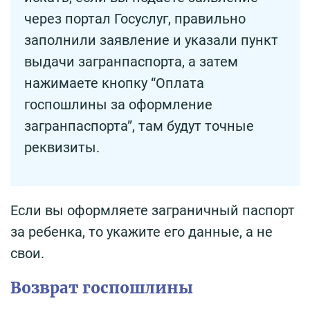
через портал Госуслуг, правильно
заполнили заявление и указали пункт
выдачи загранпаспорта, а затем
нажимаете кнопку “Оплата
госпошлины за оформление
загранпаспорта”, там будут точные
реквизиты.
Если вы оформляете заграничный паспорт
за ребенка, то укажите его данные, а не
свои.
Возврат госпошлины