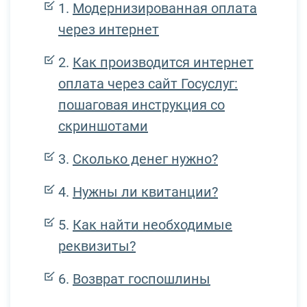
Модернизированная оплата
через интернет
Как производится интернет
оплата через сайт Госуслуг:
пошаговая инструкция со
скриншотами
Сколько денег нужно?
Нужны ли квитанции?
Как найти необходимые
реквизиты?
Возврат госпошлины