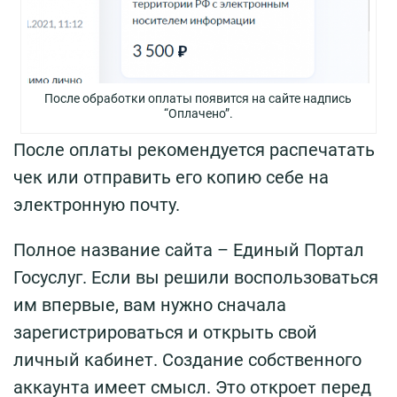
После обработки оплаты появится на сайте надпись
“Оплачено”.
После оплаты рекомендуется распечатать
чек или отправить его копию себе на
электронную почту.
Полное название сайта – Единый Портал
Госуслуг. Если вы решили воспользоваться
им впервые, вам нужно сначала
зарегистрироваться и открыть свой
личный кабинет. Создание собственного
аккаунта имеет смысл. Это откроет перед