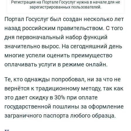
Регистрация на Портале Госуслуг нужна в начале для не
зарегистрированных пользователей.
Портал Госуслуг был создан несколько лет
назад российским правительством. С того
дня первоначальный набор функций
значительно вырос. На сегодняшний день
многие успели оценить преимущество
оплачивать услуги в режиме онлайн.
Те, кто однажды попробовал, ни за что не
вернётся к традиционному методу, так как
это дает скидку в 30% при оплате
государственной пошлины за оформление
заграничного паспорта любого образца.