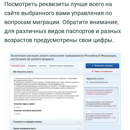
Посмотреть реквизиты лучше всего на
сайте выбранного вами управления по
вопросам миграции. Обратите внимание,
для различных видов паспортов и разных
возрастов предусмотрены свои цифры.