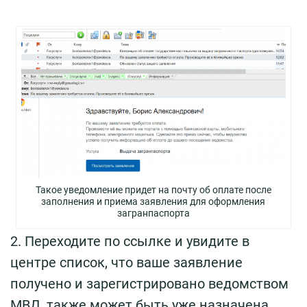
Такое уведомление придет на почту об оплате после
заполнения и приема заявления для оформления
загранпаспорта
2. Переходите по ссылке и увидите в
центре список, что ваше заявление
получено и зарегистрировано ведомством
МВД, также может быть уже назначена