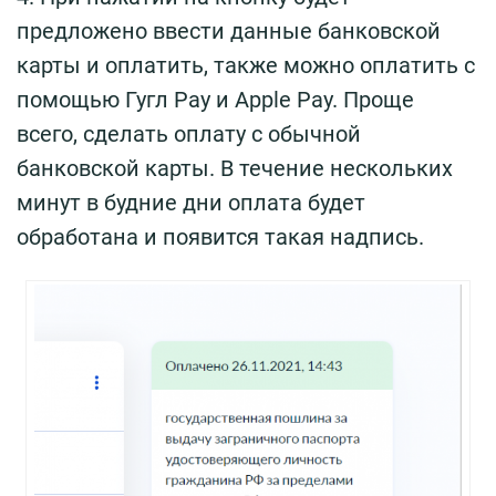
предложено ввести данные банковской
карты и оплатить, также можно оплатить с
помощью Гугл Pay и Apple Pay. Проще
всего, сделать оплату с обычной
банковской карты. В течение нескольких
минут в будние дни оплата будет
обработана и появится такая надпись.