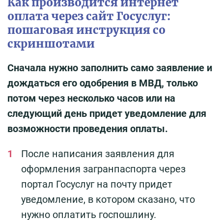
Как производится интернет
оплата через сайт Госуслуг:
пошаговая инструкция со
скриншотами
Сначала нужно заполнить само заявление и
дождаться его одобрения в МВД, только
потом через несколько часов или на
следующий день придет уведомление для
возможности проведения оплаты.
После написания заявления для
оформления загранпаспорта через
портал Госуслуг на почту придет
уведомление, в котором сказано, что
нужно оплатить госпошлину.