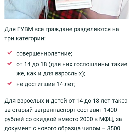
Для ГУВМ все граждане разделяются на
три категории:
совершеннолетние;
от 14 до 18 (для них госпошлины такие
же, как и для взрослых);
не достигшие 14 лет;
Для взрослых и детей от 14 до 18 лет такса
за старый загранпаспорт составит 1400
рублей со скидкой вместо 2000 в МФЦ, за
документ с нового образца чипом – 3500