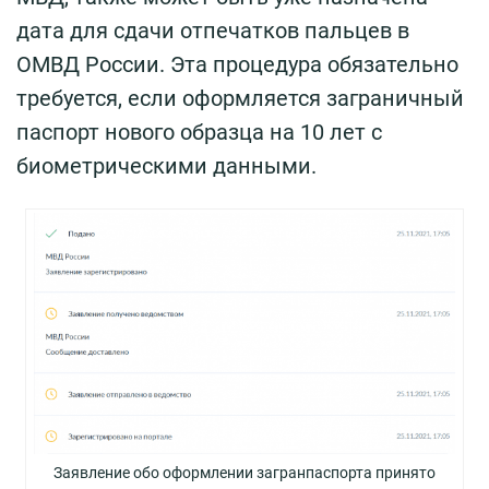
дата для сдачи отпечатков пальцев в
ОМВД России. Эта процедура обязательно
требуется, если оформляется заграничный
паспорт нового образца на 10 лет с
биометрическими данными.
Заявление обо оформлении загранпаспорта принято