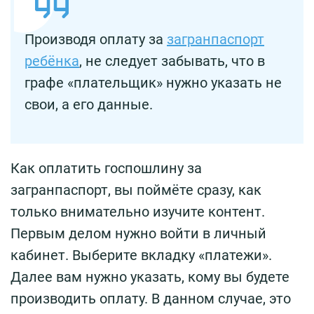
Производя оплату за
загранпаспорт
ребёнка
, не следует забывать, что в
графе «плательщик» нужно указать не
свои, а его данные.
Как оплатить госпошлину за
загранпаспорт, вы поймёте сразу, как
только внимательно изучите контент.
Первым делом нужно войти в личный
кабинет. Выберите вкладку «платежи».
Далее вам нужно указать, кому вы будете
производить оплату. В данном случае, это