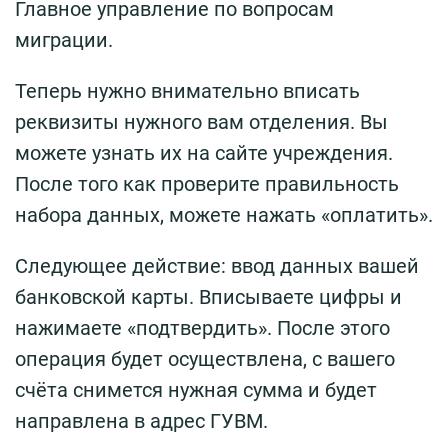
Главное управление по вопросам
миграции.
Теперь нужно внимательно вписать
реквизиты нужного вам отделения. Вы
можете узнать их на сайте учреждения.
После того как проверите правильность
набора данных, можете нажать «оплатить».
Следующее действие: ввод данных вашей
банковской карты. Вписываете цифры и
нажимаете «подтвердить». После этого
операция будет осуществлена, с вашего
счёта снимется нужная сумма и будет
направлена в адрес ГУВМ.