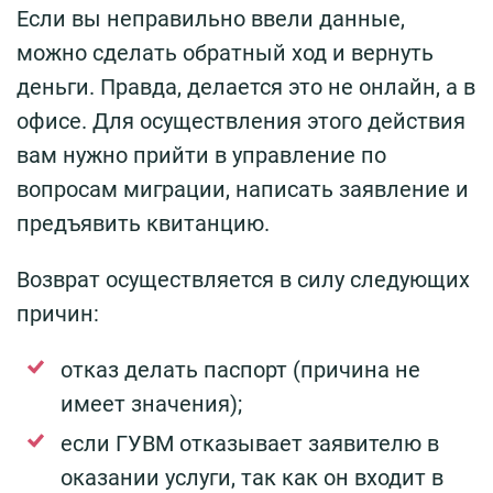
Если вы неправильно ввели данные,
можно сделать обратный ход и вернуть
деньги. Правда, делается это не онлайн, а в
офисе. Для осуществления этого действия
вам нужно прийти в управление по
вопросам миграции, написать заявление и
предъявить квитанцию.
Возврат осуществляется в силу следующих
причин:
отказ делать паспорт (причина не
имеет значения);
если ГУВМ отказывает заявителю в
оказании услуги, так как он входит в