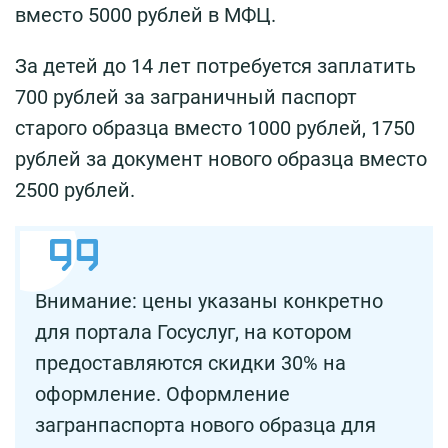
вместо 5000 рублей в МФЦ.
За детей до 14 лет потребуется заплатить
700 рублей за заграничный паспорт
старого образца вместо 1000 рублей, 1750
рублей за документ нового образца вместо
2500 рублей.
Внимание: цены указаны конкретно
для портала Госуслуг, на котором
предоставляются скидки 30% на
оформление. Оформление
загранпаспорта нового образца для