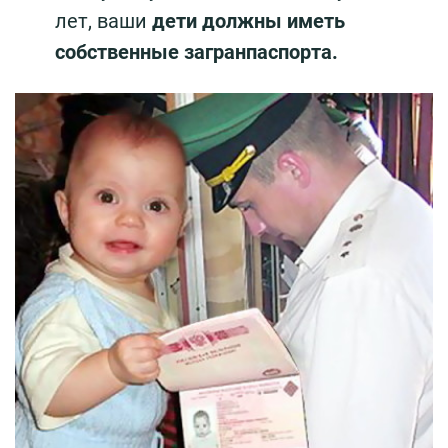
лет, ваши
дети должны иметь
собственные загранпаспорта.