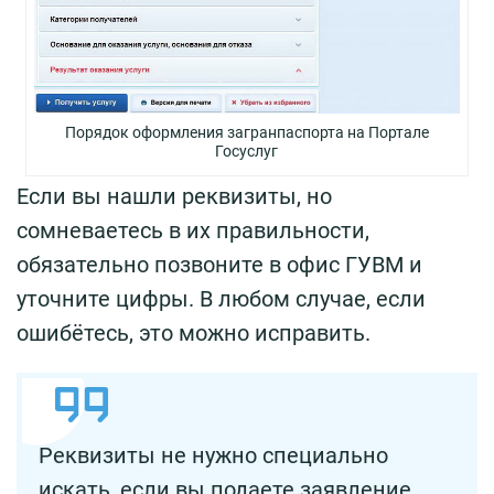
Порядок оформления загранпаспорта на Портале
Госуслуг
Если вы нашли реквизиты, но
сомневаетесь в их правильности,
обязательно позвоните в офис ГУВМ и
уточните цифры. В любом случае, если
ошибётесь, это можно исправить.
Реквизиты не нужно специально
искать, если вы подаете заявление