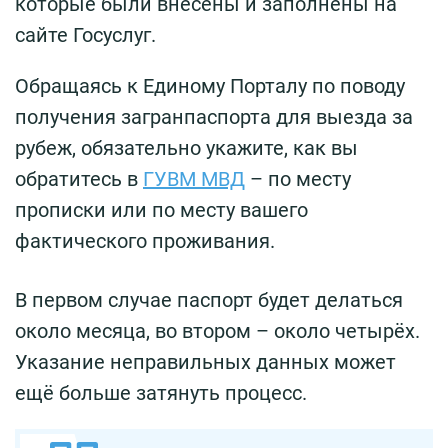
которые были внесены и заполнены на
сайте Госуслуг.
Обращаясь к Единому Порталу по поводу
получения загранпаспорта для выезда за
рубеж, обязательно укажите, как вы
обратитесь в
ГУВМ МВД
– по месту
прописки или по месту вашего
фактического проживания.
В первом случае паспорт будет делаться
около месяца, во втором – около четырёх.
Указание неправильных данных может
ещё больше затянуть процесс.