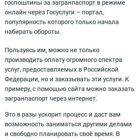
госпошлины за загранпаспорт в режиме
онлайн через Госуслуги – портал,
популярность которого только начала
набирать обороты.
Пользуясь им, можно не только
производить оплату огромного спектра
услуг, предоставляемых в Российской
Федерации, но и заказывать эти услуги. К
примеру, с помощью сайта можно заказать
загранпаспорт через интернет.
Это в разы ускорит процесс и даст вам
возможность заниматься другими делами
и свободно планировать своё время. В