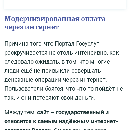
Модернизированная оплата
через интернет
Причина того, что Портал Госуслуг
раскручивается не столь интенсивно, как
следовало ожидать, в том, что многие
люди ещё не привыкли совершать
денежные операции через интернет.
Пользователи боятся, что что-то пойдёт не
так, и они потеряют свои деньги.
Между тем,
сайт – государственный и
относится к самым надёжным интернет-