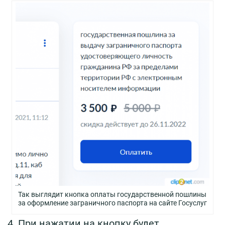
Так выглядит кнопка оплаты государственной пошлины
за оформление заграничного паспорта на сайте Госуслуг
4. При нажатии на кнопку будет