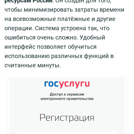
ресурсам России
. Он создан для того,
чтобы минимизировать затраты времени
на всевозможные платёжные и другие
операции. Система устроена так, что
ошибиться очень сложно. Удобный
интерфейс позволяет обучиться
использованию различных функций в
считанные минуты.