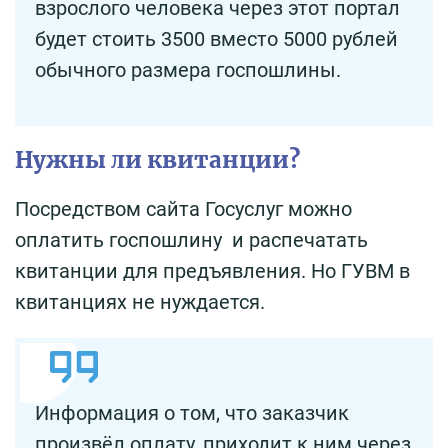
взрослого человека через этот портал
будет стоить 3500 вместо 5000 рублей
обычного размера госпошлины.
Нужны ли квитанции?
Посредством сайта Госуслуг можно
оплатить госпошлину и распечатать
квитанции для предъявления. Но ГУВМ в
квитанциях не нуждается.
Информация о том, что заказчик
произвёл оплату, приходит к ним через