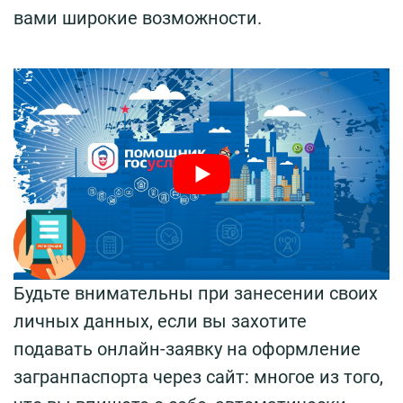
вами широкие возможности.
Будьте внимательны при занесении своих
личных данных, если вы захотите
подавать онлайн-заявку на оформление
загранпаспорта через сайт: многое из того,