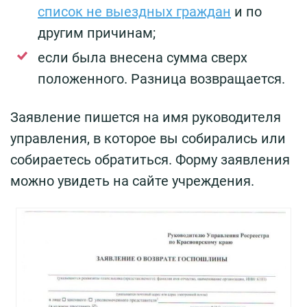
список не выездных граждан
и по
другим причинам;
если была внесена сумма сверх
положенного. Разница возвращается.
Заявление пишется на имя руководителя
управления, в которое вы собирались или
собираетесь обратиться. Форму заявления
можно увидеть на сайте учреждения.