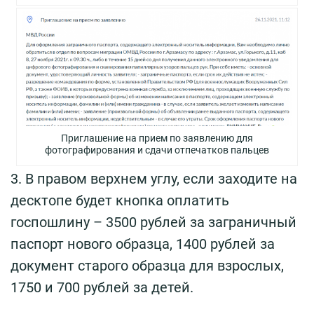
Приглашение на прием по заявлению для
фотографирования и сдачи отпечатков пальцев
3. В правом верхнем углу, если заходите на
десктопе будет кнопка оплатить
госпошлину – 3500 рублей за заграничный
паспорт нового образца, 1400 рублей за
документ старого образца для взрослых,
1750 и 700 рублей за детей.