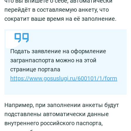
что вы впишете о себе, автоматически
перейдёт в составляемую анкету, что
сократит ваше время на её заполнение.
Подать заявление на оформление
загранпаспорта можно на этой
странице портала
https://www.gosuslugi.ru/600101/1/form
Например, при заполнении анкеты будут
подставлены автоматически данные
внутреннего российского паспорта,