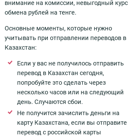
внимание на комиссии, невыгодный курс
обмена рублей на тенге.
Основные моменты, которые нужно
учитывать при отправлении переводов в
Казахстан:
Если у вас не получилось отправить
перевод в Казахстан сегодня,
попробуйте это сделать через
несколько часов или на следующий
день. Случаются сбои.
Не получится зачислить деньги на
карту Казахстана, если вы отправите
перевод с российской карты