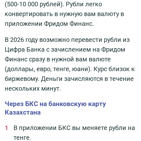
(500-10 000 рублей). Рубли легко
конвертировать в нужную вам валюту в
приложении Фридом Финанс.
В 2026 году возможно перевести рубли из
Цифра Банка с зачислением на Фридом
Финанс сразу в нужной вам валюте
(доллары, евро, тенге, юани). Курс близок к
биржевому. Деньги зачисляются в течение
нескольких минут.
Через БКС на банковскую карту
Казахстана
В приложении БКС вы меняете рубли на
тенге.