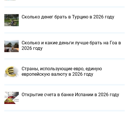
Сколько денег брать в Турцию в 2026 году
Сколько и какие деньги лучше брать на Гоа в
2026 году
Страны, использующие евро, единую
европейскую валюту в 2026 году
Открытие счета в банке Испании в 2026 году