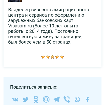
Владелец визового эмиграционного
центра и сервиса по оформлению
зарубежных банковских карт
Visasam.ru (более 10 лет опыта
работы с 2014 года). Постоянно
путешествую и живу за границей,
был более чем в 50 странах.
Поделиться записью: