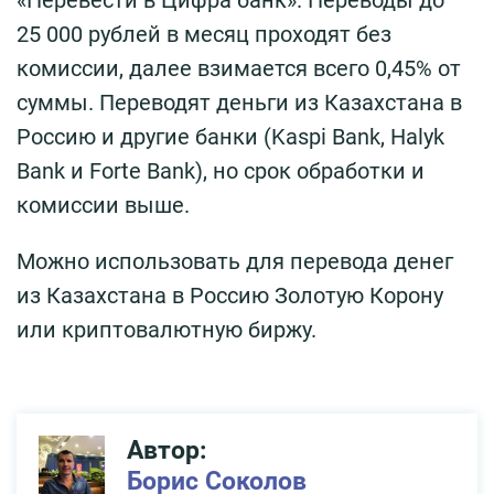
«Перевести в Цифра банк». Переводы до
25 000 рублей в месяц проходят без
комиссии, далее взимается всего 0,45% от
суммы. Переводят деньги из Казахстана в
Россию и другие банки (Kaspi Bank, Halyk
Bank и Forte Bank), но срок обработки и
комиссии выше.
Можно использовать для перевода денег
из Казахстана в Россию Золотую Корону
или криптовалютную биржу.
Автор:
Борис Соколов