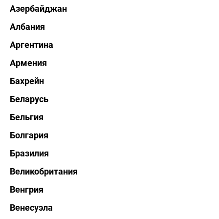
Азербайджан
Албания
Аргентина
Армения
Бахрейн
Беларусь
Бельгия
Болгария
Бразилия
Великобритания
Венгрия
Венесуэла