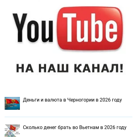
Деньги и валюта в Черногории в 2026 году
Сколько денег брать во Вьетнам в 2026 году