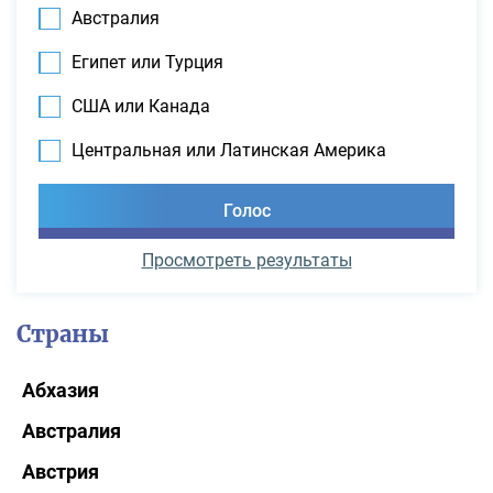
Австралия
Египет или Турция
США или Канада
Центральная или Латинская Америка
Просмотреть результаты
Страны
Абхазия
Австралия
Австрия