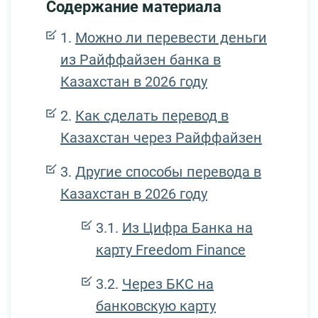
Содержание материала
Можно ли перевести деньги
из Райффайзен банка в
Казахстан в 2026 году
Как сделать перевод в
Казахстан через Райффайзен
Другие способы перевода в
Казахстан в 2026 году
Из Цифра Банка на
карту Freedom Finance
Через БКС на
банковскую карту