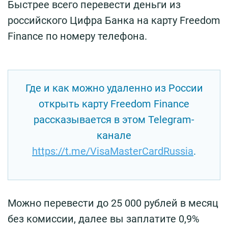
Быстрее всего перевести деньги из
российского Цифра Банка на карту Freedom
Finance по номеру телефона.
Где и как можно удаленно из России
открыть карту Freedom Finance
рассказывается в этом Telegram-
канале
https://t.me/VisaMasterCardRussia
.
Можно перевести до 25 000 рублей в месяц
без комиссии, далее вы заплатите 0,9%