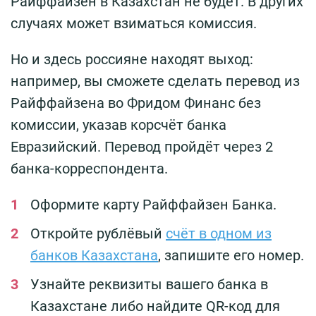
Райффайзен в Казахстан не будет. В других
случаях может взиматься комиссия.
Но и здесь россияне находят выход:
например, вы сможете сделать перевод из
Райффайзена во Фридом Финанс без
комиссии, указав корсчёт банка
Евразийский. Перевод пройдёт через 2
банка-корреспондента.
Оформите карту Райффайзен Банка.
Откройте рублёвый
счёт в одном из
банков Казахстана
, запишите его номер.
Узнайте реквизиты вашего банка в
Казахстане либо найдите QR-код для