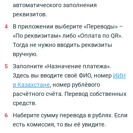
автоматического заполнения
реквизитов.
В приложении выберите «Переводы» –
«По реквизитам» либо «Оплата по QR».
Тогда не нужно вводить реквизиты
вручную.
Заполните «Назначение платежа».
Здесь вы вводите своё ФИО, номер
ИИН
в Казахстане
, номер рублёвого
расчётного счёта. Перевод собственных
средств.
Наберите сумму перевода в рублях. Если
есть комиссия, то вы её увидите.