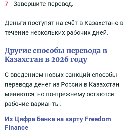
Завершите перевод.
Деньги поступят на счёт в Казахстане в
течение нескольких рабочих дней.
Другие способы перевода в
Казахстан в 2026 году
С введением новых санкций способы
перевода денег из России в Казахстан
меняются, но по-прежнему остаются
рабочие варианты.
Из Цифра Банка на карту Freedom
Finance