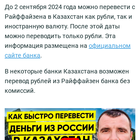
До 2 сентября 2024 года можно перевести с
Райффайзена в Казахстан как рубли, так и
иностранную валюту. После этой даты
можно переводить только рубли. Эта
информация размещена на
официальном
сайте банка
.
В некоторые банки Казахстана возможен
перевод рублей из Райффайзен банка без
комиссий.