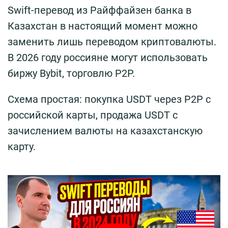
Swift-перевод из Райффайзен банка в
Казахстан в настоящий момент можно
заменить лишь переводом криптовалюты.
В 2026 году россияне могут использовать
биржу Bybit, торговлю P2P.
Схема простая: покупка USDT через P2P с
российской карты, продажа USDT с
зачислением валюты на казахстанскую
карту.