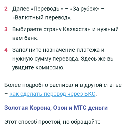
Далее «Переводы» – «За рубеж» –
«Валютный перевод».
Выбираете страну Казахстан и нужный
вам банк.
Заполните назначение платежа и
нужную сумму перевода. Здесь же вы
увидите комиссию.
Более подробно расписали в другой статье
–
как сделать перевод через БКС
.
Золотая Корона, Озон и МТС деньги
Этот способ простой, но обращайте