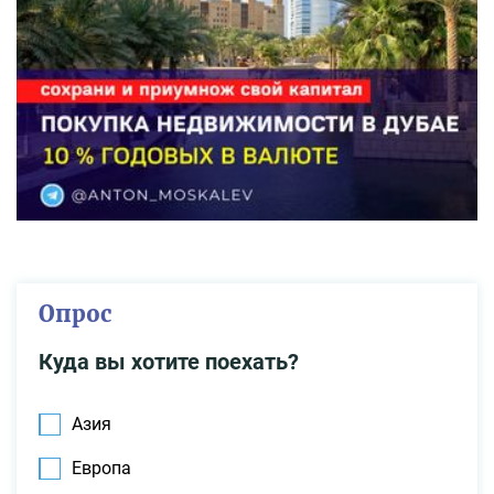
Опрос
Куда вы хотите поехать?
Азия
Европа