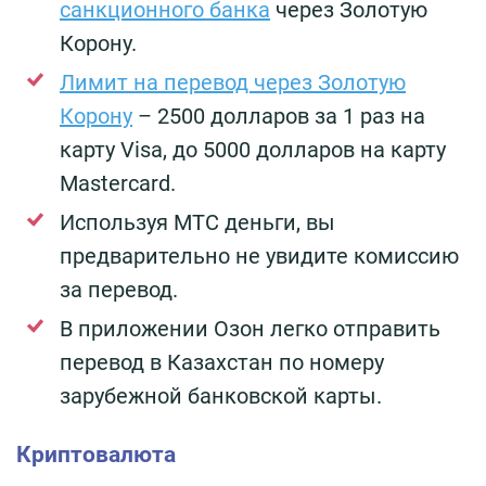
санкционного банка
через Золотую
Корону.
Лимит на перевод через Золотую
Корону
– 2500 долларов за 1 раз на
карту Visa, до 5000 долларов на карту
Mastercard.
Используя МТС деньги, вы
предварительно не увидите комиссию
за перевод.
В приложении Озон легко отправить
перевод в Казахстан по номеру
зарубежной банковской карты.
Криптовалюта