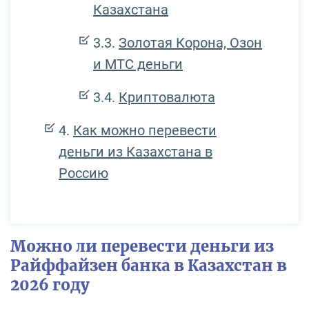
Казахстана
Золотая Корона, Озон
и МТС деньги
Криптовалюта
Как можно перевести
деньги из Казахстана в
Россию
Можно ли перевести деньги из
Райффайзен банка в Казахстан в
2026 году