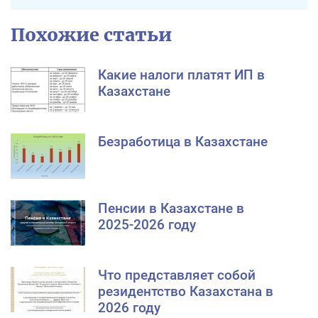
Похожие статьи
Какие налоги платят ИП в
Казахстане
Безработица в Казахстане
Пенсии в Казахстане в
2025-2026 году
Что представляет собой
резидентство Казахстана в
2026 году