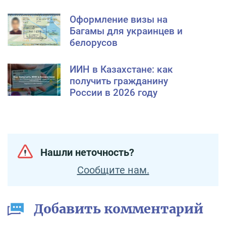
Оформление визы на
Багамы для украинцев и
белорусов
ИИН в Казахстане: как
получить гражданину
России в 2026 году
Нашли неточность?
Сообщите нам.
Добавить комментарий