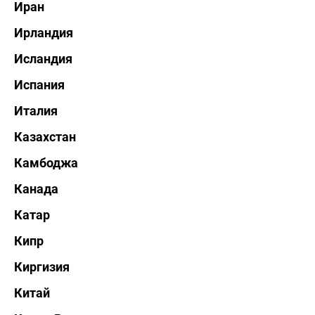
Иран
Ирландия
Исландия
Испания
Италия
Казахстан
Камбоджа
Канада
Катар
Кипр
Киргизия
Китай