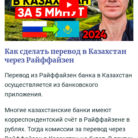
Как сделать перевод в Казахстан
через Райффайзен
Перевод из Райффайзен банка в Казахстан
осуществляется из банковского
приложения.
Многие казахстанские банки имеют
корреспондентский счёт в Райффайзене в
рублях. Тогда комиссии за перевод через