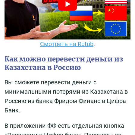
Смотреть на Rutub
.
Как можно перевести деньги из
Казахстана в Россию
Вы сможете перевести деньги с
минимальными потерями из Казахстана в
Россию из банка Фридом Финанс в Цифра
Банк.
В приложении ФФ есть отдельная кнопка