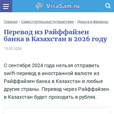
VisaSam.ru
Главная
Самостоятельные путешествия
Деньги и финансы
Перевод из Райффайзен
банка в Казахстан в 2026 году
13.05.2026
С сентября 2024 года нельзя отправить
swift-перевод в иностранной валюте из
Райффайзен банка в Казахстан и любые
другие страны. Перевод через Райффайзен
в Казахстан будет проходить в рублях.