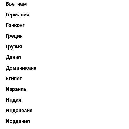
Вьетнам
Германия
Гонконг
Греция
Грузия
Дания
Доминикана
Египет
Израиль
Индия
Индонезия
Иордания