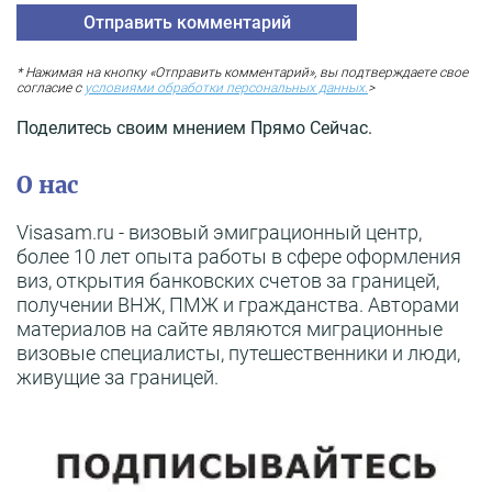
* Нажимая на кнопку «Отправить комментарий», вы подтверждаете свое
согласие с
условиями обработки персональных данных.
>
Поделитесь своим мнением Прямо Сейчас.
О нас
Visasam.ru - визовый эмиграционный центр,
более 10 лет опыта работы в сфере оформления
виз, открытия банковских счетов за границей,
получении ВНЖ, ПМЖ и гражданства. Авторами
материалов на сайте являются миграционные
визовые специалисты, путешественники и люди,
живущие за границей.