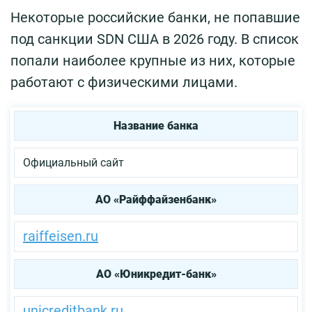
Некоторые российские банки, не попавшие
под санкции SDN CША в 2026 году. В список
попали наиболее крупные из них, которые
работают с физическими лицами.
Название банка
Официальный сайт
АО «Райффайзенбанк»
raiffeisen.ru
АО «Юникредит-банк»
unicreditbank.ru