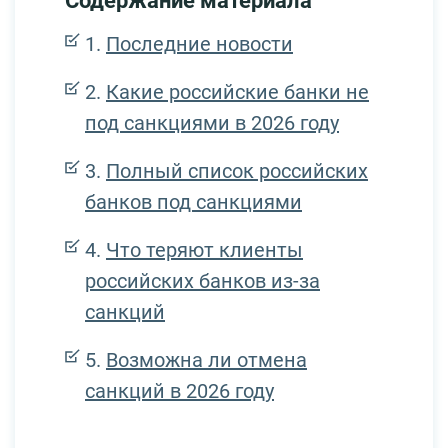
Содержание материала
Последние новости
Какие российские банки не
под санкциями в 2026 году
Полный список российских
банков под санкциями
Что теряют клиенты
российских банков из-за
санкций
Возможна ли отмена
санкций в 2026 году