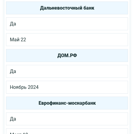
Дальневосточный банк
Да
Май 22
ДОМ.РФ
Да
Ноябрь 2024
Еврофинанс-моснарбанк
Да