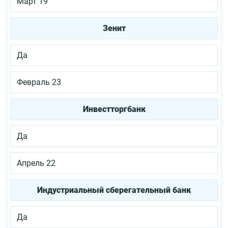
Март 19
Зенит
Да
Февраль 23
Инвестторгбанк
Да
Апрель 22
Индустриальный сберегательный банк
Да