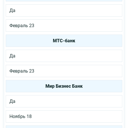
Да
Февраль 23
МТС-банк
Да
Февраль 23
Мир Бизнес Банк
Да
Ноябрь 18