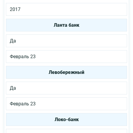
2017
Ланта банк
Да
Февраль 23
Левобережный
Да
Февраль 23
Локо-банк