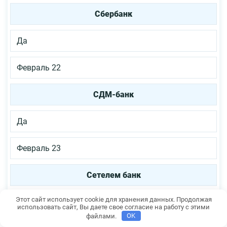
Сбербанк
Да
Февраль 22
СДМ-банк
Да
Февраль 23
Сетелем банк
Этот сайт использует cookie для хранения данных. Продолжая
Да
использовать сайт, Вы даете свое согласие на работу с этими
файлами.
OK