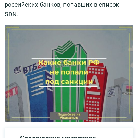
российских банков, попавших в список
SDN.