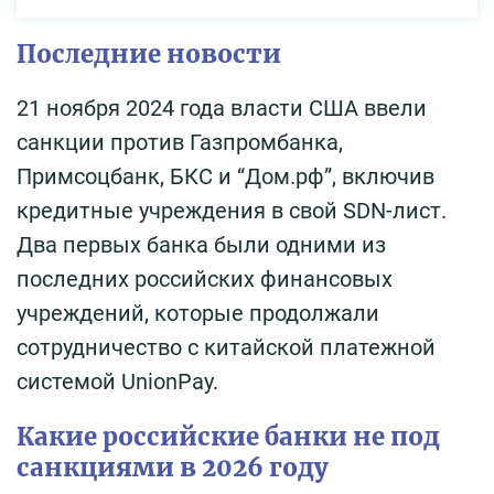
Последние новости
21 ноября 2024 года власти США ввели
санкции против Газпромбанка,
Примсоцбанк, БКС и “Дом.рф”, включив
кредитные учреждения в свой SDN-лист.
Два первых банка были одними из
последних российских финансовых
учреждений, которые продолжали
сотрудничество с китайской платежной
системой UnionPay.
Какие российские банки не под
санкциями в 2026 году