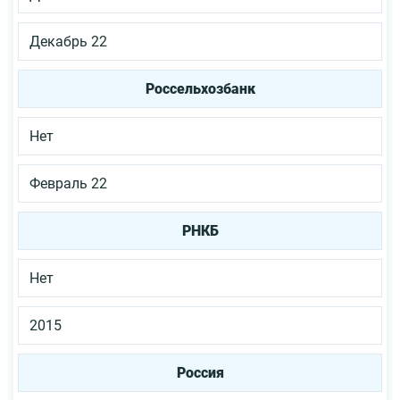
Декабрь 22
Россельхозбанк
Нет
Февраль 22
РНКБ
Нет
2015
Россия