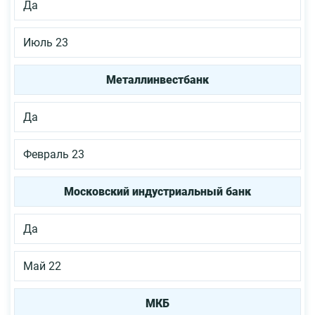
Да
Июль 23
Металлинвестбанк
Да
Февраль 23
Московский индустриальный банк
Да
Май 22
МКБ