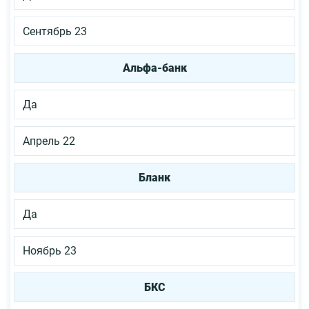
Сентябрь 23
Альфа-банк
Да
Апрель 22
Бланк
Да
Ноябрь 23
БКС