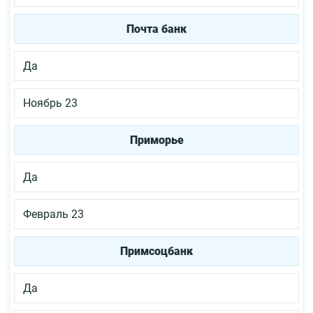
Почта банк
Да
Ноябрь 23
Приморье
Да
Февраль 23
Примсоцбанк
Да