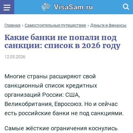
VisaSam.ru
Главная
Самостоятельные путешествия
Деньги и финансы
Какие банки не попали под
санкции: список в 2026 году
12.05.2026
Многие страны расширяют свой
санкционный список кредитных
организаций России: США,
Великобритания, Евросоюз. Но и сейчас
есть российские банки не под санкциями.
Самые жёсткие ограничения коснулись