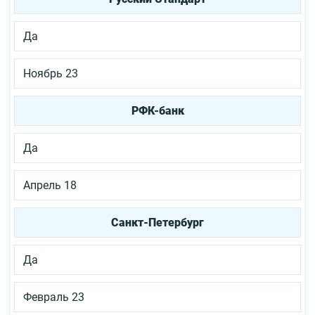
Да
Ноябрь 23
РФК-банк
Да
Апрель 18
Санкт-Петербург
Да
Февраль 23