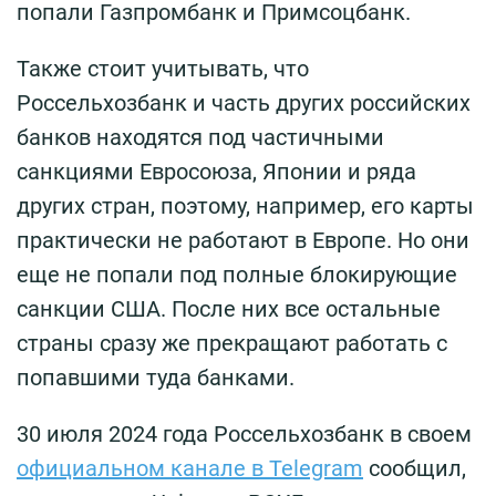
попали Газпромбанк и Примсоцбанк.
Также стоит учитывать, что
Россельхозбанк и часть других российских
банков находятся под частичными
санкциями Евросоюза, Японии и ряда
других стран, поэтому, например, его карты
практически не работают в Европе. Но они
еще не попали под полные блокирующие
санкции США. После них все остальные
страны сразу же прекращают работать с
попавшими туда банками.
30 июля 2024 года Россельхозбанк в своем
официальном канале в Telegram
сообщил,