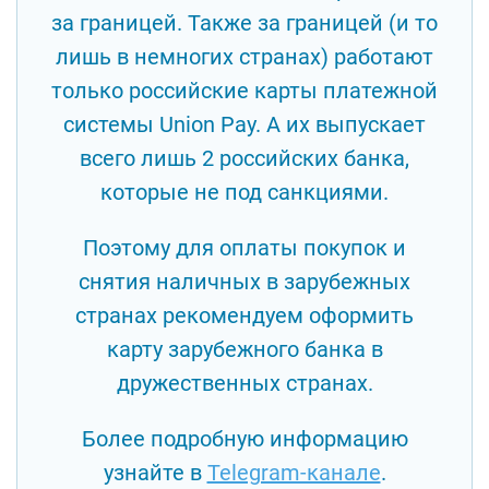
за границей. Также за границей (и то
лишь в немногих странах) работают
только российские карты платежной
системы Union Pay. А их выпускает
всего лишь 2 российских банка,
которые не под санкциями.
Поэтому для оплаты покупок и
снятия наличных в зарубежных
странах рекомендуем оформить
карту зарубежного банка в
дружественных странах.
Более подробную информацию
узнайте в
Telegram-канале
.