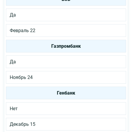
Да
Февраль 22
Газпромбанк
Да
Ноябрь 24
Генбанк
Нет
Декабрь 15