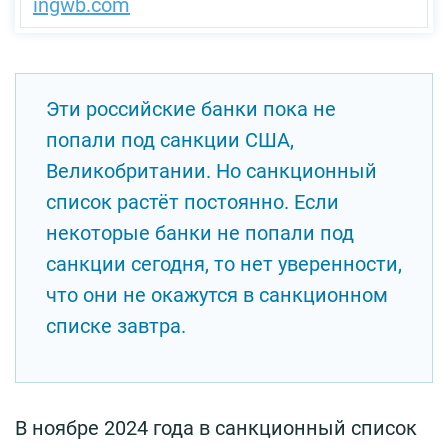
ingwb.com
Эти российские банки пока не
попали под санкции США,
Великобритании. Но санкционный
список растёт постоянно. Если
некоторые банки не попали под
санкции сегодня, то нет уверенности,
что они не окажутся в санкционном
списке завтра.
В ноябре 2024 года в санкционный список