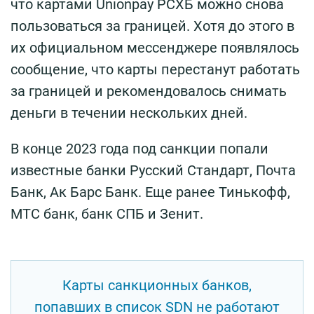
что картами Unionpay РСХБ можно снова
пользоваться за границей. Хотя до этого в
их официальном мессенджере появлялось
сообщение, что карты перестанут работать
за границей и рекомендовалось снимать
деньги в течении нескольких дней.
В конце 2023 года под санкции попали
известные банки Русский Стандарт, Почта
Банк, Ак Барс Банк. Еще ранее Тинькофф,
МТС банк, банк СПБ и Зенит.
Карты санкционных банков,
попавших в список SDN не работают