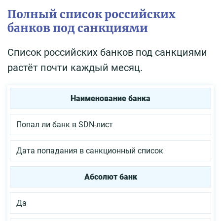
Полный список российских
банков под санкциями
Список российских банков под санкциями
растёт почти каждый месяц.
Наименование банка
Попал ли банк в SDN-лист
Дата попадания в санкционный список
Абсолют банк
Да