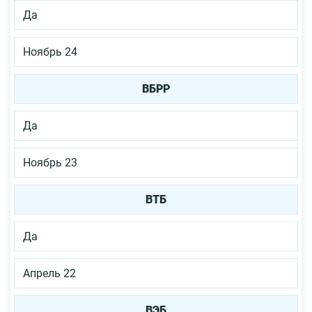
Да
Ноябрь 24
ВБРР
Да
Ноябрь 23
ВТБ
Да
Апрель 22
ВЭБ