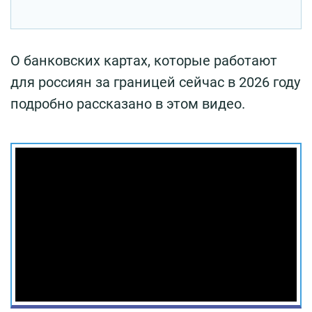
О банковских картах, которые работают
для россиян за границей сейчас в 2026 году
подробно рассказано в этом видео.