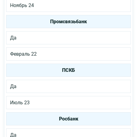
Ноябрь 24
Промсвязьбанк
Да
Февраль 22
ПСКБ
Да
Июль 23
Росбанк
Да