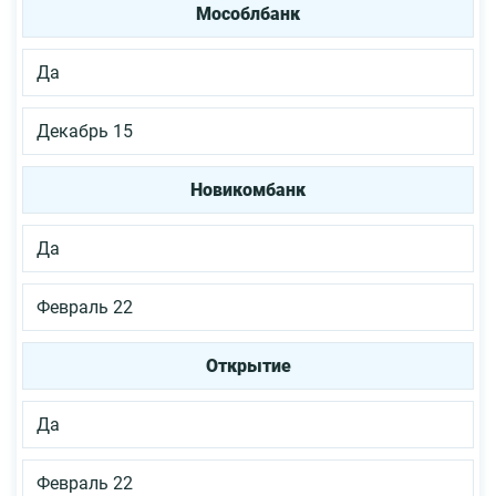
Мособлбанк
Да
Декабрь 15
Новикомбанк
Да
Февраль 22
Открытие
Да
Февраль 22