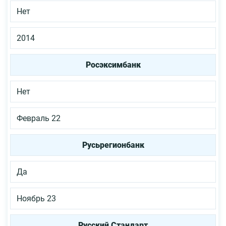
Нет
2014
Росэксимбанк
Нет
Февраль 22
Русьрегионбанк
Да
Ноябрь 23
Русский Стандарт