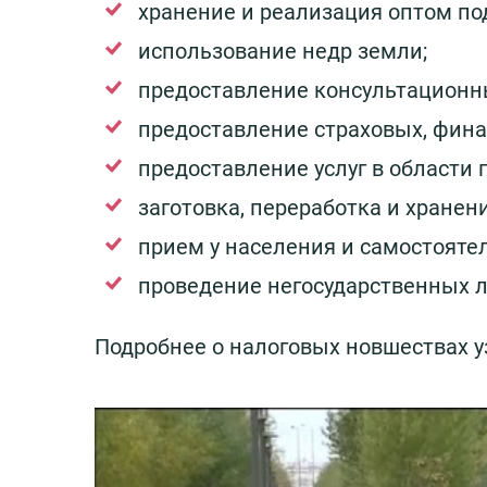
хранение и реализация оптом по
использование недр земли;
предоставление консультационны
предоставление страховых, фина
предоставление услуг в области 
заготовка, переработка и хранен
прием у населения и самостояте
проведение негосударственных л
Подробнее о налоговых новшествах у