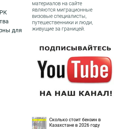
материалов на сайте
являются миграционные
 РК
визовые специалисты,
тва
путешественники и люди,
живущие за границей.
ерны для
Сколько стоит бензин в
Казахстане в 2026 году