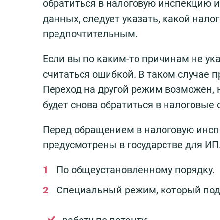
обратиться в налоговую инспекцию и
данных, следует указать, какой нало
предпочтительным.
Если вы по каким-то причинам не ука
считаться ошибкой. В таком случае 
Переход на другой режим возможен, 
будет снова обратиться в налоговые 
Перед обращением в налоговую инсп
предусмотрены в государстве для ИП.
По общеустановленному порядку.
Специальный режим, который под
работу по патенту;