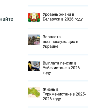
Уровень жизни в
найте
Беларуси в 2026 году
Зарплата
военнослужащих в
Украине
Выплата пенсии в
Узбекистане в 2026
году
Жизнь в
Туркменистане в 2025-
2026 году