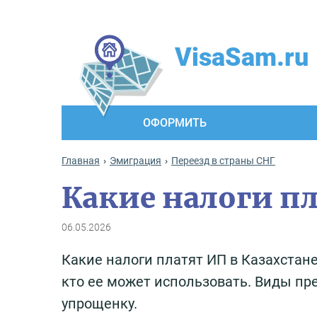
VisaSam.ru
ОФОРМИТЬ
Главная
Эмиграция
Переезд в страны СНГ
Какие налоги пл
06.05.2026
Какие налоги платят ИП в Казахстан
кто ее может использовать. Виды п
упрощенку.