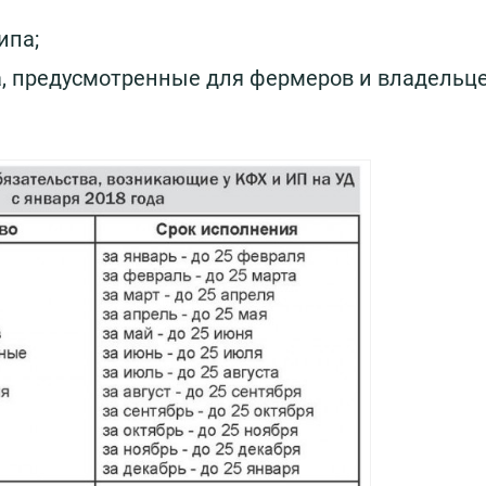
ипа;
, предусмотренные для фермеров и владельц