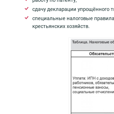
сдачу декларации упрощённого т
специальные налоговые правила
крестьянских хозяйств.