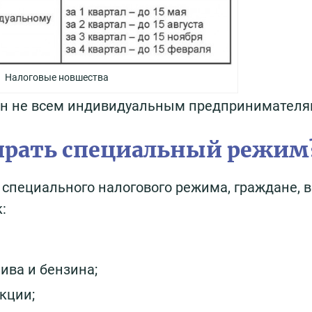
Налоговые новшества
пен не всем индивидуальным предпринимателя
бирать специальный режим
 специального налогового режима, граждане, 
:
ива и бензина;
кции;