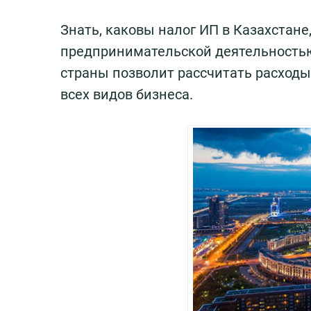
Знать, каковы налог ИП в Казахстане
предпринимательской деятельностью
страны позволит рассчитать расходы
всех видов бизнеса.