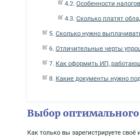
Особенности налогов
Сколько платят обла
Сколько нужно выплачиват
Отличительные черты упро
Как оформить ИП, работаю
Какие документы нужно под
Выбор оптимального 
Как только вы зарегистрируете своё