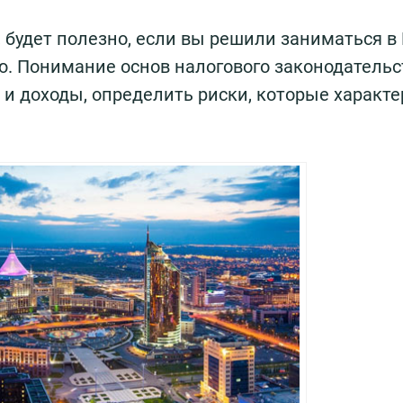
, будет полезно, если вы решили заниматься в
. Понимание основ налогового законодательс
 и доходы, определить риски, которые характ