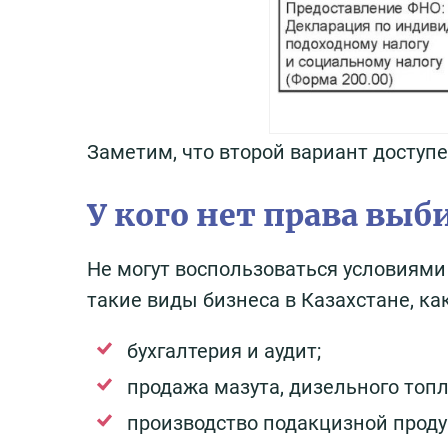
Заметим, что второй вариант досту
У кого нет права вы
Не могут воспользоваться условиями
такие виды бизнеса в Казахстане, как
бухгалтерия и аудит;
продажа мазута, дизельного топл
производство подакцизной проду