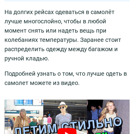
На долгих рейсах одеваться в самолёт
лучше многослойно, чтобы в любой
момент снять или надеть вещь при
колебаниях температуры. Заранее стоит
распределить одежду между багажом и
ручной кладью.
Подробней узнать о том, что лучше одеть в
самолет можете из видео.