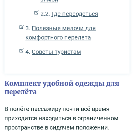
Где переодеться
Полезные мелочи для
комфортного перелета
Советы туристам
Комплект удобной одежды для
перелёта
В полёте пассажиру почти всё время
приходится находиться в ограниченном
пространстве в сидячем положении.