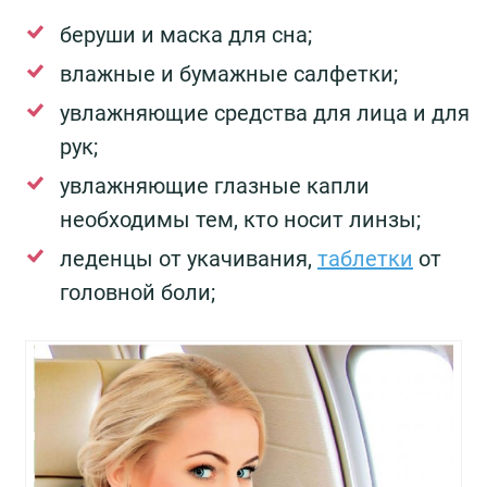
беруши и маска для сна;
влажные и бумажные салфетки;
увлажняющие средства для лица и для
рук;
увлажняющие глазные капли
необходимы тем, кто носит линзы;
леденцы от укачивания,
таблетки
от
головной боли;