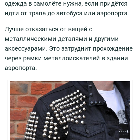
одежда в самолёте нужна, если придётся
идти от трапа до автобуса или аэропорта.
Лучше отказаться от вещей с
металлическими деталями и другими
аксессуарами. Это затруднит прохождение
через рамки металлоискателей в здании
аэропорта.