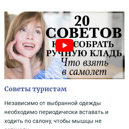
Советы туристам
Независимо от выбранной одежды
необходимо периодически вставать и
ходить по салону, чтобы мышцы не