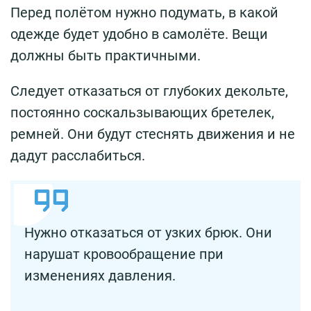
Перед полётом нужно подумать, в какой
одежде будет удобно в самолёте. Вещи
должны быть практичными.
Следует отказаться от глубоких декольте,
постоянно соскальзывающих бретелек,
ремней. Они будут стеснять движения и не
дадут расслабиться.
Нужно отказаться от узких брюк. Они
нарушат кровообращение при
изменениях давления.