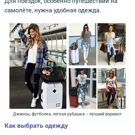
Для поездок, особенно путешествий на
самолёте, нужна удобная одежда.
Джинсы, футболка, легкая рубашка – лучший вариант
Как выбрать одежду