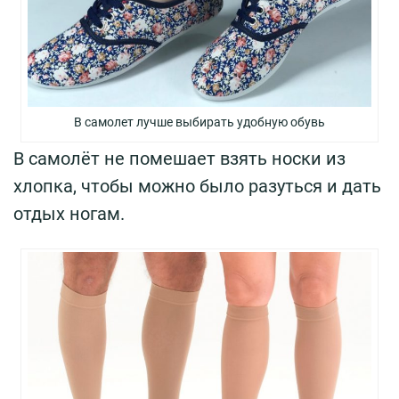
В самолет лучше выбирать удобную обувь
В самолёт не помешает взять носки из
хлопка, чтобы можно было разуться и дать
отдых ногам.