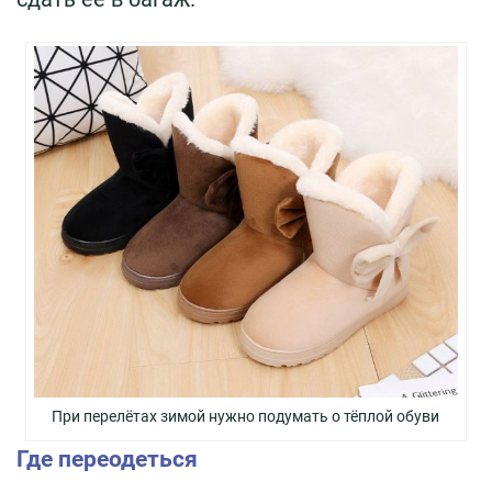
При перелётах зимой нужно подумать о тёплой обуви
Где переодеться