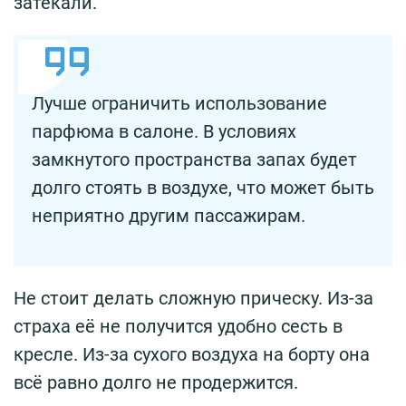
затекали.
Лучше ограничить использование
парфюма в салоне. В условиях
замкнутого пространства запах будет
долго стоять в воздухе, что может быть
неприятно другим пассажирам.
Не стоит делать сложную прическу. Из-за
страха её не получится удобно сесть в
кресле. Из-за сухого воздуха на борту она
всё равно долго не продержится.