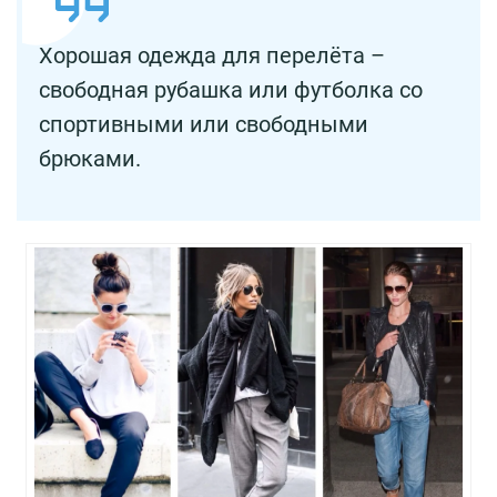
Хорошая одежда для перелёта –
свободная рубашка или футболка со
спортивными или свободными
брюками.