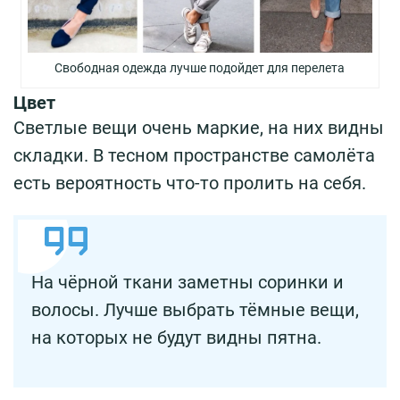
Свободная одежда лучше подойдет для перелета
Цвет
Светлые вещи очень маркие, на них видны
складки. В тесном пространстве самолёта
есть вероятность что-то пролить на себя.
На чёрной ткани заметны соринки и
волосы. Лучше выбрать тёмные вещи,
на которых не будут видны пятна.