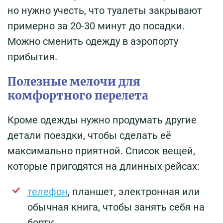
но нужно учесть, что туалеты закрывают
примерно за 20-30 минут до посадки.
Можно сменить одежду в аэропорту
прибытия.
Полезные мелочи для
комфортного перелета
Кроме одежды нужно продумать другие
детали поездки, чтобы сделать её
максимально приятной. Список вещей,
которые пригодятся на длинных рейсах:
телефон
, планшет, электронная или
обычная книга, чтобы занять себя на
борту;