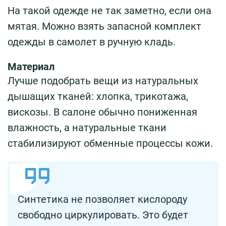
На такой одежде не так заметно, если она
мятая. Можно взять запасной комплект
одежды в самолет в ручную кладь.
Материал
Лучше подобрать вещи из натуральных
дышащих тканей: хлопка, трикотажа,
вискозы. В салоне обычно пониженная
влажность, а натуральные ткани
стабилизируют обменные процессы кожи.
Синтетика не позволяет кислороду
свободно циркулировать. Это будет