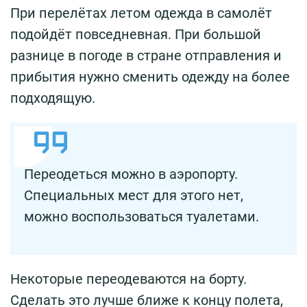
При перелётах летом одежда в самолёт
подойдёт повседневная. При большой
разнице в погоде в стране отправления и
прибытия нужно сменить одежду на более
подходящую.
Переодеться можно в аэропорту.
Специальных мест для этого нет,
можно воспользоваться туалетами.
Некоторые переодеваются на борту.
Сделать это лучше ближе к концу полета,