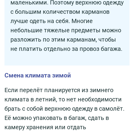
маленькими. Поэтому верхнюю одежду
с большим количеством карманов
лучше одеть на себя. Многие
небольшие тяжелые предметы можно
разложить по этим карманам, чтобы
не платить отдельно за провоз багажа.
Смена климата зимой
Если перелёт планируется из зимнего
климата в летний, то нет необходимости
брать с собой верхнюю одежду в самолёт.
Её можно упаковать в багаж, сдать в
камеру хранения или отдать