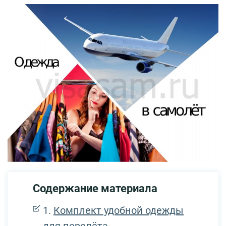
Содержание материала
Комплект удобной одежды