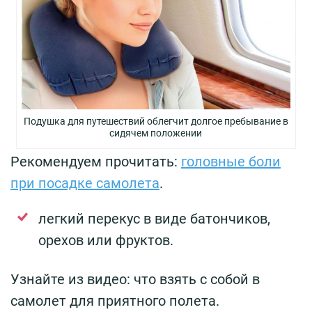
Подушка для путешествий облегчит долгое пребывание в
сидячем положении
Рекомендуем прочитать:
головные боли
при посадке самолета
.
легкий перекус в виде батончиков,
орехов или фруктов.
Узнайте из видео: что взять с собой в
самолет для приятного полета.