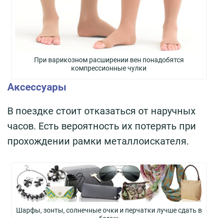
При варикозном расширении вен понадобятся
компрессионные чулки
Аксессуары
В поездке стоит отказаться от наручных
часов. Есть вероятность их потерять при
прохождении рамки металлоискателя.
Шарфы, зонты, солнечные очки и перчатки лучше сдать в