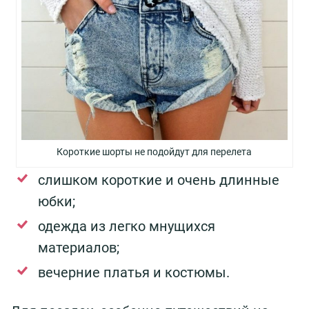
Короткие шорты не подойдут для перелета
слишком короткие и очень длинные
юбки;
одежда из легко мнущихся
материалов;
вечерние платья и костюмы.