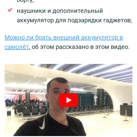
наушники и дополнительный
аккумулятор для подзарядки гаджетов;
Можно ли брать внешний аккумулятор в
самолёт
, об этом рассказано в этом видео.