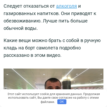
Следует отказаться от
алкоголя
и
газированных напитков. Они приводят к
обезвоживанию. Лучше пить больше
обычной воды.
Какие вещи можно брать с собой в ручную
кладь на борт самолета подробно
рассказано в этом видео.
Этот сайт использует cookie для хранения данных. Продолжая
использовать сайт, Вы даете свое согласие на работу с этими
файлами.
OK