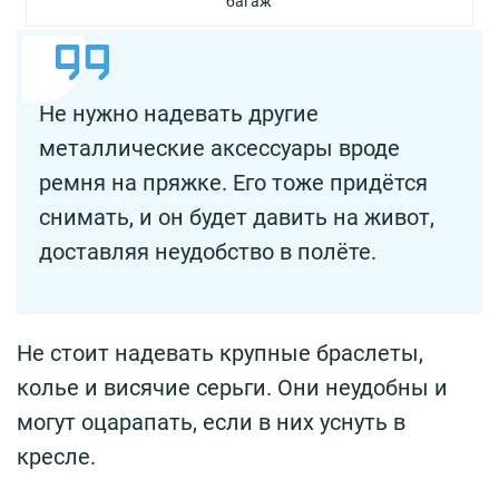
багаж
Не нужно надевать другие
металлические аксессуары вроде
ремня на пряжке. Его тоже придётся
снимать, и он будет давить на живот,
доставляя неудобство в полёте.
Не стоит надевать крупные браслеты,
колье и висячие серьги. Они неудобны и
могут оцарапать, если в них уснуть в
кресле.