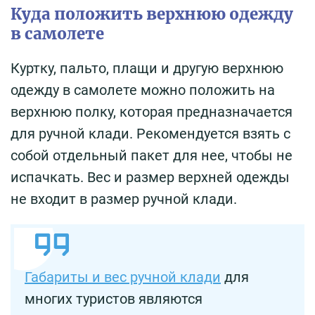
Куда положить верхнюю одежду
в самолете
Куртку, пальто, плащи и другую верхнюю
одежду в самолете можно положить на
верхнюю полку, которая предназначается
для ручной клади. Рекомендуется взять с
собой отдельный пакет для нее, чтобы не
испачкать. Вес и размер верхней одежды
не входит в размер ручной клади.
Габариты и вес ручной клади
для
многих туристов являются