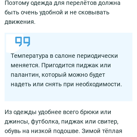
Поэтому одежда для перелётов должна
быть очень удобной и не сковывать
движения.
Температура в салоне периодически
меняется. Пригодится пиджак или
палантин, который можно будет
надеть или снять при необходимости.
Из одежды удобнее всего брюки или
джинсы, футболка, пиджак или свитер,
обувь на низкой подошве. Зимой тёплая