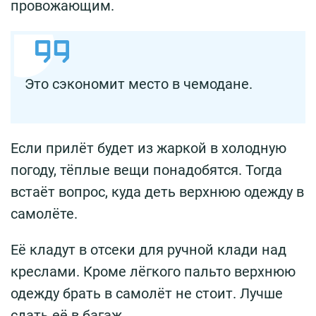
провожающим.
Это сэкономит место в чемодане.
Если прилёт будет из жаркой в холодную
погоду, тёплые вещи понадобятся. Тогда
встаёт вопрос, куда деть верхнюю одежду в
самолёте.
Её кладут в отсеки для ручной клади над
креслами. Кроме лёгкого пальто верхнюю
одежду брать в самолёт не стоит. Лучше
сдать её в багаж.