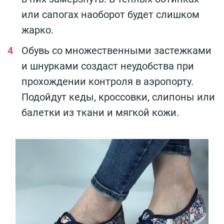
или сапогах наоборот будет слишком
жарко.
Обувь со множественными застежками
и шнурками создаст неудобства при
прохождении контроля в аэропорту.
Подойдут кеды, кроссовки, слипоны или
балетки из ткани и мягкой кожи.