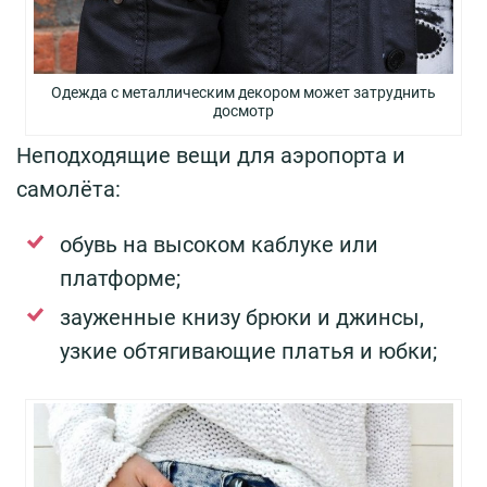
Одежда с металлическим декором может затруднить
досмотр
Неподходящие вещи для аэропорта и
самолёта:
обувь на высоком каблуке или
платформе;
зауженные книзу брюки и джинсы,
узкие обтягивающие платья и юбки;