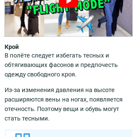
Крой
В полёте следует избегать тесных и
обтягивающих фасонов и предпочесть
одежду свободного кроя.
Из-за изменения давления на высоте
расширяются вены на ногах, появляется
отечность. Поэтому вещи и обувь могут
стать тесными.