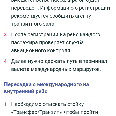
переведен. Информацию о регистрации
рекомендуется сообщить агенту
транзитного зала.
После регистрации на рейс каждого
пассажира проверяет служба
авиационного контроля.
Далее нужно держать путь в терминал
вылета международных маршрутов.
Пересадка с международного на
внутренний рейс
Необходимо отыскать стойку
«Трансфер/Транзит», чтобы пройти