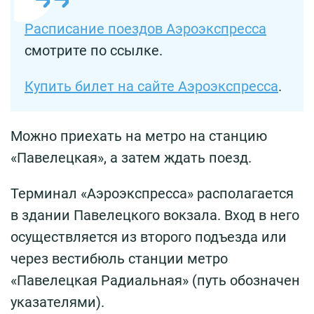
Расписание поездов Аэроэкспресса
смотрите по ссылке.
Купить билет на сайте Аэроэкспресса
.
Можно приехать на метро на станцию
«Павелецкая», а затем ждать поезд.
Терминал «Аэроэкспресса» располагается
в здании Павелецкого вокзала. Вход в него
осуществляется из второго подъезда или
через вестибюль станции метро
«Павелецкая Радиальная» (путь обозначен
указателями).