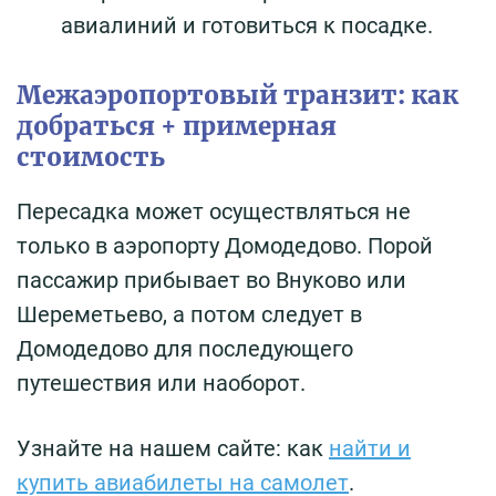
авиалиний и готовиться к посадке.
Межаэропортовый транзит: как
добраться + примерная
стоимость
Пересадка может осуществляться не
только в аэропорту Домодедово. Порой
пассажир прибывает во Внуково или
Шереметьево, а потом следует в
Домодедово для последующего
путешествия или наоборот.
Узнайте на нашем сайте: как
найти и
купить авиабилеты на самолет
.