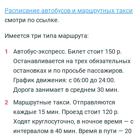
Расписание автобусов и маршрутных такси
смотри по ссылке.
Имеется три типа маршрута:
Автобус-экспресс. Билет стоит 150 р.
Останавливается на трех обязательных
остановках и по просьбе пассажиров.
График движения: с 06:00 до 24:00.
Дорога занимает в среднем 30 мин.
Маршрутные такси. Отправляются
каждые 15 мин. Проезд стоит 120 р.
Ходят круглосуточно, в ночное время — с
интервалом в 40 мин. Время в пути — 20