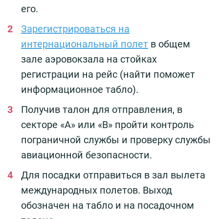
его.
Зарегистрироваться на
интернациональный полет
в общем
зале аэровокзала на стойках
регистрации на рейс (найти поможет
информационное табло).
Получив талон для отправления, в
секторе «А» или «В» пройти контроль
пограничной службы и проверку службы
авиационной безопасности.
Для посадки отправиться в зал вылета
международных полетов. Выход
обозначен на табло и на посадочном