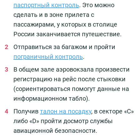
паспортный контроль
. Это можно
сделать и в зоне прилета с
пассажирами, у которых в столице
России заканчивается путешествие.
Отправиться за багажом и пройти
пограничный контроль
.
В общем зале аэровокзала произвести
регистрацию на рейс после стыковки
(сориентироваться помогут данные на
информационном табло).
Получив
талон на посадку
, в секторе «C»
либо «D» пройти досмотр службы
авиационной безопасности.