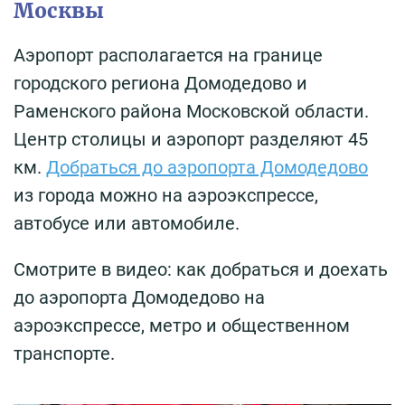
Москвы
Аэропорт располагается на границе
городского региона Домодедово и
Раменского района Московской области.
Центр столицы и аэропорт разделяют 45
км.
Добраться до аэропорта Домодедово
из города можно на аэроэкспрессе,
автобусе или автомобиле.
Смотрите в видео: как добраться и доехать
до аэропорта Домодедово на
аэроэкспрессе, метро и общественном
транспорте.