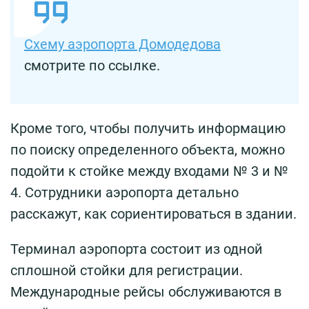
Схему аэропорта Домодедова
смотрите по ссылке.
Кроме того, чтобы получить информацию
по поиску определенного объекта, можно
подойти к стойке между входами № 3 и №
4. Сотрудники аэропорта детально
расскажут, как сориентироваться в здании.
Терминал аэропорта состоит из одной
сплошной стойки для регистрации.
Международные рейсы обслуживаются в