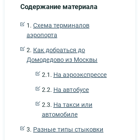
Содержание материала
Схема терминалов
аэропорта
Как добраться до
Домодедово из Москвы
На аэроэкспрессе
На автобусе
На такси или
автомобиле
Разные типы стыковки