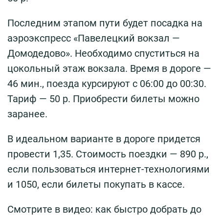
Последним этапом пути будет посадка на
аэроэкспресс «Павелецкий вокзал —
Домодедово». Необходимо спуститься на
цокольный этаж вокзала. Время в дороге —
46 мин., поезда курсируют с 06:00 до 00:30.
Тариф — 50 р. Приобрести билеты можно
заранее.
В идеальном варианте в дороге придется
провести 1,35. Стоимость поездки — 890 р.,
если пользоваться интернет-технологиями
и 1050, если билеты покупать в кассе.
Смотрите в видео: как быстро добрать до