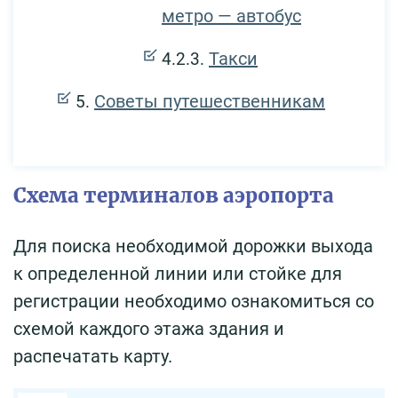
метро — автобус
Такси
Советы путешественникам
Схема терминалов аэропорта
Для поиска необходимой дорожки выхода
к определенной линии или стойке для
регистрации необходимо ознакомиться со
схемой каждого этажа здания и
распечатать карту.