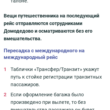
талоне.
Вещи путешественника на последующий
рейс отправляются сотрудниками
Домодедово и осматриваются без его
вмешательства.
Пересадка с международного на
международный рейс
Таблички «Трансфер/Транзит» укажут
путь к стойке регистрации транзитных
пассажиров.
Если оформление багажа было
произведено при вылете, то без
вмешательства пассажира он будет