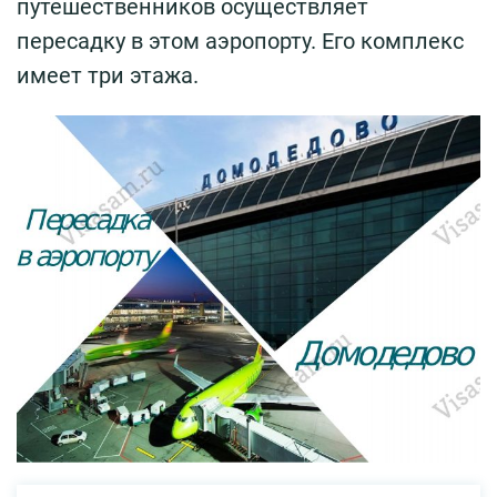
путешественников осуществляет
пересадку в этом аэропорту. Его комплекс
имеет три этажа.