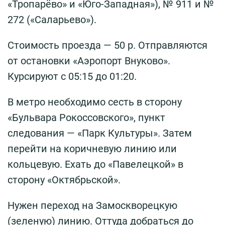
«Тропарёво» и «Юго-Западная»), № 911 и №
272 («Саларьево»).
Стоимость проезда — 50 р. Отправляются
от остановки «Аэропорт Внуково».
Курсируют с 05:15 до 01:20.
В метро необходимо сесть в сторону
«Бульвара Рокоссовского», пункт
следования — «Парк Культуры». Затем
перейти на коричневую линию или
кольцевую. Ехать до «Павелецкой» в
сторону «Октябрьской».
Нужен переход на Замоскворецкую
(зеленую) линию. Оттуда добраться до