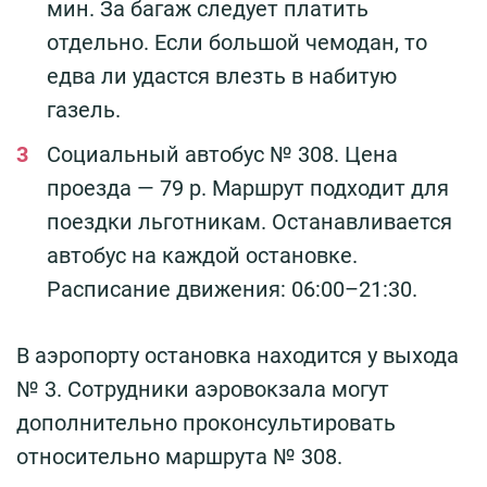
мин. За багаж следует платить
отдельно. Если большой чемодан, то
едва ли удастся влезть в набитую
газель.
Социальный автобус № 308. Цена
проезда — 79 р. Маршрут подходит для
поездки льготникам. Останавливается
автобус на каждой остановке.
Расписание движения: 06:00–21:30.
В аэропорту остановка находится у выхода
№ 3. Сотрудники аэровокзала могут
дополнительно проконсультировать
относительно маршрута № 308.