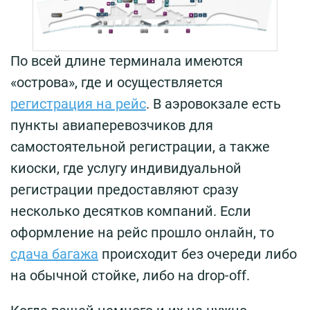
По всей длине терминала имеются
«острова», где и осуществляется
регистрация на рейс
. В аэровокзале есть
пункты авиаперевозчиков для
самостоятельной регистрации, а также
киоски, где услугу индивидуальной
регистрации предоставляют сразу
несколько десятков компаний. Если
оформление на рейс прошло онлайн, то
сдача багажа
происходит без очереди либо
на обычной стойке, либо на drop-off.