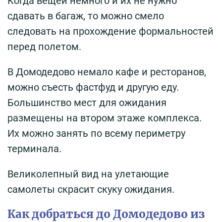
Когда вещей немного и их не нужно
сдавать в багаж, то можно смело
следовать на прохождение формальностей
перед полетом.
В Домодедово немало кафе и ресторанов,
можно съесть фастфуд и другую еду.
Большинство мест для ожидания
размещены на втором этаже комплекса.
Их можно занять по всему периметру
терминала.
Великолепный вид на улетающие
самолеты скрасит скуку ожидания.
Как добраться до Домодедово из