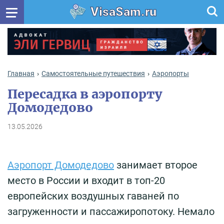
VisaSam.ru
Главная
Самостоятельные путешествия
Аэропорты
Пересадка в аэропорту
Домодедово
13.05.2026
Аэропорт Домодедово
занимает второе
место в России и входит в топ-20
европейских воздушных гаваней по
загруженности и пассажиропотоку. Немало