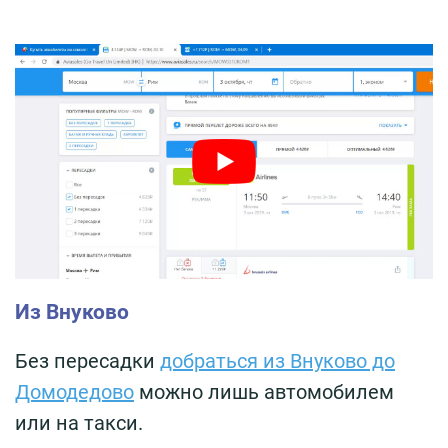
Из Внуково
Без пересадки
добраться из Внуково до
Домодедово
можно лишь автомобилем
или на такси.