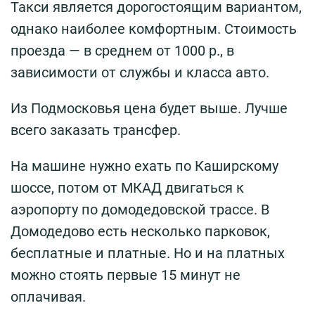
Такси является дорогостоящим вариантом,
однако наиболее комфортным. Стоимость
проезда — в среднем от 1000 р., в
зависимости от службы и класса авто.
Из Подмосковья цена будет выше. Лучше
всего заказать трансфер.
На машине нужно ехать по Каширскому
шоссе, потом от МКАД двигаться к
аэропорту по домодедовской трассе. В
Домодедово есть несколько парковок,
бесплатные и платные. Но и на платных
можно стоять первые 15 минут не
оплачивая.