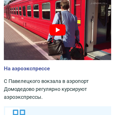
На аэроэкспрессе
С Павелецкого вокзала в аэропорт
Домодедово регулярно курсируют
аэроэкспрессы.