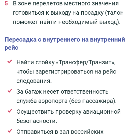
В зоне перелетов местного значения
готовиться к выходу на посадку (талон
поможет найти необходимый выход).
Пересадка с внутреннего на внутренний
рейс
Найти стойку «Трансфер/Транзит»,
чтобы зарегистрироваться на рейс
следования.
За багаж несет ответственность
служба аэропорта (без пассажира).
Осуществить проверку авиационной
безопасности.
Отправиться в зал российских