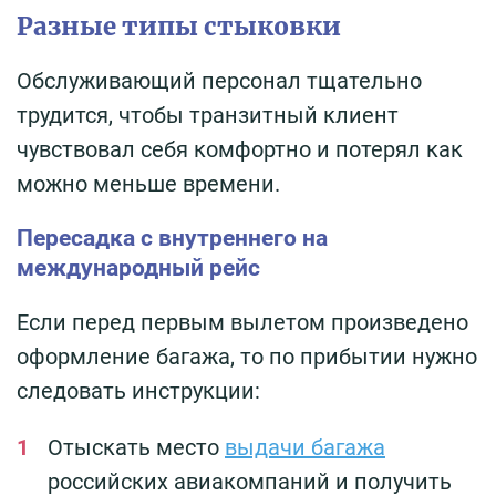
Разные типы стыковки
Обслуживающий персонал тщательно
трудится, чтобы транзитный клиент
чувствовал себя комфортно и потерял как
можно меньше времени.
Пересадка с внутреннего на
международный рейс
Если перед первым вылетом произведено
оформление багажа, то по прибытии нужно
следовать инструкции:
Отыскать место
выдачи багажа
российских авиакомпаний и получить