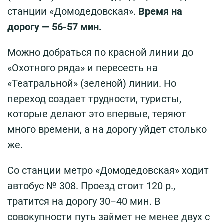
станции «Домодедовская».
Время на
дорогу — 56-57 мин.
Можно добраться по красной линии до
«Охотного ряда» и пересесть на
«Театральной» (зеленой) линии. Но
переход создает трудности, туристы,
которые делают это впервые, теряют
много времени, а на дорогу уйдет столько
же.
Со станции метро «Домодедовская» ходит
автобус № 308. Проезд стоит 120 р.,
тратится на дорогу 30–40 мин. В
совокупности путь займет не менее двух с