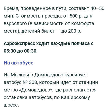
Время, проведенное в пути, составит 40–50
мин. Стоимость проезда: от 500 р. для
взрослого (в зависимости от комфорта
места), детский билет — до 200 р.
Аэроэкспресс ходит каждые полчаса с
05:30 до 00:30.
На автобусе
Из Москвы в Домодедово курсирует
автобус № 308, который идет от станции
метро «Домодедово», где располагается
остановка автобусов, по Каширскому
шоссе.