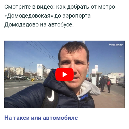
Смотрите в видео: как добрать от метро
«Домодедовская» до аэропорта
Домодедово на автобусе.
На такси или автомобиле