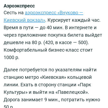
Аэроэкспресс
Сесть на
аэроэкспресс «Внуково —
Киевский вокзал»
. Курсирует каждый час.
Время в пути — до 40 мин. В интернете и
через приложение покупка билета выйдет
дешевле на 80 р. (420, в кассе — 500).
Комфортабельный бизнес-класс стоит
1000 р.
Далее потребуется по указателям найти
станцию метро «Киевская» кольцевой
линии. Ехать в сторону станции «Парк
Культуры» и выйти на «Павелецкой».
Дорога занимает 9 мин., потратить нужно
50 р.