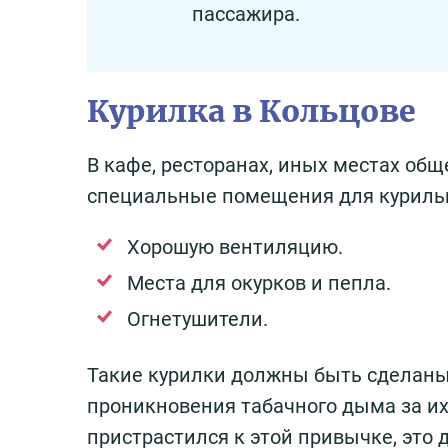
пассажира.
Курилка в Кольцове
В кафе, ресторанах, иных местах об
специальные помещения для куриль
Хорошую вентиляцию.
Места для окурков и пепла.
Огнетушители.
Такие курилки должны быть сделаны
проникновения табачного дыма за их 
пристрастился к этой привычке, это