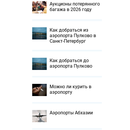
Аукционы потерянного
багажа в 2026 году
Как добраться из
аэропорта Пулково в
Санкт-Петербург
Как добраться до
аэропорта Пулково
Можно ли курить в
аэропорту
Аэропорты Абхазии