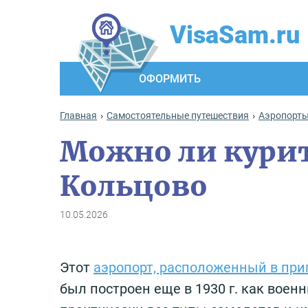
VisaSam.ru
ОФОРМИТЬ
Главная
Самостоятельные путешествия
Аэропорт
Можно ли курит
Кольцово
10.05.2026
Этот
аэропорт, расположенный в при
был построен еще в 1930 г. как вое