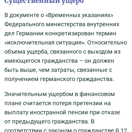
Существенный ущерб
В документе о «Временных указаниях»
Федерального министерства внутренних
дел Германии конкретизирован термин
«исключительная ситуация». Относительно
объема ущерба, связанного с выходом из
имеющегося гражданства – он должен
быть выше, чем затраты, связанные с
получением германского гражданства.
Значительным ущербом в финансовом
плане считается потеря претензии на
выплату иностранной пенсии при отказе
от предыдущего гражданства. В
соответствии с законом о гражданстве § 12