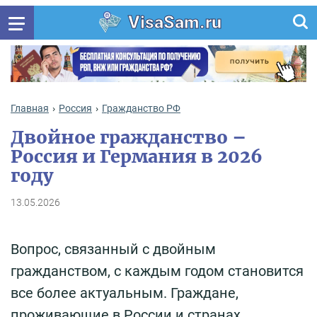
VisaSam.ru
Главная
Россия
Гражданство РФ
Двойное гражданство –
Россия и Германия в 2026
году
13.05.2026
Вопрос, связанный с двойным
гражданством, с каждым годом становится
все более актуальным. Граждане,
проживающие в России и странах