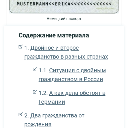
Немецкий паспорт
Содержание материала
Двойное и второе
гражданство в разных странах
Ситуация с двойным
гражданством в России
А как дела обстоят в
Германии
Два гражданства от
рождения