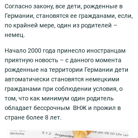
Согласно закону, все дети, рожденные в
Германии, становятся ее гражданами, если,
по крайней мере, один из родителей –
немец.
Начало 2000 года принесло иностранцам
приятную новость – с данного момента
рожденные на территории Германии дети
автоматически становятся немецкими
гражданами при соблюдении условия, о
том, что как минимум один родитель
обладает бессрочным ВНЖ и прожил в
стране более 8 лет.