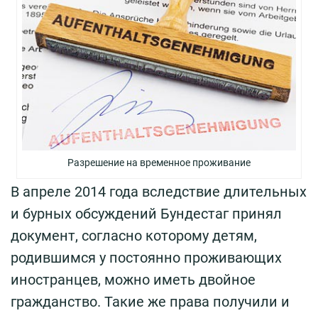
Разрешение на временное проживание
В апреле 2014 года вследствие длительных
и бурных обсуждений Бундестаг принял
документ, согласно которому детям,
родившимся у постоянно проживающих
иностранцев, можно иметь двойное
гражданство. Такие же права получили и