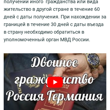
получении иного гражданства или вида
жительство в другой стране в течение 60
дней с даты получения. При нахождении за
границей в течение 30 дней с даты въезда
в страну необходимо обратиться в
уполномоченный орган МВД России.