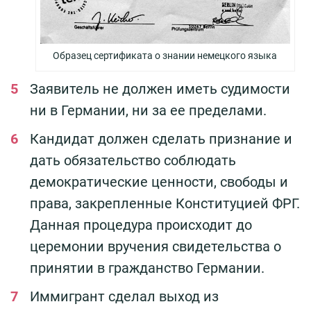
Образец сертификата о знании немецкого языка
Заявитель не должен иметь судимости
ни в Германии, ни за ее пределами.
Кандидат должен сделать признание и
дать обязательство соблюдать
демократические ценности, свободы и
права, закрепленные Конституцией ФРГ.
Данная процедура происходит до
церемонии вручения свидетельства о
принятии в гражданство Германии.
Иммигрант сделал выход из