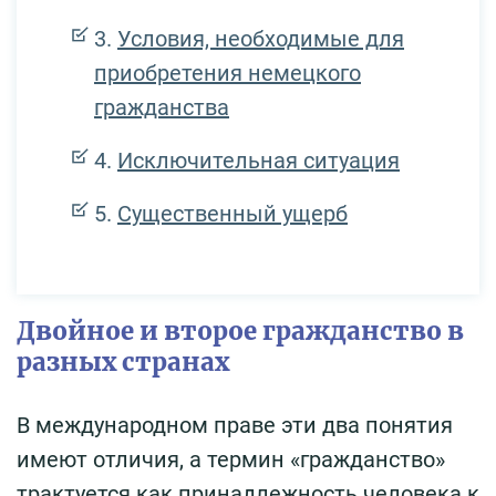
Условия, необходимые для
приобретения немецкого
гражданства
Исключительная ситуация
Существенный ущерб
Двойное и второе гражданство в
разных странах
В международном праве эти два понятия
имеют отличия, а термин «гражданство»
трактуется как принадлежность человека к