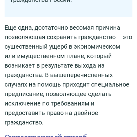
Еще одна, достаточно весомая причина
позволяющая сохранить гражданство – это
существенный ущерб в экономическом
или имущественном плане, который
возникает в результате выхода из
гражданства. В вышеперечисленных
случаях на помощь приходит специальное
предписание, позволяющее сделать
исключение по требованиям и
предоставить право на двойное
гражданство.