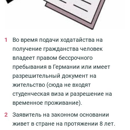
Во время подачи ходатайства на
получение гражданства человек
владеет правом бессрочного
пребывания в Германии или имеет
разрешительный документ на
жительство (сюда не входят
студенческая виза и разрешение на
временное проживание).
Заявитель на законном основании
живет в стране на протяжении 8 лет.