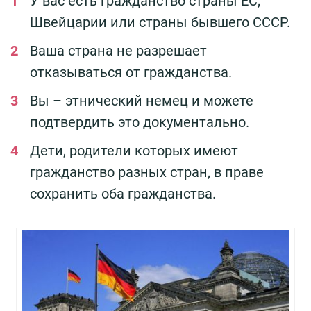
У вас есть гражданство страны ЕС,
Швейцарии или страны бывшего СССР.
Ваша страна не разрешает
отказываться от гражданства.
Вы – этнический немец и можете
подтвердить это документально.
Дети, родители которых имеют
гражданство разных стран, в праве
сохранить оба гражданства.