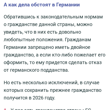
А как дела обстоят в Германии
Обратившись к законодательным нормам
о гражданстве данной страны, можно
увидеть, что в них есть довольно
любопытные положения. Гражданам
Германии запрещено иметь двойное
гражданство, а если кто-либо пожелает его
оформить, то ему придется сделать отказ
от германского подданства.
Но есть несколько исключений, в случае
которых сохранить прежнее гражданство
получится в 2026 году.