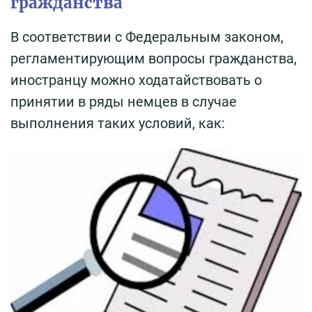
гражданства
В соответствии с Федеральным законом,
регламентирующим вопросы гражданства,
иностранцу можно ходатайствовать о
принятии в ряды немцев в случае
выполнения таких условий, как: