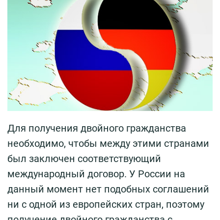
Для получения двойного гражданства
необходимо, чтобы между этими странами
был заключен соответствующий
международный договор. У России на
данный момент нет подобных соглашений
ни с одной из европейских стран, поэтому
получение двойного гражданства с