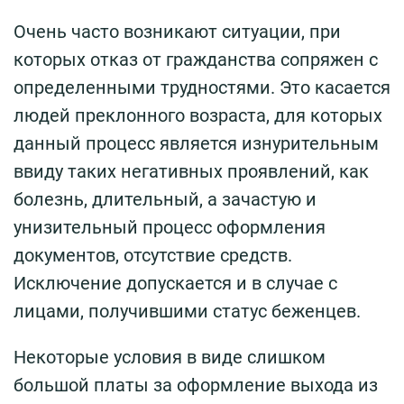
Очень часто возникают ситуации, при
которых отказ от гражданства сопряжен с
определенными трудностями. Это касается
людей преклонного возраста, для которых
данный процесс является изнурительным
ввиду таких негативных проявлений, как
болезнь, длительный, а зачастую и
унизительный процесс оформления
документов, отсутствие средств.
Исключение допускается и в случае с
лицами, получившими статус беженцев.
Некоторые условия в виде слишком
большой платы за оформление выхода из