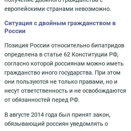
европейскими странами невозможно.
Ситуация с двойным гражданством в
России
Позиция России относительно бипатридов
определена в статье 62 Конституции РФ,
согласно которой россиянам можно иметь
гражданство иного государства. При этом
они пользуются не только правами, но и
несут ответственность и не освобождаются
от обязанностей перед РФ.
В августе 2014 года был принят закон,
обязывающий россиян уведомлять о