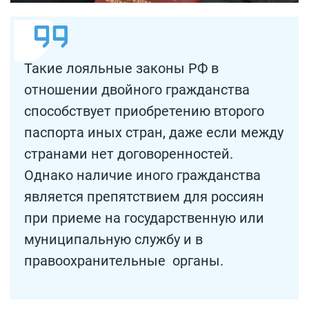
Такие лояльные законы РФ в
отношении двойного гражданства
способствует приобретению второго
паспорта иных стран, даже если между
странами нет договоренностей.
Однако наличие иного гражданства
является препятствием для россиян
при приеме на государственную или
муниципальную службу и в
правоохранительные органы.