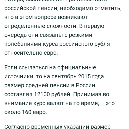
российской пенсии, необходимо отметить,
что в этом вопросе возникают
определенные сложности. В первую
очередь они связаны с резкими
колебаниями курса российского рубля
относительно евро.
Если ссылаться на официальные
источники, то на сентябрь 2015 года
размер средней пенсии в России
составлял 12100 рублей. Принимая во
внимание курс валют на то время, – это
около 160 евро.
Согласно временных указаний размер