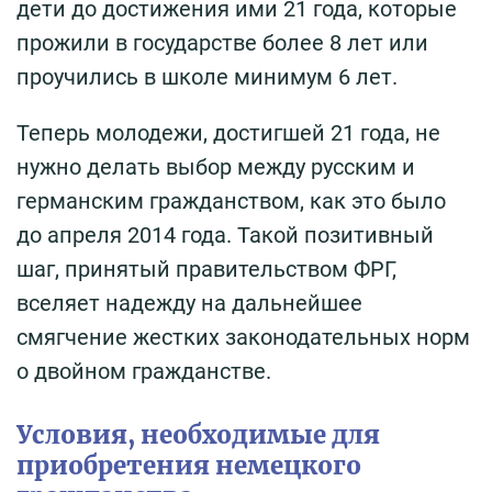
дети до достижения ими 21 года, которые
прожили в государстве более 8 лет или
проучились в школе минимум 6 лет.
Теперь молодежи, достигшей 21 года, не
нужно делать выбор между русским и
германским гражданством, как это было
до апреля 2014 года. Такой позитивный
шаг, принятый правительством ФРГ,
вселяет надежду на дальнейшее
смягчение жестких законодательных норм
о двойном гражданстве.
Условия, необходимые для
приобретения немецкого