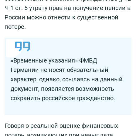
Ч 1 ст. 5 утрату прав на получение пенсии в
России можно отнести к существенной
потере.
«Временные указания» ФМВД
Германии не носят обязательный
характер, однако, ссылаясь на данный
документ, появляется возможность
сохранить российское гражданство.
Говоря о реальной оценке финансовых
потерь, возникающих при невыплате