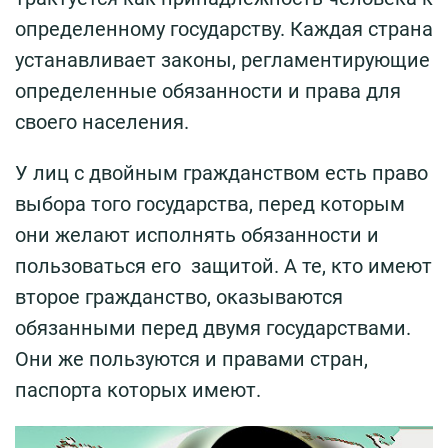
определенному государству. Каждая страна
устанавливает законы, регламентирующие
определенные обязанности и права для
своего населения.
У лиц с двойным гражданством есть право
выбора того государства, перед которым
они желают исполнять обязанности и
пользоваться его защитой. А те, кто имеют
второе гражданство, оказываются
обязанными перед двумя государствами.
Они же пользуются и правами стран,
паспорта которых имеют.