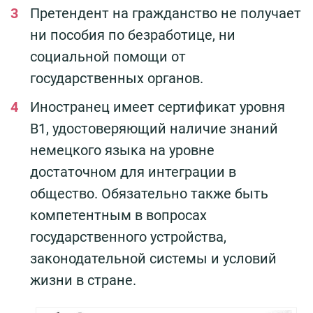
Претендент на гражданство не получает
ни пособия по безработице, ни
социальной помощи от
государственных органов.
Иностранец имеет сертификат уровня
В1, удостоверяющий наличие знаний
немецкого языка на уровне
достаточном для интеграции в
общество. Обязательно также быть
компетентным в вопросах
государственного устройства,
законодательной системы и условий
жизни в стране.