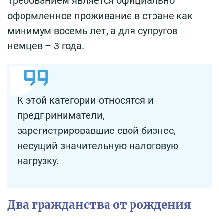
Требованием является официально
оформленное проживание в стране как
минимум восемь лет, а для супругов
немцев – 3 года.
К этой категории относятся и
предприниматели,
зарегистрировавшие свой бизнес,
несущий значительную налоговую
нагрузку.
Два гражданства от рождения