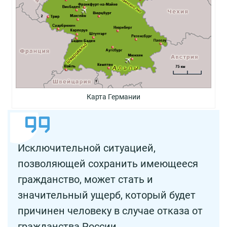
Карта Германии
Исключительной ситуацией,
позволяющей сохранить имеющееся
гражданство, может стать и
значительный ущерб, который будет
причинен человеку в случае отказа от
гражданства России.