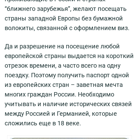
“ближнего зарубежья”, желают посещать
страны западной Европы без бумажной
волокиты, связанной с оформлением виз.
Да и разрешение на посещение любой
европейской страны выдается на короткий
отрезок времени, а часто всего на одну
поездку. Поэтому получить паспорт одной
из европейских стран – заветная мечта
многих граждан России. Необходимо
учитывать и наличие исторических связей
между Россией и Германией, которые
сложились еще в 18 веке.