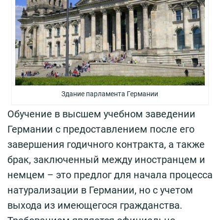
Здание парламента Германии
Обучение в высшем учебном заведении
Германии с предоставлением после его
завершения годичного контракта, а также
брак, заключенный между иностранцем и
немцем – это предлог для начала процесса
натурализации в Германии, но с учетом
выхода из имеющегося гражданства.