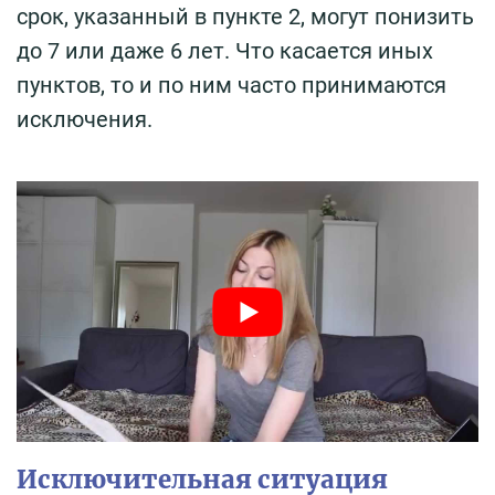
срок, указанный в пункте 2, могут понизить
до 7 или даже 6 лет. Что касается иных
пунктов, то и по ним часто принимаются
исключения.
Исключительная ситуация