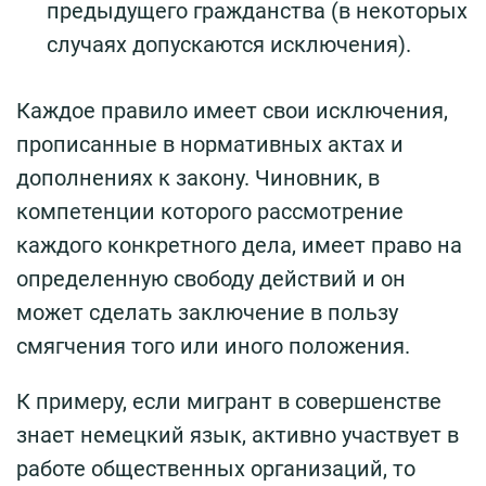
предыдущего гражданства (в некоторых
случаях допускаются исключения).
Каждое правило имеет свои исключения,
прописанные в нормативных актах и
дополнениях к закону. Чиновник, в
компетенции которого рассмотрение
каждого конкретного дела, имеет право на
определенную свободу действий и он
может сделать заключение в пользу
смягчения того или иного положения.
К примеру, если мигрант в совершенстве
знает немецкий язык, активно участвует в
работе общественных организаций, то