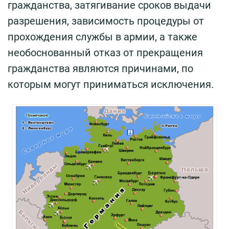
гражданства, затягивание сроков выдачи
разрешения, зависимость процедуры от
прохождения службы в армии, а также
необоснованный отказ от прекращения
гражданства являются причинами, по
которым могут приниматься исключения.