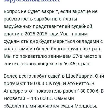
Вопрос не будет закрыт, если вкратце не
рассмотреть заработные платы
зарубежных представителей судебной
власти в 2025-2026 году. Увы, нашим
судьям стыдно будет мериться окладами с
коллегами из более благополучных стран.
Мы по показателю занимаем 37-е место в
списке, включающем в себя 46 стран.
Более всего любят судей в Швейцарии. Они
получают 160 000 € в год. И это нетто. В
Андорре этот показатель равен 130 000 €, В
Норвегии – 145 000 €. Самыми
обделёнными являются судьи Молдовы,