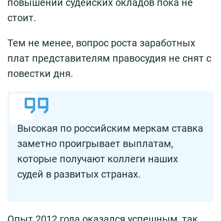
повышении судейских окладов пока не
стоит.
Тем не менее, вопрос роста заработных
плат представителям правосудия не снят с
повестки дня.
Высокая по российским меркам ставка
заметно проигрывает выплатам,
которые получают коллеги наших
судей в развитых странах.
Опыт 2012 года оказался успешным, так