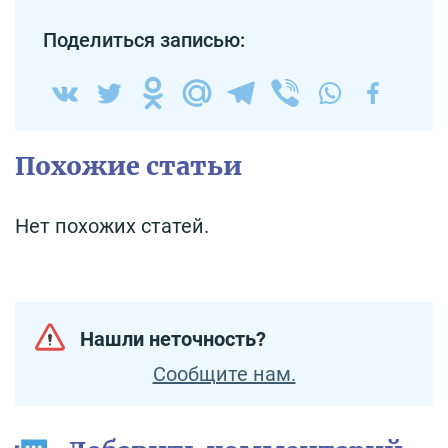
Поделиться записью:
Похожие статьи
Нет похожих статей.
Нашли неточность?
Сообщите нам.