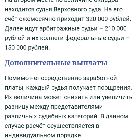
находится судья Верховного суда. На его
счёт ежемесячно приходит 320 000 рублей.
Далее идут арбитражные судьи – 210 000
рублей и их коллеги федеральные судьи –
150 000 рублей.
Дополнительные выплаты
Помимо непосредственно заработной
платы, каждый судья получает поощрения.
Их величина может снизить или увеличить
разницу между представителями
различных судебных категорий. В данном
случае расчёт осуществляется в
индивидуальном порядке.