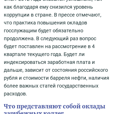
как благодаря ему снизился уровень
коррупции в стране. В прессе отмечают,
что практика повышения окладов
госслужащим будет обязательно
продолжена. В следующий раз вопрос
будет поставлен на рассмотрение в 4
квартале текущего года. Будет ли
индексироваться заработная плата и
дальше, зависит от состояния российского
рубля и стоимости барреля нефти, наличия
более важных статей государственных
расходов.
Что представляют собой оклады
зарубежных коллег