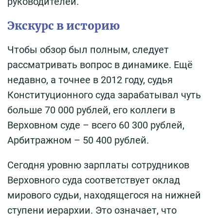
руководителей.
Экскурс в историю
Чтобы обзор был полным, следует
рассматривать вопрос в динамике. Ещё
недавно, а точнее в 2012 году, судья
Конституционного суда зарабатывал чуть
больше 70 000 рублей, его коллеги в
Верховном суде – всего 60 300 рублей,
Арбитражном – 50 400 рублей.
Сегодня уровню зарплаты сотрудников
Верховного суда соответствует оклад
мирового судьи, находящегося на нижней
ступени иерархии. Это означает, что