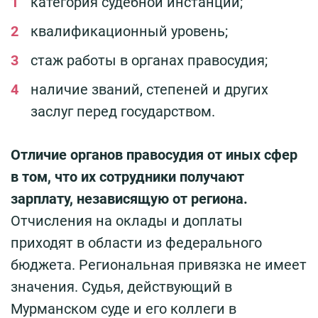
категория судебной инстанции;
квалификационный уровень;
стаж работы в органах правосудия;
наличие званий, степеней и других
заслуг перед государством.
Отличие органов правосудия от иных сфер
в том, что их сотрудники получают
зарплату, независящую от региона.
Отчисления на оклады и доплаты
приходят в области из федерального
бюджета. Региональная привязка не имеет
значения. Судья, действующий в
Мурманском суде и его коллеги в