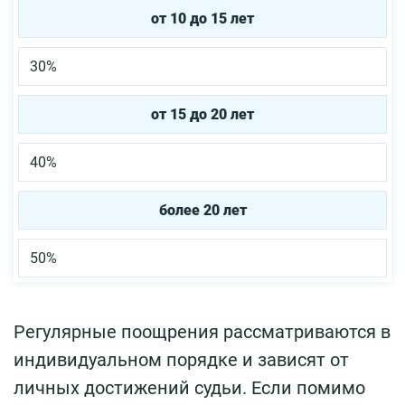
от 10 до 15 лет
30%
от 15 до 20 лет
40%
более 20 лет
50%
Регулярные поощрения рассматриваются в
индивидуальном порядке и зависят от
личных достижений судьи. Если помимо