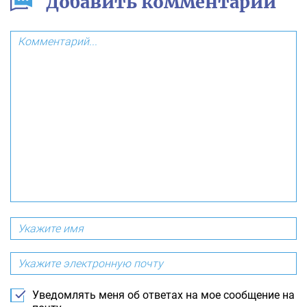
Добавить комментарий
Уведомлять меня об ответах на мое сообщение на