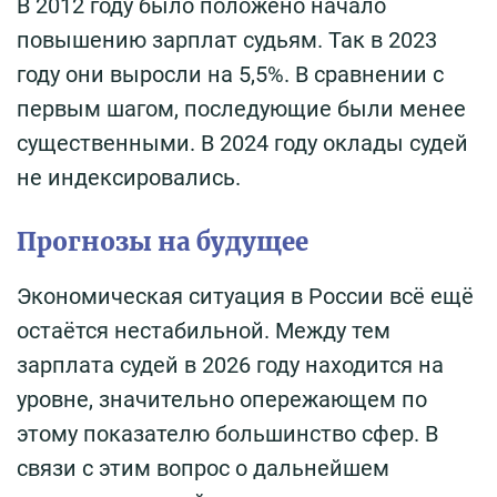
В 2012 году было положено начало
повышению зарплат судьям. Так в 2023
году они выросли на 5,5%. В сравнении с
первым шагом, последующие были менее
существенными. В 2024 году оклады судей
не индексировались.
Прогнозы на будущее
Экономическая ситуация в России всё ещё
остаётся нестабильной. Между тем
зарплата судей в 2026 году находится на
уровне, значительно опережающем по
этому показателю большинство сфер. В
связи с этим вопрос о дальнейшем