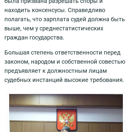
была призвана разрешать споры и
находить консенсусы. Справедливо
полагать, что зарплата судей должна быть
выше, чем у среднестатистических
граждан государства.
Большая степень ответственности перед
законом, народом и собственной совестью
предъявляет к должностным лицам
судебных инстанций высокие требования.