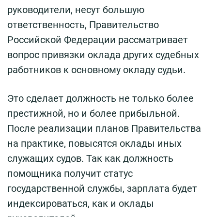
руководители, несут большую
ответственность, Правительство
Российской Федерации рассматривает
вопрос привязки оклада других судебных
работников к основному окладу судьи.
Это сделает должность не только более
престижной, но и более прибыльной.
После реализации планов Правительства
на практике, повысятся оклады иных
служащих судов. Так как должность
помощника получит статус
государственной службы, зарплата будет
индексироваться, как и оклады