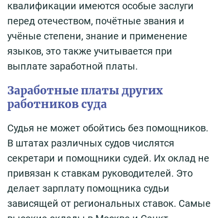
квалификации имеются особые заслуги
перед отечеством, почётные звания и
учёные степени, знание и применение
языков, это также учитывается при
выплате заработной платы.
Заработные платы других
работников суда
Судья не может обойтись без помощников.
В штатах различных судов числятся
секретари и помощники судей. Их оклад не
привязан к ставкам руководителей. Это
делает зарплату помощника судьи
зависящей от региональных ставок. Самые