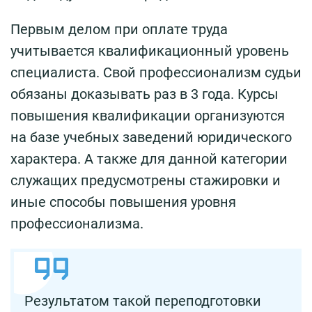
Первым делом при оплате труда
учитывается квалификационный уровень
специалиста. Свой профессионализм судьи
обязаны доказывать раз в 3 года. Курсы
повышения квалификации организуются
на базе учебных заведений юридического
характера. А также для данной категории
служащих предусмотрены стажировки и
иные способы повышения уровня
профессионализма.
Результатом такой переподготовки