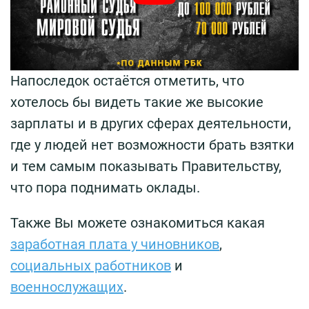
Напоследок остаётся отметить, что
хотелось бы видеть такие же высокие
зарплаты и в других сферах деятельности,
где у людей нет возможности брать взятки
и тем самым показывать Правительству,
что пора поднимать оклады.
Также Вы можете ознакомиться какая
заработная плата у чиновников
,
социальных работников
и
военнослужащих
.