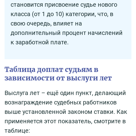
становится присвоение судье нового
класса (от 1 до 10) категории, что, в
свою очередь, влияет на
дополнительный процент начислений
к заработной плате.
Таблица доплат судьям в
зависимости от выслуги лет
Выслуга лет – ещё один пункт, делающий
вознаграждение судебных работников
выше установленной законом ставки. Как
применяется этот показатель, смотрите в
таблице: