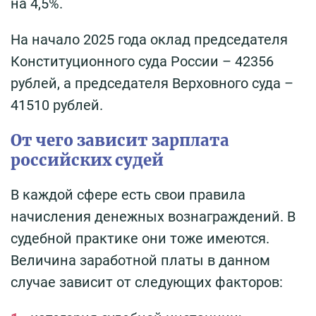
на 4,5%.
На начало 2025 года оклад председателя
Конституционного суда России – 42356
рублей, а председателя Верховного суда –
41510 рублей.
От чего зависит зарплата
российских судей
В каждой сфере есть свои правила
начисления денежных вознаграждений. В
судебной практике они тоже имеются.
Величина заработной платы в данном
случае зависит от следующих факторов: