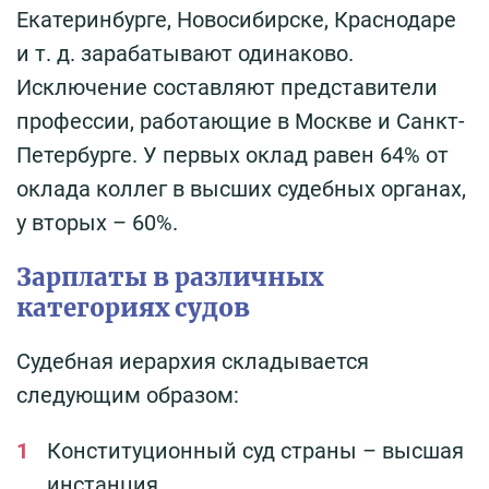
Екатеринбурге, Новосибирске, Краснодаре
и т. д. зарабатывают одинаково.
Исключение составляют представители
профессии, работающие в Москве и Санкт-
Петербурге. У первых оклад равен 64% от
оклада коллег в высших судебных органах,
у вторых – 60%.
Зарплаты в различных
категориях судов
Судебная иерархия складывается
следующим образом:
Конституционный суд страны – высшая
инстанция.