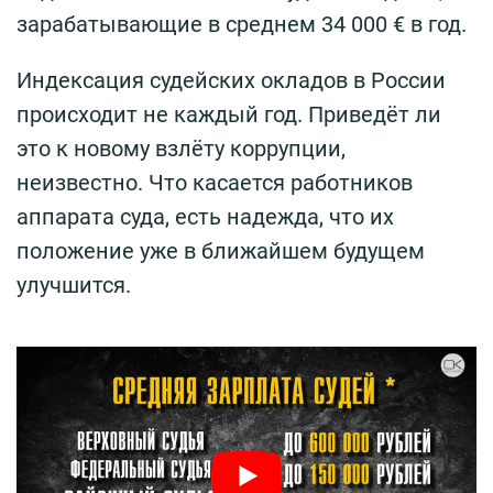
зарабатывающие в среднем 34 000 € в год.
Индексация судейских окладов в России
происходит не каждый год. Приведёт ли
это к новому взлёту коррупции,
неизвестно. Что касается работников
аппарата суда, есть надежда, что их
положение уже в ближайшем будущем
улучшится.