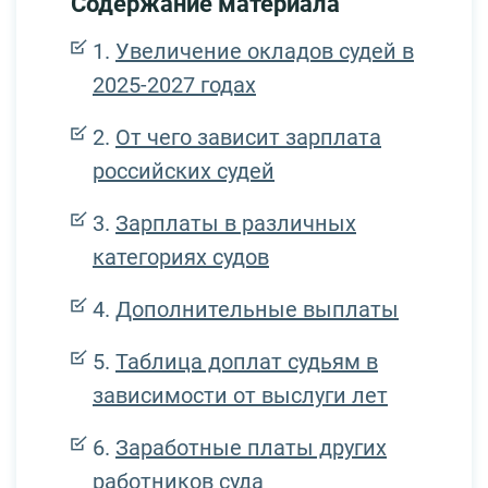
Содержание материала
Увеличение окладов судей в
2025-2027 годах
От чего зависит зарплата
российских судей
Зарплаты в различных
категориях судов
Дополнительные выплаты
Таблица доплат судьям в
зависимости от выслуги лет
Заработные платы других
работников суда