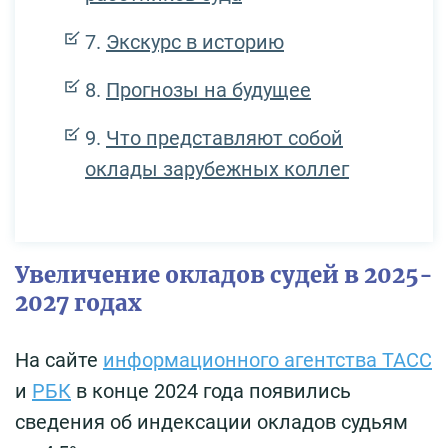
Экскурс в историю
Прогнозы на будущее
Что представляют собой
оклады зарубежных коллег
Увеличение окладов судей в 2025-
2027 годах
На сайте
информационного агентства ТАСС
и
РБК
в конце 2024 года появились
сведения об индексации окладов судьям