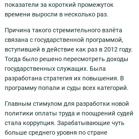
показатели за короткий промежуток
времени выросли в несколько раз.
Причина такого стремительного взлёта
связана с государственной программой,
вступившей в действие как раз в 2012 году.
Тогда было решено пересмотреть доходы
государственных служащих. Была
разработана стратегия их повышения. В
программу попали и суды всех категорий.
Главным стимулом для разработки новой
политики оплаты труда и поощрений судей
стала коррупция. Зарабатывающие чуть
больше среднего уровня по стране