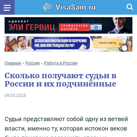
VisaSam.ru
Главная
Россия
Работа в России
Сколько получают судьи в
России и их подчинённые
09.05.2026
Судьи представляют собой одну из ветвей
власти, именно ту, которая испокон веков