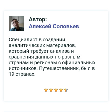
Автор:
Алексей Соловьев
Специалист в создании
аналитических материалов,
который требует анализа и
сравнения данных по разным
странам и регионам с официальных
источников. Путешественник, был в
19 странах.