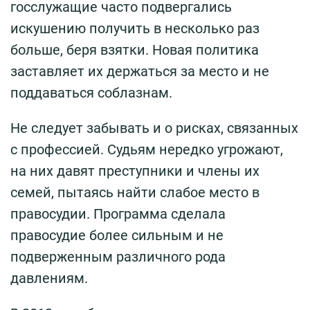
госслужащие часто подвергались
искушению получить в несколько раз
больше, беря взятки. Новая политика
заставляет их держаться за место и не
поддаваться соблазнам.
Не следует забывать и о рисках, связанных
с профессией. Судьям нередко угрожают,
на них давят преступники и члены их
семей, пытаясь найти слабое место в
правосудии. Программа сделала
правосудие более сильным и не
подверженным различного рода
давлениям.