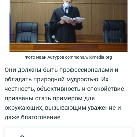
Фото Иван Абтуров commons.wikimedia.org
Они должны быть профессионалами и
обладать природной мудростью. Их
честность, объективность и спокойствие
призваны стать примером для
окружающих, вызывающим уважение и
даже благоговение.