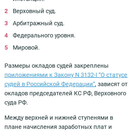
Верховный суд.
Арбитражный суд.
Федерального уровня.
Мировой.
Размеры окладов судей закреплены
приложениями к Закону N 3132-I “О статусе
судей в Российской Федерации”
, зависят от
окладов председателей КС РФ, Верховного
суда РФ.
Между верхней и нижней ступенями в
плане начисления заработных плат и