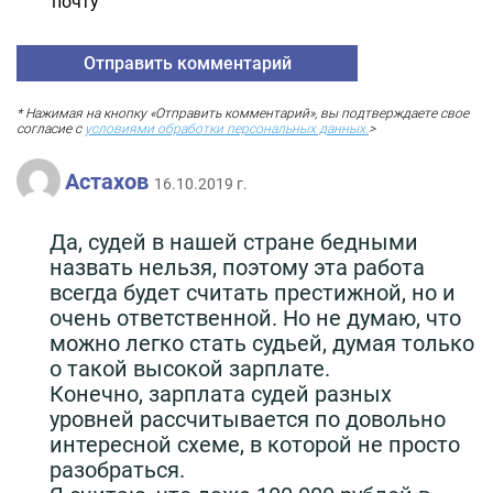
почту
* Нажимая на кнопку «Отправить комментарий», вы подтверждаете свое
согласие с
условиями обработки персональных данных.
>
Астахов
16.10.2019 г.
Да, судей в нашей стране бедными
назвать нельзя, поэтому эта работа
всегда будет считать престижной, но и
очень ответственной. Но не думаю, что
можно легко стать судьей, думая только
о такой высокой зарплате.
Конечно, зарплата судей разных
уровней рассчитывается по довольно
интересной схеме, в которой не просто
разобраться.