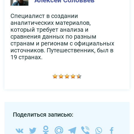
Алексей Соловьев
Специалист в создании
аналитических материалов,
который требует анализа и
сравнения данных по разным
странам и регионам с официальных
источников. Путешественник, был в
19 странах.
Поделиться записью: