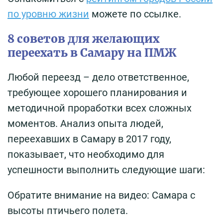
по уровню жизни
можете по ссылке.
8 советов для желающих
переехать в Самару на ПМЖ
Любой переезд – дело ответственное,
требующее хорошего планирования и
методичной проработки всех сложных
моментов. Анализ опыта людей,
переехавших в Самару в 2017 году,
показывает, что необходимо для
успешности выполнить следующие шаги:
Обратите внимание на видео: Самара с
высоты птичьего полета.