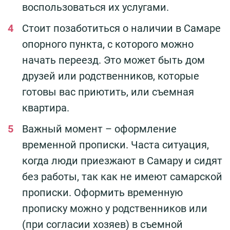
воспользоваться их услугами.
Стоит позаботиться о наличии в Самаре
опорного пункта, с которого можно
начать переезд. Это может быть дом
друзей или родственников, которые
готовы вас приютить, или съемная
квартира.
Важный момент – оформление
временной прописки. Часта ситуация,
когда люди приезжают в Самару и сидят
без работы, так как не имеют самарской
прописки. Оформить временную
прописку можно у родственников или
(при согласии хозяев) в съемной