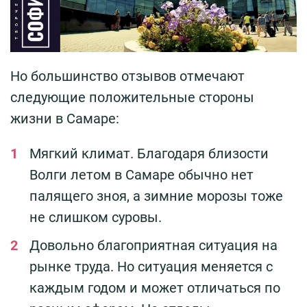
Но большинство отзывов отмечают
следующие положительные стороны
жизни в Самаре:
Мягкий климат. Благодаря близости
Волги летом в Самаре обычно нет
палящего зноя, а зимние морозы тоже
не слишком суровы.
Довольно благоприятная ситуация на
рынке труда. Но ситуация меняется с
каждым годом и может отличаться по