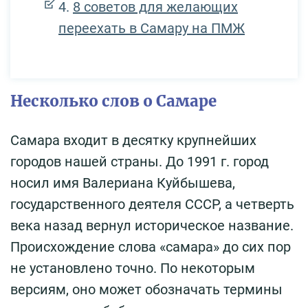
8 советов для желающих
переехать в Самару на ПМЖ
Несколько слов о Самаре
Самара входит в десятку крупнейших
городов нашей страны. До 1991 г. город
носил имя Валериана Куйбышева,
государственного деятеля СССР, а четверть
века назад вернул историческое название.
Происхождение слова «самара» до сих пор
не установлено точно. По некоторым
версиям, оно может обозначать термины