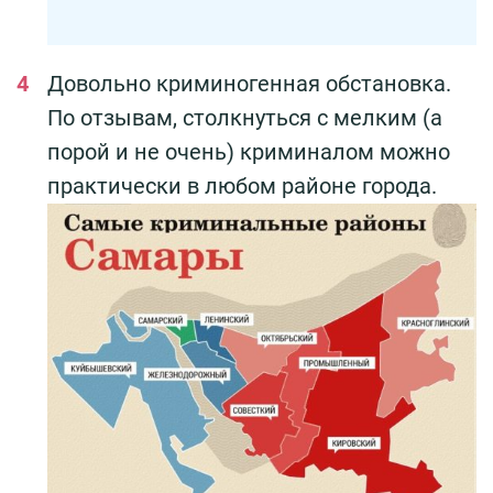
Довольно криминогенная обстановка.
По отзывам, столкнуться с мелким (а
порой и не очень) криминалом можно
практически в любом районе города.