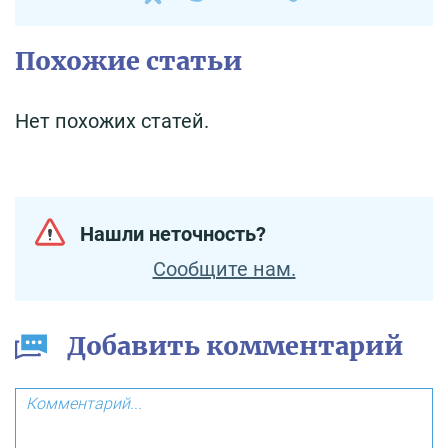
Похожие статьи
Нет похожих статей.
Нашли неточность?
Сообщите нам.
Добавить комментарий