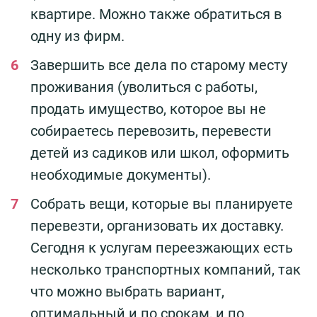
квартире. Можно также обратиться в
одну из фирм.
Завершить все дела по старому месту
проживания (уволиться с работы,
продать имущество, которое вы не
собираетесь перевозить, перевести
детей из садиков или школ, оформить
необходимые документы).
Собрать вещи, которые вы планируете
перевезти, организовать их доставку.
Сегодня к услугам переезжающих есть
несколько транспортных компаний, так
что можно выбрать вариант,
оптимальный и по срокам, и по