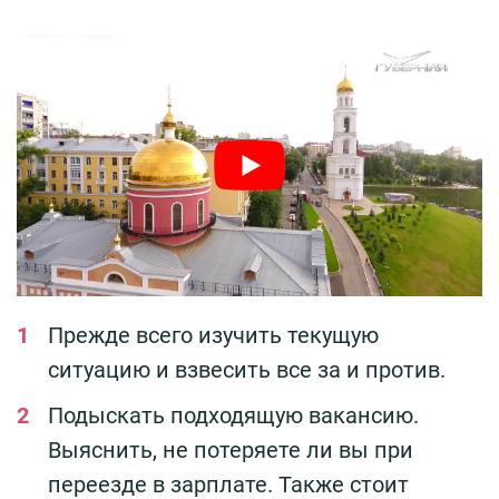
Прежде всего изучить текущую
ситуацию и взвесить все за и против.
Подыскать подходящую вакансию.
Выяснить, не потеряете ли вы при
переезде в зарплате. Также стоит