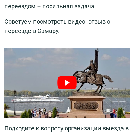
переездом – посильная задача.
Советуем посмотреть видео: отзыв о
переезде в Самару.
Подходите к вопросу организации выезда в