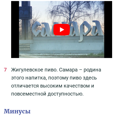
Жигулевское пиво. Самара – родина
этого напитка, поэтому пиво здесь
отличается высоким качеством и
повсеместной доступностью.
Минусы