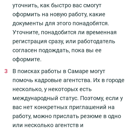
уточнить, как быстро вас смогут
оформить на новую работу, какие
документы для этого понадобятся.
Уточните, понадобится ли временная
регистрация сразу, или работодатель
согласен подождать, пока вы ее
оформите.
В поисках работы в Самаре могут
помочь кадровые агентства. Их в городе
несколько, у некоторых есть
международный статус. Поэтому, если у
вас нет конкретных приглашений на
работу, можно прислать резюме в одно
или несколько агентств и