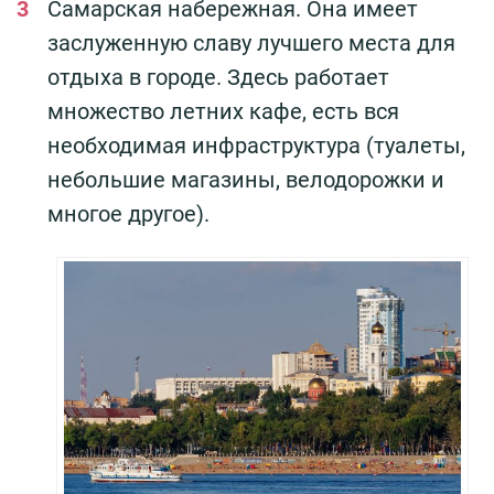
Самарская набережная. Она имеет
заслуженную славу лучшего места для
отдыха в городе. Здесь работает
множество летних кафе, есть вся
необходимая инфраструктура (туалеты,
небольшие магазины, велодорожки и
многое другое).