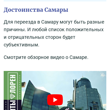
Достоинства Самары
Для переезда в Самару могут быть разные
причины. И любой список положительных
и отрицательных сторон будет
субъективным.
Смотрите обзорное видео о Самаре.