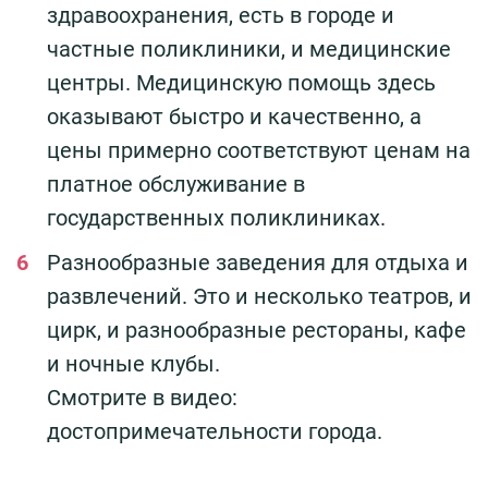
здравоохранения, есть в городе и
частные поликлиники, и медицинские
центры. Медицинскую помощь здесь
оказывают быстро и качественно, а
цены примерно соответствуют ценам на
платное обслуживание в
государственных поликлиниках.
Разнообразные заведения для отдыха и
развлечений. Это и несколько театров, и
цирк, и разнообразные рестораны, кафе
и ночные клубы.
Смотрите в видео:
достопримечательности города.