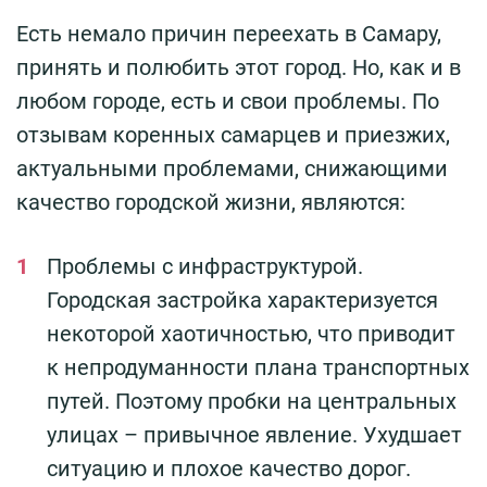
Есть немало причин переехать в Самару,
принять и полюбить этот город. Но, как и в
любом городе, есть и свои проблемы. По
отзывам коренных самарцев и приезжих,
актуальными проблемами, снижающими
качество городской жизни, являются:
Проблемы с инфраструктурой.
Городская застройка характеризуется
некоторой хаотичностью, что приводит
к непродуманности плана транспортных
путей. Поэтому пробки на центральных
улицах – привычное явление. Ухудшает
ситуацию и плохое качество дорог.