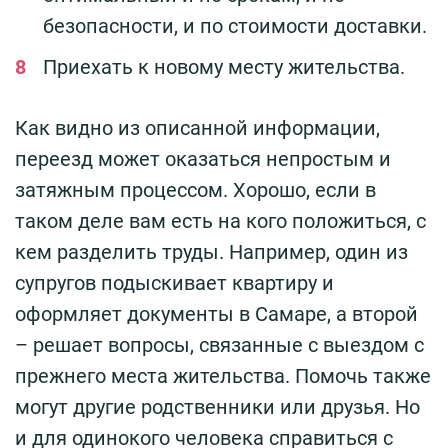
безопасности, и по стоимости доставки.
Приехать к новому месту жительства.
Как видно из описанной информации,
переезд может оказаться непростым и
затяжным процессом. Хорошо, если в
таком деле вам есть на кого положиться, с
кем разделить труды. Например, один из
супругов подыскивает квартиру и
оформляет документы в Самаре, а второй
– решает вопросы, связанные с выездом с
прежнего места жительства. Помочь также
могут другие родственники или друзья. Но
и для одинокого человека справиться с