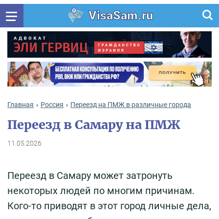
VisaSam.ru
Главная
Россия
Переезд на ПМЖ в различные города
Переезд в Самару на ПМЖ
11.05.2026
Переезд в Самару может затронуть
некоторых людей по многим причинам.
Кого-то приводят в этот город личные дела,