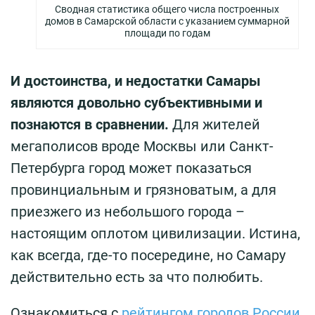
Сводная статистика общего числа построенных
домов в Самарской области с указанием суммарной
площади по годам
И достоинства, и недостатки Самары
являются довольно субъективными и
познаются в сравнении.
Для жителей
мегаполисов вроде Москвы или Санкт-
Петербурга город может показаться
провинциальным и грязноватым, а для
приезжего из небольшого города –
настоящим оплотом цивилизации. Истина,
как всегда, где-то посередине, но Самару
действительно есть за что полюбить.
Ознакомиться с
рейтингом городов России