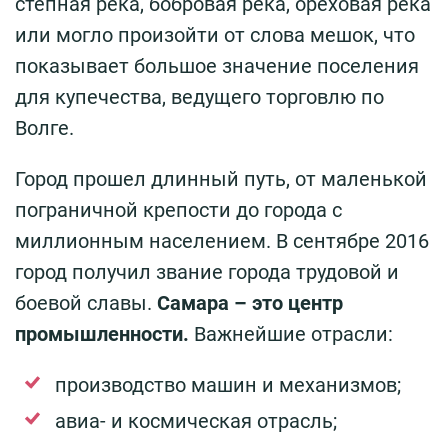
степная река, бобровая река, ореховая река
или могло произойти от слова мешок, что
показывает большое значение поселения
для купечества, ведущего торговлю по
Волге.
Город прошел длинный путь, от маленькой
пограничной крепости до города с
миллионным населением. В сентябре 2016
город получил звание города трудовой и
боевой славы.
Самара – это центр
промышленности.
Важнейшие отрасли:
производство машин и механизмов;
авиа- и космическая отрасль;