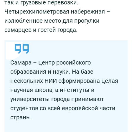
так и грузовые перевозки.
Четырехкилометровая набережная –
излюбленное место для прогулки
самарцев и гостей города.
Самара – центр российского
образования и науки. На базе
нескольких НИИ сформирована целая
научная школа, а институты и
университеты города принимают
студентов со всей европейской части
страны.