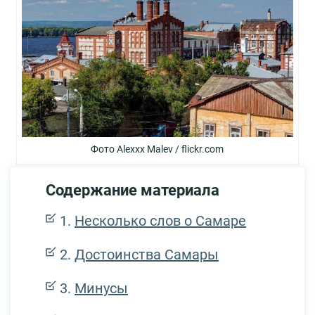
Фото Alexxx Malev / flickr.com
Содержание материала
Несколько слов о Самаре
Достоинства Самары
Минусы