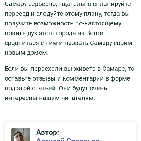
Самару серьезно, тщательно спланируйте
переезд и следуйте этому плану, тогда вы
получите возможность по-настоящему
понять дух этого города на Волге,
сродниться с ним и назвать Самару своим
новым домом.
Если вы переехали вы живете в Самаре, то
оставьте отзывы и комментарии в форме
под этой статьей. Они будут очень
интересны нашим читателям.
Автор: