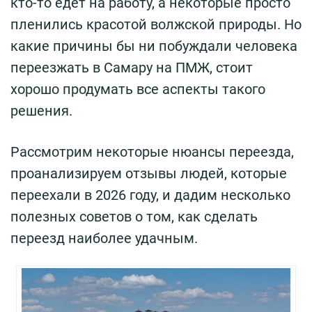
кто-то едет на работу, а некоторые просто
пленились красотой волжской природы. Но
какие причины бы ни побуждали человека
переезжать в Самару на ПМЖ, стоит
хорошо продумать все аспекты такого
решения.
Рассмотрим некоторые нюансы переезда,
проанализируем отзывы людей, которые
переехали в 2026 году, и дадим несколько
полезных советов о том, как сделать
переезд наиболее удачным.