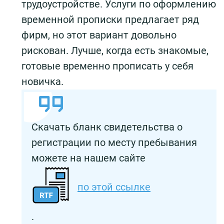
трудоустройстве. Услуги по оформлению
временной прописки предлагает ряд
фирм, но этот вариант довольно
рискован. Лучше, когда есть знакомые,
готовые временно прописать у себя
новичка.
Скачать бланк свидетельства о
регистрации по месту пребывания
можете на нашем сайте
по этой ссылке
.