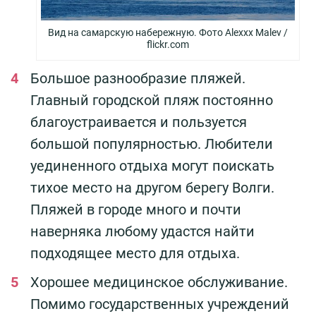
Вид на самарскую набережную. Фото Alexxx Malev /
flickr.com
Большое разнообразие пляжей.
Главный городской пляж постоянно
благоустраивается и пользуется
большой популярностью. Любители
уединенного отдыха могут поискать
тихое место на другом берегу Волги.
Пляжей в городе много и почти
наверняка любому удастся найти
подходящее место для отдыха.
Хорошее медицинское обслуживание.
Помимо государственных учреждений