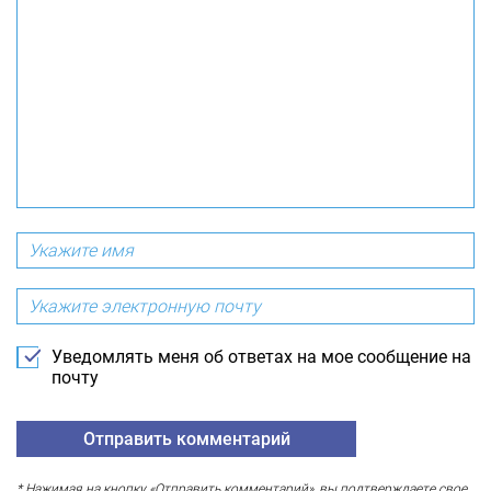
Уведомлять меня об ответах на мое сообщение на
почту
* Нажимая на кнопку «Отправить комментарий», вы подтверждаете свое