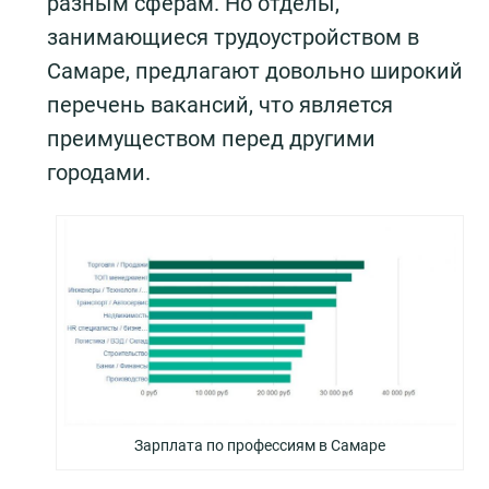
разным сферам. Но отделы,
занимающиеся трудоустройством в
Самаре, предлагают довольно широкий
перечень вакансий, что является
преимуществом перед другими
городами.
Зарплата по профессиям в Самаре