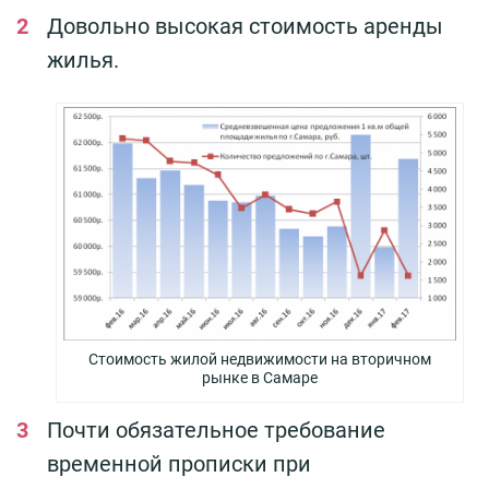
Довольно высокая стоимость аренды
жилья.
Стоимость жилой недвижимости на вторичном
рынке в Самаре
Почти обязательное требование
временной прописки при