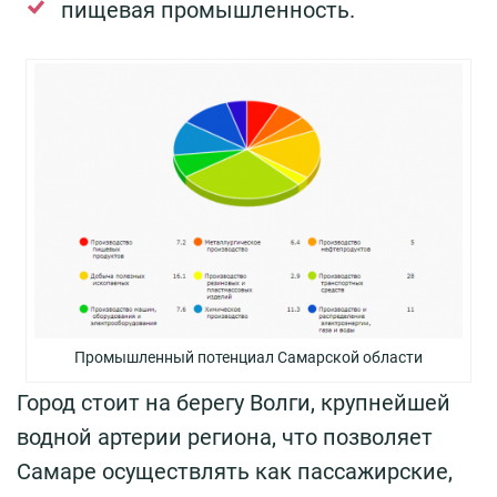
пищевая промышленность.
Промышленный потенциал Самарской области
Город стоит на берегу Волги, крупнейшей
водной артерии региона, что позволяет
Самаре осуществлять как пассажирские,