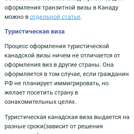
оформления транзитной визы в Канаду
можно в
отдельной статье
.
Туристическая виза
Процесс оформления туристической
канадской визы ничем не отличается от
оформления виз в другие страны. Она
оформляется в том случае, если гражданин
РФ не планирует иммигрировать, но
желает посетить страну в
ознакомительных целях.
Туристическая канадская виза выдается на
разные сроки(зависит от решения