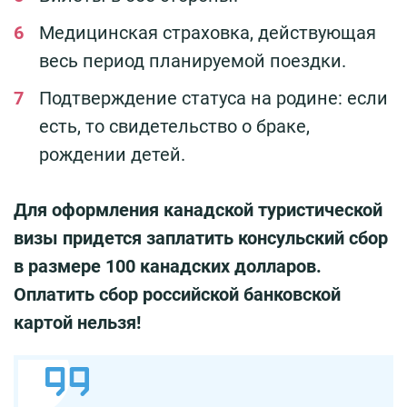
Медицинская страховка, действующая
весь период планируемой поездки.
Подтверждение статуса на родине: если
есть, то свидетельство о браке,
рождении детей.
Для оформления канадской туристической
визы придется заплатить консульский сбор
в размере 100 канадских долларов.
Оплатить сбор российской банковской
картой нельзя!