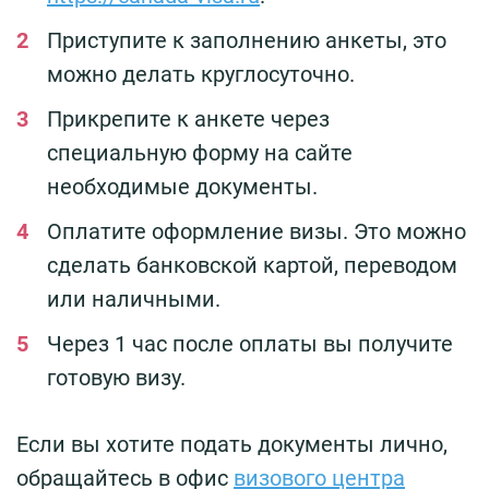
Приступите к заполнению анкеты, это
можно делать круглосуточно.
Прикрепите к анкете через
специальную форму на сайте
необходимые документы.
Оплатите оформление визы. Это можно
сделать банковской картой, переводом
или наличными.
Через 1 час после оплаты вы получите
готовую визу.
Если вы хотите подать документы лично,
обращайтесь в офис
визового центра