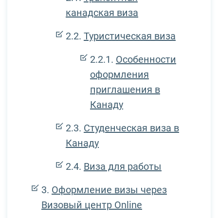
канадская виза
Туристическая виза
Особенности
оформления
приглашения в
Канаду
Студенческая виза в
Канаду
Виза для работы
Оформление визы через
Визовый центр Online