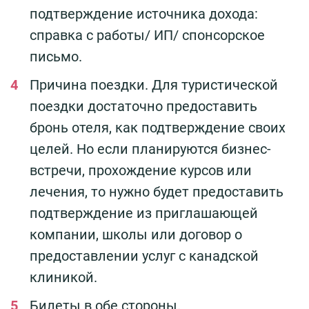
подтверждение источника дохода:
справка с работы/ ИП/ спонсорское
письмо.
Причина поездки. Для туристической
поездки достаточно предоставить
бронь отеля, как подтверждение своих
целей. Но если планируются бизнес-
встречи, прохождение курсов или
лечения, то нужно будет предоставить
подтверждение из приглашающей
компании, школы или договор о
предоставлении услуг с канадской
клиникой.
Билеты в обе стороны.