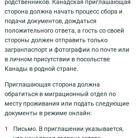
родственников. Канадская приглашающая
сторона должна начать процесс сбора и
подачи документов, дождаться
положительного ответа, а гость со своей
стороны должен отправить только
загранпаспорт и фотографии по почте или
в личном присутствии в посольстве
Канады в родной стране.
Приглашающая сторона должна
обратиться в миграционный отдел по
месту проживания или подать следующие
документы в режиме онлайн:
Письмо. В приглашении указывается,