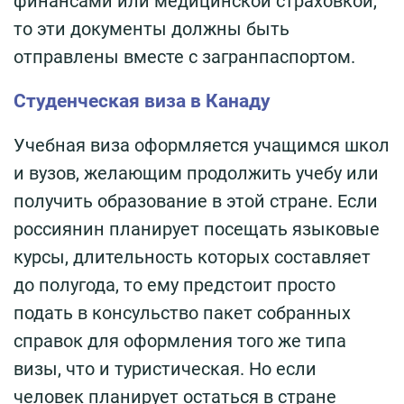
финансами или медицинской страховкой,
то эти документы должны быть
отправлены вместе с загранпаспортом.
Студенческая виза в Канаду
Учебная виза оформляется учащимся школ
и вузов, желающим продолжить учебу или
получить образование в этой стране. Если
россиянин планирует посещать языковые
курсы, длительность которых составляет
до полугода, то ему предстоит просто
подать в консульство пакет собранных
справок для оформления того же типа
визы, что и туристическая. Но если
человек планирует остаться в стране