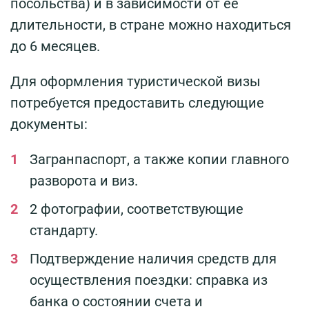
посольства) и в зависимости от ее
длительности, в стране можно находиться
до 6 месяцев.
Для оформления туристической визы
потребуется предоставить следующие
документы:
Загранпаспорт, а также копии главного
разворота и виз.
2 фотографии, соответствующие
стандарту.
Подтверждение наличия средств для
осуществления поездки: справка из
банка о состоянии счета и