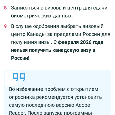
Записаться в визовый центр для сдачи
биометрических данных.
В случае одобрения выбрать визовый
центр Канады за пределами России для
получения визы.
С февраля 2026 года
нельзя получить канадскую визу в
России!
Во избежание проблем с открытием
опросника рекомендуется установить
самую последнюю версию Adobe
Reader. После запуска программы