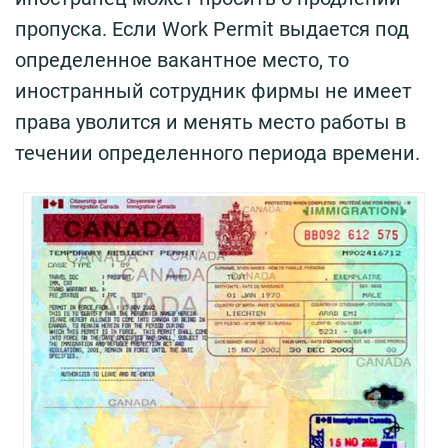
пропуска. Если Work Permit выдается под
определенное вакантное место, то
иностранный сотрудник фирмы не имеет
права уволится и менять место работы в
течении определенного периода времени.