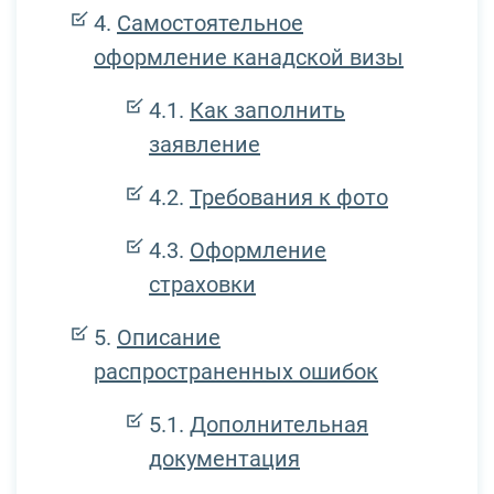
Самостоятельное
оформление канадской визы
Как заполнить
заявление
Требования к фото
Оформление
страховки
Описание
распространенных ошибок
Дополнительная
документация