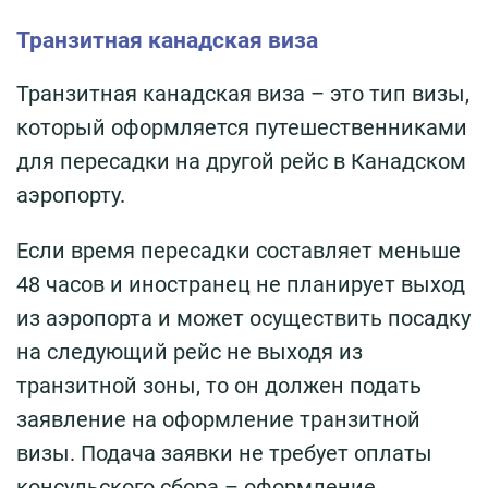
Транзитная канадская виза
Транзитная канадская виза – это тип визы,
который оформляется путешественниками
для пересадки на другой рейс в Канадском
аэропорту.
Если время пересадки составляет меньше
48 часов и иностранец не планирует выход
из аэропорта и может осуществить посадку
на следующий рейс не выходя из
транзитной зоны, то он должен подать
заявление на оформление транзитной
визы.
Подача заявки не требует оплаты
консульского сбора – оформление