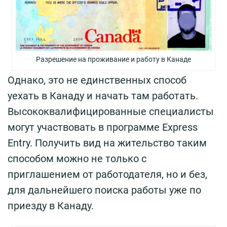
Разрешение на проживание и работу в Канаде
Однако, это не единственных способ
уехать в Канаду и начать там работать.
Высококвалифицированные специалисты
могут участвовать в программе Express
Entry. Получить вид на жительство таким
способом можно не только с
приглашением от работодателя, но и без,
для дальнейшего поиска работы уже по
приезду в Канаду.