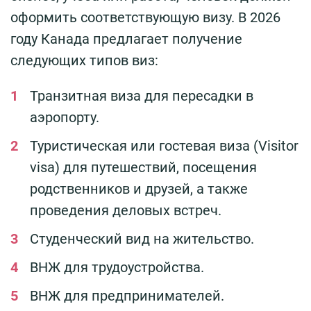
оформить соответствующую визу. В 2026
году Канада предлагает получение
следующих типов виз:
Транзитная виза для пересадки в
аэропорту.
Туристическая или гостевая виза (Visitor
visa) для путешествий, посещения
родственников и друзей, а также
проведения деловых встреч.
Студенческий вид на жительство.
ВНЖ для трудоустройства.
ВНЖ для предпринимателей.