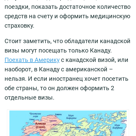
поездки, показать достаточное количество
средств на счету и оформить медицинскую
страховку.
Стоит заметить, что обладатели канадской
визы могут посещать только Канаду.
Поехать в Америку
с канадской визой, или
наоборот, в Канаду с американской –
нельзя. И если иностранец хочет посетить
обе страны, то он должен оформить 2
отдельные визы.