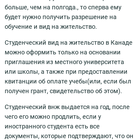
больше, чем на полгода., то сперва ему
будет нужно получить разрешение на
обучение и вид на жительство.
Студенческий вид на жительство в Канаде
можно оформить только на основании
приглашения из местного университета
или школы, а также при предоставлении
квитанции об оплате учебы(или, если был
получен грант, свидетельство об этом).
Студенческий внж выдается на год, после
чего его можно продлить, если у
иностранного студента есть все
документы, которые подтверждают, что он