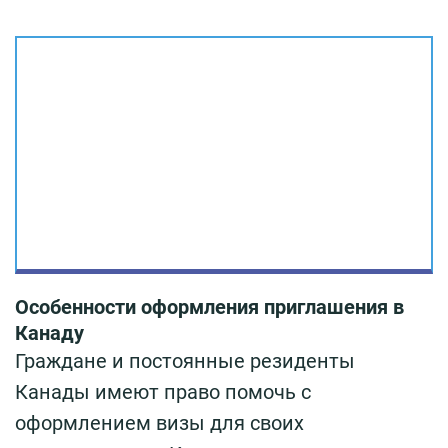
Особенности оформления приглашения в
Канаду
Граждане и постоянные резиденты
Канады имеют право помочь с
оформлением визы для своих