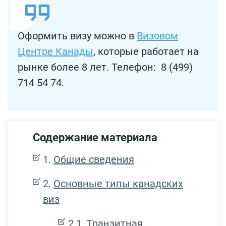
Оформить визу можно в
Визовом
Центре Канады
, которые работает на
рынке более 8 лет. Телефон: 8 (499)
714 54 74.
Содержание материала
Общие сведения
Основные типы канадских
виз
Транзитная