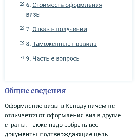
Стоимость оформления
визы
Отказ в получении
Таможенные правила
Частые вопросы
Общие сведения
Оформление визы в Канаду ничем не
отличается от оформления виз в другие
страны. Также надо собрать все
документы, подтверждающие цель