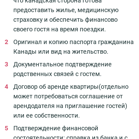
что канадская сторона готова
предоставить жилье, медицинскую
страховку и обеспечить финансово
своего гостя на время поездки.
Оригинал и копию паспорта гражданина
Канады или вид на жительство.
Документальное подтверждение
родственных связей с гостем.
Договор об аренде квартиры(отдельно
может потребоваться соглашение от
арендодателя на приглашение гостей)
или ее собственности.
Подтверждение финансовой
состоятельности: справка из банка и с