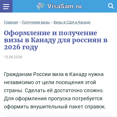
VisaSam.ru
Главная
Получение визы
Визы в США и Канаду
Оформление и получение
визы в Канаду для россиян в
2026 году
15.06.2026
Гражданам России виза в Канаду нужна
независимо от цели посещения этой
страны. Сделать её достаточно сложно.
Для оформления пропуска потребуется
оформить внушительный пакет справок.