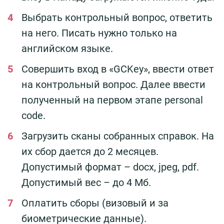
Выбрать контрольный вопрос, ответить
на него. Писать нужно только на
английском языке.
Совершить вход в «GCKey», ввести ответ
на контрольный вопрос. Далее ввести
полученный на первом этапе personal
code.
Загрузить сканы собранных справок. На
их сбор дается до 2 месяцев.
Допустимый формат – docx, jpeg, pdf.
Допустимый вес – до 4 Мб.
Оплатить сборы (визовый и за
биометрические данные).