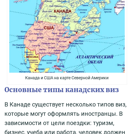
Канада и США на карте Северной Америки
Основные типы канадских виз
В Канаде существует несколько типов виз,
которые могут оформлять иностранцы. В
зависимости от цели поездки: туризм,
бизнес, учеба или работа, человек должен