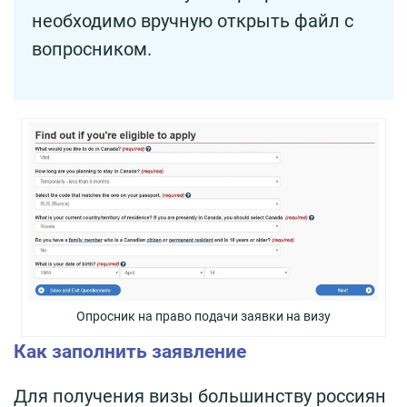
необходимо вручную открыть файл с
вопросником.
Опросник на право подачи заявки на визу
Как заполнить заявление
Для получения визы большинству россиян