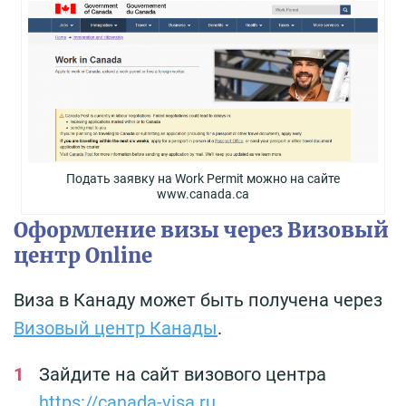
Подать заявку на Work Permit можно на сайте
www.canada.ca
Оформление визы через Визовый
центр Online
Виза в Канаду может быть получена через
Визовый центр Канады
.
Зайдите на сайт визового центра
https://canada-visa.ru
.