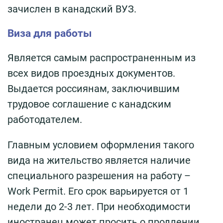
зачислен в канадский ВУЗ.
Виза для работы
Является самым распространенным из
всех видов проездных документов.
Выдается россиянам, заключившим
трудовое соглашение с канадским
работодателем.
Главным условием оформления такого
вида на жительство является наличие
специального разрешения на работу –
Work Permit. Его срок варьируется от 1
недели до 2-3 лет. При необходимости
иностранец может просить о продлении