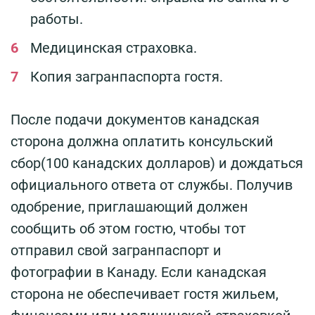
работы.
Медицинская страховка.
Копия загранпаспорта гостя.
После подачи документов канадская
сторона должна оплатить консульский
сбор(100 канадских долларов) и дождаться
официального ответа от службы. Получив
одобрение, приглашающий должен
сообщить об этом гостю, чтобы тот
отправил свой загранпаспорт и
фотографии в Канаду. Если канадская
сторона не обеспечивает гостя жильем,