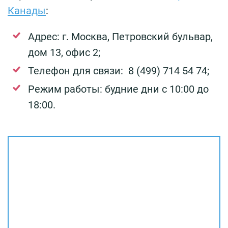
Канады
:
Адрес: г. Москва, Петровский бульвар,
дом 13, офис 2;
Телефон для связи: 8 (499) 714 54 74;
Режим работы: будние дни с 10:00 до
18:00.