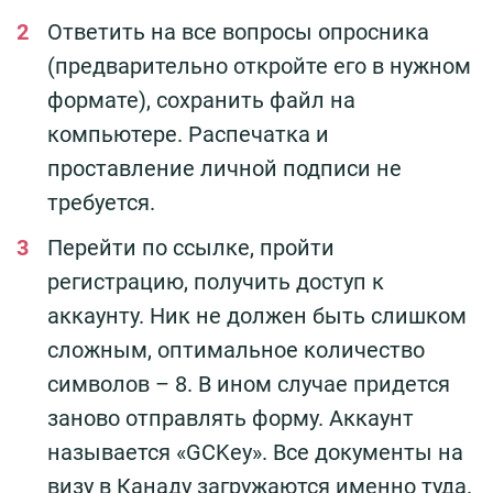
Ответить на все вопросы опросника
(предварительно откройте его в нужном
формате), сохранить файл на
компьютере. Распечатка и
проставление личной подписи не
требуется.
Перейти по ссылке, пройти
регистрацию, получить доступ к
аккаунту. Ник не должен быть слишком
сложным, оптимальное количество
символов – 8. В ином случае придется
заново отправлять форму. Аккаунт
называется «GCKey». Все документы на
визу в Канаду загружаются именно туда.