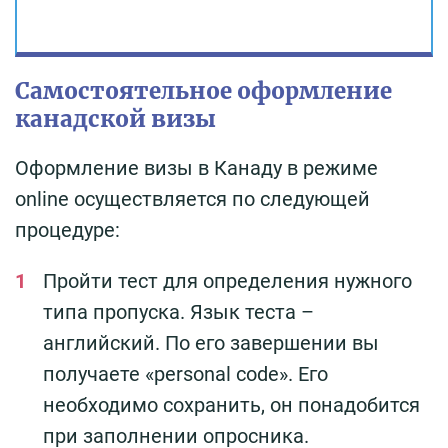
Самостоятельное оформление
канадской визы
Оформление визы в Канаду в режиме
online осуществляется по следующей
процедуре:
Пройти тест для определения нужного
типа пропуска. Язык теста –
английский. По его завершении вы
получаете «personal code». Его
необходимо сохранить, он понадобится
при заполнении опросника.