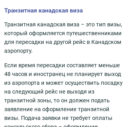
Транзитная канадская виза
Транзитная канадская виза – это тип визы,
который оформляется путешественниками
для пересадки на другой рейс в Канадском
аэропорту.
Если время пересадки составляет меньше
48 часов и иностранец не планирует выход
из аэропорта и может осуществить посадку
на следующий рейс не выходя из
транзитной зоны, то он должен подать
заявление на оформление транзитной
визы.
Подача заявки не требует оплаты
консульского сбора – оформление