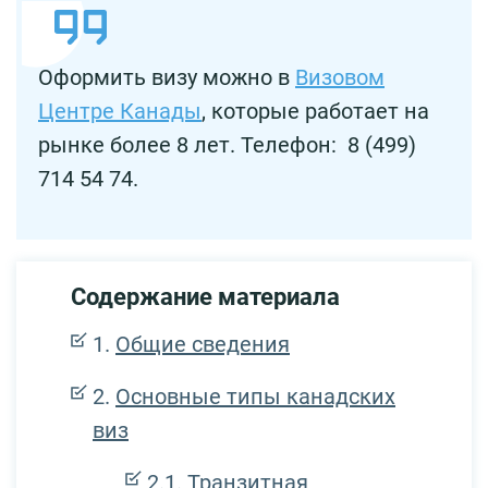
Оформить визу можно в
Визовом
Центре Канады
, которые работает на
рынке более 8 лет. Телефон: 8 (499)
714 54 74.
Содержание материала
Общие сведения
Основные типы канадских
виз
Транзитная