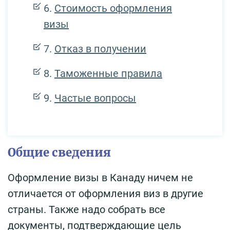
Стоимость оформления
визы
Отказ в получении
Таможенные правила
Частые вопросы
Общие сведения
Оформление визы в Канаду ничем не
отличается от оформления виз в другие
страны. Также надо собрать все
документы, подтверждающие цель