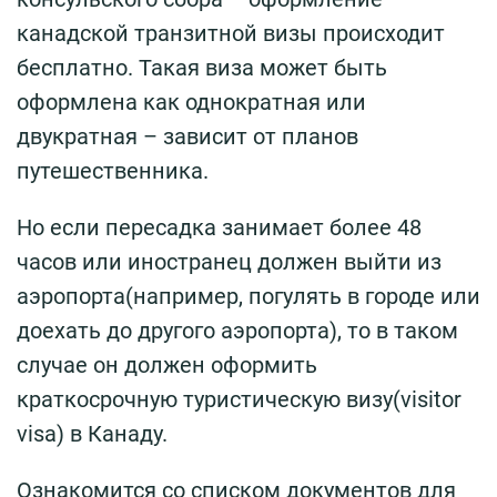
канадской транзитной визы происходит
бесплатно. Такая виза может быть
оформлена как однократная или
двукратная – зависит от планов
путешественника.
Но если пересадка занимает более 48
часов или иностранец должен выйти из
аэропорта(например, погулять в городе или
доехать до другого аэропорта), то в таком
случае он должен оформить
краткосрочную туристическую визу(visitor
visa) в Канаду.
Ознакомится со списком документов для