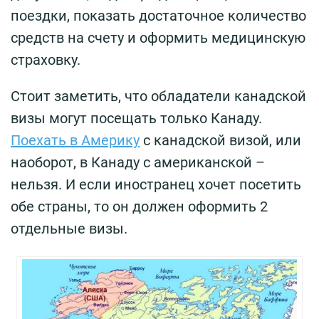
поездки, показать достаточное количество
средств на счету и оформить медицинскую
страховку.
Стоит заметить, что обладатели канадской
визы могут посещать только Канаду.
Поехать в Америку
с канадской визой, или
наоборот, в Канаду с американской –
нельзя. И если иностранец хочет посетить
обе страны, то он должен оформить 2
отдельные визы.