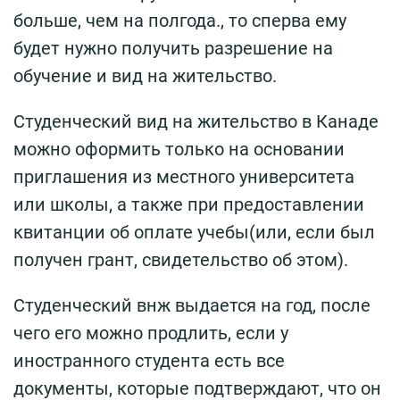
больше, чем на полгода., то сперва ему
будет нужно получить разрешение на
обучение и вид на жительство.
Студенческий вид на жительство в Канаде
можно оформить только на основании
приглашения из местного университета
или школы, а также при предоставлении
квитанции об оплате учебы(или, если был
получен грант, свидетельство об этом).
Студенческий внж выдается на год, после
чего его можно продлить, если у
иностранного студента есть все
документы, которые подтверждают, что он