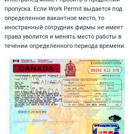
пропуска. Если Work Permit выдается под
определенное вакантное место, то
иностранный сотрудник фирмы не имеет
права уволится и менять место работы в
течении определенного периода времени.