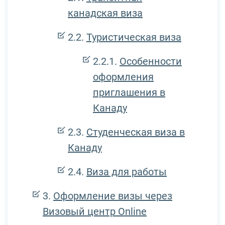
канадская виза
Туристическая виза
Особенности
оформления
приглашения в
Канаду
Студенческая виза в
Канаду
Виза для работы
Оформление визы через
Визовый центр Online