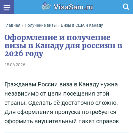
VisaSam.ru
Главная
Получение визы
Визы в США и Канаду
Оформление и получение
визы в Канаду для россиян в
2026 году
15.06.2026
Гражданам России виза в Канаду нужна
независимо от цели посещения этой
страны. Сделать её достаточно сложно.
Для оформления пропуска потребуется
оформить внушительный пакет справок.