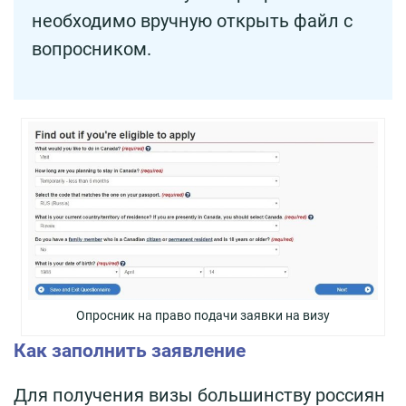
необходимо вручную открыть файл с
вопросником.
Опросник на право подачи заявки на визу
Как заполнить заявление
Для получения визы большинству россиян