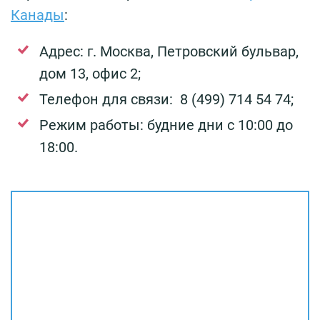
Канады
:
Адрес: г. Москва, Петровский бульвар,
дом 13, офис 2;
Телефон для связи: 8 (499) 714 54 74;
Режим работы: будние дни с 10:00 до
18:00.