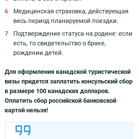
Медицинская страховка, действующая
весь период планируемой поездки.
Подтверждение статуса на родине: если
есть, то свидетельство о браке,
рождении детей.
Для оформления канадской туристической
визы придется заплатить консульский сбор
в размере 100 канадских долларов.
Оплатить сбор российской банковской
картой нельзя!