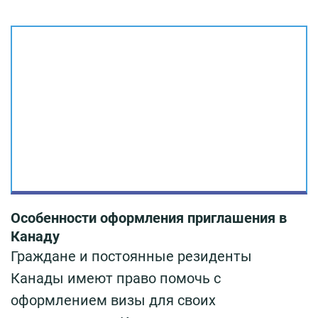
Особенности оформления приглашения в
Канаду
Граждане и постоянные резиденты
Канады имеют право помочь с
оформлением визы для своих