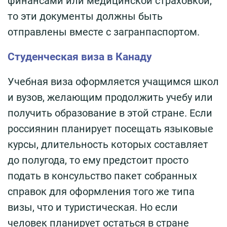
финансами или медицинской страховкой,
то эти документы должны быть
отправлены вместе с загранпаспортом.
Студенческая виза в Канаду
Учебная виза оформляется учащимся школ
и вузов, желающим продолжить учебу или
получить образование в этой стране. Если
россиянин планирует посещать языковые
курсы, длительность которых составляет
до полугода, то ему предстоит просто
подать в консульство пакет собранных
справок для оформления того же типа
визы, что и туристическая. Но если
человек планирует остаться в стране