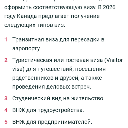
оформить соответствующую визу. В 2026
году Канада предлагает получение
следующих типов виз:
Транзитная виза для пересадки в
аэропорту.
Туристическая или гостевая виза (Visitor
visa) для путешествий, посещения
родственников и друзей, а также
проведения деловых встреч.
Студенческий вид на жительство.
ВНЖ для трудоустройства.
ВНЖ для предпринимателей.