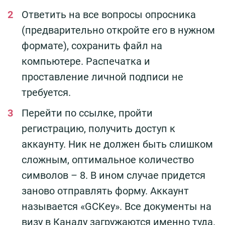
Ответить на все вопросы опросника
(предварительно откройте его в нужном
формате), сохранить файл на
компьютере. Распечатка и
проставление личной подписи не
требуется.
Перейти по ссылке, пройти
регистрацию, получить доступ к
аккаунту. Ник не должен быть слишком
сложным, оптимальное количество
символов – 8. В ином случае придется
заново отправлять форму. Аккаунт
называется «GCKey». Все документы на
визу в Канаду загружаются именно туда.