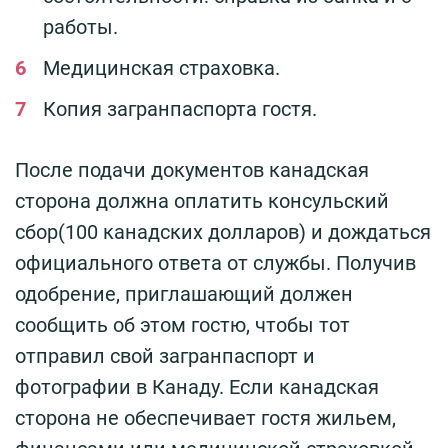
работы.
Медицинская страховка.
Копия загранпаспорта гостя.
После подачи документов канадская
сторона должна оплатить консульский
сбор(100 канадских долларов) и дождаться
официального ответа от службы. Получив
одобрение, приглашающий должен
сообщить об этом гостю, чтобы тот
отправил свой загранпаспорт и
фотографии в Канаду. Если канадская
сторона не обеспечивает гостя жильем,