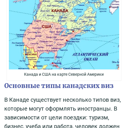
Канада и США на карте Северной Америки
Основные типы канадских виз
В Канаде существует несколько типов виз,
которые могут оформлять иностранцы. В
зависимости от цели поездки: туризм,
бизнес, учеба или работа, человек должен