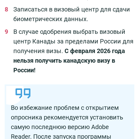
Записаться в визовый центр для сдачи
биометрических данных.
В случае одобрения выбрать визовый
центр Канады за пределами России для
получения визы.
С февраля 2026 года
нельзя получить канадскую визу в
России!
Во избежание проблем с открытием
опросника рекомендуется установить
самую последнюю версию Adobe
Reader. После запуска программы