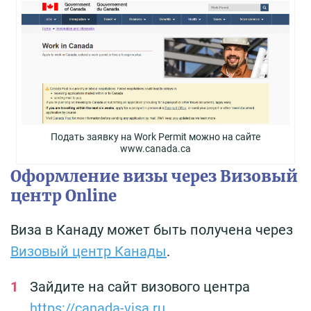
Подать заявку на Work Permit можно на сайте
www.canada.ca
Оформление визы через Визовый
центр Online
Виза в Канаду может быть получена через
Визовый центр Канады
.
Зайдите на сайт визового центра
https://canada-visa.ru
.