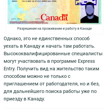
Разрешение на проживание и работу в Канаде
Однако, это не единственных способ
уехать в Канаду и начать там работать.
Высококвалифицированные специалисты
могут участвовать в программе Express
Entry. Получить вид на жительство таким
способом можно не только с
приглашением от работодателя, но и без,
для дальнейшего поиска работы уже по
приезду в Канаду.