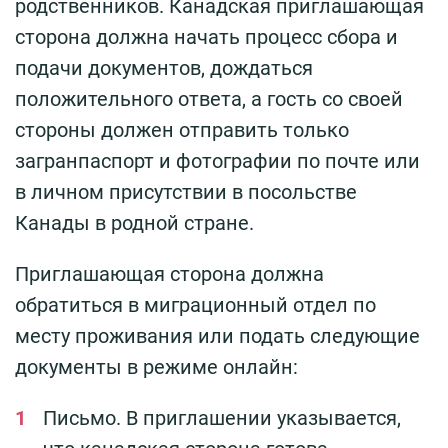
родственников. Канадская приглашающая
сторона должна начать процесс сбора и
подачи документов, дождаться
положительного ответа, а гость со своей
стороны должен отправить только
загранпаспорт и фотографии по почте или
в личном присутствии в посольстве
Канады в родной стране.
Приглашающая сторона должна
обратиться в миграционный отдел по
месту проживания или подать следующие
документы в режиме онлайн:
Письмо. В приглашении указывается,