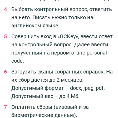
Выбрать контрольный вопрос, ответить
на него. Писать нужно только на
английском языке.
Совершить вход в «GCKey», ввести ответ
на контрольный вопрос. Далее ввести
полученный на первом этапе personal
code.
Загрузить сканы собранных справок. На
их сбор дается до 2 месяцев.
Допустимый формат – docx, jpeg, pdf.
Допустимый вес – до 4 Мб.
Оплатить сборы (визовый и за
биометрические данные).