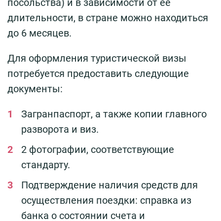
посольства) и в зависимости от ее
длительности, в стране можно находиться
до 6 месяцев.
Для оформления туристической визы
потребуется предоставить следующие
документы:
Загранпаспорт, а также копии главного
разворота и виз.
2 фотографии, соответствующие
стандарту.
Подтверждение наличия средств для
осуществления поездки: справка из
банка о состоянии счета и