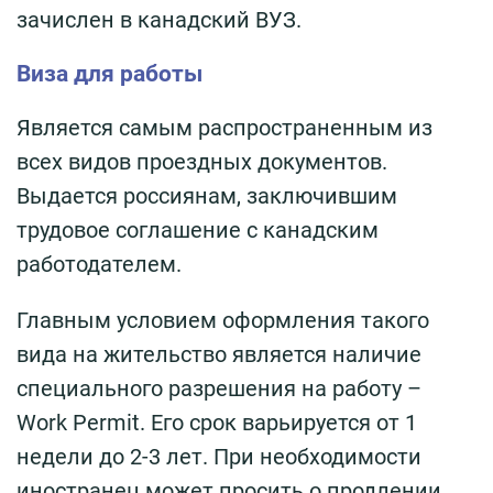
зачислен в канадский ВУЗ.
Виза для работы
Является самым распространенным из
всех видов проездных документов.
Выдается россиянам, заключившим
трудовое соглашение с канадским
работодателем.
Главным условием оформления такого
вида на жительство является наличие
специального разрешения на работу –
Work Permit. Его срок варьируется от 1
недели до 2-3 лет. При необходимости
иностранец может просить о продлении