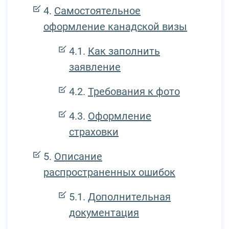
Самостоятельное
оформление канадской визы
Как заполнить
заявление
Требования к фото
Оформление
страховки
Описание
распространенных ошибок
Дополнительная
документация