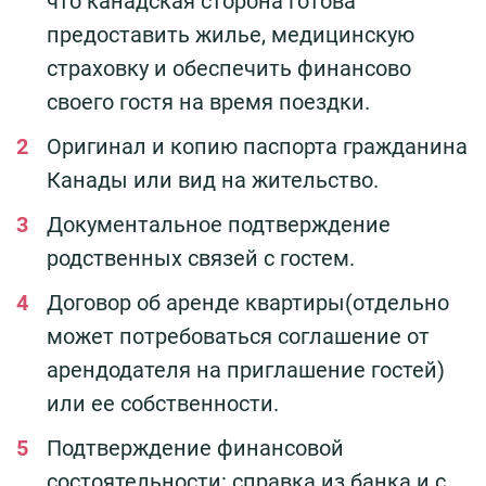
что канадская сторона готова
предоставить жилье, медицинскую
страховку и обеспечить финансово
своего гостя на время поездки.
Оригинал и копию паспорта гражданина
Канады или вид на жительство.
Документальное подтверждение
родственных связей с гостем.
Договор об аренде квартиры(отдельно
может потребоваться соглашение от
арендодателя на приглашение гостей)
или ее собственности.
Подтверждение финансовой
состоятельности: справка из банка и с