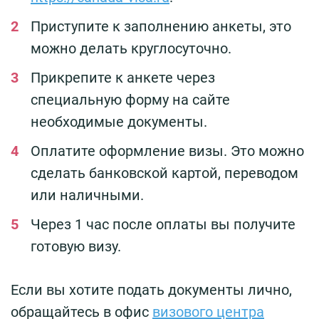
Приступите к заполнению анкеты, это
можно делать круглосуточно.
Прикрепите к анкете через
специальную форму на сайте
необходимые документы.
Оплатите оформление визы. Это можно
сделать банковской картой, переводом
или наличными.
Через 1 час после оплаты вы получите
готовую визу.
Если вы хотите подать документы лично,
обращайтесь в офис
визового центра