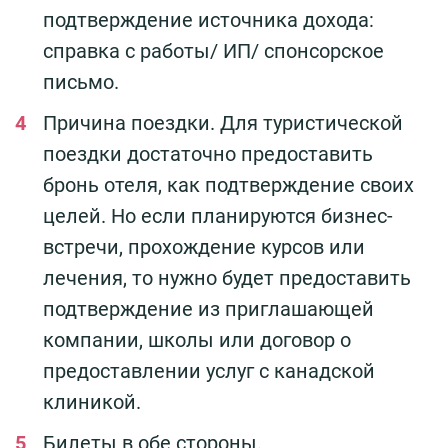
подтверждение источника дохода:
справка с работы/ ИП/ спонсорское
письмо.
Причина поездки. Для туристической
поездки достаточно предоставить
бронь отеля, как подтверждение своих
целей. Но если планируются бизнес-
встречи, прохождение курсов или
лечения, то нужно будет предоставить
подтверждение из приглашающей
компании, школы или договор о
предоставлении услуг с канадской
клиникой.
Билеты в обе стороны.