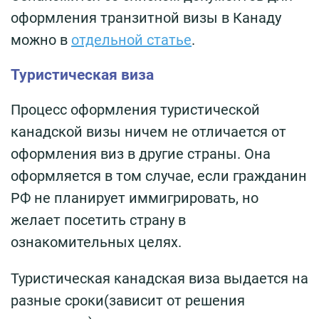
оформления транзитной визы в Канаду
можно в
отдельной статье
.
Туристическая виза
Процесс оформления туристической
канадской визы ничем не отличается от
оформления виз в другие страны. Она
оформляется в том случае, если гражданин
РФ не планирует иммигрировать, но
желает посетить страну в
ознакомительных целях.
Туристическая канадская виза выдается на
разные сроки(зависит от решения