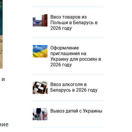
Ввоз товаров из
Польши в Беларусь в
2026 году
Оформление
приглашения на
Украину для россиян в
2026 году
 и
Ввоз алкоголя в
Беларусь в 2026 году
Вывоз детей с Украины
ние