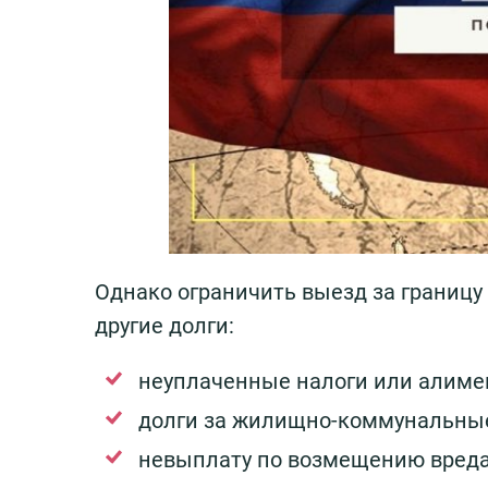
Однако ограничить выезд за границу
другие долги:
неуплаченные налоги или алиме
долги за жилищно-коммунальные
невыплату по возмещению вреда 