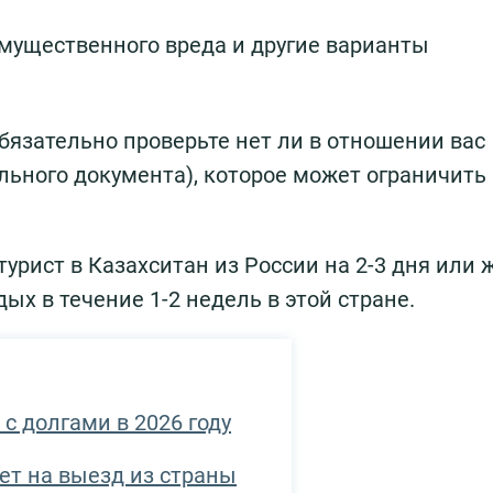
мущественного вреда и другие варианты
бязательно проверьте нет ли в отношении вас
льного документа), которое может ограничить
турист в Казахситан из России на 2-3 дня или 
х в течение 1-2 недель в этой стране.
с долгами в 2026 году
рет на выезд из страны