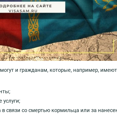
 могут и гражданам, которые, например, имеют
нты;
 услуги;
в связи со смертью кормильца или за нанесе