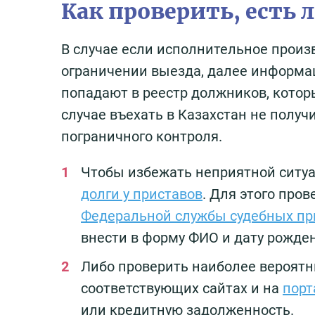
Как проверить, есть 
В случае если исполнительное произ
ограничении выезда, далее информа
попадают в реестр должников, котор
случае въехать в Казахстан не получи
пограничного контроля.
Чтобы избежать неприятной ситуа
долги у приставов
. Для этого про
Федеральной службы судебных пр
внести в форму ФИО и дату рожден
Либо проверить наиболее вероятн
соответствующих сайтах и на
порт
или кредитную задолженность.