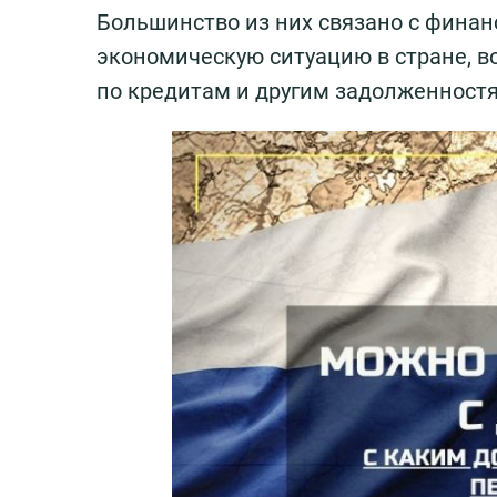
Большинство из них связано с фина
экономическую ситуацию в стране, 
по кредитам и другим задолженностям