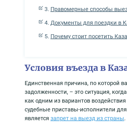
Правомерные способы выез
Документы для поездки в К
Почему стоит посетить Каз
Условия въезда в Каза
Единственная причина, по которой в
задолженности, – это ситуация, когда
как одним из вариантов воздействия
судебные приставы-исполнители для
является
запрет на выезд из страны
.