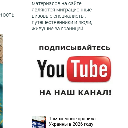
материалов на сайте
являются миграционные
ность
визовые специалисты,
путешественники и люди,
живущие за границей.
Таможенные правила
Украины в 2026 году