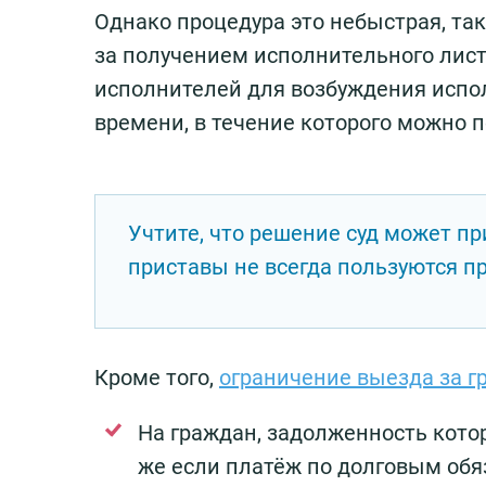
Однако процедура это небыстрая, та
за получением исполнительного лист
исполнителей для возбуждения испол
времени, в течение которого можно п
Учтите, что решение суд может пр
приставы не всегда пользуются п
Кроме того,
ограничение выезда за г
На граждан, задолженность котор
же если платёж по долговым обя