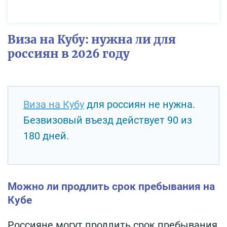
Виза на Кубу: нужна ли для
россиян в 2026 году
Виза на Кубу
для россиян не нужна.
Безвизовый въезд действует 90 из
180 дней.
Можно ли продлить срок пребывания на
Кубе
Россияне могут продлить срок пребывания