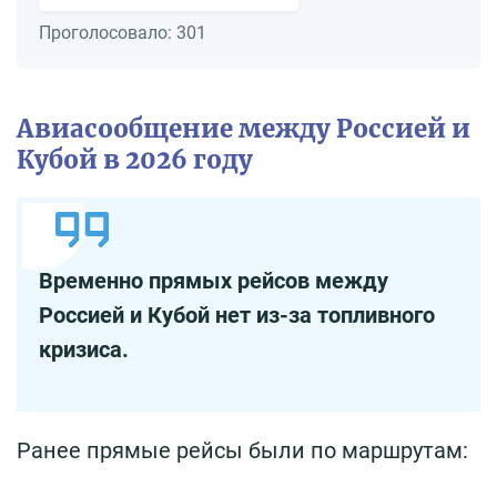
Проголосовало:
301
Авиасообщение между Россией и
Кубой в 2026 году
Временно прямых рейсов между
Россией и Кубой нет из-за топливного
кризиса.
Ранее прямые рейсы были по маршрутам: