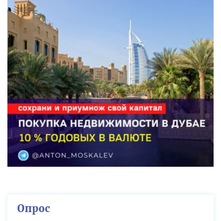
Опрос