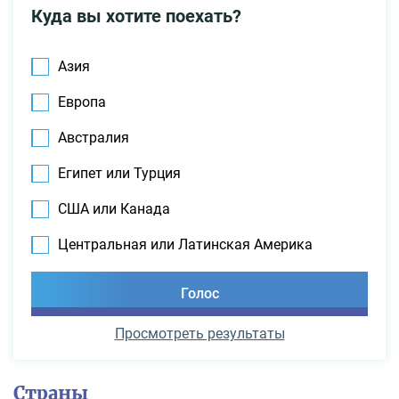
Куда вы хотите поехать?
Азия
Европа
Австралия
Египет или Турция
США или Канада
Центральная или Латинская Америка
Просмотреть результаты
Страны