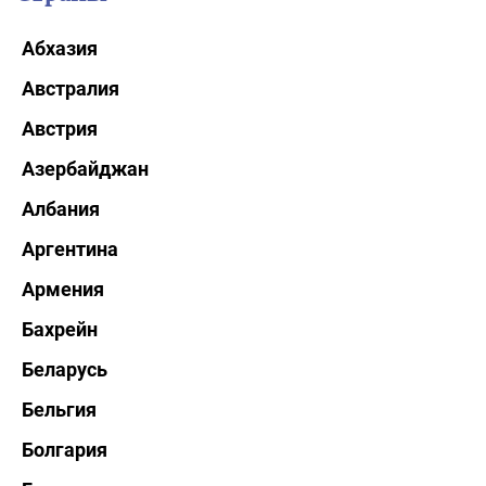
Абхазия
Австралия
Австрия
Азербайджан
Албания
Аргентина
Армения
Бахрейн
Беларусь
Бельгия
Болгария