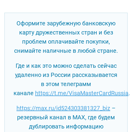
Оформите зарубежную банковскую
карту дружественных стран и без
проблем оплачивайте покупки,
снимайте наличные в любой стране.
Где и как это можно сделать сейчас
удаленно из России рассказывается
в этом телеграмм
канале
https://t.me/VisaMasterCardRussia
.
https://max.ru/id524303381327_biz
–
резервный канал в MAX, где будем
дублировать информацию