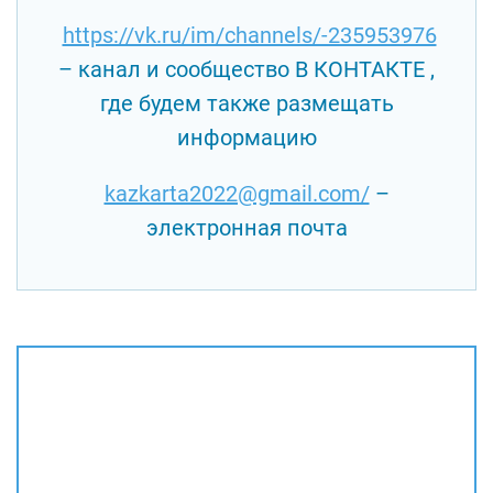
https://vk.ru/im/channels/-235953976
– канал и сообщество В КОНТАКТЕ ,
где будем также размещать
информацию
kazkarta2022@gmail.com/
–
электронная почта