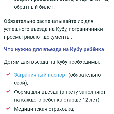
обратный билет.
Обязательно распечатывайте их для
успешного въезда на Кубу, пограничники
просматривают документы.
Что нужно для въезда на Кубу ребёнка
Детям для въезда на Кубу необходимы:
Заграничный паспорт
(обязательно
свой);
Форма для въезда (анкету заполняют
на каждого ребёнка старше 12 лет);
Медицинская страховка;