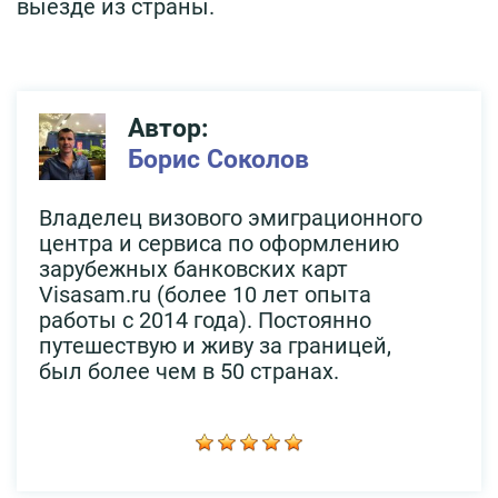
выезде из страны.
Автор:
Борис Соколов
Владелец визового эмиграционного
центра и сервиса по оформлению
зарубежных банковских карт
Visasam.ru (более 10 лет опыта
работы с 2014 года). Постоянно
путешествую и живу за границей,
был более чем в 50 странах.