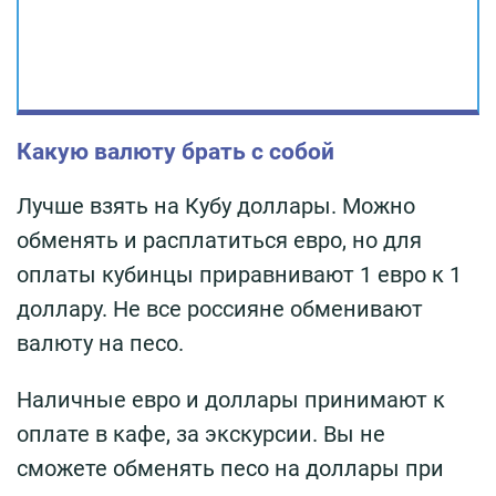
Какую валюту брать с собой
Лучше взять на Кубу доллары. Можно
обменять и расплатиться евро, но для
оплаты кубинцы приравнивают 1 евро к 1
доллару. Не все россияне обменивают
валюту на песо.
Наличные евро и доллары принимают к
оплате в кафе, за экскурсии. Вы не
сможете обменять песо на доллары при