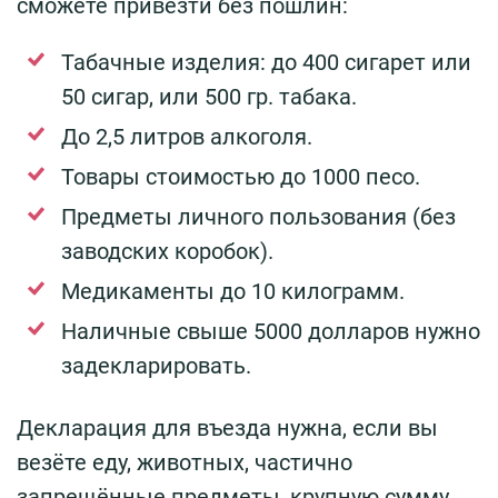
сможете привезти без пошлин:
Табачные изделия: до 400 сигарет или
50 сигар, или 500 гр. табака.
До 2,5 литров алкоголя.
Товары стоимостью до 1000 песо.
Предметы личного пользования (без
заводских коробок).
Медикаменты до 10 килограмм.
Наличные свыше 5000 долларов нужно
задекларировать.
Декларация для въезда нужна, если вы
везёте еду, животных, частично
запрещённые предметы, крупную сумму