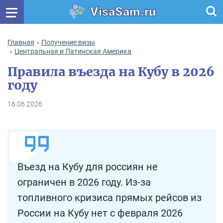
VisaSam.ru
Главная
Получение визы
Центральная и Латинская Америка
Правила въезда на Кубу в 2026
году
16.06.2026
Въезд на Кубу для россиян не
ограничен в 2026 году. Из-за
топливного кризиса прямых рейсов из
России на Кубу нет с февраля 2026