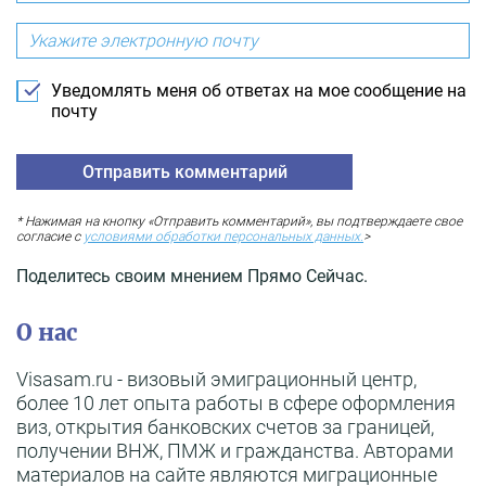
Уведомлять меня об ответах на мое сообщение на
почту
* Нажимая на кнопку «Отправить комментарий», вы подтверждаете свое
согласие с
условиями обработки персональных данных.
>
Поделитесь своим мнением Прямо Сейчас.
О нас
Visasam.ru - визовый эмиграционный центр,
более 10 лет опыта работы в сфере оформления
виз, открытия банковских счетов за границей,
получении ВНЖ, ПМЖ и гражданства. Авторами
материалов на сайте являются миграционные