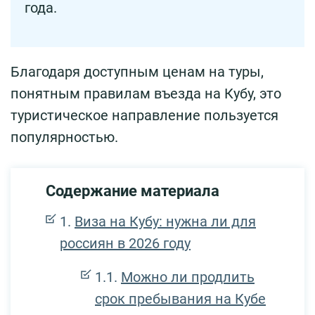
года.
Благодаря доступным ценам на туры,
понятным правилам въезда на Кубу, это
туристическое направление пользуется
популярностью.
Содержание материала
Виза на Кубу: нужна ли для
россиян в 2026 году
Можно ли продлить
срок пребывания на Кубе