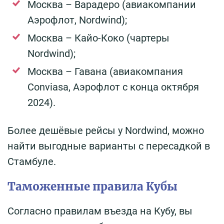
Москва – Варадеро (авиакомпании
Аэрофлот, Nordwind);
Москва – Кайо-Коко (чартеры
Nordwind);
Москва – Гавана (авиакомпания
Conviasa, Аэрофлот с конца октября
2024).
Более дешёвые рейсы у Nordwind, можно
найти выгодные варианты с пересадкой в
Стамбуле.
Таможенные правила Кубы
Согласно правилам въезда на Кубу, вы