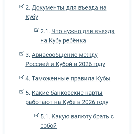
Документы для въезда на
Кубу
Что нужно для въезда
на Кубу ребёнка
Авиасообщение между
Россией и Кубой в 2026 году
Таможенные правила Кубы
Какие банковские карты
работают на Кубе в 2026 году
Какую валюту брать с
собой