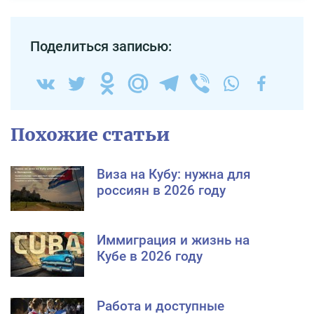
Поделиться записью:
Похожие статьи
Виза на Кубу: нужна для
россиян в 2026 году
Иммиграция и жизнь на
Кубе в 2026 году
Работа и доступные