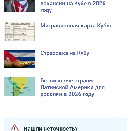
вакансии на Кубе в 2026
году
Миграционная карта Кубы
Страховка на Кубу
Безвизовые страны
Латинской Америки для
россиян в 2026 году
Нашли неточность?