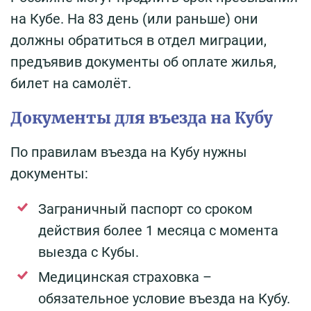
на Кубе. На 83 день (или раньше) они
должны обратиться в отдел миграции,
предъявив документы об оплате жилья,
билет на самолёт.
Документы для въезда на Кубу
По правилам въезда на Кубу нужны
документы:
Заграничный паспорт со сроком
действия более 1 месяца с момента
выезда с Кубы.
Медицинская страховка –
обязательное условие въезда на Кубу.