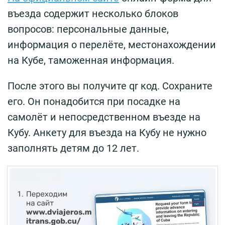
въезда содержит несколько блоков
вопросов: персональные данные,
информация о перелёте, местонахождении
на Кубе, таможенная информация.
После этого вы получите qr код. Сохраните
его. Он понадобится при посадке на
самолёт и непосредственном въезде на
Кубу. Анкету для въезда на Кубу не нужно
заполнять детям до 12 лет.