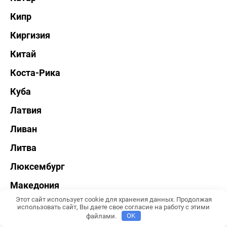
Кипр
Киргизия
Китай
Коста-Рика
Куба
Латвия
Ливан
Литва
Люксембург
Македония
Этот сайт использует cookie для хранения данных. Продолжая
Мальдивы
использовать сайт, Вы даете свое согласие на работу с этими
файлами.
OK
Мальта