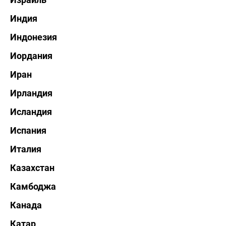
Индия
Индонезия
Иордания
Иран
Ирландия
Исландия
Испания
Италия
Казахстан
Камбоджа
Канада
Катар