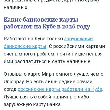
наличных.
Какие банковские карты
работают на Кубе в 2026 году
Работают на Кубе только
зарубежные
банковские карты
. С российскими картами
очень много проблем: почти нигде нельзя
ими расплатиться и снять наличные.
Отзывы о карте Мир немного лучше, чем о
Unionpay. Но есть лишь редкие случаи,
когда
российские карты работали на Кубе
.
Лучше взять с собой наличные либо
зарубежную карту банка.