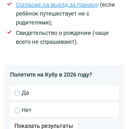
Согласие на выезд за границу
(если
ребёнок путешествует не с
родителями);
Свидетельство о рождении (чаще
всего не спрашивают).
Полетите на Кубу в 2026 году?
Да
Нет
Показать результаты