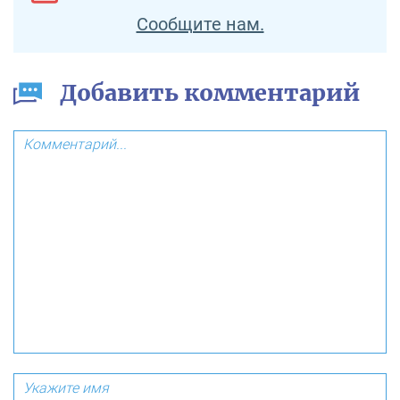
Сообщите нам.
Добавить комментарий