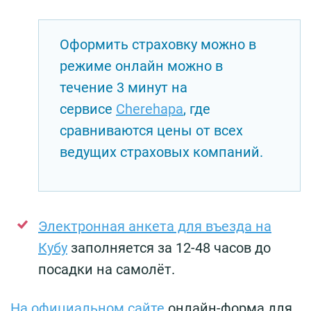
Оформить страховку можно в
режиме онлайн можно в
течение 3 минут на
сервисе
Cherehapa
, где
сравниваются цены от всех
ведущих страховых компаний.
Электронная анкета для въезда на
Кубу
заполняется за 12-48 часов до
посадки на самолёт.
На официальном сайте
онлайн-форма для