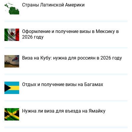
Страны Латинской Америки
Оформление и получение визы в Мексику в
2026 году
Виза на Кубу: нужна для россиян в 2026 году
Отдых и получение визы на Багамах
Нужна ли виза для въезда на Ямайку