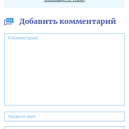
Добавить комментарий