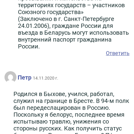
территориях государств – участников
Союзного государства»
(Заключено в г. Санкт-Петербурге
24.01.2006), граждане России для
въезда в Беларусь могут использовать
внутренний паспорт гражданина
России.
Ответить
Петр
14.11.2020 г.
Родился в Быхове, учился, работал,
служил на границе в Бресте. В 94-м полк
был передеслацирован в Россию.
Поскольку я белорус, последнее время
испытываю травлю, унижения со
стороны русских. Как получить статус