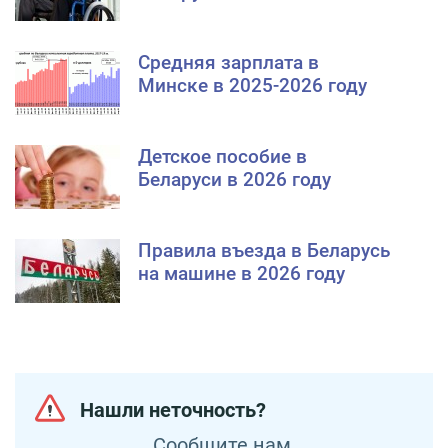
Средняя зарплата в
Минске в 2025-2026 году
Детское пособие в
Беларуси в 2026 году
Правила въезда в Беларусь
на машине в 2026 году
Нашли неточность?
Сообщите нам.