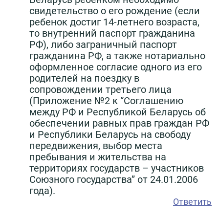
свидетельство о его рождение (если
ребенок достиг 14-летнего возраста,
то внутренний паспорт гражданина
РФ), либо заграничный паспорт
гражданина РФ, а также нотариально
оформленное согласие одного из его
родителей на поездку в
сопровождении третьего лица
(Приложение №2 к “Соглашению
между РФ и Республикой Беларусь об
обеспечении равных прав граждан РФ
и Республики Беларусь на свободу
передвижения, выбор места
пребывания и жительства на
территориях государств – участников
Союзного государства” от 24.01.2006
года).
Ответить