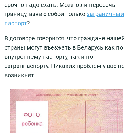
срочно надо ехать. Можно ли пересечь
границу, взяв с собой только
заграничный
паспорт
?
В договоре говорится, что граждане нашей
страны могут въезжать в Беларусь как по
внутреннему паспорту, так и по
загранпаспорту. Никаких проблем у вас не
возникнет.