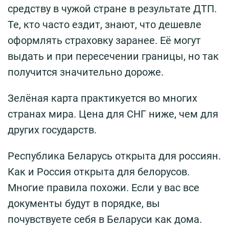
средству в чужой стране в результате ДТП.
Те, кто часто ездит, знают, что дешевле
оформлять страховку заранее. Её могут
выдать и при пересечении границы, но так
получится значительно дороже.
Зелёная карта практикуется во многих
странах мира. Цена для СНГ ниже, чем для
других государств.
Республика Беларусь открыта для россиян.
Как и Россия открыта для белорусов.
Многие правила похожи. Если у вас все
документы будут в порядке, вы
почувствуете себя в Беларуси как дома.