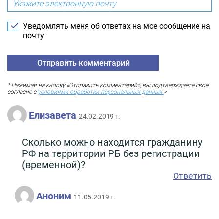
Уведомлять меня об ответах на мое сообщение на
почту
* Нажимая на кнопку «Отправить комментарий», вы подтверждаете свое
согласие с
условиями обработки персональных данных.
>
Елизавета
24.02.2019 г.
Сколько можно находится гражданину
РФ на территории РБ без регистрации
(временной)?
Ответить
Аноним
11.05.2019 г.