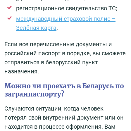
регистрационное свидетельство ТС;
международный страховой полис –
Зелёная карта
.
Если все перечисленные документы и
российский паспорт в порядке, вы сможете
отправиться в белорусский пункт
назначения.
Можно ли проехать в Беларусь по
загранпаспорту?
Случаются ситуации, когда человек
потерял свой внутренний документ или он
находится в процессе оформления. Вам