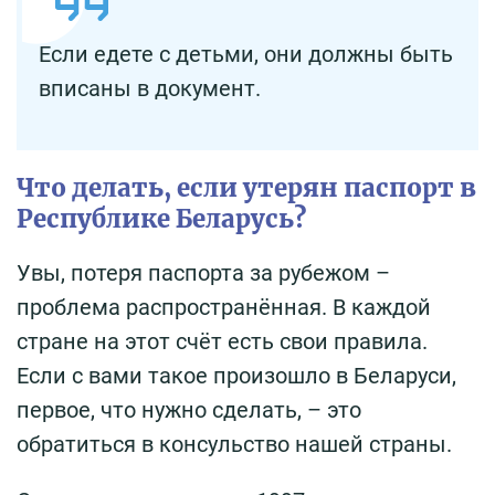
Если едете с детьми, они должны быть
вписаны в документ.
Что делать, если утерян паспорт в
Республике Беларусь?
Увы, потеря паспорта за рубежом –
проблема распространённая. В каждой
стране на этот счёт есть свои правила.
Если с вами такое произошло в Беларуси,
первое, что нужно сделать, – это
обратиться в консульство нашей страны.