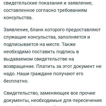
свидетельские показания и заявление,
составленное согласно требованиям
консульства.
Заявление, бланк которого предоставляют
служащие консульства, заполняется и
подписывается на месте. Также
необходимо поставить подпись в
выдаваемом свидетельстве на
возвращение. Платить за этот документ не
надо. Наши граждане получают его
бесплатно.
Свидетельство, заменяющее все прочие
документы, необходимые для пересечения