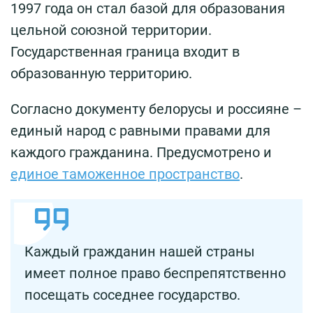
1997 года он стал базой для образования
цельной союзной территории.
Государственная граница входит в
образованную территорию.
Согласно документу белорусы и россияне –
единый народ с равными правами для
каждого гражданина. Предусмотрено и
единое таможенное пространство
.
Каждый гражданин нашей страны
имеет полное право беспрепятственно
посещать соседнее государство.