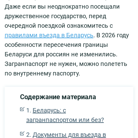
Даже если вы неоднократно посещали
дружественное государство, перед
очередной поездкой ознакомитесь с
правилами въезда в Беларусь
. В 2026 году
особенности пересечения границы
Беларуси для россиян не изменились.
Загранпаспорт не нужен, можно полететь
по внутреннему паспорту.
Содержание материала
Беларусь: с
загранпаспортом или без?
Документы для въезда в