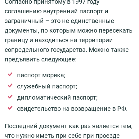
Согласно принятому в 1997 году
соглашению внутренний паспорт и
заграничный – это не единственные
документы, по которым можно пересекать
границу и находиться на территории
сопредельного государства. Можно также
предъявить следующее:
паспорт моряка;
служебный паспорт;
дипломатический паспорт;
свидетельство на возвращение в РФ.
Последний документ как раз является тем,
что нужно иметь при себе при проезде