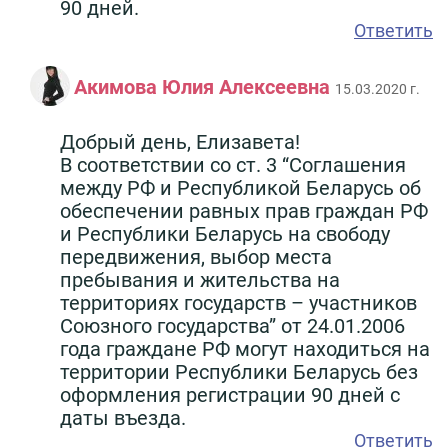
90 дней.
Ответить
Акимова Юлия Алексеевна
15.03.2020 г.
Добрый день, Елизавета!
В соответствии со ст. 3 “Соглашения
между РФ и Республикой Беларусь об
обеспечении равных прав граждан РФ
и Республики Беларусь на свободу
передвижения, выбор места
пребывания и жительства на
территориях государств – участников
Союзного государства” от 24.01.2006
года граждане РФ могут находиться на
территории Республики Беларусь без
оформления регистрации 90 дней с
даты въезда.
Ответить