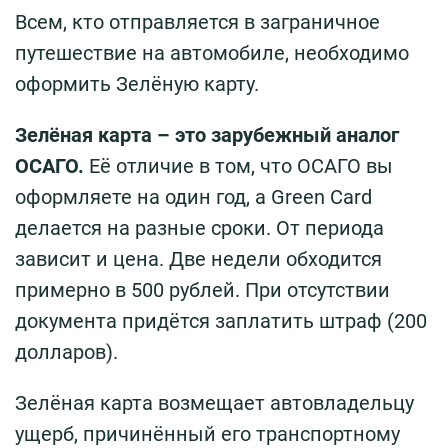
Всем, кто отправляется в заграничное
путешествие на автомобиле, необходимо
оформить Зелёную карту.
Зелёная карта – это зарубежный аналог
ОСАГО.
Её отличие в том, что ОСАГО вы
оформляете на один год, а Green Card
делается на разные сроки. От периода
зависит и цена. Две недели обходится
примерно в 500 рублей. При отсутствии
документа придётся заплатить штраф (200
долларов).
Зелёная карта возмещает автовладельцу
ущерб, причинённый его транспортному