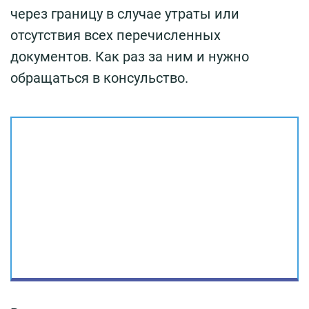
через границу в случае утраты или
отсутствия всех перечисленных
документов. Как раз за ним и нужно
обращаться в консульство.