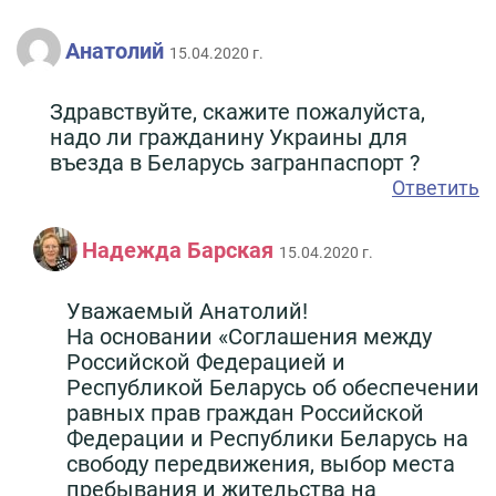
Анатолий
15.04.2020 г.
Здравствуйте, скажите пожалуйста,
надо ли гражданину Украины для
въезда в Беларусь загранпаспорт ?
Ответить
Надежда Барская
15.04.2020 г.
Уважаемый Анатолий!
На основании «Соглашения между
Российской Федерацией и
Республикой Беларусь об обеспечении
равных прав граждан Российской
Федерации и Республики Беларусь на
свободу передвижения, выбор места
пребывания и жительства на