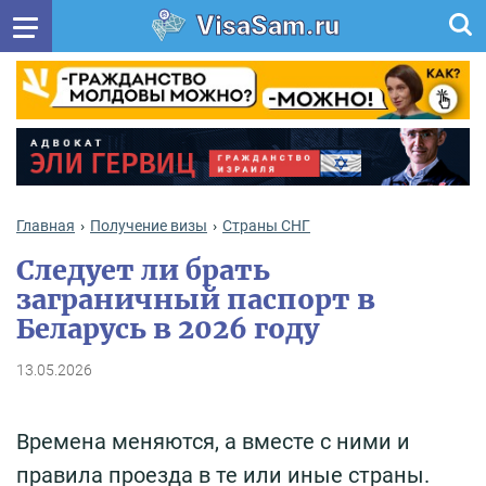
VisaSam.ru
Главная
Получение визы
Cтраны СНГ
Следует ли брать
заграничный паспорт в
Беларусь в 2026 году
13.05.2026
Времена меняются, а вместе с ними и
правила проезда в те или иные страны.