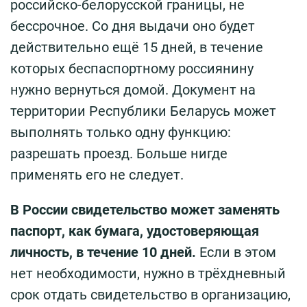
российско-белорусской границы, не
бессрочное. Со дня выдачи оно будет
действительно ещё 15 дней, в течение
которых беспаспортному россиянину
нужно вернуться домой. Документ на
территории Республики Беларусь может
выполнять только одну функцию:
разрешать проезд. Больше нигде
применять его не следует.
В России свидетельство может заменять
паспорт, как бумага, удостоверяющая
личность, в течение 10 дней.
Если в этом
нет необходимости, нужно в трёхдневный
срок отдать свидетельство в организацию,