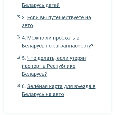
Беларусь детей
Если вы путешествуете на
авто
Можно ли проехать в
Беларусь по загранпаспорту?
Что делать, если утерян
паспорт в Республике
Беларусь?
Зелёная карта для въезда в
Беларусь на авто