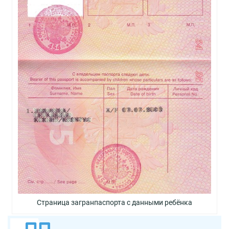
Страница загранпаспорта с данными ребёнка