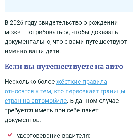
В 2026 году свидетельство о рождении
может потребоваться, чтобы доказать
документально, что с вами путешествуют
именно ваши дети.
Если вы путешествуете на авто
Несколько более
жёсткие правила
относятся к тем, кто пересекает границы
стран на автомобиле
. В данном случае
требуется иметь при себе пакет
документов:
удостоверение водителя;