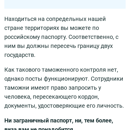
Находиться на сопредельных нашей
стране территориях вы можете по
российскому паспорту. Соответственно, с
ним вы должны пересечь границу двух
государств.
Как такового таможенного контроля нет,
однако посты функционируют. Сотрудники
таможни имеют право запросить у
человека, пересекающего кордон,
документы, удостоверяющие его личность.
Ни заграничный паспорт, ни, тем более,
виза вам не понадобится.