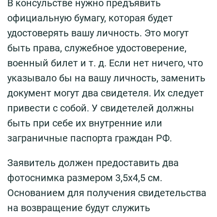
В консульстве нужно предъявить
официальную бумагу, которая будет
удостоверять вашу личность. Это могут
быть права, служебное удостоверение,
военный билет и т. д. Если нет ничего, что
указывало бы на вашу личность, заменить
документ могут два свидетеля. Их следует
привести с собой. У свидетелей должны
быть при себе их внутренние или
заграничные паспорта граждан РФ.
Заявитель должен предоставить два
фотоснимка размером 3,5х4,5 см.
Основанием для получения свидетельства
на возвращение будут служить