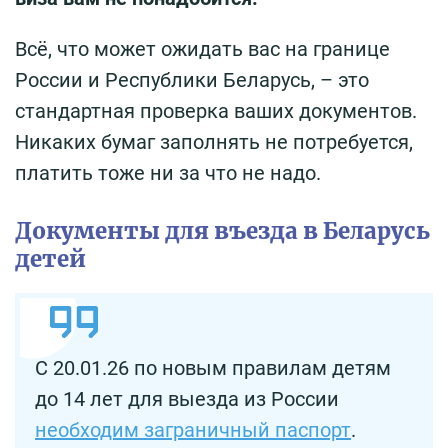
Всё, что может ожидать вас на границе
России и Республики Беларусь, – это
стандартная проверка ваших документов.
Никаких бумаг заполнять не потребуется,
платить тоже ни за что не надо.
Документы для въезда в Беларусь
детей
С 20.01.26 по новым правилам детям
до 14 лет для выезда из России
необходим заграничный паспорт
.