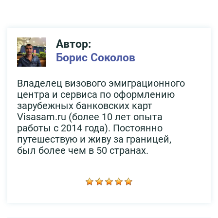
Автор:
Борис Соколов
Владелец визового эмиграционного
центра и сервиса по оформлению
зарубежных банковских карт
Visasam.ru (более 10 лет опыта
работы с 2014 года). Постоянно
путешествую и живу за границей,
был более чем в 50 странах.