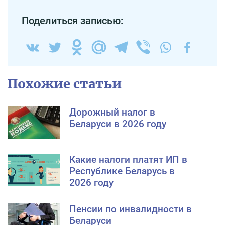
Поделиться записью:
Похожие статьи
Дорожный налог в
Беларуси в 2026 году
Какие налоги платят ИП в
Республике Беларусь в
2026 году
Пенсии по инвалидности в
Беларуси