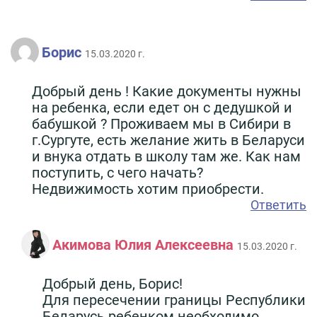
Борис
15.03.2020 г.
Добрый день ! Какие документы нужны
на ребенка, если едет он с дедушкой и
бабушкой ? Проживаем мы в Сибири в
г.Сургуте, есть желание жить в Беларуси
и внука отдать в школу там же. Как нам
поступить, с чего начать?
Недвижимость хотим приобрести.
Ответить
Акимова Юлия Алексеевна
15.03.2020 г.
Добрый день, Борис!
Для пересечении границы Республики
Беларусь ребенком необходимо