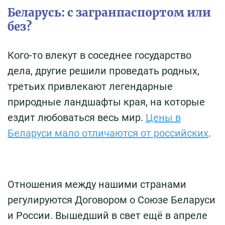
Беларусь: с загранпаспортом или
без?
Кого-то влекут в соседнее государство
дела, другие решили проведать родных,
третьих привлекают легендарные
природные ландшафты края, на которые
ездит любоваться весь мир.
Цены в
Беларуси мало отличаются от российских
.
Отношения между нашими странами
регулируются Договором о Союзе Беларуси
и России. Вышедший в свет ещё в апреле