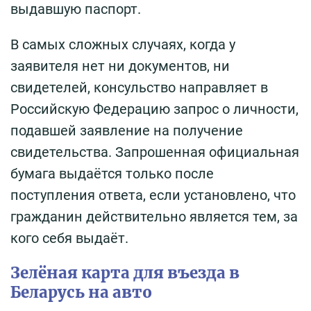
выдавшую паспорт.
В самых сложных случаях, когда у
заявителя нет ни документов, ни
свидетелей, консульство направляет в
Российскую Федерацию запрос о личности,
подавшей заявление на получение
свидетельства. Запрошенная официальная
бумага выдаётся только после
поступления ответа, если установлено, что
гражданин действительно является тем, за
кого себя выдаёт.
Зелёная карта для въезда в
Беларусь на авто