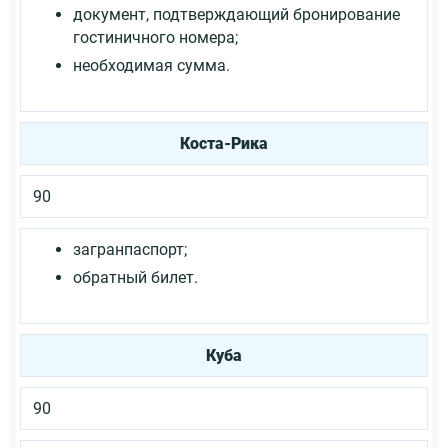
документ, подтверждающий бронирование
гостиничного номера;
необходимая сумма.
Коста-Рика
90
загранпаспорт;
обратный билет.
Куба
90