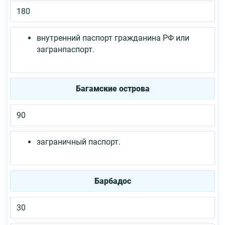
180
внутренний паспорт гражданина РФ или
загранпаспорт.
Багамские острова
90
заграничный паспорт.
Барбадос
30