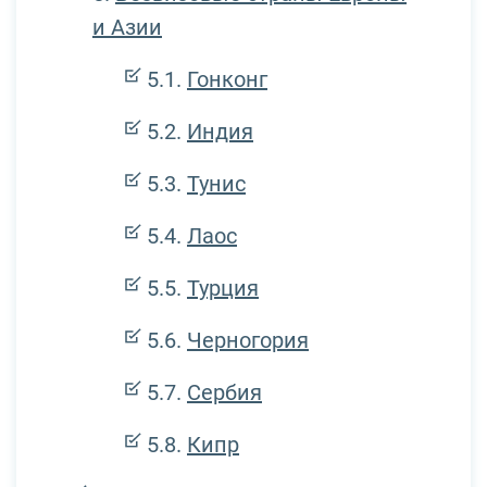
и Азии
Гонконг
Индия
Тунис
Лаос
Турция
Черногория
Сербия
Кипр