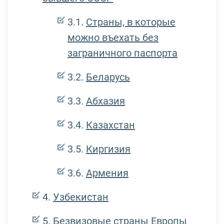
Страны, в которые
можно въехать без
заграничного паспорта
Беларусь
Абхазия
Казахстан
Киргизия
Армения
Узбекистан
Безвизовые страны Европы