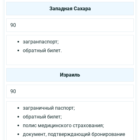
Западная Сахара
90
загранпаспорт;
обратный билет.
Израиль
90
заграничный паспорт;
обратный билет;
полис медицинского страхования;
документ, подтверждающий бронирование