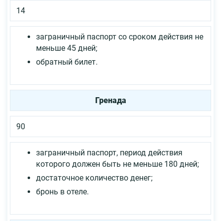
14
заграничный паспорт со сроком действия не
меньше 45 дней;
обратный билет.
Гренада
90
заграничный паспорт, период действия
которого должен быть не меньше 180 дней;
достаточное количество денег;
бронь в отеле.