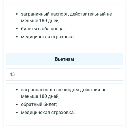
заграничный паспорт, действительный не
меньше 180 дней;
билеты в оба конца;
медицинская страховка.
Вьетнам
45
загранпаспорт с периодом действия не
меньше 180 дней;
обратный билет;
медицинская страховка.