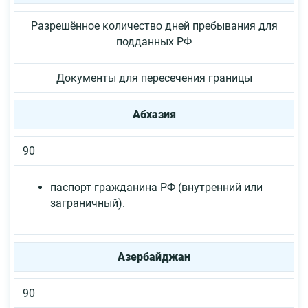
Разрешённое количество дней пребывания для
подданных РФ
Документы для пересечения границы
Абхазия
90
паспорт гражданина РФ (внутренний или
заграничный).
Азербайджан
90