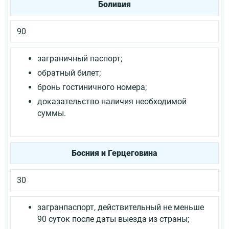
Боливия
90
заграничный паспорт;
обратный билет;
бронь гостиничного номера;
доказательство наличия необходимой
суммы.
Босния и Герцеговина
30
загранпаспорт, действительный не меньше
90 суток после даты выезда из страны;