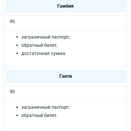
Гамбия
90
заграничный паспорт;
обратный билет;
достаточная сумма.
Гаити
90
заграничный паспорт;
обратный билет.