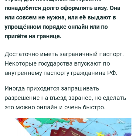
понадобится долго оформлять визу. Она
или совсем не нужна, или её выдают в
упрощённом порядке онлайн или по
прилёте на границе.
Достаточно иметь заграничный паспорт.
Некоторые государства впускают по
внутреннему паспорту гражданина РФ.
Иногда приходится запрашивать
разрешение на въезд заранее, но сделать
это можно онлайн и очень быстро.