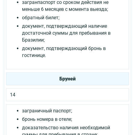
загранпаспорт со сроком действия не
меньше 6 месяцев с момента выезда;
обратный билет;
документ, подтверждающий наличие
достаточной суммы для пребывания в
Бразилии;
документ, подтверждающий бронь в
гостинице.
Бруней
14
заграничный паспорт;
бронь номера в отеле;
доказательство наличия необходимой
суммы для пребывания в стране;