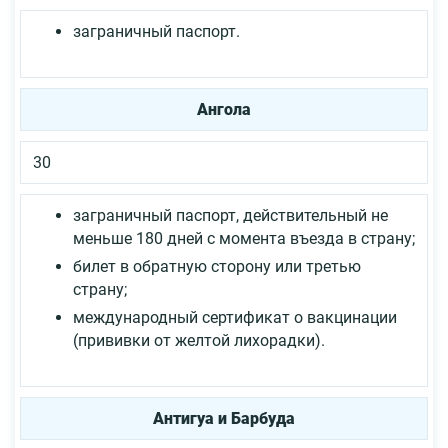
заграничный паспорт.
Ангола
30
заграничный паспорт, действительный не
меньше 180 дней с момента въезда в страну;
билет в обратную сторону или третью
страну;
международный сертификат о вакцинации
(прививки от желтой лихорадки).
Антигуа и Барбуда