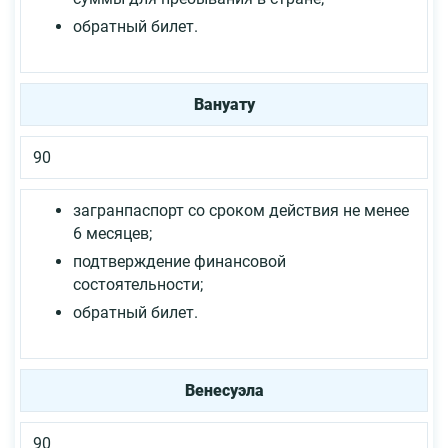
обратный билет.
Вануату
90
загранпаспорт со сроком действия не менее
6 месяцев;
подтверждение финансовой
состоятельности;
обратный билет.
Венесуэла
90