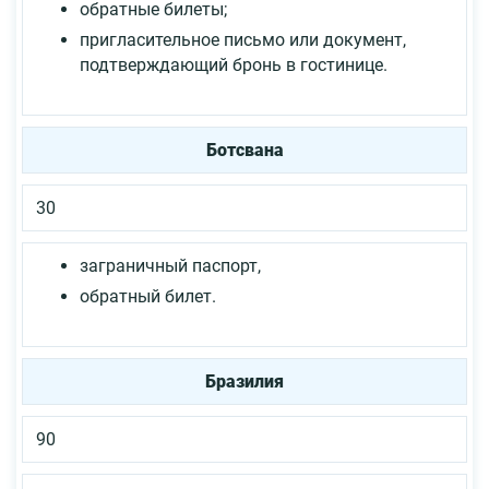
обратные билеты;
пригласительное письмо или документ,
подтверждающий бронь в гостинице.
Ботсвана
30
заграничный паспорт,
обратный билет.
Бразилия
90