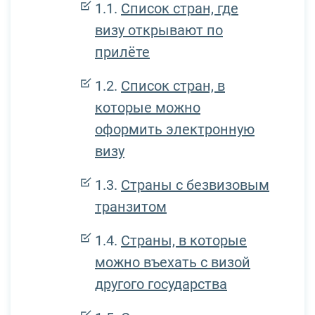
Список стран, где
визу открывают по
прилёте
Список стран, в
которые можно
оформить электронную
визу
Страны с безвизовым
транзитом
Страны, в которые
можно въехать с визой
другого государства