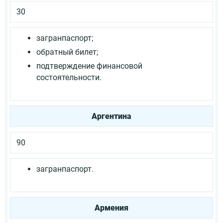
30
загранпаспорт;
обратный билет;
подтверждение финансовой
состоятельности.
Аргентина
90
загранпаспорт.
Армения