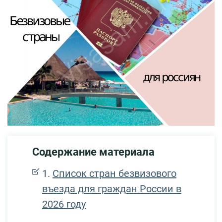
Содержание материала
Список стран безвизового
въезда для граждан России в
2026 году