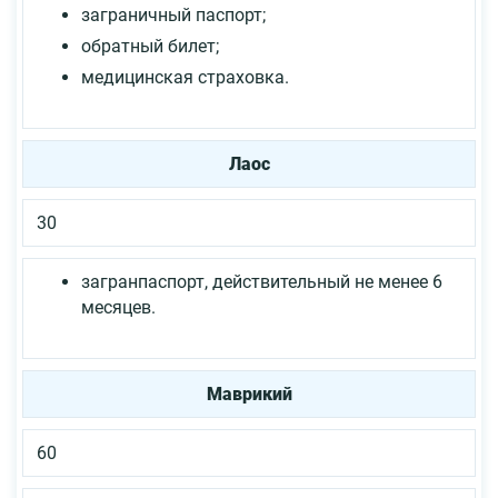
заграничный паспорт;
обратный билет;
медицинская страховка.
Лаос
30
загранпаспорт, действительный не менее 6
месяцев.
Маврикий
60