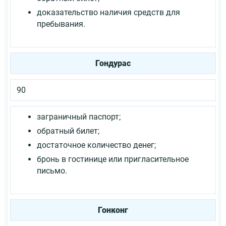
доказательство наличия средств для
пребывания.
Гондурас
90
заграничный паспорт;
обратный билет;
достаточное количество денег;
бронь в гостинице или пригласительное
письмо.
Гонконг