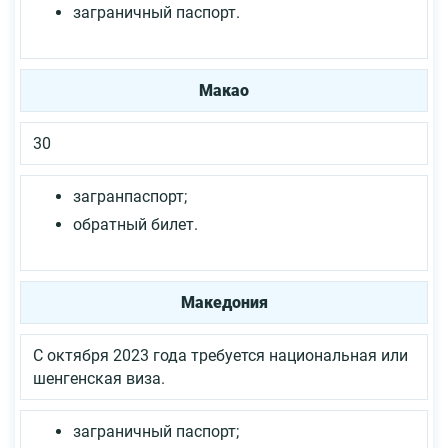
заграничный паспорт.
Макао
30
загранпаспорт;
обратный билет.
Македония
С октября 2023 года требуется национальная или
шенгенская виза.
заграничный паспорт;