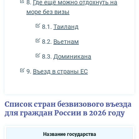
Где ещё можно отдохнуть на
море без визы
Таиланд
Вьетнам
Доминикана
Въезд в страны ЕС
Список стран безвизового въезда
для граждан России в 2026 году
Название государства