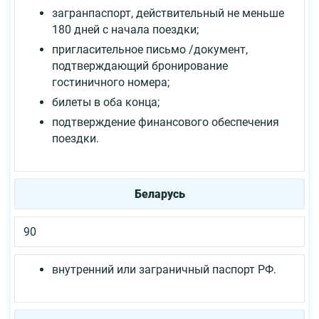
загранпаспорт, действительный не меньше
180 дней с начала поездки;
пригласительное письмо /документ,
подтверждающий бронирование
гостиничного номера;
билеты в оба конца;
подтверждение финансового обеспечения
поездки.
Беларусь
90
внутренний или заграничный паспорт РФ.