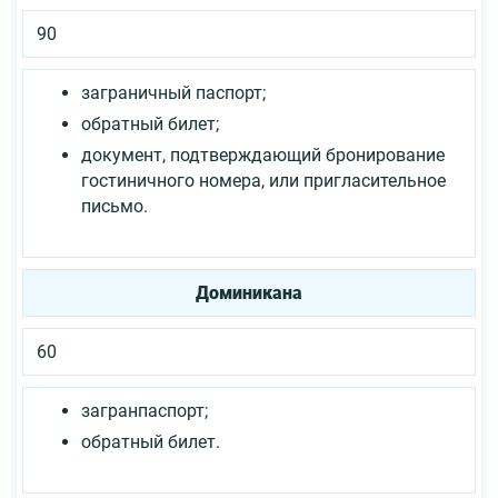
90
заграничный паспорт;
обратный билет;
документ, подтверждающий бронирование
гостиничного номера, или пригласительное
письмо.
Доминикана
60
загранпаспорт;
обратный билет.