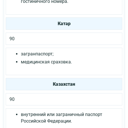
гостиничного номера.
Катар
90
загранпаспорт;
медицинская сраховка.
Казахстан
90
внутренний или заграничный паспорт
Российской Федерации.