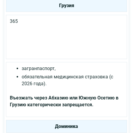
Грузия
365
загранпаспорт,
обязательная медицинская страховка (с
2026 года).
Въезжать через Абхазию или Южную Осетию в
Грузию категорически запрещается.
Доминика