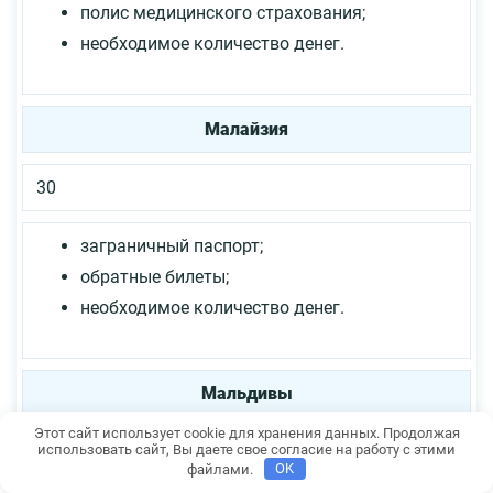
полис медицинского страхования;
необходимое количество денег.
Малайзия
30
заграничный паспорт;
обратные билеты;
необходимое количество денег.
Мальдивы
Этот сайт использует cookie для хранения данных. Продолжая
использовать сайт, Вы даете свое согласие на работу с этими
90
файлами.
OK