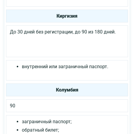
Киргизия
До 30 дней без регистрации, до 90 из 180 дней.
внутренний или заграничный паспорт.
Колумбия
90
заграничный паспорт;
обратный билет;