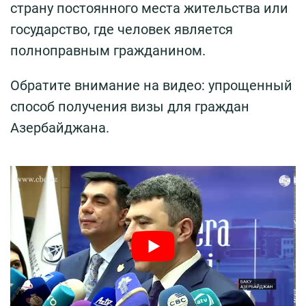
страну постоянного места жительства или
государство, где человек является
полноправным гражданином.
Обратите внимание на видео: упрощенный
способ получения визы для граждан
Азербайджана.