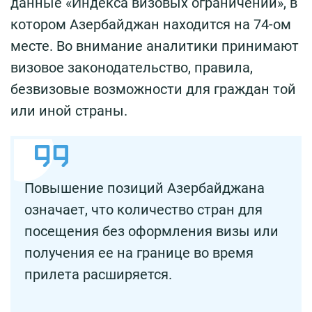
данные «Индекса визовых ограничений», в
котором Азербайджан находится на 74-ом
месте. Во внимание аналитики принимают
визовое законодательство, правила,
безвизовые возможности для граждан той
или иной страны.
Повышение позиций Азербайджана
означает, что количество стран для
посещения без оформления визы или
получения ее на границе во время
прилета расширяется.