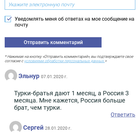
Уведомлять меня об ответах на мое сообщение на
почту
* Нажимая на кнопку «Отправить комментарий», вы подтверждаете свое
согласие с
условиями обработки персональных данных.
>
Эльнур
07.01.2020 г.
Турки-братья дают 1 месяц, а Россия 3
месяца. Мне кажется, Россия больше
брат, чем турки.
Ответить
Сергей
28.01.2020 г.