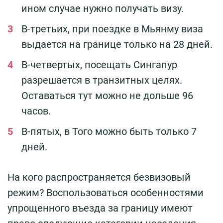
ином случае нужно получать визу.
В-третьих, при поездке в Мьянму виза
выдается на границе только на 28 дней.
В-четвертых, посещать Сингапур
разрешается в транзитных целях.
Оставаться тут можно не дольше 96
часов.
В-пятых, в Того можно быть только 7
дней.
На кого распространяется безвизовый
режим? Воспользоваться особенностями
упрощенного въезда за границу имеют