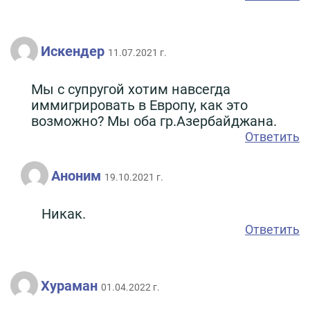
Искендер
11.07.2021 г.
Мы с супругой хотим навсегда
иммигрировать в Европу, как это
возможно? Мы оба гр.Азербайджана.
Ответить
Аноним
19.10.2021 г.
Никак.
Ответить
Хураман
01.04.2022 г.