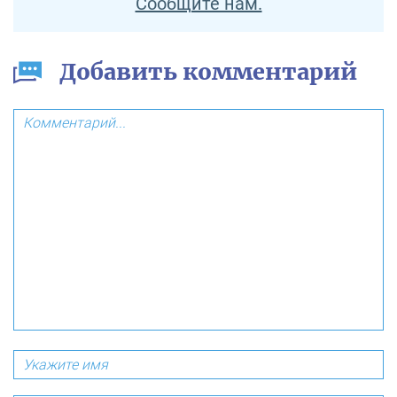
Сообщите нам.
Добавить комментарий