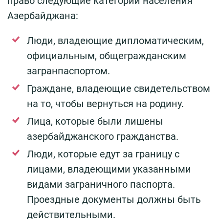
право следующие категории населения
Азербайджана:
Люди, владеющие дипломатическим,
официальным, общегражданским
загранпаспортом.
Граждане, владеющие свидетельством
на то, чтобы вернуться на родину.
Лица, которые были лишены
азербайджанского гражданства.
Люди, которые едут за границу с
лицами, владеющими указанными
видами заграничного паспорта.
Проездные документы должны быть
действительными.