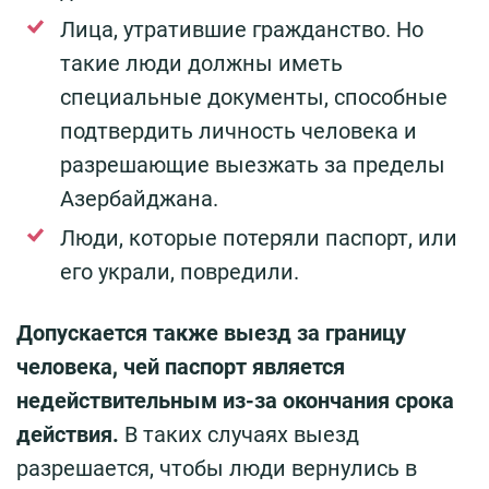
Лица, утратившие гражданство. Но
такие люди должны иметь
специальные документы, способные
подтвердить личность человека и
разрешающие выезжать за пределы
Азербайджана.
Люди, которые потеряли паспорт, или
его украли, повредили.
Допускается также выезд за границу
человека, чей паспорт является
недействительным из-за окончания срока
действия.
В таких случаях выезд
разрешается, чтобы люди вернулись в