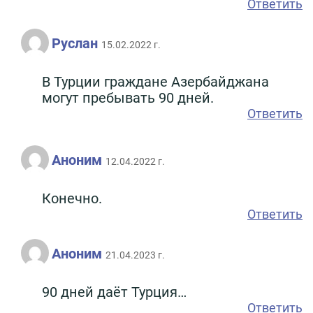
Ответить
Руслан
15.02.2022 г.
В Турции граждане Азербайджана
могут пребывать 90 дней.
Ответить
Аноним
12.04.2022 г.
Конечно.
Ответить
Аноним
21.04.2023 г.
90 дней даёт Турция…
Ответить