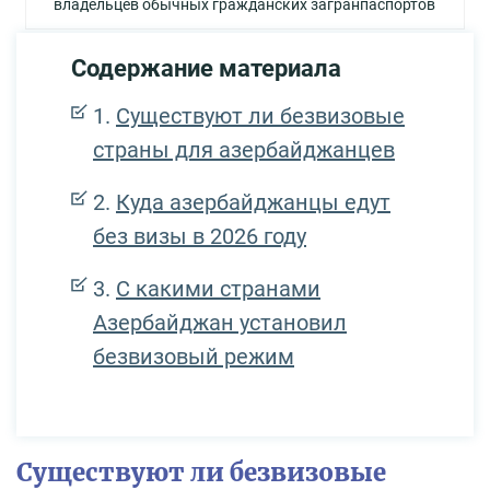
владельцев обычных гражданских загранпаспортов
Содержание материала
Существуют ли безвизовые
страны для азербайджанцев
Куда азербайджанцы едут
без визы в 2026 году
С какими странами
Азербайджан установил
безвизовый режим
Существуют ли безвизовые