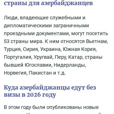
страны для азербайджанцев
Люди, владеющие служебными и
дипломатическими заграничными
проездными документами, могут посетить
53 страны мира. К ним относятся Вьетнам,
Турция, Сирия, Украина, Южная Корея,
Португалия, Уругвай, Перу, Катар, страны
бывшей Югославии, Нидерланды,
Норвегия, Пакистан и т.д.
Куда азербайджанцы едут без
визы в 2026 году
В этом году были опубликованы новые