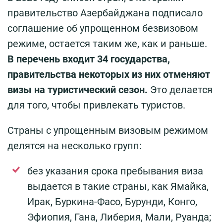
правительство Азербайджана подписало
соглашение об упрощенном безвизовом
режиме, остается таким же, как и раньше.
В перечень входит 34 государства,
правительства некоторых из них отменяют
визы на туристический сезон.
Это делается
для того, чтобы привлекать туристов.
Страны с упрощенным визовым режимом
делятся на несколько групп:
без указания срока пребывания виза
выдается в такие страны, как Ямайка,
Ирак, Буркина-Фасо, Бурунди, Конго,
Эфиопия, Гана, Либерия, Мали, Руанда;