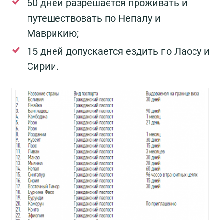
60 дней разрешается проживать и
путешествовать по Непалу и
Маврикию;
15 дней допускается ездить по Лаосу и
Сирии.