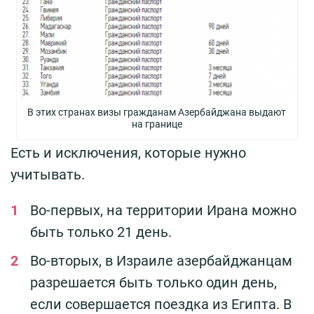
В этих странах визы гражданам Азербайджана выдают
на границе
Есть и исключения, которые нужно
учитывать.
Во-первых, на территории Ирана можно
быть только 21 день.
Во-вторых, в Израиле азербайджанцам
разрешается быть только один день,
если совершается поездка из Египта. В