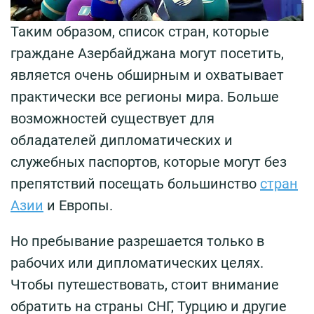
Таким образом, список стран, которые
граждане Азербайджана могут посетить,
является очень обширным и охватывает
практически все регионы мира. Больше
возможностей существует для
обладателей дипломатических и
служебных паспортов, которые могут без
препятствий посещать большинство
стран
Азии
и Европы.
Но пребывание разрешается только в
рабочих или дипломатических целях.
Чтобы путешествовать, стоит внимание
обратить на страны СНГ, Турцию и другие