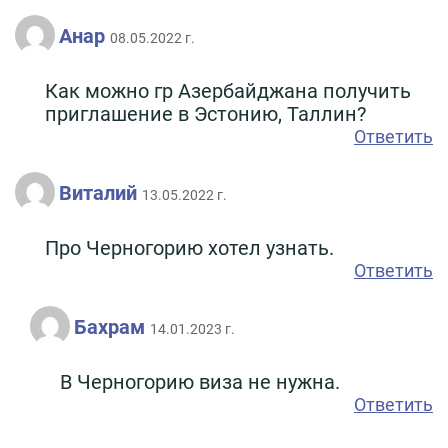
Анар
08.05.2022 г.
Как можно гр Азербайджана получить
приглашение в Эстонию, Таллин?
Ответить
Виталий
13.05.2022 г.
Про Черногорию хотел узнать.
Ответить
Бахрам
14.01.2023 г.
В Черногорию виза не нужна.
Ответить