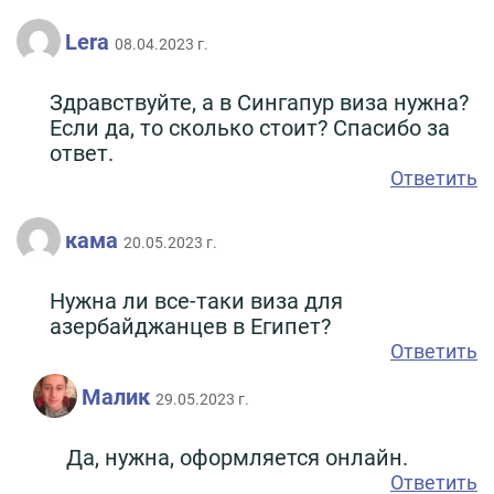
Lera
08.04.2023 г.
Здравствуйте, а в Сингапур виза нужна?
Если да, то сколько стоит? Спасибо за
ответ.
Ответить
кама
20.05.2023 г.
Нужна ли все-таки виза для
азербайджанцев в Египет?
Ответить
Малик
29.05.2023 г.
Да, нужна, оформляется онлайн.
Ответить