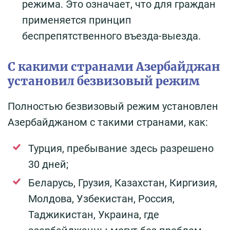
режима. Это означает, что для граждан
применяется принцип
беспрепятственного въезда-выезда.
С какими странами Азербайджан
установил безвизовый режим
Полностью безвизовый режим установлен
Азербайджаном с такими странами, как:
Турция, пребывание здесь разрешено
30 дней;
Беларусь, Грузия, Казахстан, Киргизия,
Молдова, Узбекистан, Россия,
Таджикистан, Украина, где