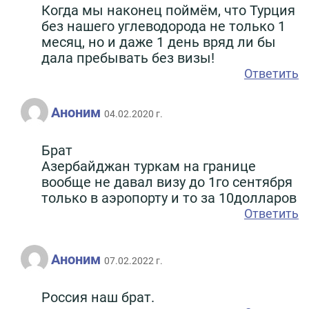
Когда мы наконец поймём, что Турция
без нашего углеводорода не только 1
месяц, но и даже 1 день вряд ли бы
дала пребывать без визы!
Ответить
Аноним
04.02.2020 г.
Брат
Азербайджан туркам на границе
вообще не давал визу до 1го сентября
только в аэропорту и то за 10долларов
Ответить
Аноним
07.02.2022 г.
Россия наш брат.