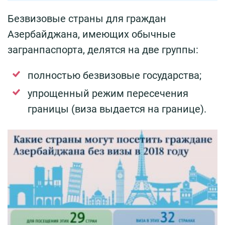
Безвизовые страны для граждан
Азербайджана, имеющих обычные
загранпаспорта, делятся на две группы:
полностью безвизовые государства;
упрощенный режим пересечения
границы (виза выдается на границе).