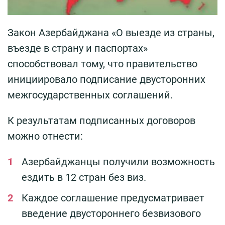
Закон Азербайджана «О выезде из страны,
въезде в страну и паспортах»
способствовал тому, что правительство
инициировало подписание двусторонних
межгосударственных соглашений.
К результатам подписанных договоров
можно отнести:
Азербайджанцы получили возможность
ездить в 12 стран без виз.
Каждое соглашение предусматривает
введение двустороннего безвизового