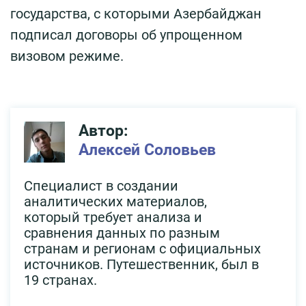
государства, с которыми Азербайджан
подписал договоры об упрощенном
визовом режиме.
Автор:
Алексей Соловьев
Специалист в создании
аналитических материалов,
который требует анализа и
сравнения данных по разным
странам и регионам с официальных
источников. Путешественник, был в
19 странах.