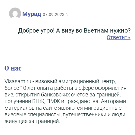
Мурад
07.09.2023 г.
Доброе утро! А визу во Вьетнам нужно?
Ответить
О нас
Visasam.ru - визовый эмиграционный центр,
более 10 лет опыта работы в сфере оформления
виз, открытия банковских счетов за границей,
получении ВНЖ, ПМЖ и гражданства. Авторами
материалов на сайте являются миграционные
визовые специалисты, путешественники и люди,
живущие за границей.