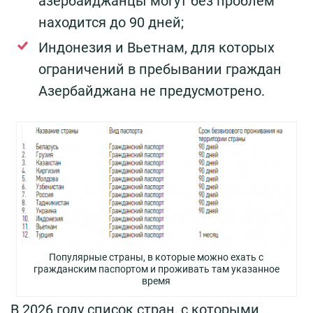
азербайджанцы могут без проблем
находится до 90 дней;
Индонезия и Вьетнам, для которых
ограничений в пребывании граждан
Азербайджана не предусмотрено.
Популярные страны, в которые можно ехать с
гражданским паспортом и проживать там указанное
время
В 2026 году список стран, с которыми