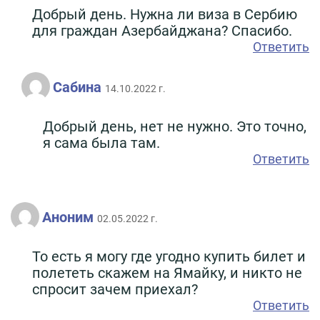
Добрый день. Нужна ли виза в Сербию
для граждан Азербайджана? Спасибо.
Ответить
Сабина
14.10.2022 г.
Добрый день, нет не нужно. Это точно,
я сама была там.
Ответить
Аноним
02.05.2022 г.
То есть я могу где угодно купить билет и
полететь скажем на Ямайку, и никто не
спросит зачем приехал?
Ответить