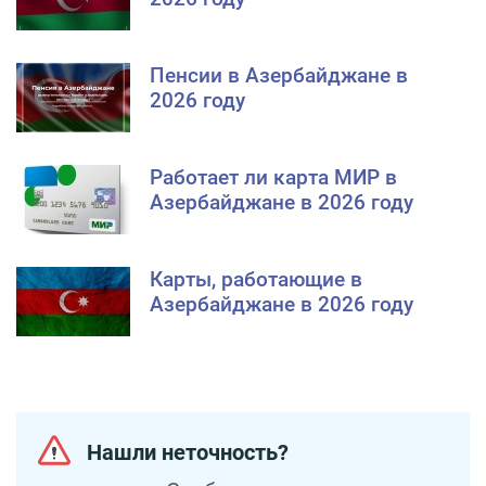
Пенсии в Азербайджане в
2026 году
Работает ли карта МИР в
Азербайджане в 2026 году
Карты, работающие в
Азербайджане в 2026 году
Нашли неточность?