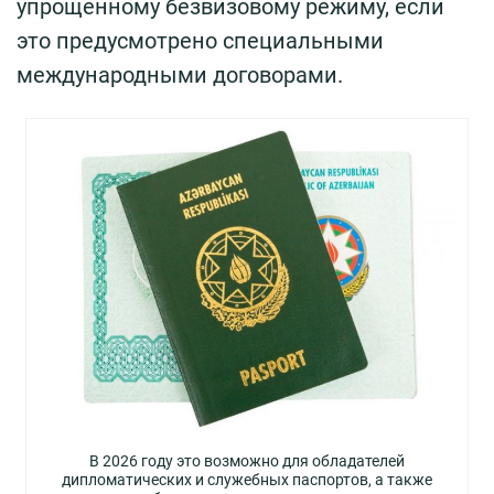
упрощенному безвизовому режиму, если
это предусмотрено специальными
международными договорами.
В 2026 году это возможно для обладателей
дипломатических и служебных паспортов, а также