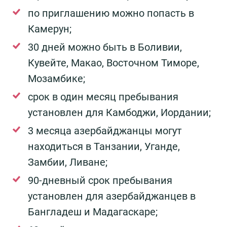
по приглашению можно попасть в
Камерун;
30 дней можно быть в Боливии,
Кувейте, Макао, Восточном Тиморе,
Мозамбике;
срок в один месяц пребывания
установлен для Камбоджи, Иордании;
3 месяца азербайджанцы могут
находиться в Танзании, Уганде,
Замбии, Ливане;
90-дневный срок пребывания
установлен для азербайджанцев в
Бангладеш и Мадагаскаре;