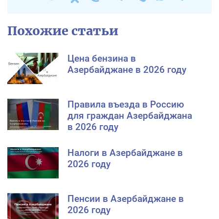
Похожие статьи
Цена бензина в
Азербайджане в 2026 году
Правила въезда в Россию
для граждан Азербайджана
в 2026 году
Налоги в Азербайджане в
2026 году
Пенсии в Азербайджане в
2026 году