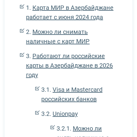
Карта МИР в Азербайджане
работает с июня 2024 года
Можно ли снимать
наличные с карт МИР
Работают ли российские
карты в Азербайджане в 2026
году
Visa и Mastercard
российских банков
Unionpay
Можно ли