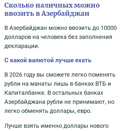
Сколько наличных можно
ввозить в Азербайджан
В Азербайджан можно ввозить до 10000
долларов на человека без заполнения
декларации.
С какой валютой лучше ехать
В 2026 году вы сможете легко поменять
рубли на манаты лишь в банках ВТБ и
Капиталбанке. В остальных банках
Азербайджана рубли не принимают, но
легко обменять доллары, евро.
Лучше взять именно доллары нового