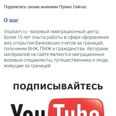
Поделитесь своим мнением Прямо Сейчас.
О нас
Visasam.ru - визовый эмиграционный центр,
более 10 лет опыта работы в сфере оформления
виз, открытия банковских счетов за границей,
получении ВНЖ, ПМЖ и гражданства. Авторами
материалов на сайте являются миграционные
визовые специалисты, путешественники и люди,
живущие за границей.