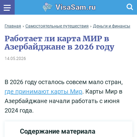
VisaSam.ru
Главная
Самостоятельные путешествия
Деньги и финансы
Работает ли карта МИР в
Азербайджане в 2026 году
14.05.2026
В 2026 году осталось совсем мало стран,
где принимают карты Мир
. Карты Мир в
Азербайджане начали работать с июня
2024 года.
Содержание материала