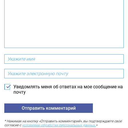
Уведомлять меня об ответах на мое сообщение на
почту
* Нажимая на кнопку «Отправить комментарий», вы подтверждаете свое
согласие с
условиями обработки персональных данных.
>