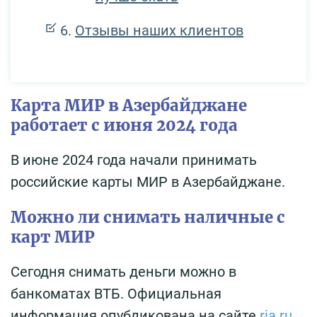
Отзывы наших клиентов
Карта МИР в Азербайджане
работает с июня 2024 года
В июне 2024 года начали принимать
российские карты МИР в Азербайджане.
Можно ли снимать наличные с
карт МИР
Сегодня снимать деньги можно в
банкоматах ВТБ. Официальная
информация опубликована на сайте
ria.ru
.