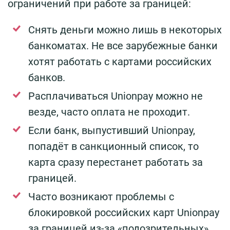
ограничений при работе за границей:
Снять деньги можно лишь в некоторых
банкоматах. Не все зарубежные банки
хотят работать с картами российских
банков.
Расплачиваться Unionpay можно не
везде, часто оплата не проходит.
Если банк, выпустивший Unionpay,
попадёт в санкционный список, то
карта сразу перестанет работать за
границей.
Часто возникают проблемы с
блокировкой российских карт Unionpay
за границей из-за «подозрительных»