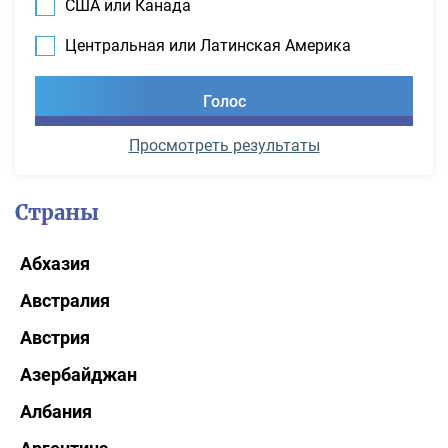
США или Канада
Центральная или Латинская Америка
Просмотреть результаты
Страны
Абхазия
Австралия
Австрия
Азербайджан
Албания