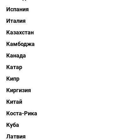
Испания
Италия
Казахстан
Камбоджа
Канада
Катар
Кипр
Киргизия
Китай
Коста-Рика
Куба
Латвия