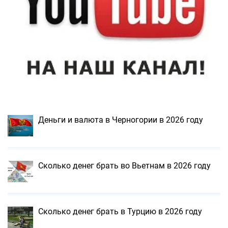
Деньги и валюта в Черногории в 2026 году
Сколько денег брать во Вьетнам в 2026 году
Сколько денег брать в Турцию в 2026 году