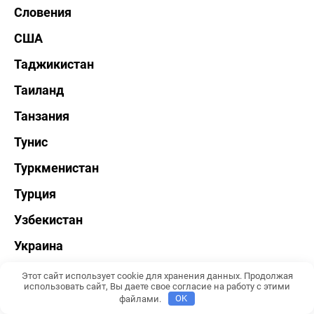
Словения
США
Таджикистан
Таиланд
Танзания
Тунис
Туркменистан
Турция
Узбекистан
Украина
Филиппины
Этот сайт использует cookie для хранения данных. Продолжая
использовать сайт, Вы даете свое согласие на работу с этими
Финляндия
файлами.
OK