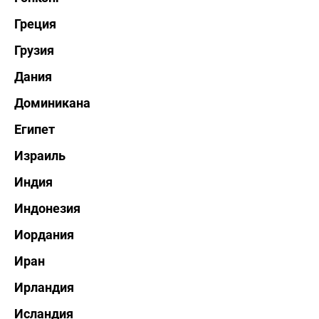
Греция
Грузия
Дания
Доминикана
Египет
Израиль
Индия
Индонезия
Иордания
Иран
Ирландия
Исландия