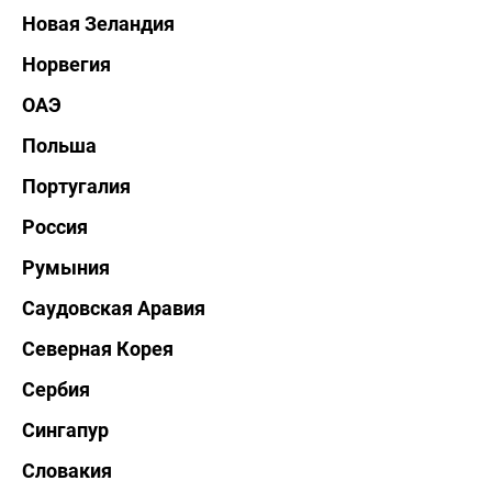
Новая Зеландия
Норвегия
ОАЭ
Польша
Португалия
Россия
Румыния
Саудовская Аравия
Северная Корея
Сербия
Сингапур
Словакия