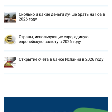
Сколько и какие деньги лучше брать на Гоа в
2026 году
Страны, использующие евро, единую
европейскую валюту в 2026 году
Открытие счета в банке Испании в 2026 году