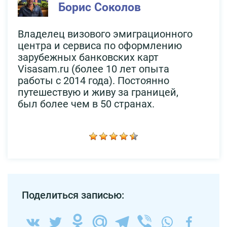
Борис Соколов
Владелец визового эмиграционного
центра и сервиса по оформлению
зарубежных банковских карт
Visasam.ru (более 10 лет опыта
работы с 2014 года). Постоянно
путешествую и живу за границей,
был более чем в 50 странах.
Поделиться записью: