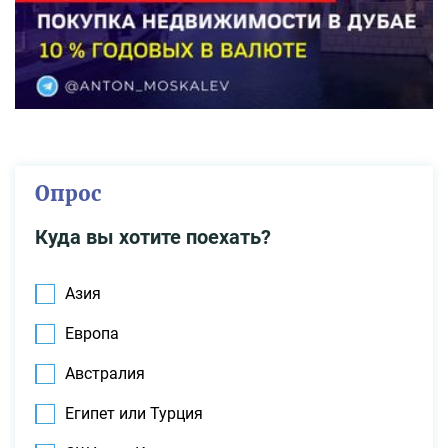
Опрос
Куда вы хотите поехать?
Азия
Европа
Австралия
Египет или Турция