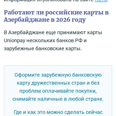
Работают ли российские карты в
Азербайджане в 2026 году
В Азербайджане еще принимают карты
Unionpay нескольких банков РФ и
зарубежные банковские карты.
Оформите зарубежную банковскую
карту дружественных стран и без
проблем оплачивайте покупки,
снимайте наличные в любой стране.
Где и как это можно сделать сейчас