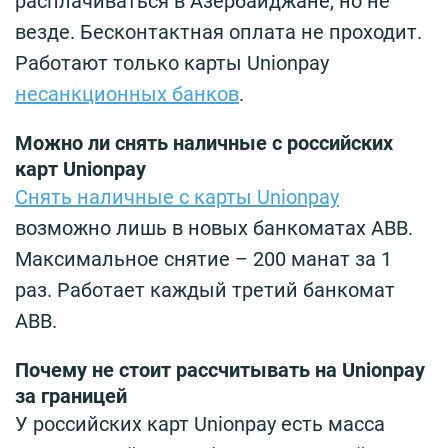
расплачиваться в Азербайджане, но не
везде. Бесконтактная оплата не проходит.
Работают только карты Unionpay
несанкционных банков
.
Можно ли снять наличные с российских
карт Unionpay
Снять наличные с карты Unionpay
возможно лишь в новых банкоматах ABB.
Максимальное снятие – 200 манат за 1
раз. Работает каждый третий банкомат
ABB.
Почему не стоит рассчитывать на Unionpay
за границей
У российских карт Unionpay есть масса