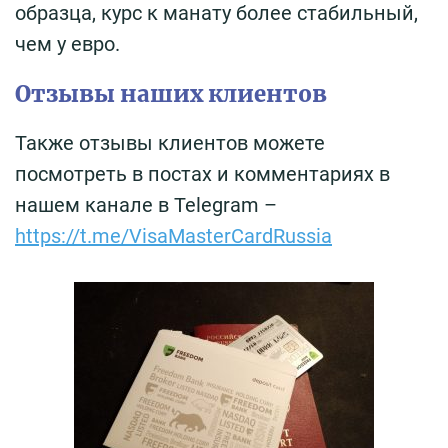
образца, курс к манату более стабильный,
чем у евро.
Отзывы наших клиентов
Также отзывы клиентов можете
посмотреть в постах и комментариях в
нашем канале в Telegram –
https://t.me/VisaMasterCardRussia