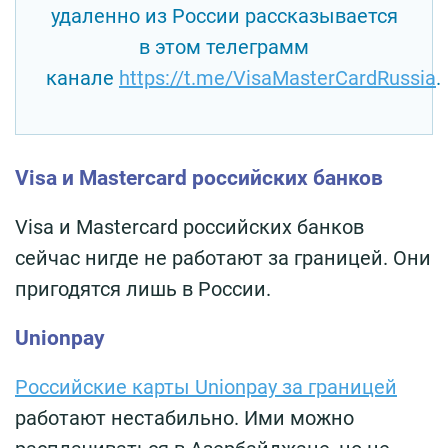
удаленно из России рассказывается
в этом телеграмм
канале
https://t.me/VisaMasterCardRussia
.
Visa и Mastercard российских банков
Visa и Mastercard российских банков
сейчас нигде не работают за границей. Они
пригодятся лишь в России.
Unionpay
Российские карты Unionpay за границей
работают нестабильно. Ими можно