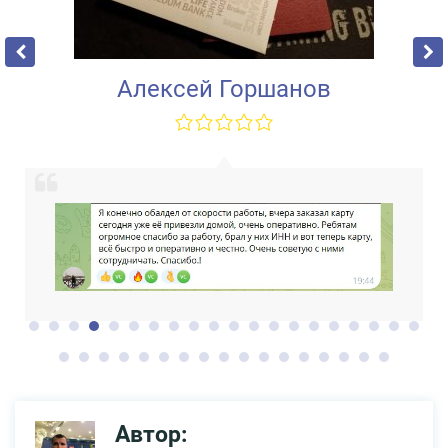
Алексей Горшанов
Автор: