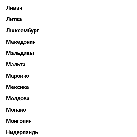
Ливан
Литва
Люксембург
Македония
Мальдивы
Мальта
Марокко
Мексика
Молдова
Монако
Монголия
Нидерланды