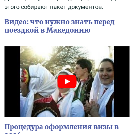
этого собирают пакет документов.
Видео: что нужно знать перед
поездкой в Македонию
Процедура оформления визы в