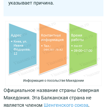
указывает причина.
Информация о посольстве Македонии
Официальное название страны Северная
Македония. Эта Балканская страна не
является членом
Шенгенского союза
,