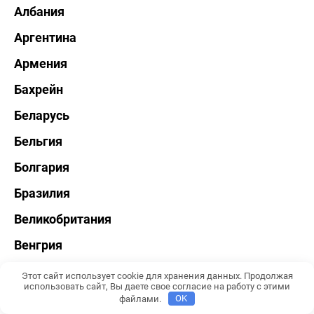
Албания
Аргентина
Армения
Бахрейн
Беларусь
Бельгия
Болгария
Бразилия
Великобритания
Венгрия
Венесуэла
Этот сайт использует cookie для хранения данных. Продолжая
использовать сайт, Вы даете свое согласие на работу с этими
Вьетнам
файлами.
OK