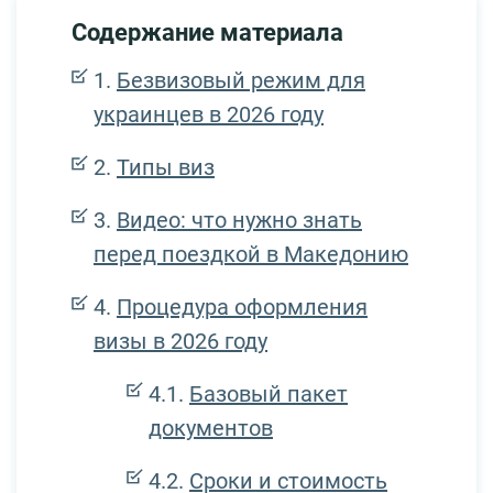
Содержание материала
Безвизовый режим для
украинцев в 2026 году
Типы виз
Видео: что нужно знать
перед поездкой в Македонию
Процедура оформления
визы в 2026 году
Базовый пакет
документов
Сроки и стоимость