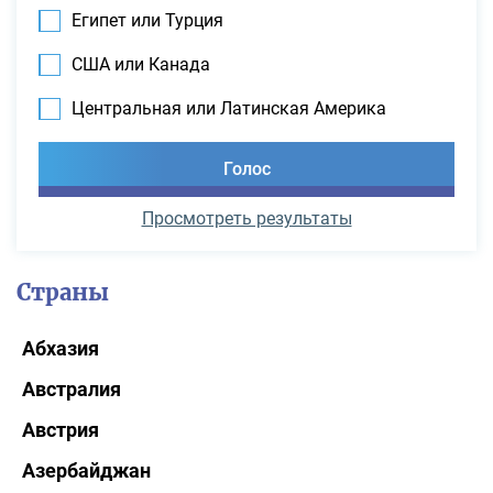
Египет или Турция
США или Канада
Центральная или Латинская Америка
Просмотреть результаты
Страны
Абхазия
Австралия
Австрия
Азербайджан