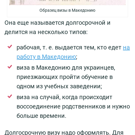
Образец визы в Македонию
Она еще называется долгосрочной и
делится на несколько типов:
рабочая, т. е. выдается тем, кто едет
на
работу в Македонию
;
виза в Македонию для украинцев,
приезжающих пройти обучение в
одном из учебных заведении;
виза на случай, когда происходит
воссоединение родственников и нужно
больше времени.
Долгосрочную визу надо оформлять. Для