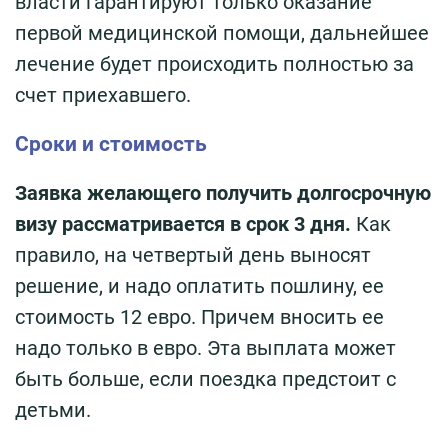
власти гарантируют только оказание
первой медицинской помощи, дальнейшее
лечение будет происходить полностью за
счет приехавшего.
Сроки и стоимость
Заявка желающего получить долгосрочную
визу рассматривается в срок 3 дня.
Как
правило, на четвертый день выносят
решение, и надо оплатить пошлину, ее
стоимость 12 евро. Причем вносить ее
надо только в евро. Эта выплата может
быть больше, если поездка предстоит с
детьми.