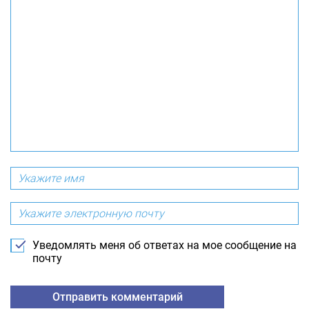
Уведомлять меня об ответах на мое сообщение на
почту