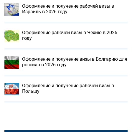
Оформление и получение рабочей визы в
Израиль в 2026 году
Оформление рабочей визы в Чехию в 2026
году
Оформление и получение визы в Болгарию для
россиян в 2026 году
Оформление и получение рабочей визы в
Польшу