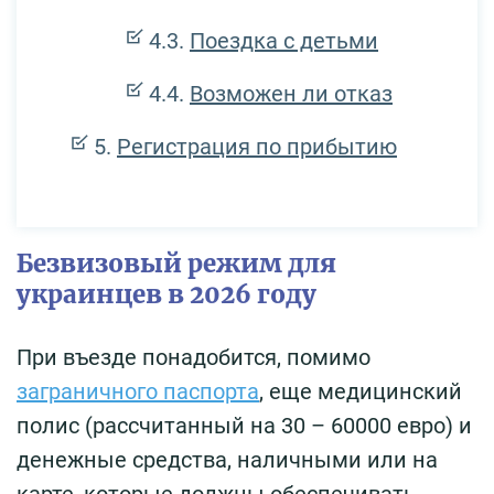
Поездка с детьми
Возможен ли отказ
Регистрация по прибытию
Безвизовый режим для
украинцев в 2026 году
При въезде понадобится, помимо
заграничного паспорта
, еще медицинский
полис (рассчитанный на 30 – 60000 евро) и
денежные средства, наличными или на