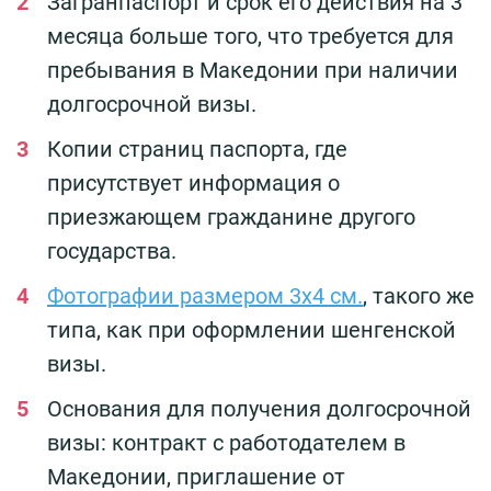
Загранпаспорт и срок его действия на 3
месяца больше того, что требуется для
пребывания в Македонии при наличии
долгосрочной визы.
Копии страниц паспорта, где
присутствует информация о
приезжающем гражданине другого
государства.
Фотографии размером 3х4 см.
, такого же
типа, как при оформлении шенгенской
визы.
Основания для получения долгосрочной
визы: контракт с работодателем в
Македонии, приглашение от