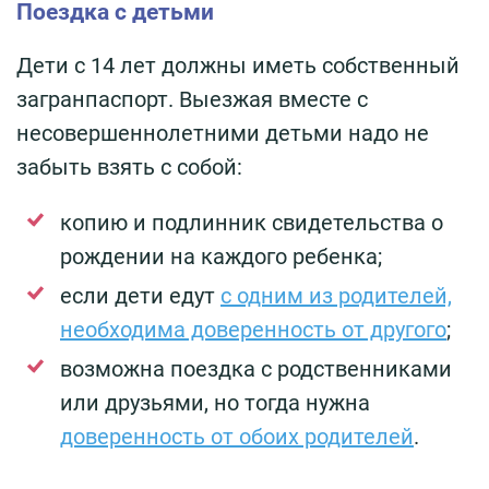
Поездка с детьми
Дети с 14 лет должны иметь собственный
загранпаспорт. Выезжая вместе с
несовершеннолетними детьми надо не
забыть взять с собой:
копию и подлинник свидетельства о
рождении на каждого ребенка;
если дети едут
с одним из родителей,
необходима доверенность от другого
;
возможна поездка с родственниками
или друзьями, но тогда нужна
доверенность от обоих родителей
.