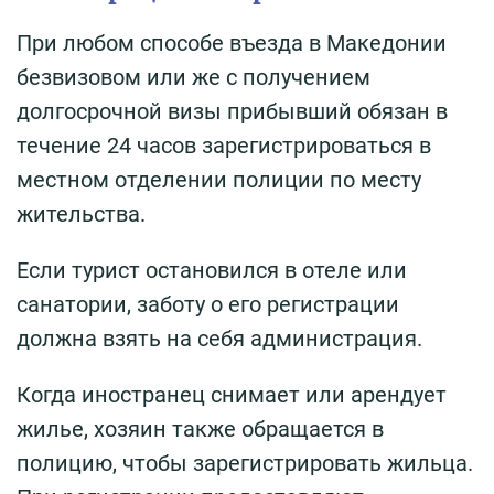
При любом способе въезда в Македонии
безвизовом или же с получением
долгосрочной визы прибывший обязан в
течение 24 часов зарегистрироваться в
местном отделении полиции по месту
жительства.
Если турист остановился в отеле или
санатории, заботу о его регистрации
должна взять на себя администрация.
Когда иностранец снимает или арендует
жилье, хозяин также обращается в
полицию, чтобы зарегистрировать жильца.