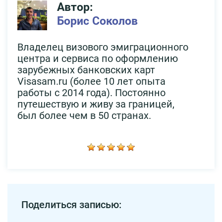
Автор:
Борис Соколов
Владелец визового эмиграционного
центра и сервиса по оформлению
зарубежных банковских карт
Visasam.ru (более 10 лет опыта
работы с 2014 года). Постоянно
путешествую и живу за границей,
был более чем в 50 странах.
Поделиться записью: