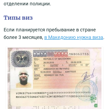
отделении полиции.
Типы виз
Если планируется пребывание в стране
более 3 месяцев,
в Македонию нужна виза
.