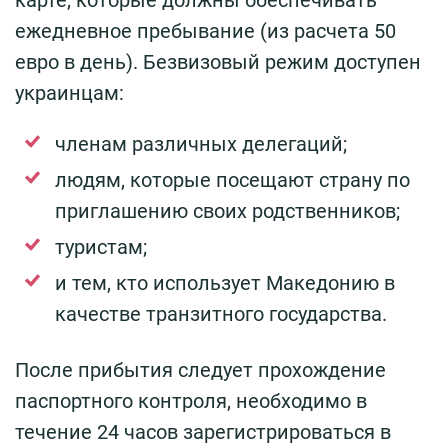
карте, которые должны обеспечивать
ежедневное пребывание (из расчета 50
евро в день). Безвизовый режим доступен
украинцам:
членам различных делегаций;
людям, которые посещают страну по
приглашению своих родственников;
туристам;
и тем, кто использует Македонию в
качестве транзитного государства.
После прибытия следует прохождение
паспортного контроля, необходимо в
течение 24 часов зарегистрироваться в