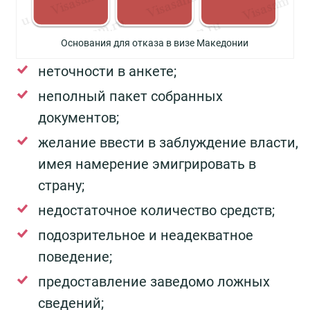
Основания для отказа в визе Македонии
неточности в анкете;
неполный пакет собранных
документов;
желание ввести в заблуждение власти,
имея намерение эмигрировать в
страну;
недостаточное количество средств;
подозрительное и неадекватное
поведение;
предоставление заведомо ложных
сведений;