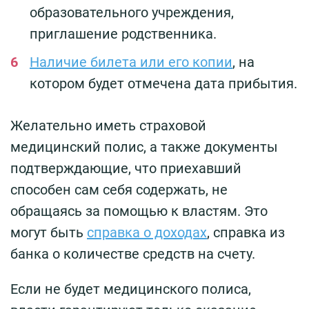
образовательного учреждения,
приглашение родственника.
Наличие билета или его копии
, на
котором будет отмечена дата прибытия.
Желательно иметь страховой
медицинский полис, а также документы
подтверждающие, что приехавший
способен сам себя содержать, не
обращаясь за помощью к властям. Это
могут быть
справка о доходах
, справка из
банка о количестве средств на счету.
Если не будет медицинского полиса,