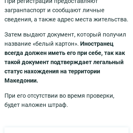
При регистрации предоставляют
загранпаспорт и сообщают личные
сведения, а также адрес места жительства.
Затем выдают документ, который получил
название «белый картон».
Иностранец
всегда должен иметь его при себе, так как
такой документ подтверждает легальный
статус нахождения на территории
Македонии.
При его отсутствии во время проверки,
будет наложен штраф.