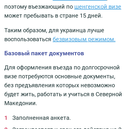
поэтому въезжающий по
шенгенской визе
может пребывать в стране 15 дней.
Таким образом, для украинца лучше
воспользоваться
безвизовым режимом.
Базовый пакет документов
Для оформления въезда по долгосрочной
визе потребуются основные документы,
без предъявления которых невозможно
будет жить, работать и учиться в Северной
Македонии.
Заполненная анкета.