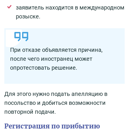
заявитель находится в международном
розыске.
При отказе объявляется причина,
после чего иностранец может
опротестовать решение.
Для этого нужно подать апелляцию в
посольство и добиться возможности
повторной подачи.
Регистрация по прибытию