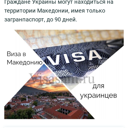
Граждане Украины могут находиться на
территории Македонии, имея только
загранпаспорт, до 90 дней.