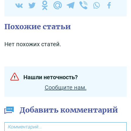
Похожие статьи
Нет похожих статей.
Нашли неточность?
Сообщите нам.
Добавить комментарий