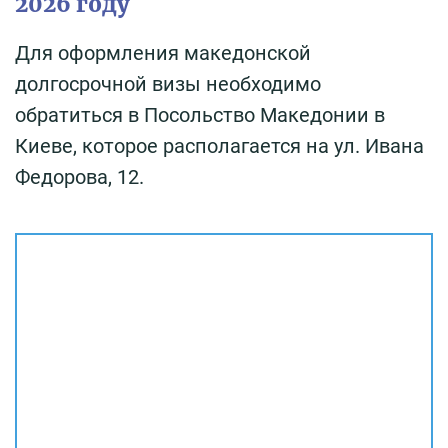
2026 году
Для оформления македонской
долгосрочной визы необходимо
обратиться в Посольство Македонии в
Киеве, которое располагается на ул. Ивана
Федорова, 12.