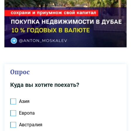
Опрос
Куда вы хотите поехать?
Азия
Европа
Австралия