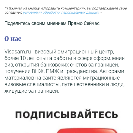
* Нажимая на кнопку «Отправить комментарий», вы подтверждаете свое
согласие с
условиями обработки персональных данных.
>
Поделитесь своим мнением Прямо Сейчас.
О нас
Visasam.ru - визовый эмиграционный центр,
более 10 лет опыта работы в сфере оформления
виз, открытия банковских счетов за границей,
получении ВНЖ, ПМЖ и гражданства. Авторами
материалов на сайте являются миграционные
визовые специалисты, путешественники и люди,
живущие за границей.