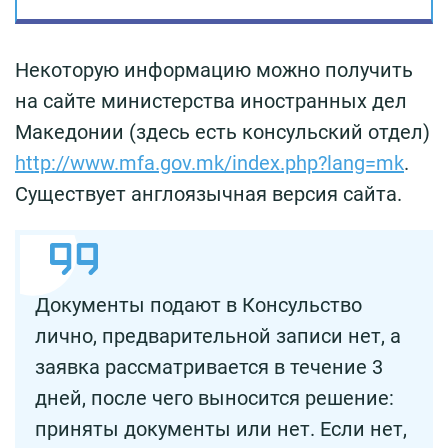
Некоторую информацию можно получить
на сайте министерства иностранных дел
Македонии (здесь есть консульский отдел)
http://www.mfa.gov.mk/index.php?lang=mk
.
Существует англоязычная версия сайта.
Документы подают в Консульство
лично, предварительной записи нет, а
заявка рассматривается в течение 3
дней, после чего выносится решение:
приняты документы или нет. Если нет,