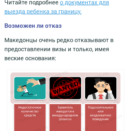
Читайте подробнее
о документах для
выезда ребенка за границу.
Возможен ли отказ
Македонцы очень редко отказывают в
предоставлении визы и только, имея
веские основания: