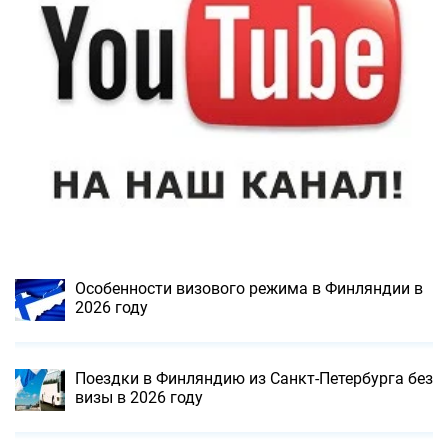
Особенности визового режима в Финляндии в
2026 году
Поездки в Финляндию из Санкт-Петербурга без
визы в 2026 году