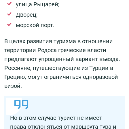
улица Рыцарей;
Дворец;
морской порт.
В целях развития туризма в отношении
территории Родоса греческие власти
предлагают упрощённый вариант въезда.
Россияне, путешествующие из Турции в
Грецию, могут ограничиться одноразовой
визой.
Но в этом случае турист не имеет
права отклоняться от маршрута тура и