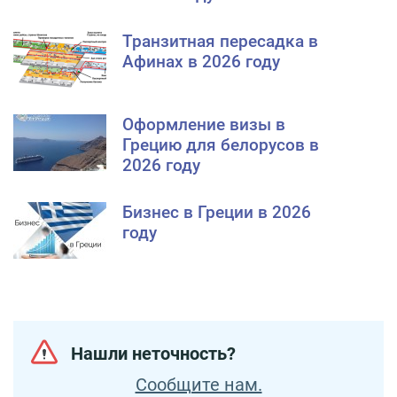
Транзитная пересадка в
Афинах в 2026 году
Оформление визы в
Грецию для белорусов в
2026 году
Бизнес в Греции в 2026
году
Нашли неточность?
Сообщите нам.