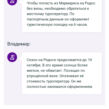
Чтобы попасть из Мармариса на Родос
без визы, необходимо обратиться к
местному туроператору. По
паспортным данным он оформляет
туристическую поездку на 6 часов.
Владимир:
Сезон на Родосе продолжается до 14
октября. В это время солнце более
мягкое, не обжигает. Посещал по
упрощённой визе. Оплачивал её
стоимость туроператору. Он же
полностью занимался оформлением.