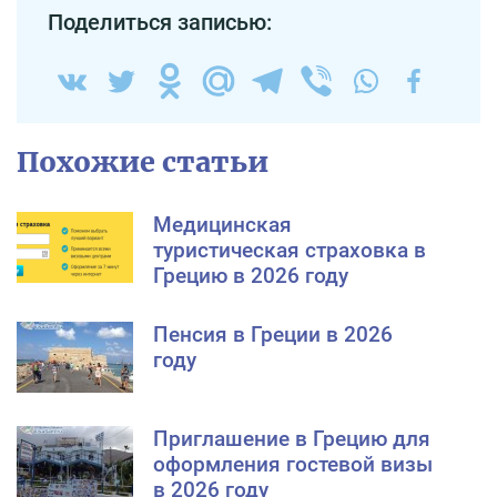
Поделиться записью:
Похожие статьи
Медицинская
туристическая страховка в
Грецию в 2026 году
Пенсия в Греции в 2026
году
Приглашение в Грецию для
оформления гостевой визы
в 2026 году