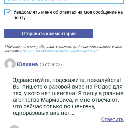
Уведомлять меня об ответах на мое сообщение на
почту
* Нажимая на кнопку «Отправить комментарий», вы подтверждаете свое
согласие с
условиями обработки персональных данных.
>
Юлиана
29.07.2022 г.
Здравствуйте, подскажите, пожалуйста!
Вы пишете о разовой визе на РОдос для
тех, у кого нет шенгена. Я пишу в разные
агентства Мармариса, и мне отвечают,
что сейчас только по шенгену,
одноразовых виз нет…
Ответить