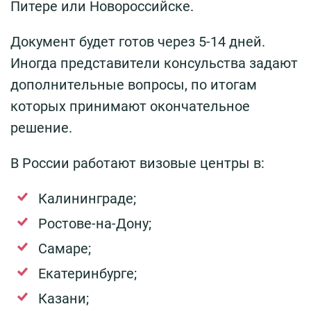
Питере или Новороссийске.
Документ будет готов через 5-14 дней.
Иногда представители консульства задают
дополнительные вопросы, по итогам
которых принимают окончательное
решение.
В России работают визовые центры в:
Калининграде;
Ростове-на-Дону;
Самаре;
Екатеринбурге;
Казани;