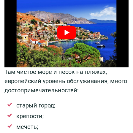
Там чистое море и песок на пляжах,
европейский уровень обслуживания, много
достопримечательностей:
старый город;
крепости;
мечеть;