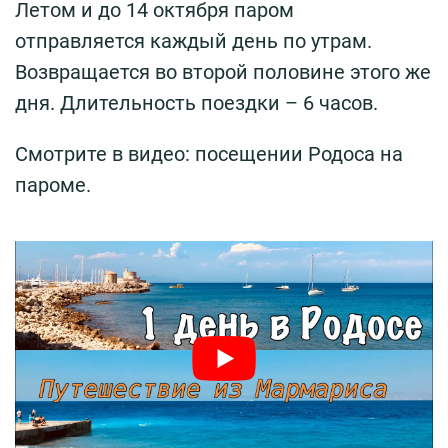
Летом и до 14 октября паром
отправляется каждый день по утрам.
Возвращается во второй половине этого же
дня. Длительность поездки – 6 часов.
Смотрите в видео: посещении Родоса на
пароме.