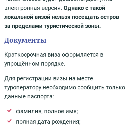
электронная версия.
Однако с такой
локальной визой нельзя посещать остров
за пределами туристической зоны.
Документы
Краткосрочная виза оформляется в
упрощённом порядке.
Для регистрации визы на месте
туроператору необходимо сообщить только
данные паспорта:
фамилия, полное имя;
полная дата рождения;