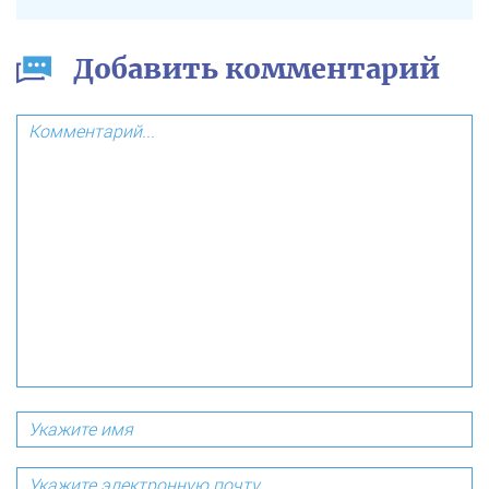
Добавить комментарий