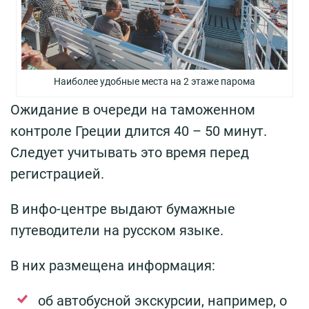
Наиболее удобные места на 2 этаже парома
Ожидание в очереди на таможенном
контроле Греции длится 40 – 50 минут.
Следует учитывать это время перед
регистрацией.
В инфо-центре выдают бумажные
путеводители на русском языке.
В них размещена информация:
об автобусной экскурсии, например, о