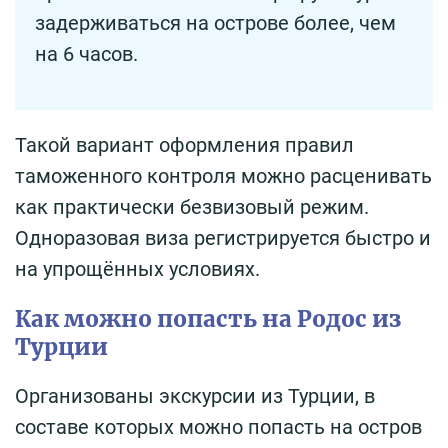
задерживаться на острове более, чем
на 6 часов.
Такой вариант оформления правил
таможенного контроля можно расценивать
как практически безвизовый режим.
Одноразовая виза регистрируется быстро и
на упрощённых условиях.
Как можно попасть на Родос из
Турции
Организованы экскурсии из Турции, в
составе которых можно попасть на остров