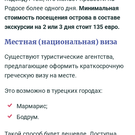
Родосе более одного дня.
Минимальная
стоимость посещения острова в составе
экскурсии на 2 или 3 дня стоит 135 евро.
Местная (национальная) виза
Существуют туристические агентства,
предлагающие оформить краткосрочную
греческую визу на месте.
Это возможно в турецких городах:
Мармарис;
Бодрум.
Такой способ будет дешевле. Доступна