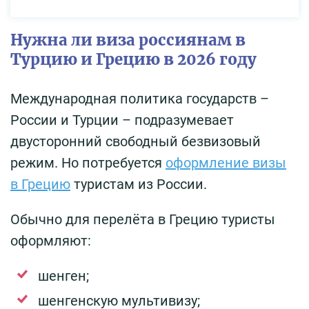
Нужна ли виза россиянам в
Турцию и Грецию в 2026 году
Международная политика государств –
России и Турции – подразумевает
двусторонний свободный безвизовый
режим. Но потребуется
оформление визы
в Грецию
туристам из России.
Обычно для перелёта в Грецию туристы
оформляют:
шенген;
шенгенскую мультивизу;