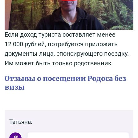
Если доход туриста составляет менее
12 000 рублей, потребуется приложить
документы лица, спонсирующего поездку.
Им может быть только родственник.
Отзывы о посещении Родоса без
визы
Татьяна: