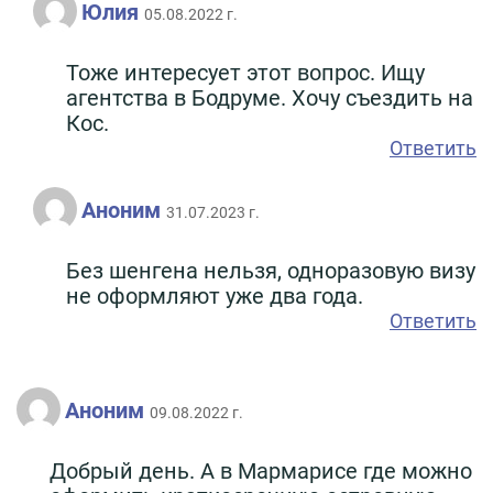
Юлия
05.08.2022 г.
Тоже интересует этот вопрос. Ищу
агентства в Бодруме. Хочу съездить на
Кос.
Ответить
Аноним
31.07.2023 г.
Без шенгена нельзя, одноразовую визу
не оформляют уже два года.
Ответить
Аноним
09.08.2022 г.
Добрый день. А в Мармарисе где можно