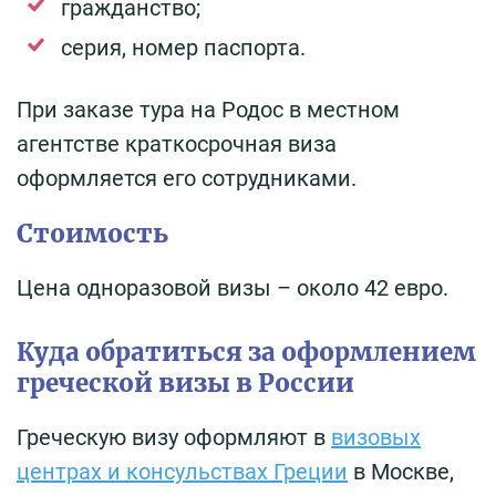
гражданство;
серия, номер паспорта.
При заказе тура на Родос в местном
агентстве краткосрочная виза
оформляется его сотрудниками.
Стоимость
Цена одноразовой визы – около 42 евро.
Куда обратиться за оформлением
греческой визы в России
Греческую визу оформляют в
визовых
центрах и консульствах Греции
в Москве,