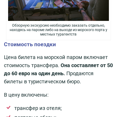
Обзорную экскурсию необходимо заказать отдельно,
находясь на пароме либо на выходе из морского порта у
местных турагентств
Стоимость поездки
Цена билета на морской паром включает
стоимость трансфера.
Она составляет от 50
до 60 евро на один день.
Продаются
билеты в туристическом бюро.
В цену включены:
трансфер из отеля;