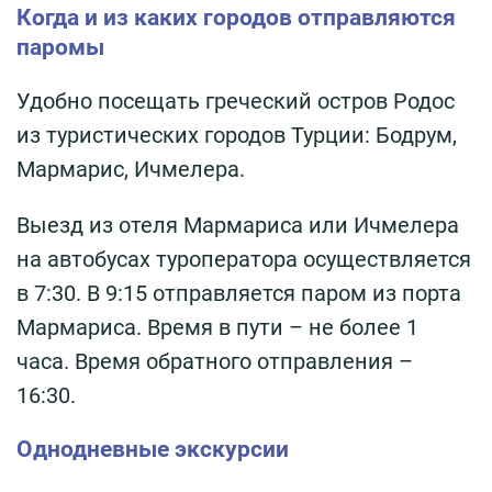
Когда и из каких городов отправляются
паромы
Удобно посещать греческий остров Родос
из туристических городов Турции: Бодрум,
Мармарис, Ичмелера.
Выезд из отеля Мармариса или Ичмелера
на автобусах туроператора осуществляется
в 7:30. В 9:15 отправляется паром из порта
Мармариса. Время в пути – не более 1
часа. Время обратного отправления –
16:30.
Однодневные экскурсии