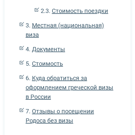
Стоимость поездки
Местная (национальная)
виза
Документы
Стоимость
Куда обратиться за
оформлением греческой визы
в России
Отзывы о посещении
Родоса без визы