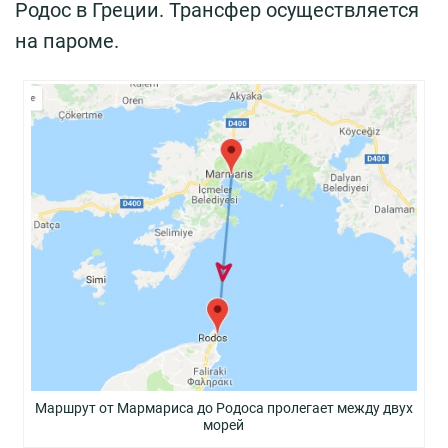
Родос в Греции. Трансфер осуществляется
на пароме.
Маршрут от Мармариса до Родоса пролегает между двух
морей