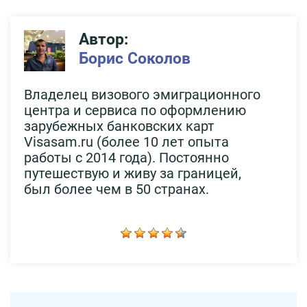
Автор:
Борис Соколов
Владелец визового эмиграционного
центра и сервиса по оформлению
зарубежных банковских карт
Visasam.ru (более 10 лет опыта
работы с 2014 года). Постоянно
путешествую и живу за границей,
был более чем в 50 странах.