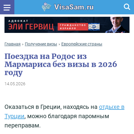
VisaSam.ru
Главная
Получение визы
Европейские страны
Поездка на Родос из
Мармариса без визы в 2026
году
14.05.2026
Оказаться в Греции, находясь на
отдыхе в
Турции
, можно благодаря паромным
переправам.