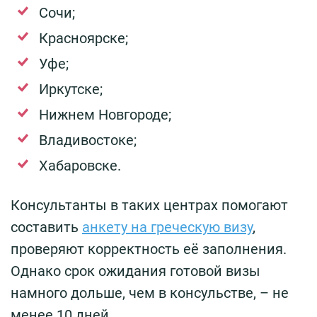
Сочи;
Красноярске;
Уфе;
Иркутске;
Нижнем Новгороде;
Владивостоке;
Хабаровске.
Консультанты в таких центрах помогают
составить
анкету на греческую визу
,
проверяют корректность её заполнения.
Однако срок ожидания готовой визы
намного дольше, чем в консульстве, – не
менее 10 дней.