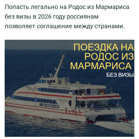
Попасть легально на Родос из Мармариса
без визы в 2026 году россиянам
позволяет соглашение между странами.