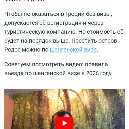
Чтобы не оказаться в Греции без визы,
допускается её регистрация и через
туристическую компанию. Но стоимость её
будет на порядок выше. Посетить остров
Родос можно по
шенгенской визе
.
Советуем посмотреть видео: правила
въезда по шенгенской визе в 2026 году.