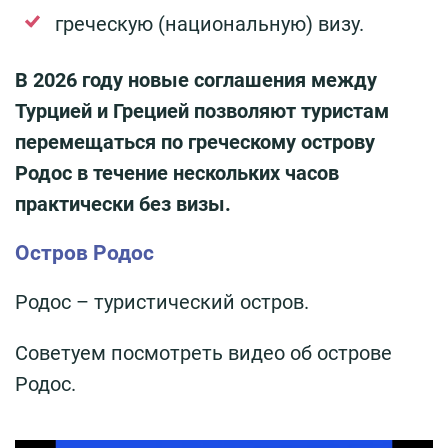
греческую (национальную) визу.
В 2026 году новые соглашения между
Турцией и Грецией позволяют туристам
перемещаться по греческому острову
Родос в течение нескольких часов
практически без визы.
Остров Родос
Родос – туристический остров.
Советуем посмотреть видео об острове
Родос.