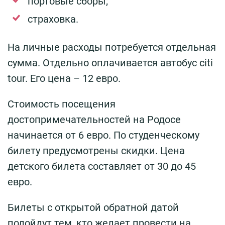
портовые сборы;
страховка.
На личные расходы потребуется отдельная
сумма. Отдельно оплачивается автобус citi
tour. Его цена – 12 евро.
Стоимость посещения
достопримечательностей на Родосе
начинается от 6 евро. По студенческому
билету предусмотрены скидки. Цена
детского билета составляет от 30 до 45
евро.
Билеты с открытой обратной датой
подойдут тем, кто желает провести на