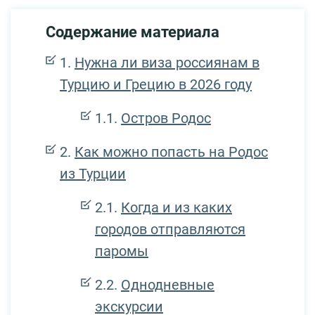
Содержание материала
Нужна ли виза россиянам в
Турцию и Грецию в 2026 году
Остров Родос
Как можно попасть на Родос
из Турции
Когда и из каких
городов отправляются
паромы
Однодневные
экскурсии